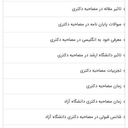
تاثیر مقاله در مصاحبه دکتری
سوالات پایان نامه در مصاحبه دکتری
معرفی خود به انگلیسی در مصاحبه دکتری
تاثیر دانشگاه ارشد در مصاحبه دکتری
تجربیات مصاحبه دکتری
زمان مصاحبه دکتری
زمان مصاحبه دکتری دانشگاه آزاد
شانس قبولی در مصاحبه دکتری دانشگاه آزاد