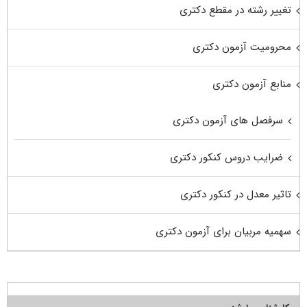
تغییر رشته در مقطع دکتری
محرومیت آزمون دکتری
منابع آزمون دکتری
سرفصل های آزمون دکتری
ضرایب دروس کنکور دکتری
تاثیر معدل در کنکور دکتری
سهمیه مربیان برای آزمون دکتری