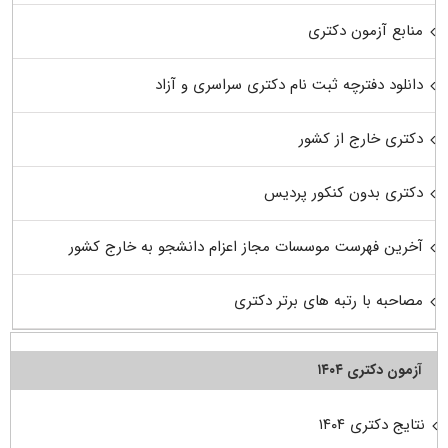
منابع آزمون دکتری
دانلود دفترچه ثبت نام دکتری سراسری و آزاد
دکتری خارج از کشور
دکتری بدون کنکور پردیس
آخرین فهرست موسسات مجاز اعزام دانشجو به خارج کشور
مصاحبه با رتبه های برتر دکتری
آزمون دکتری ۱۴۰۴
نتایج دکتری ۱۴۰۴