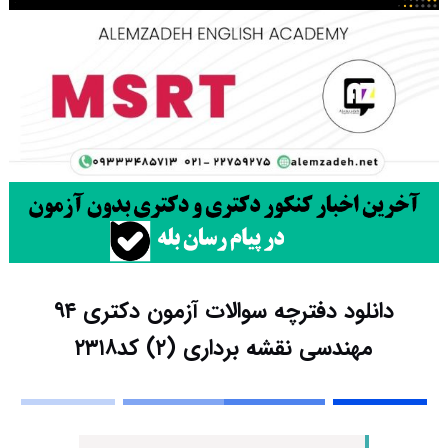
دانلود دفترچه سوالات آزمون دکتری ۹۴
مهندسی نقشه برداری (۲) کد۲۳۱۸