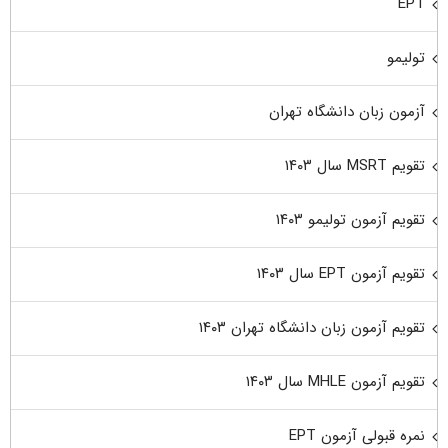
EPT
تولیمو
آزمون زبان دانشگاه تهران
تقویم MSRT سال ۱۴۰۳
تقویم آزمون تولیمو ۱۴۰۳
تقویم آزمون EPT سال ۱۴۰۳
تقویم آزمون زبان دانشگاه تهران ۱۴۰۳
تقویم آزمون MHLE سال ۱۴۰۳
نمره قبولی آزمون EPT