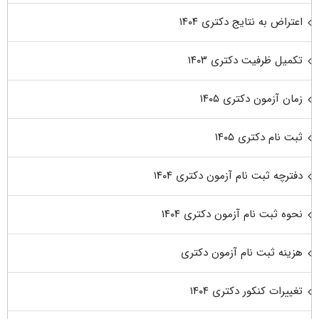
اعتراض به نتایج دکتری ۱۴۰۴
تکمیل ظرفیت دکتری ۱۴۰۳
زمان آزمون دکتری ۱۴۰۵
ثبت نام دکتری ۱۴۰۵
دفترچه ثبت نام آزمون دکتری ۱۴۰۴
نحوه ثبت نام آزمون دکتری ۱۴۰۴
هزینه ثبت نام آزمون دکتری
تغییرات کنکور دکتری ۱۴۰۴