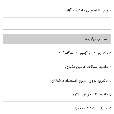
وام دانشجویی دانشگاه آزاد
مطالب برگزیده
دکتری بدون آزمون دانشگاه آزاد
دانلود سوالات آزمون دکتری
دکتری بدون آزمون استعداد درخشان
دانلود کتاب زبان دکتری
منابع استعداد تحصیلی