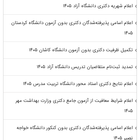
اعلام شهریه دکتری دانشگاه آزاد ۱۴۰۵
اعلام اسامی پذیرفته‌شدگان دکتری بدون آزمون دانشگاه کردستان
۱۴۰۵
تکمیل ظرفیت دکتری بدون آزمون دانشگاه کاشان ۱۴۰۵
تمدید ثبت‌نام متقاضیان تدریس دانشگاه آزاد ۱۴۰۵
اعلام نتایج دکتری استاد محور دانشگاه تربیت مدرس ۱۴۰۵
اعلام شرایط معافیت از آزمون جامع دکتری وزارت بهداشت مهر
۱۴۰۵
اعلام اسامی پذیرفته‌شدگان دکتری بدون کنکور دانشگاه خواجه
نصیر ۱۴۰۵