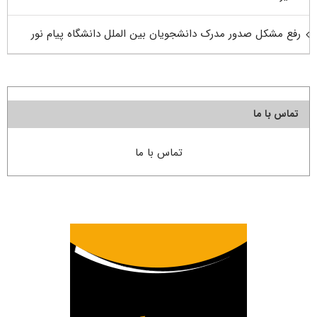
رفع مشکل صدور مدرک دانشجویان بین الملل دانشگاه پیام نور
تماس با ما
تماس با ما