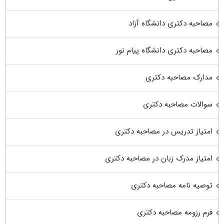
مصاحبه دکتری دانشگاه آزاد
مصاحبه دکتری دانشگاه پیام نور
مدارک مصاحبه دکتری
سوالات مصاحبه دکتری
امتیاز تدریس در مصاحبه دکتری
امتیاز مدرک زبان در مصاحبه دکتری
توصیه نامه مصاحبه دکتری
فرم رزومه مصاحبه دکتری