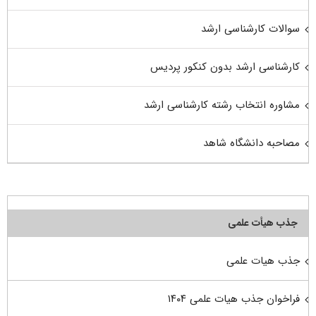
سوالات کارشناسی ارشد
کارشناسی ارشد بدون کنکور پردیس
مشاوره انتخاب رشته کارشناسی ارشد
مصاحبه دانشگاه شاهد
جذب هیأت علمی
جذب هیات علمی
فراخوان جذب هیات علمی ۱۴۰۴