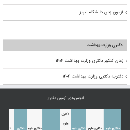
آزمون زبان دانشگاه تبریز
دکتری وزارت بهداشت
زمان کنکور دکتری وزارت بهداشت ۱۴۰۴
دفترچه دکتری وزارت بهداشت ۱۴۰۴
انجمن‌های آزمون دکتری
دکتری
علوم
دکتری علوم
دکتری علوم
دکتری علوم
دکتری علوم
دکتری
دکتری