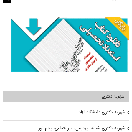
برای:
شهریه دکتری
شهریه دکتری دانشگاه آزاد
شهریه دکتری شبانه، پردیس، غیرانتفاعی، پیام نور