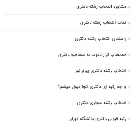
مشاوره انتخاب رشته دکتری
نکات انتخاب رشته دکتری
راهنمای انتخاب رشته دکتری
حدنصاب تراز دعوت به مصاحبه دکتری
انتخاب رشته دکتری پیام نور
با چه رتبه ای دکتری کجا قبول میشم؟
انتخاب رشته مجازی دکتری
رتبه قبولی دکتری دانشگاه تهران