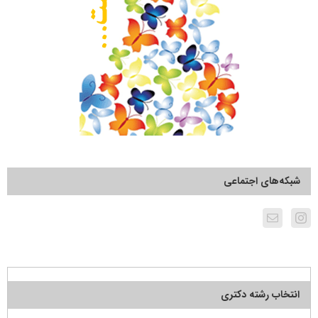
شبکه‌های اجتماعی
انتخاب رشته دکتری