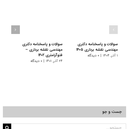
سوالات و پاسخنامه دکتری
سوالات و پاسخنامه دکتری
گرای
مهندسی نقشه برداری ۱۴۰۵
مهندسی نقشه برداری –
نقشه 
فتوگرامتری ۱۴۰۲
۱ آذر, ۱۴۰۴
|
۰ دیدگاه
۱۰ تیر, ۱۴۰۱
۲۴ آذر, ۱۴۰۱
|
۰ دیدگاه
جست و جو
جستجو