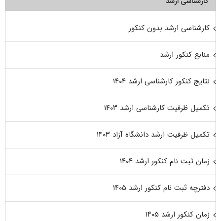
کارشناسی ارشد
کارشناسی ارشد بدون کنکور
منابع کنکور ارشد
نتایج کنکور کارشناسی ارشد ۱۴۰۴
تکمیل ظرفیت کارشناسی ارشد ۱۴۰۳
تکمیل ظرفیت ارشد دانشگاه آزاد ۱۴۰۳
زمان ثبت نام کنکور ارشد ۱۴۰۴
دفترچه ثبت نام کنکور ارشد ۱۴۰۵
زمان کنکور ارشد ۱۴۰۵