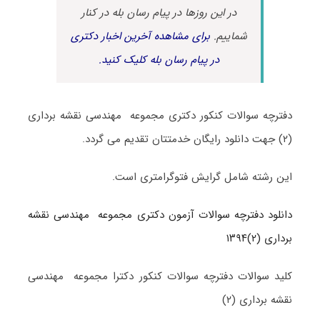
در این روزها در پیام رسان بله در کنار
شماییم.
برای مشاهده آخرین اخبار دکتری
در پیام رسان بله کلیک کنید.
دفترچه سوالات کنکور دکتری مجموعه مهندسی نقشه برداری
(۲) جهت دانلود رایگان خدمتتان تقدیم می گردد.
این رشته شامل گرایش فتوگرامتری است.
دانلود دفترچه سوالات آزمون دکتری مجموعه مهندسی نقشه
برداری (۲)۱۳۹۴
کلید سوالات دفترچه سوالات کنکور دکترا مجموعه مهندسی
نقشه برداری (۲)