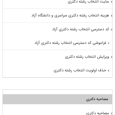
سایت انتخاب رشته دکتری
هزینه انتخاب رشته دکتری سراسری و دانشگاه آزاد
کد دسترسی انتخاب رشته دکتری آزاد
فراموشی کد دسترسی انتخاب رشته دکتری آزاد
ویرایش انتخاب رشته دکتری
حذف اولویت انتخاب رشته دکتری
مصاحبه دکتری
مصاحبه دکتری