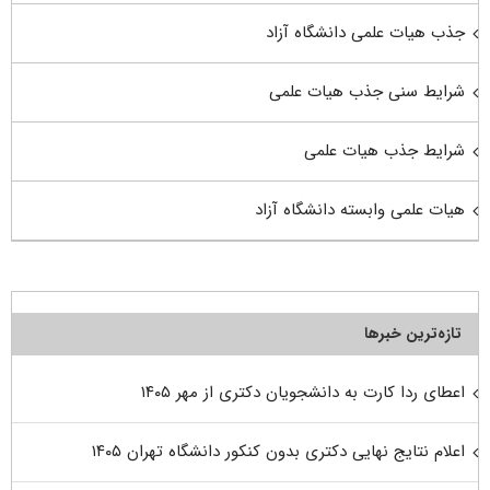
جذب هیات علمی دانشگاه آزاد
شرایط سنی جذب هیات علمی
شرایط جذب هیات علمی
هیات علمی وابسته دانشگاه آزاد
تازه‌ترین خبرها
اعطای ردا کارت به دانشجویان دکتری از مهر ۱۴۰۵
اعلام نتایج نهایی دکتری بدون کنکور دانشگاه تهران ۱۴۰۵