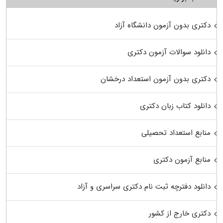
دکتری بدون آزمون دانشگاه آزاد
دانلود سوالات آزمون دکتری
دکتری بدون آزمون استعداد درخشان
دانلود کتاب زبان دکتری
منابع استعداد تحصیلی
منابع آزمون دکتری
دانلود دفترچه ثبت نام دکتری سراسری و آزاد
دکتری خارج از کشور