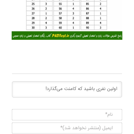
نام*
ایمیل
(منتشر