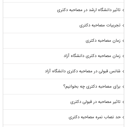
تاثیر دانشگاه ارشد در مصاحبه دکتری
تجربیات مصاحبه دکتری
زمان مصاحبه دکتری
زمان مصاحبه دکتری دانشگاه آزاد
شانس قبولی در مصاحبه دکتری دانشگاه آزاد
برای مصاحبه دکتری چه بخوانیم؟
تاثیر مصاحبه در قبولی دکتری
حد نصاب نمره مصاحبه دکتری