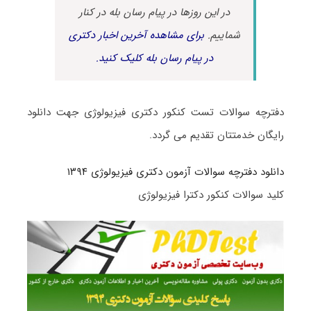
در این روزها در پیام رسان بله در کنار
شماییم.
برای مشاهده آخرین اخبار دکتری
در پیام رسان بله کلیک کنید.
دفترچه سوالات تست کنکور دکتری فیزیولوژی جهت دانلود
رایگان خدمتتان تقدیم می گردد.
دانلود دفترچه سوالات آزمون دکتری فیزیولوژی ۱۳۹۴
کلید سوالات کنکور دکترا فیزیولوژی