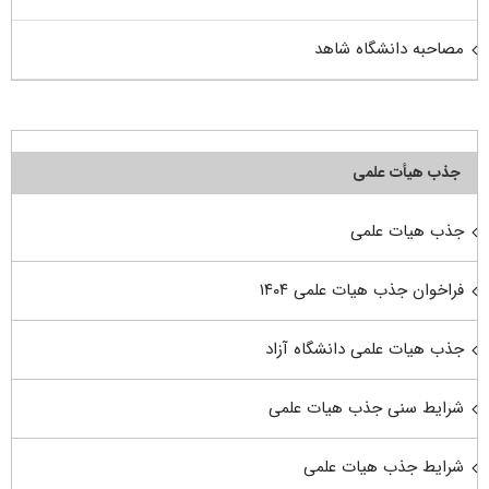
مصاحبه دانشگاه شاهد
جذب هیأت علمی
جذب هیات علمی
فراخوان جذب هیات علمی ۱۴۰۴
جذب هیات علمی دانشگاه آزاد
شرایط سنی جذب هیات علمی
شرایط جذب هیات علمی