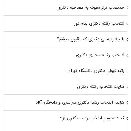
حدنصاب تراز دعوت به مصاحبه دکتری
انتخاب رشته دکتری پیام نور
با چه رتبه ای دکتری کجا قبول میشم؟
انتخاب رشته مجازی دکتری
رتبه قبولی دکتری دانشگاه تهران
سایت انتخاب رشته دکتری
هزینه انتخاب رشته دکتری سراسری و دانشگاه آزاد
کد دسترسی انتخاب رشته دکتری آزاد