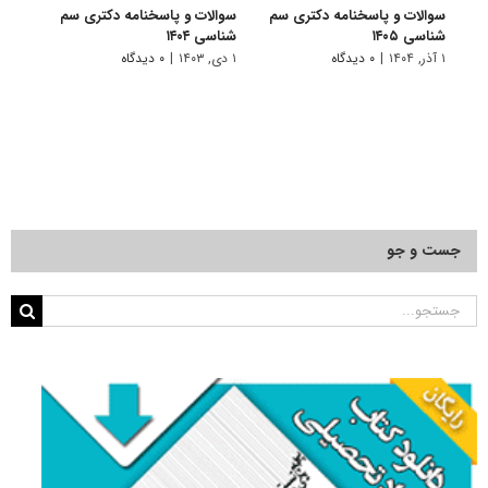
سوالات و پاسخنامه دکتری سم
سوالات و پاسخنامه دکتری سم
سوال
شناسی ۱۴۰۵
شناسی ۱۴۰۴
شناسی 
۱ آذر, ۱۴۰۴
|
۰ دیدگاه
۱ دی, ۱۴۰۳
|
۰ دیدگاه
۱ دی, ۱۴۰۲
جست و جو
جستجو
برای: