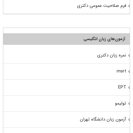
فرم صلاحیت عمومی دکتری
آزمون‌های زبان انگلیسی
نمره زبان دکتری
msrt
EPT
تولیمو
آزمون زبان دانشگاه تهران