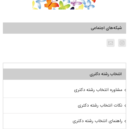
شبکه‌های اجتماعی
انتخاب رشته دکتری
مشاوره انتخاب رشته دکتری
نکات انتخاب رشته دکتری
راهنمای انتخاب رشته دکتری