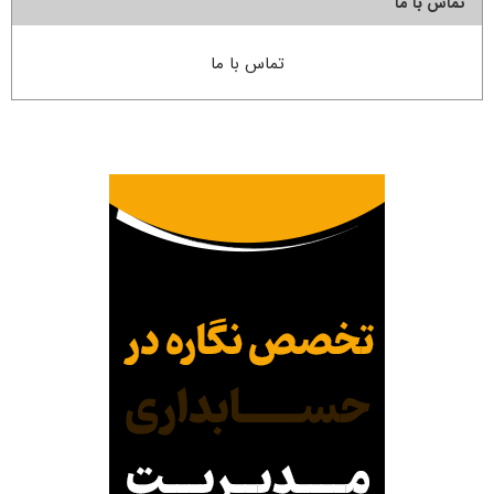
تماس با ما
تماس با ما