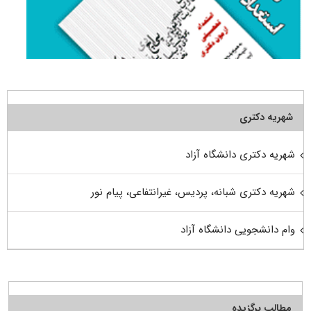
شهریه دکتری
شهریه دکتری دانشگاه آزاد
شهریه دکتری شبانه، پردیس، غیرانتفاعی، پیام نور
وام دانشجویی دانشگاه آزاد
مطالب برگزیده