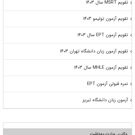
تقویم MSRT سال ۱۴۰۳
تقویم آزمون تولیمو ۱۴۰۳
تقویم آزمون EPT سال ۱۴۰۳
تقویم آزمون زبان دانشگاه تهران ۱۴۰۳
تقویم آزمون MHLE سال ۱۴۰۳
نمره قبولی آزمون EPT
آزمون زبان دانشگاه تبریز
دکتری وزارت بهداشت