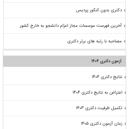
دکتری بدون کنکور پردیس
آخرین فهرست موسسات مجاز اعزام دانشجو به خارج کشور
مصاحبه با رتبه های برتر دکتری
آزمون دکتری ۱۴۰۴
نتایج دکتری ۱۴۰۴
اعتراض به نتایج دکتری ۱۴۰۴
تکمیل ظرفیت دکتری ۱۴۰۳
زمان آزمون دکتری ۱۴۰۵