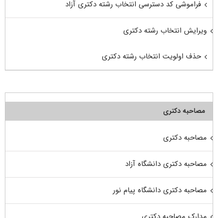
فراموشی کد دسترسی انتخاب رشته دکتری آزاد
ویرایش انتخاب رشته دکتری
حذف اولویت انتخاب رشته دکتری
مصاحبه دکتری
مصاحبه دکتری
مصاحبه دکتری دانشگاه آزاد
مصاحبه دکتری دانشگاه پیام نور
مدارک مصاحبه دکتری