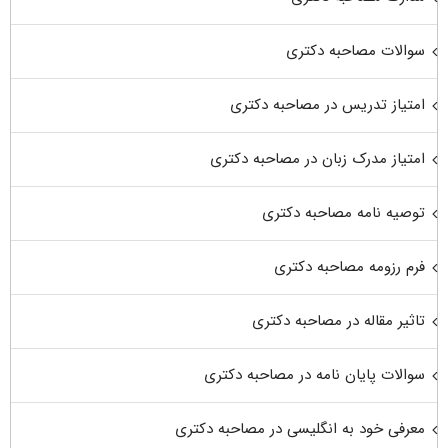
سوالات مصاحبه دکتری
امتیاز تدریس در مصاحبه دکتری
امتیاز مدرک زبان در مصاحبه دکتری
توصیه نامه مصاحبه دکتری
فرم رزومه مصاحبه دکتری
تاثیر مقاله در مصاحبه دکتری
سوالات پایان نامه در مصاحبه دکتری
معرفی خود به انگلیسی در مصاحبه دکتری