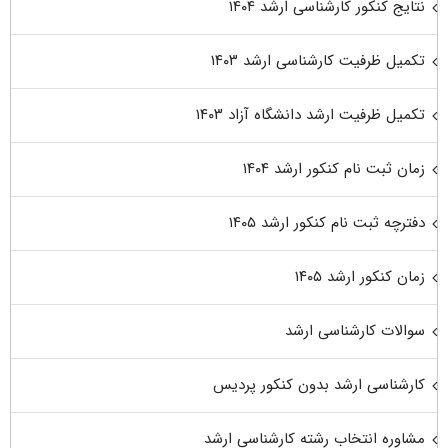
نتایج کنکور کارشناسی ارشد ۱۴۰۴
تکمیل ظرفیت کارشناسی ارشد ۱۴۰۳
تکمیل ظرفیت ارشد دانشگاه آزاد ۱۴۰۳
زمان ثبت نام کنکور ارشد ۱۴۰۴
دفترچه ثبت نام کنکور ارشد ۱۴۰۵
زمان کنکور ارشد ۱۴۰۵
سوالات کارشناسی ارشد
کارشناسی ارشد بدون کنکور پردیس
مشاوره انتخاب رشته کارشناسی ارشد