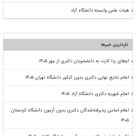
هیات علمی وابسته دانشگاه آزاد
تازه‌ترین خبرها
اعطای ردا کارت به دانشجویان دکتری از مهر ۱۴۰۵
اعلام نتایج نهایی دکتری بدون کنکور دانشگاه تهران ۱۴۰۵
اعلام شهریه دکتری دانشگاه آزاد ۱۴۰۵
اعلام اسامی پذیرفته‌شدگان دکتری بدون آزمون دانشگاه کردستان
۱۴۰۵