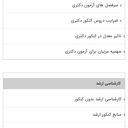
سرفصل های آزمون دکتری
ضرایب دروس کنکور دکتری
تاثیر معدل در کنکور دکتری
سهمیه مربیان برای آزمون دکتری
کارشناسی ارشد
کارشناسی ارشد بدون کنکور
منابع کنکور ارشد