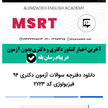
دانلود دفترچه سوالات آزمون دکتری ۹۴
فیزیولوژی کد ۲۷۲۳