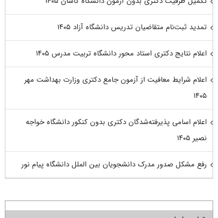
تکمیل ظرفیت دکتری بدون آزمون دانشگاه کاشان ۱۴۰۵
تمدید ثبت‌نام متقاضیان تدریس دانشگاه آزاد ۱۴۰۵
اعلام نتایج دکتری استاد محور دانشگاه تربیت مدرس ۱۴۰۵
اعلام شرایط معافیت از آزمون جامع دکتری وزارت بهداشت مهر
۱۴۰۵
اعلام اسامی پذیرفته‌شدگان دکتری بدون کنکور دانشگاه خواجه
نصیر ۱۴۰۵
رفع مشکل صدور مدرک دانشجویان بین الملل دانشگاه پیام نور