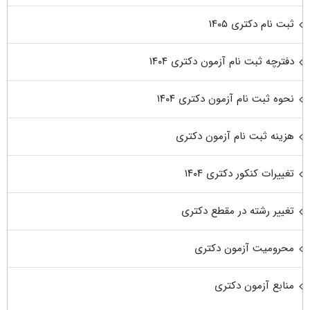
ثبت نام دکتری ۱۴۰۵
دفترچه ثبت نام آزمون دکتری ۱۴۰۴
نحوه ثبت نام آزمون دکتری ۱۴۰۴
هزینه ثبت نام آزمون دکتری
تغییرات کنکور دکتری ۱۴۰۴
تغییر رشته در مقطع دکتری
محرومیت آزمون دکتری
منابع آزمون دکتری