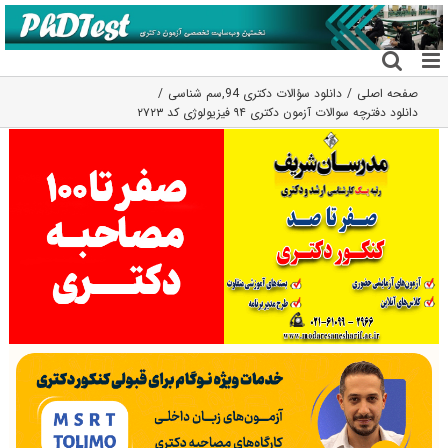
فتن
ه
حتوا
صفحه اصلی
دانلود سؤالات دکتری 94
,
سم شناسی
دانلود دفترچه سوالات آزمون دکتری ۹۴ فیزیولوژی کد ۲۷۲۳