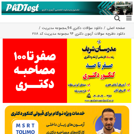
فتن
ه
حتوا
صفحه اصلی
دانلود سؤالات دکتری 94
,
مجموعه مدیریت
دانلود دفترچه سوالات آزمون دکتری ۹۴ مجموعه مدیریت کد ۲۱۱۸