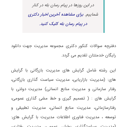
در این روزها در پیام رسان بله در کنار
شماییم.
برای مشاهده آخرین اخبار دکتری
در پیام رسان بله کلیک کنید.
دفترچه سوالات کنکور دکتری مجموعه مدیریت جهت دانلود
رایگان خدمتتان تقدیم می گردد.
این رشته شامل گرایش های مدیریت بازرگانی با گرایش
های: (مدیریت بازاریابی، مدیریت سیاست گذاری بازرگانی،
رفتار سازمانی و مدیریت منابع انسانی) مدیریت دولتی با
گرایش های : ( تصمیم گیری و خط مشی گذاری عمومی،
رفتارسازمانی، مدیریت منابع انسانی، مدیریت تطبیقی و
توسعه ، مدیریت فناوری اطلاعات مدیریت با گرایش های:
(مدیریت سیاستگذاری بخش عمومی، مدیریت رفتاری،