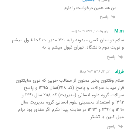
من هم همین درخواست را دارم
پاسخ
M.m
اردیبهشت ۹, ۱۳۹۷ ۱۰:۲۹ ق٫ظ
سلام دوستان کسی میدونه رتبه ٣٢٠ مدیریت کجا قبول میشم
و نوبت دوم دانشگاه. تهران قبول میشم یا نه
پاسخ
فرزاد
آذر ۱۳, ۱۳۹۶ ۷:۲۲ ب٫ظ
سلام وقتتون بخیر ممنون از مطالب خوبی که توی سایتتون
قرار میدید سوالات و پاسخ (کد ۲۱۱۸)سال ۱۳۹۵ و پاسخ
سوالات گروه علوم انسانی (مدیریت) کد ۲۱۱۸ سال ۱۳۹۱ و
۱۳۹۲ و استعداد تحصیلی علوم انسانی گروه مدیریت سال
۱۳۹۰ و ۱۳۹۲ و ۱۳۹۳ در سایت پیدا نکرم اگر مقدور بود برام
میل کنین با تشکر
پاسخ