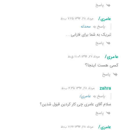
پاسخ
عامری/
مرداد ۲۸, ۱۳۹۴ ۷:۲۵ ب٫ظ
پاسخ به
محدثه
تبریک به شما برای فارابی . .
پاسخ
عامری/
مرداد ۲۷, ۱۳۹۴ ۱۱:۰۹ ق٫ظ
کسی هست اینجا؟
پاسخ
zahra
مرداد ۲۸, ۱۳۹۴ ۴:۳۵ ب٫ظ
پاسخ به
عامری/
سلام آقای عامری چی کار کردین قبول شدین؟
پاسخ
عامری/
مرداد ۲۸, ۱۳۹۴ ۷:۲۶ ب٫ظ