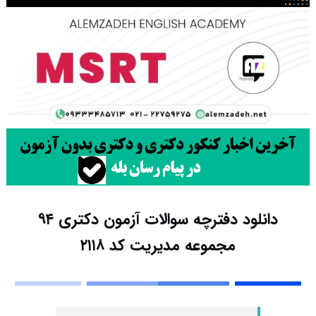
دانلود دفترچه سوالات آزمون دکتری ۹۴
مجموعه مدیریت کد ۲۱۱۸