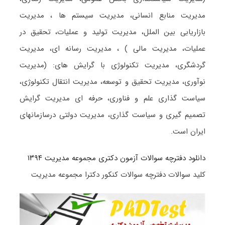
مدیریت منابع انسانی، مدیریت سیستم ها ، مدیریت
بازاریابی بین الملل، مدیریت تولید و عملیات، تحقیق در
عملیات، مدیریت مالی ) ، مدیریت رسانه ای، مدیریت
گردشگری، مدیریت تکنولوژی با گرایش های: (مدیریت
نوآوری، مدیریت تحقیق و توسعه، مدیریت انتقال تکنولوژی،
سیاست گذاری علم و فناوری، حرفه ای مدیریت گرایش
تصمیم گیری و سیاست گذاری، مدیریت دولتی درسازمانهای
ایران است.
دانلود دفترچه سوالات آزمون دکتری مجموعه مدیریت ۱۳۹۴
کلید سوالات دفترچه سوالات کنکور دکترا مجموعه مدیریت