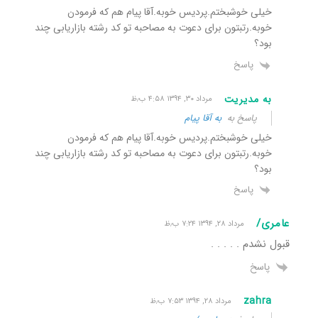
خیلی خوشبختم.پردیس خوبه.آقا پیام هم که فرمودن
خوبه.رتبتون برای دعوت به مصاحبه تو کد رشته بازاریابی چند
بود؟
پاسخ
به مدیریت
مرداد ۳۰, ۱۳۹۴ ۴:۵۸ ب٫ظ
پاسخ به
به آقا پیام
خیلی خوشبختم.پردیس خوبه.آقا پیام هم که فرمودن
خوبه.رتبتون برای دعوت به مصاحبه تو کد رشته بازاریابی چند
بود؟
پاسخ
عامری/
مرداد ۲۸, ۱۳۹۴ ۷:۲۴ ب٫ظ
قبول نشدم . . . . .
پاسخ
zahra
مرداد ۲۸, ۱۳۹۴ ۷:۵۳ ب٫ظ