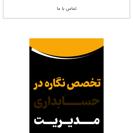
تماس با ما