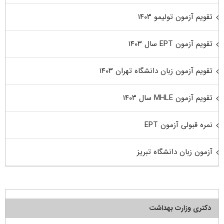
تقویم آزمون تولیمو ۱۴۰۳
تقویم آزمون EPT سال ۱۴۰۳
تقویم آزمون زبان دانشگاه تهران ۱۴۰۳
تقویم آزمون MHLE سال ۱۴۰۳
نمره قبولی آزمون EPT
آزمون زبان دانشگاه تبریز
دکتری وزارت بهداشت