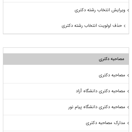
ویرایش انتخاب رشته دکتری
حذف اولویت انتخاب رشته دکتری
مصاحبه دکتری
مصاحبه دکتری
مصاحبه دکتری دانشگاه آزاد
مصاحبه دکتری دانشگاه پیام نور
مدارک مصاحبه دکتری