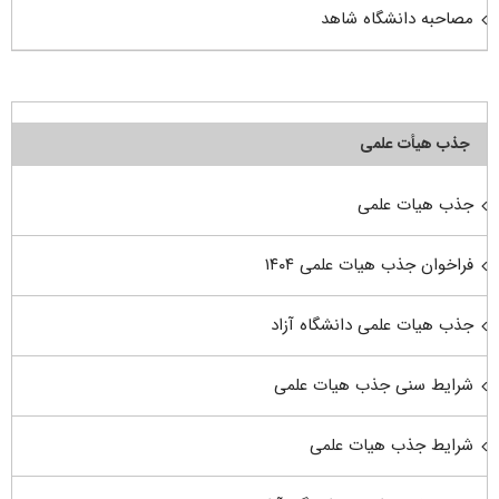
مصاحبه دانشگاه شاهد
جذب هیأت علمی
جذب هیات علمی
فراخوان جذب هیات علمی ۱۴۰۴
جذب هیات علمی دانشگاه آزاد
شرایط سنی جذب هیات علمی
شرایط جذب هیات علمی