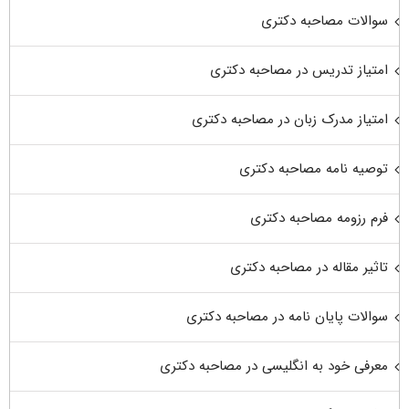
سوالات مصاحبه دکتری
امتیاز تدریس در مصاحبه دکتری
امتیاز مدرک زبان در مصاحبه دکتری
توصیه نامه مصاحبه دکتری
فرم رزومه مصاحبه دکتری
تاثیر مقاله در مصاحبه دکتری
سوالات پایان نامه در مصاحبه دکتری
معرفی خود به انگلیسی در مصاحبه دکتری