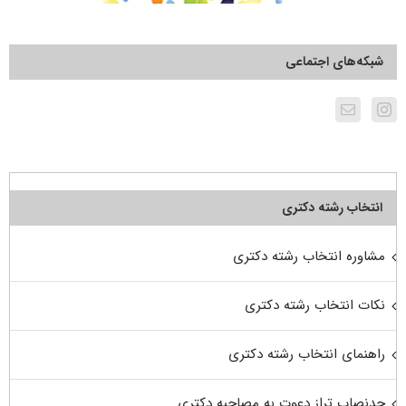
شبکه‌های اجتماعی
انتخاب رشته دکتری
مشاوره انتخاب رشته دکتری
نکات انتخاب رشته دکتری
راهنمای انتخاب رشته دکتری
حدنصاب تراز دعوت به مصاحبه دکتری