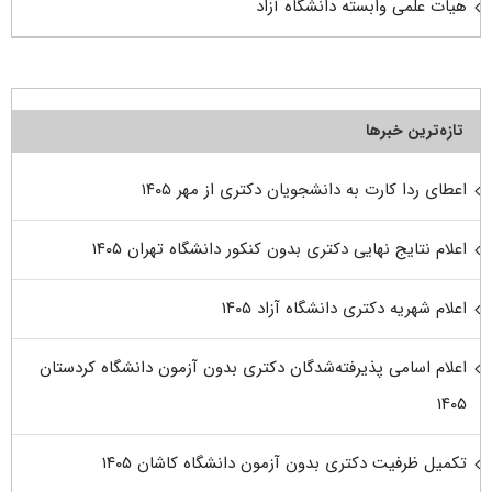
هیات علمی وابسته دانشگاه آزاد
تازه‌ترین خبرها
اعطای ردا کارت به دانشجویان دکتری از مهر ۱۴۰۵
اعلام نتایج نهایی دکتری بدون کنکور دانشگاه تهران ۱۴۰۵
اعلام شهریه دکتری دانشگاه آزاد ۱۴۰۵
اعلام اسامی پذیرفته‌شدگان دکتری بدون آزمون دانشگاه کردستان
۱۴۰۵
تکمیل ظرفیت دکتری بدون آزمون دانشگاه کاشان ۱۴۰۵