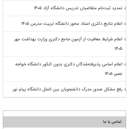
تمدید ثبت‌نام متقاضیان تدریس دانشگاه آزاد ۱۴۰۵
اعلام نتایج دکتری استاد محور دانشگاه تربیت مدرس ۱۴۰۵
اعلام شرایط معافیت از آزمون جامع دکتری وزارت بهداشت مهر
۱۴۰۵
اعلام اسامی پذیرفته‌شدگان دکتری بدون کنکور دانشگاه خواجه
نصیر ۱۴۰۵
رفع مشکل صدور مدرک دانشجویان بین الملل دانشگاه پیام نور
تماس با ما