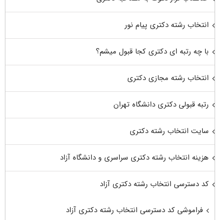
انتخاب رشته دکتری پیام نور
با چه رتبه ای دکتری کجا قبول میشم؟
انتخاب رشته مجازی دکتری
رتبه قبولی دکتری دانشگاه تهران
سایت انتخاب رشته دکتری
هزینه انتخاب رشته دکتری سراسری و دانشگاه آزاد
کد دسترسی انتخاب رشته دکتری آزاد
فراموشی کد دسترسی انتخاب رشته دکتری آزاد