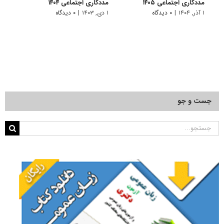
مددکاری اجتماعی ۱۴۰۵
مددکاری اجتماعی ۱۴۰۴
مددکا
۱ آذر, ۱۴۰۴
|
۰ دیدگاه
۱ دی, ۱۴۰۳
|
۰ دیدگاه
۱ دی, ۱۴۰۲
جست و جو
جستجو
برای: