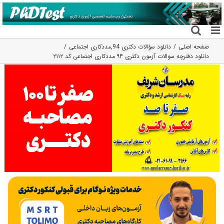
فتن
ه
حتوا
صفحه اصلی
دانلود سؤالات دکتری 94
,
مددکاری اجتماعی
دانلود دفترچه سوالات آزمون دکتری ۹۴ مددکاری اجتماعی کد ۲۱۱۲