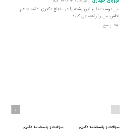
فروزان حیدری
فروردین ۷, ۱۳۹۴ ۱۰:۴۱ ق٫ظ
من دوست دارم این رشته را در مقطع دکتری ادامه بدهم
لطفن من را راهنمایی کنید.
پاسخ
سوالات و پاسخنامه دکتری
سوالات و پاسخنامه دکتری
سوال