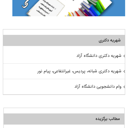
شهریه دکتری
شهریه دکتری دانشگاه آزاد
شهریه دکتری شبانه، پردیس، غیرانتفاعی، پیام نور
وام دانشجویی دانشگاه آزاد
مطالب برگزیده