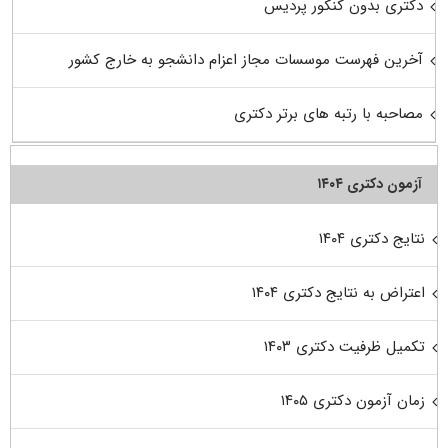
دکتری بدون کنکور پردیس
آخرین فهرست موسسات مجاز اعزام دانشجو به خارج کشور
مصاحبه با رتبه های برتر دکتری
آزمون دکتری ۱۴۰۴
نتایج دکتری ۱۴۰۴
اعتراض به نتایج دکتری ۱۴۰۴
تکمیل ظرفیت دکتری ۱۴۰۳
زمان آزمون دکتری ۱۴۰۵