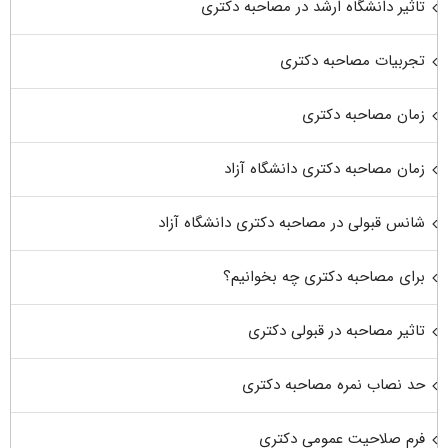
تاثیر دانشگاه ارشد در مصاحبه دکتری
تجربیات مصاحبه دکتری
زمان مصاحبه دکتری
زمان مصاحبه دکتری دانشگاه آزاد
شانس قبولی در مصاحبه دکتری دانشگاه آزاد
برای مصاحبه دکتری چه بخوانیم؟
تاثیر مصاحبه در قبولی دکتری
حد نصاب نمره مصاحبه دکتری
فرم صلاحیت عمومی دکتری