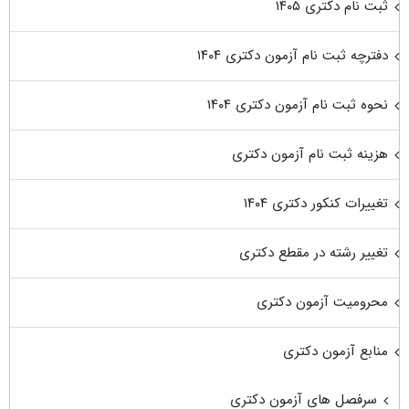
ثبت نام دکتری ۱۴۰۵
دفترچه ثبت نام آزمون دکتری ۱۴۰۴
نحوه ثبت نام آزمون دکتری ۱۴۰۴
هزینه ثبت نام آزمون دکتری
تغییرات کنکور دکتری ۱۴۰۴
تغییر رشته در مقطع دکتری
محرومیت آزمون دکتری
منابع آزمون دکتری
سرفصل های آزمون دکتری