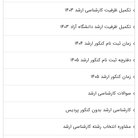
تکمیل ظرفیت کارشناسی ارشد ۱۴۰۳
تکمیل ظرفیت ارشد دانشگاه آزاد ۱۴۰۳
زمان ثبت نام کنکور ارشد ۱۴۰۴
دفترچه ثبت نام کنکور ارشد ۱۴۰۵
زمان کنکور ارشد ۱۴۰۵
سوالات کارشناسی ارشد
کارشناسی ارشد بدون کنکور پردیس
مشاوره انتخاب رشته کارشناسی ارشد