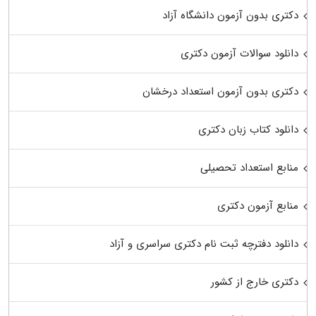
دکتری بدون آزمون دانشگاه آزاد
دانلود سوالات آزمون دکتری
دکتری بدون آزمون استعداد درخشان
دانلود کتاب زبان دکتری
منابع استعداد تحصیلی
منابع آزمون دکتری
دانلود دفترچه ثبت نام دکتری سراسری و آزاد
دکتری خارج از کشور