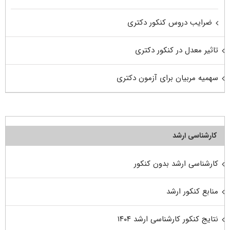
ضرایب دروس کنکور دکتری
تاثیر معدل در کنکور دکتری
سهمیه مربیان برای آزمون دکتری
کارشناسی ارشد
کارشناسی ارشد بدون کنکور
منابع کنکور ارشد
نتایج کنکور کارشناسی ارشد ۱۴۰۴