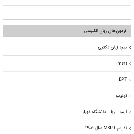
آزمون‌های زبان انگلیسی
نمره زبان دکتری
msrt
EPT
تولیمو
آزمون زبان دانشگاه تهران
تقویم MSRT سال ۱۴۰۳