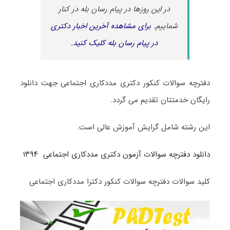
در این روزها در پیام رسان بله در کنار
شماییم.
برای مشاهده آخرین اخبار دکتری
در پیام رسان بله کلیک کنید.
دفترچه سوالات کنکور دکتری مددکاری اجتماعی جهت دانلود
رایگان خدمتتان تقدیم می گردد.
این رشته شامل گرایش آموزش عالی است.
دانلود دفترچه سوالات آزمون دکتری مددکاری اجتماعی ۱۳۹۴
کلید سوالات دفترچه سوالات کنکور دکترا مددکاری اجتماعی