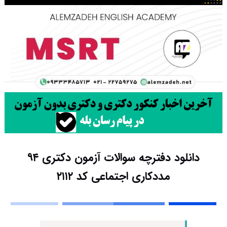
دانلود دفترچه سوالات آزمون دکتری ۹۴
مددکاری اجتماعی کد ۲۱۱۲