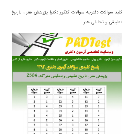
کلید سوالات دفترچه سوالات کنکور دکترا پژوهش هنر ، تاریخ
تطبیقی و تحلیلی هنر