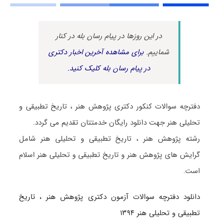
در این روزها در پیام رسان بله در کنار
شماییم.
برای مشاهده آخرین اخبار دکتری
در پیام رسان بله کلیک کنید.
دفترچه سوالات کنکور دکتری پژوهش هنر ، تاریخ تطبیقی و
تحلیلی هنر جهت دانلود رایگان خدمتتان تقدیم می گردد.
رشته پژوهش هنر ، تاریخ تطبیقی و تحلیلی هنر شامل
گرایش های پژوهش هنر و تاریخ تطبیقی و تحلیلی هنر اسلام
است.
دانلود دفترچه سوالات آزمون دکتری پژوهش هنر ، تاریخ
تطبیقی و تحلیلی هنر ۱۳۹۴