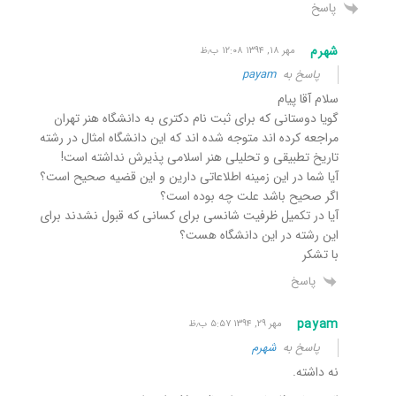
پاسخ
شهرم
مهر ۱۸, ۱۳۹۴ ۱۲:۰۸ ب٫ظ
پاسخ به
payam
سلام آقا پیام
گویا دوستانی که برای ثبت نام دکتری به دانشگاه هنر تهران
مراجعه کرده اند متوجه شده اند که این دانشگاه امثال در رشته
تاریخ تطبیقی و تحلیلی هنر اسلامی پذیرش نداشته است!
آیا شما در این زمینه اطلاعاتی دارین و این قضیه صحیح است؟
اگر صحیح باشد علت چه بوده است؟
آیا در تکمیل ظرفیت شانسی برای کسانی که قبول نشدند برای
این رشته در این دانشگاه هست؟
با تشکر
پاسخ
payam
مهر ۲۹, ۱۳۹۴ ۵:۵۷ ب٫ظ
پاسخ به
شهرم
نه داشته.