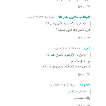
پاسخ
داوطلب دکتری هنر ٩۵
مرداد ۲۸, ۱۳۹۴ ۴:۲۳ ب٫ظ
پاسخ به
داوطلب دکتری هنر ٩۵
اقای ناصر کجا قبول شدید؟
پاسخ
ناصر
مرداد ۲۹, ۱۳۹۴ ۱۰:۳۶ ق٫ظ
پاسخ به
داوطلب دکتری هنر ٩۵
من قبول نشدم
امیدوارم مسئله فقط علمی بوده باشه
پاسخ
payam
مرداد ۲۹, ۱۳۹۴ ۵:۲۴ ب٫ظ
پاسخ به
ناصر
وافعا متاسفم
پاسخ