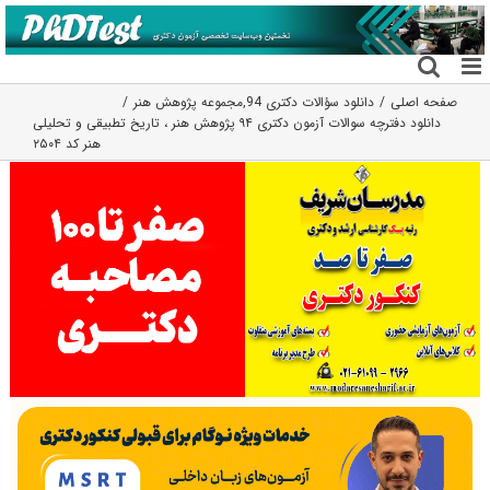
فتن
ه
حتوا
صفحه اصلی
دانلود سؤالات دکتری 94
,
مجموعه پژوهش هنر
دانلود دفترچه سوالات آزمون دکتری ۹۴ پژوهش هنر ، تاریخ تطبیقی و تحلیلی
هنر کد ۲۵۰۴