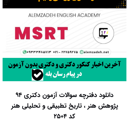
دانلود دفترچه سوالات آزمون دکتری ۹۴
پژوهش هنر ، تاریخ تطبیقی و تحلیلی هنر
کد ۲۵۰۴