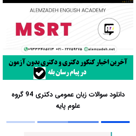
دانلود سوالات زبان عمومی دکتری 94 گروه
علوم پایه