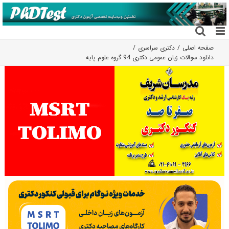
فتن
ه
حتوا
صفحه اصلی
دکتری سراسری
دانلود سوالات زبان عمومی دکتری 94 گروه علوم پایه