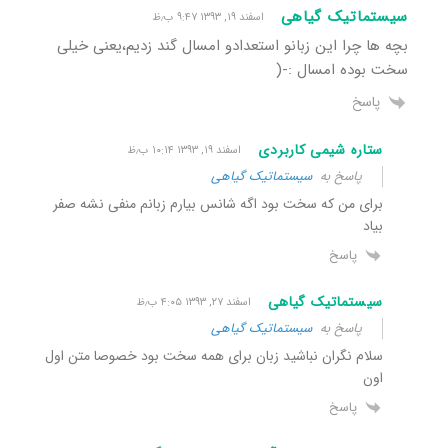
سیستماتیک گیاهی
اسفند ۱۹, ۱۳۹۳ ۹:۴۷ ب٫ظ
بچه ها چرا این زبانو استعدادو امسال گند زدیم،یعنی خیلی
سخت بوده امسال :-(
پاسخ
ستاره شیمی کاربردی
اسفند ۱۹, ۱۳۹۳ ۱۰:۱۴ ب٫ظ
پاسخ به
سیستماتیک گیاهی
برای من که سخت بود اگه شانس بیارم زبانم منفی نشه صفر
بیاد
پاسخ
سیستماتیک گیاهی
اسفند ۲۷, ۱۳۹۳ ۴:۰۵ ب٫ظ
پاسخ به
سیستماتیک گیاهی
سلام نگران نباشید زبان برای همه سخت بود خصوصا متن اول
اون
پاسخ