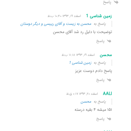
پاسخ
زمین شناسی 1
اسفند ۱۹, ۱۳۹۳ ۱۰:۴۰ ب٫ظ
پاسخ به
محسن به زیست و آقای رییسی و دیگر دوستان
توضیحت با دلیل رد شد آقای محسن
پاسخ
محسن
اسفند ۱۹, ۱۳۹۳ ۱۱:۱۸ ب٫ظ
پاسخ به
زمین شناسی 1
پاسخ دادم دوست عزیز
پاسخ
AALI
اسفند ۲۰, ۱۳۹۳ ۰:۱۷ ق٫ظ
پاسخ به
محسن
۱۵۱ میشه ۴ بقیه درسته
پاسخ