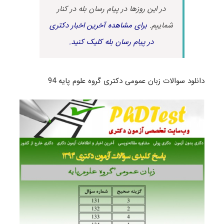
در این روزها در پیام رسان بله در کنار
شماییم.
برای مشاهده آخرین اخبار دکتری
در پیام رسان بله کلیک کنید.
دانلود سوالات زبان عمومی دکتری گروه علوم پایه 94