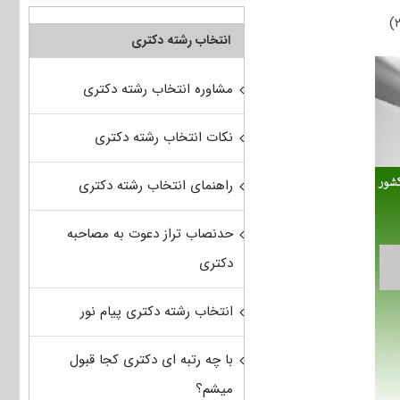
انتخاب رشته دکتری
مشاوره انتخاب رشته دکتری
نکات انتخاب رشته دکتری
راهنمای انتخاب رشته دکتری
حدنصاب تراز دعوت به مصاحبه
دکتری
انتخاب رشته دکتری پیام نور
با چه رتبه ای دکتری کجا قبول
میشم؟