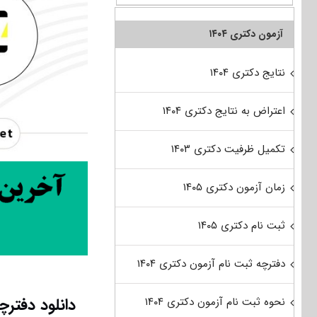
آزمون دکتری ۱۴۰۴
نتایج دکتری ۱۴۰۴
اعتراض به نتایج دکتری ۱۴۰۴
تکمیل ظرفیت دکتری ۱۴۰۳
زمان آزمون دکتری ۱۴۰۵
ثبت نام دکتری ۱۴۰۵
دفترچه ثبت نام آزمون دکتری ۱۴۰۴
نحوه ثبت نام آزمون دکتری ۱۴۰۴