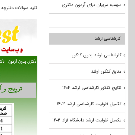
سهمیه مربیان برای آزمون دکتری
کلید سوالات دفترچه 
کارشناسی ارشد
کارشناسی ارشد بدون کنکور
منابع کنکور ارشد
نتایج کنکور کارشناسی ارشد ۱۴۰۴
تکمیل ظرفیت کارشناسی ارشد ۱۴۰۳
تکمیل ظرفیت ارشد دانشگاه آزاد ۱۴۰۳