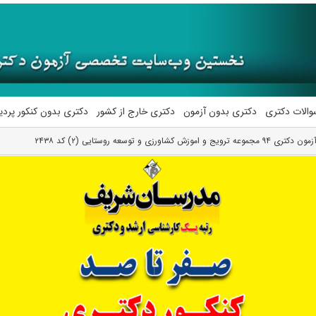
والات دکتری
دکتری بدون آزمون
دکتری خارج از کشور
دکتری بدون کنکور پرد
شاورزی و توسعه روستایی (۲) کد ۲۴۳۸