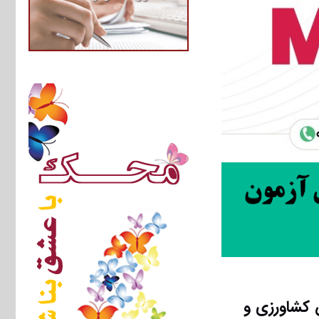
ویج و اموزش کشاورزی و