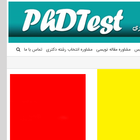
یس
مشاوره مقاله نویسی
مشاوره انتخاب رشته دکتری
تماس با ما