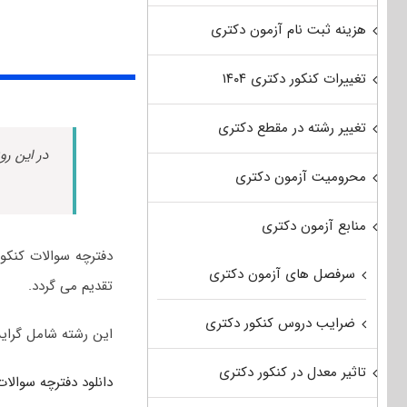
هزینه ثبت نام آزمون دکتری
تغییرات کنکور دکتری ۱۴۰۴
تغییر رشته در مقطع دکتری
در این رو
محرومیت آزمون دکتری
منابع آزمون دکتری
سرفصل های آزمون دکتری
تقدیم می گردد.
ضرایب دروس کنکور دکتری
این رشته شامل گرا
تاثیر معدل در کنکور دکتری
دانلود دفترچه سوالات