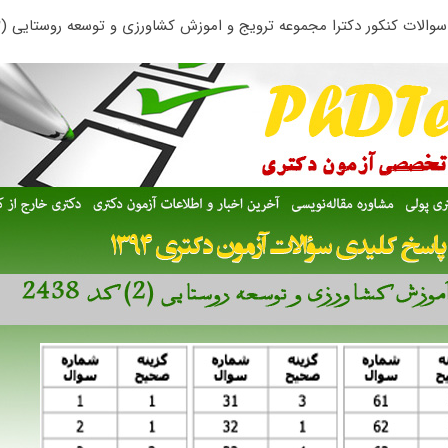
سوالات کنکور دکترا مجموعه ترویج و اموزش کشاورزی و توسعه روستایی (۲)