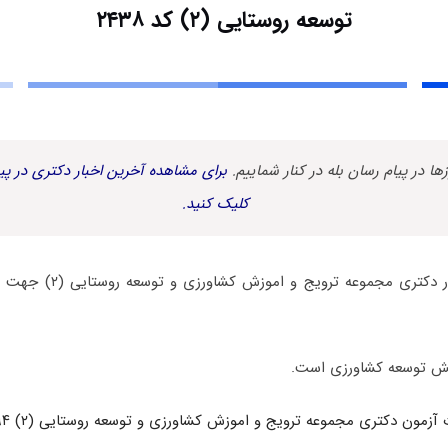
توسعه روستایی (۲) کد ۲۴۳۸
زها در پیام رسان بله در کنار شماییم.
برای مشاهده آخرین اخبار دکتری در پیا
کلیک کنید.
دفترچه سوالات کنکور دکتری م
یش توسعه کشاورزی است.
 آزمون دکتری مجموعه ترویج و اموزش کشاورزی و توسعه روستایی (۲) ۱۳۹۴