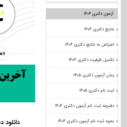
آزمون دکتری ۱۴۰۴
نتایج دکتری ۱۴۰۴
اعتراض به نتایج دکتری ۱۴۰۴
تکمیل ظرفیت دکتری ۱۴۰۳
زمان آزمون دکتری ۱۴۰۵
ثبت نام دکتری ۱۴۰۵
دفترچه ثبت نام آزمون دکتری ۱۴۰۴
دانلود دفترچه 
نحوه ثبت نام آزمون دکتری ۱۴۰۴