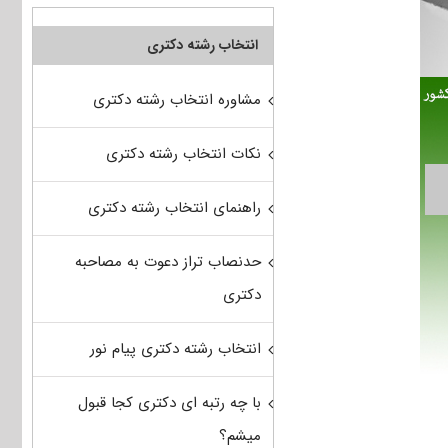
انتخاب رشته دکتری
مشاوره انتخاب رشته دکتری
نکات انتخاب رشته دکتری
راهنمای انتخاب رشته دکتری
حدنصاب تراز دعوت به مصاحبه
دکتری
انتخاب رشته دکتری پیام نور
با چه رتبه ای دکتری کجا قبول
میشم؟