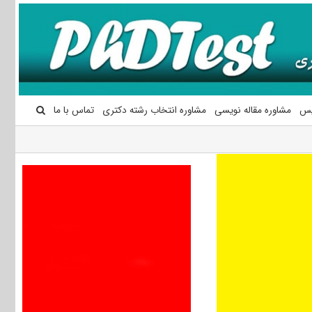
یس
مشاوره مقاله نویسی
مشاوره انتخاب رشته دکتری
تماس با ما