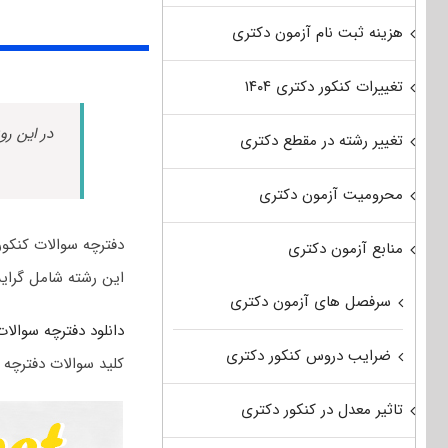
هزینه ثبت نام آزمون دکتری
تغییرات کنکور دکتری ۱۴۰۴
در این رو
تغییر رشته در مقطع دکتری
محرومیت آزمون دکتری
دفترچه سوالات کنکور دکتری مجموعه الهیا
منابع آزمون دکتری
این رشته شامل گرای
سرفصل های آزمون دکتری
دانلود دفترچه سوالات آ
ضرایب دروس کنکور دکتری
کلید سوالات دفترچه س
تاثیر معدل در کنکور دکتری