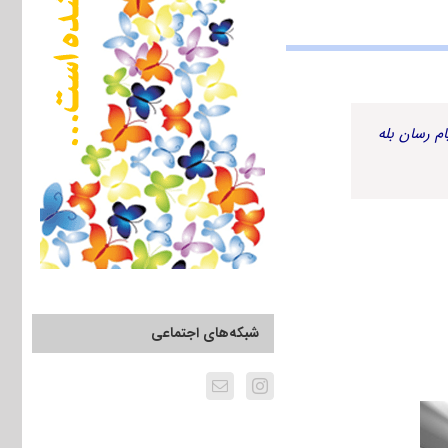
م رسان بله
شبکه‌های اجتماعی