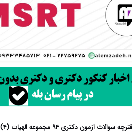
سوالات آزمون دکتری ۹۴ مجموعه الهیات (۴) کد ۲۱۴۱