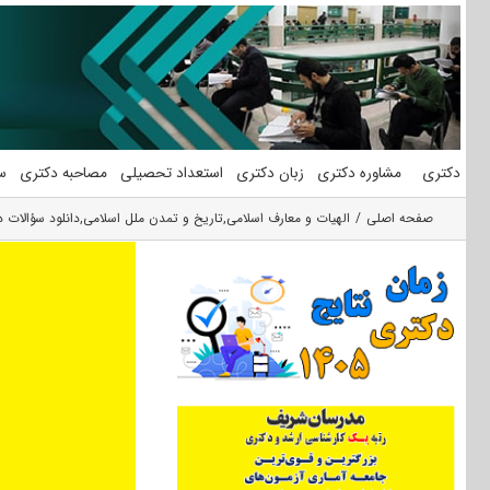
فتن
ه
حتوا
دکتری
مشاوره دکتری
زبان دکتری
استعداد تحصیلی
مصاحبه دکتری
س
صفحه اصلی
الهیات و معارف اسلامی
,
تاریخ و تمدن ملل اسلامی
,
دانلود سؤالات دک