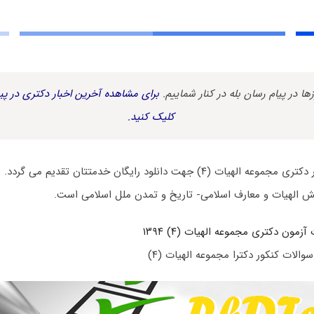
زها در پیام رسان بله در کنار شماییم.
برای مشاهده آخرین اخبار دکتری در پیا
کلیک کنید.
ت (۴) جهت دانلود رایگان خدمتتان تقدیم می گردد.
ش الهیات و معارف اسلامی- تاریخ و تمدن ملل اسلامی است.
زمون دکتری مجموعه الهیات (۴) ۱۳۹۴
والات کنکور دکترا مجموعه الهیات (۴)