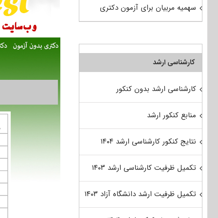
سهمیه مربیان برای آزمون دکتری
کارشناسی ارشد
کارشناسی ارشد بدون کنکور
منابع کنکور ارشد
نتایج کنکور کارشناسی ارشد ۱۴۰۴
تکمیل ظرفیت کارشناسی ارشد ۱۴۰۳
تکمیل ظرفیت ارشد دانشگاه آزاد ۱۴۰۳