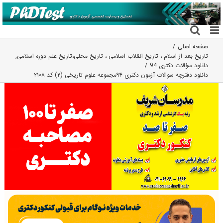
فتن
ه
حتوا
صفحه اصلی
تاریخ بعد از اسلام ، تاریخ انقلاب اسلامی ، تاریخ محلی،تاریخ علم دوره اسلامی
,
دانلود سؤالات دکتری 94
دانلود دفترچه سوالات آزمون دکتری ۹۴مجموعه علوم تاریخی (۲) کد ۲۱۰۸