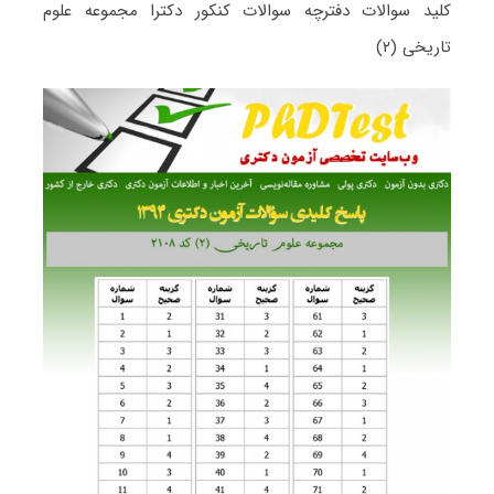
کلید سوالات دفترچه سوالات کنکور دکترا مجموعه علوم
تاریخی (۲)