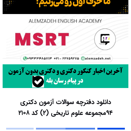
دانلود دفترچه سوالات آزمون دکتری
۹۴مجموعه علوم تاریخی (۲) کد ۲۱۰۸