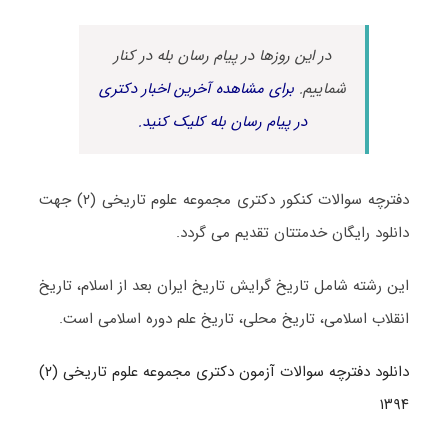
در این روزها در پیام رسان بله در کنار
شماییم.
برای مشاهده آخرین اخبار دکتری
در پیام رسان بله کلیک کنید.
دفترچه سوالات کنکور دکتری مجموعه علوم تاریخی (۲) جهت
دانلود رایگان خدمتتان تقدیم می گردد.
این رشته شامل تاریخ گرایش تاریخ ایران بعد از اسلام، تاریخ
انقلاب اسلامی، تاریخ محلی، تاریخ علم دوره اسلامی است.
دانلود دفترچه سوالات آزمون دکتری مجموعه علوم تاریخی (۲)
۱۳۹۴