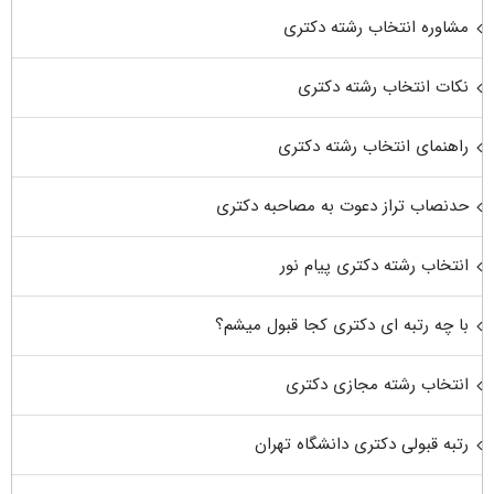
مشاوره انتخاب رشته دکتری
نکات انتخاب رشته دکتری
راهنمای انتخاب رشته دکتری
حدنصاب تراز دعوت به مصاحبه دکتری
انتخاب رشته دکتری پیام نور
با چه رتبه ای دکتری کجا قبول میشم؟
انتخاب رشته مجازی دکتری
رتبه قبولی دکتری دانشگاه تهران