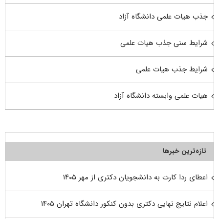
جذب هیات علمی دانشگاه آزاد
شرایط سنی جذب هیات علمی
شرایط جذب هیات علمی
هیات علمی وابسته دانشگاه آزاد
تازه‌ترین خبرها
اعطای ردا کارت به دانشجویان دکتری از مهر ۱۴۰۵
اعلام نتایج نهایی دکتری بدون کنکور دانشگاه تهران ۱۴۰۵