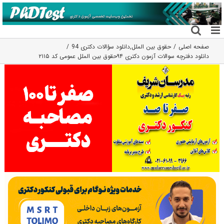
فتن
ه
حتوا
صفحه اصلی
حقوق بین الملل
,
دانلود سؤالات دکتری 94
دانلود دفترچه سوالات آزمون دکتری ۹۴حقوق بین الملل عمومی کد ۲۱۱۵