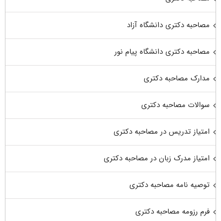
مصاحبه دکتری دانشگاه آزاد
مصاحبه دکتری دانشگاه پیام نور
مدارک مصاحبه دکتری
سوالات مصاحبه دکتری
امتیاز تدریس در مصاحبه دکتری
امتیاز مدرک زبان در مصاحبه دکتری
توصیه نامه مصاحبه دکتری
فرم رزومه مصاحبه دکتری