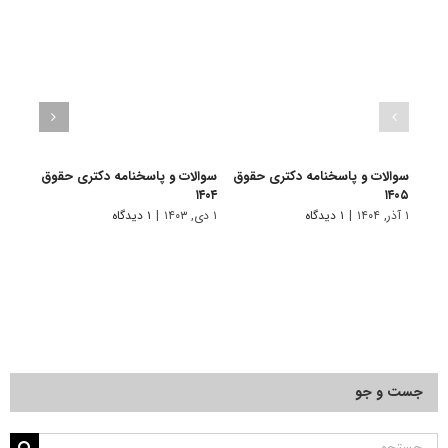
سوالات و پاسخنامه دکتری حقوق
سوالات و پاسخنامه دکتری حقوق
سوال
۱۴۰۵
۱۴۰۴
بین ا
۱ آذر, ۱۴۰۴
|
۱ دیدگاه
۱ دی, ۱۴۰۳
|
۱ دیدگاه
۲۲ آذر, ۱۴۰۱
جست و جو
جستجو