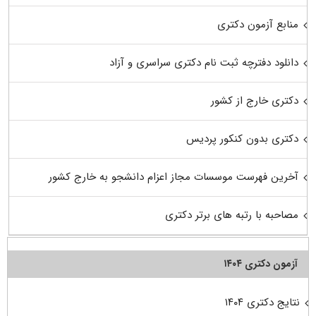
منابع آزمون دکتری
دانلود دفترچه ثبت نام دکتری سراسری و آزاد
دکتری خارج از کشور
دکتری بدون کنکور پردیس
آخرین فهرست موسسات مجاز اعزام دانشجو به خارج کشور
مصاحبه با رتبه های برتر دکتری
آزمون دکتری ۱۴۰۴
نتایج دکتری ۱۴۰۴