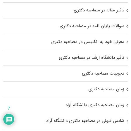
تاثیر مقاله در مصاحبه دکتری
سوالات پایان نامه در مصاحبه دکتری
معرفی خود به انگلیسی در مصاحبه دکتری
تاثیر دانشگاه ارشد در مصاحبه دکتری
تجربیات مصاحبه دکتری
زمان مصاحبه دکتری
زمان مصاحبه دکتری دانشگاه آزاد
7
شانس قبولی در مصاحبه دکتری دانشگاه آزاد