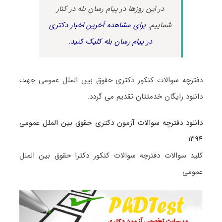
در این روزها در پیام رسان بله در کنار
شماییم.
برای مشاهده آخرین اخبار دکتری
در پیام رسان بله کلیک کنید.
دفترچه سوالات کنکور دکتری حقوق بین الملل عمومی جهت
دانلود رایگان خدمتتان تقدیم می گردد.
دانلود دفترچه سوالات آزمون دکتری حقوق بین الملل عمومی
۱۳۹۴
کلید سوالات دفترچه سوالات کنکور دکترا حقوق بین الملل
عمومی