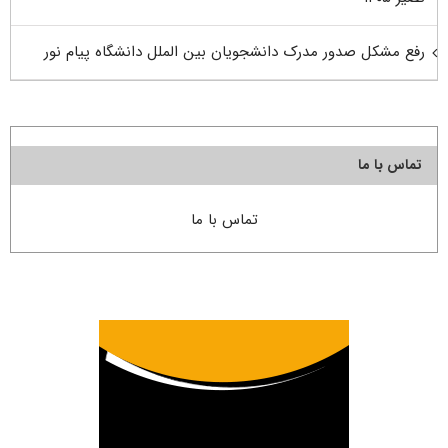
رفع مشکل صدور مدرک دانشجویان بین الملل دانشگاه پیام نور
تماس با ما
تماس با ما