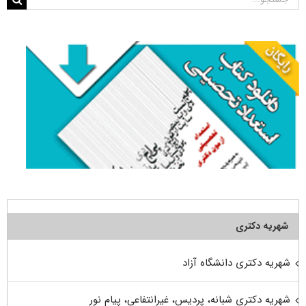
برای:
شهریه دکتری
شهریه دکتری دانشگاه آزاد
شهریه دکتری شبانه، پردیس، غیرانتفاعی، پیام نور