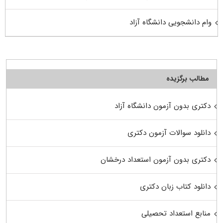
وام دانشجویی دانشگاه آزاد
مطالب برگزیده
دکتری بدون آزمون دانشگاه آزاد
دانلود سوالات آزمون دکتری
دکتری بدون آزمون استعداد درخشان
دانلود کتاب زبان دکتری
منابع استعداد تحصیلی