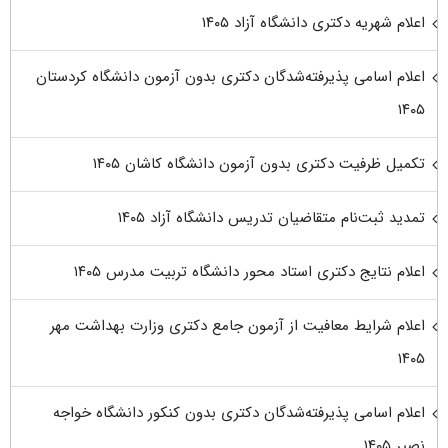
اعلام شهریه دکتری دانشگاه آزاد ۱۴۰۵
اعلام اسامی پذیرفته‌شدگان دکتری بدون آزمون دانشگاه کردستان
۱۴۰۵
تکمیل ظرفیت دکتری بدون آزمون دانشگاه کاشان ۱۴۰۵
تمدید ثبت‌نام متقاضیان تدریس دانشگاه آزاد ۱۴۰۵
اعلام نتایج دکتری استاد محور دانشگاه تربیت مدرس ۱۴۰۵
اعلام شرایط معافیت از آزمون جامع دکتری وزارت بهداشت مهر
۱۴۰۵
اعلام اسامی پذیرفته‌شدگان دکتری بدون کنکور دانشگاه خواجه
نصیر ۱۴۰۵