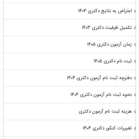
اعتراض به نتایج دکتری ۱۴۰۴
تکمیل ظرفیت دکتری ۱۴۰۳
زمان آزمون دکتری ۱۴۰۵
ثبت نام دکتری ۱۴۰۵
دفترچه ثبت نام آزمون دکتری ۱۴۰۴
نحوه ثبت نام آزمون دکتری ۱۴۰۴
هزینه ثبت نام آزمون دکتری
تغییرات کنکور دکتری ۱۴۰۴