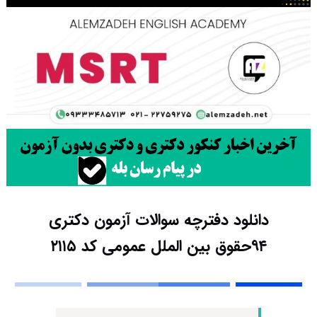
دانلود دفترچه سوالات آزمون دکتری
۹۴حقوق بین الملل عمومی کد ۲۱۱۵