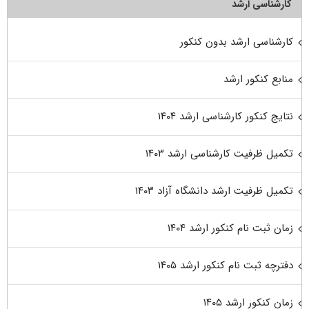
کارشناسی ارشد
کارشناسی ارشد بدون کنکور
منابع کنکور ارشد
نتایج کنکور کارشناسی ارشد ۱۴۰۴
تکمیل ظرفیت کارشناسی ارشد ۱۴۰۳
تکمیل ظرفیت ارشد دانشگاه آزاد ۱۴۰۳
زمان ثبت نام کنکور ارشد ۱۴۰۴
دفترچه ثبت نام کنکور ارشد ۱۴۰۵
زمان کنکور ارشد ۱۴۰۵