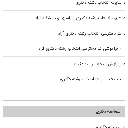
سایت انتخاب رشته دکتری
هزینه انتخاب رشته دکتری سراسری و دانشگاه آزاد
کد دسترسی انتخاب رشته دکتری آزاد
فراموشی کد دسترسی انتخاب رشته دکتری آزاد
ویرایش انتخاب رشته دکتری
حذف اولویت انتخاب رشته دکتری
مصاحبه دکتری
مصاحبه دکتری