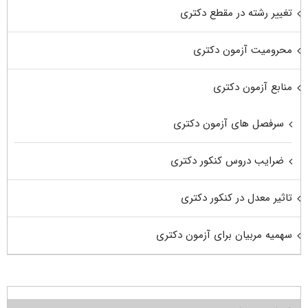
تغییر رشته در مقطع دکتری
محرومیت آزمون دکتری
منابع آزمون دکتری
سرفصل های آزمون دکتری
ضرایب دروس کنکور دکتری
تاثیر معدل در کنکور دکتری
سهمیه مربیان برای آزمون دکتری