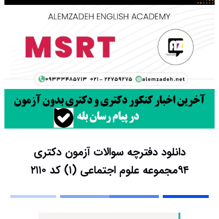
دانلود دفترچه سوالات آزمون دکتری
۹۴مجموعه علوم اجتماعی (۱) کد ۲۱۱۰