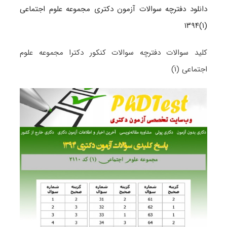
دانلود دفترچه سوالات آزمون دکتری مجموعه علوم اجتماعی
(۱)۱۳۹۴
کلید سوالات دفترچه سوالات کنکور دکترا مجموعه علوم
اجتماعی (۱َ)