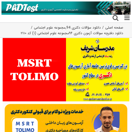
فتن
ه
حتوا
صفحه اصلی
دانلود سؤالات دکتری 94
,
مجموعه علوم اجتماعی
دانلود دفترچه سوالات آزمون دکتری ۹۴مجموعه علوم اجتماعی (۱) کد ۲۱۱۰