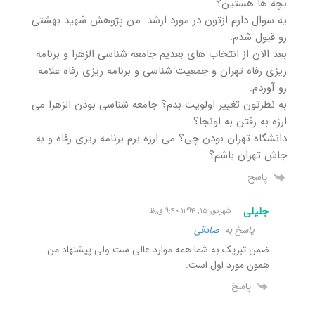
بچه ها هستین؟
یه سوال دارم ازتون در مورد ارشد. من پژوهش شهید بهشتی
رو قبول شدم.
بعد الان از انتخاب های بعدیم جامعه شناسی الزهرا و برنامه
ریزی رفاه تهران و جمعیت شناسی و برنامه ریزی رفاه علامه
رو آوردم.
به نظرتون تغییر اولویت بدم؟ جامعه شناسی بودن الزهرا می
ارزه به رفتن به اونجا؟
دانشگاه تهران بودن چی؟ می ارزه برم برنامه ریزی رفاه و به
جاش تهران باشم؟
پاسخ
جلیلی
شهریور ۱۵, ۱۳۹۴ ۹:۴۰ ق٫ظ
پاسخ به
صادقی
ضمن تبریک به شما همه موارد عالی ست ولی پیشنهاد من
همون مورد اول است.
پاسخ