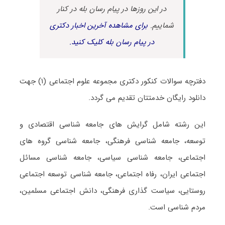
در این روزها در پیام رسان بله در کنار
شماییم.
برای مشاهده آخرین اخبار دکتری
در پیام رسان بله کلیک کنید.
دفترچه سوالات کنکور دکتری مجموعه علوم اجتماعی (۱) جهت
دانلود رایگان خدمتتان تقدیم می گردد.
این رشته شامل گرایش های جامعه شناسی اقتصادی و
توسعه، جامعه شناسی فرهنگی، جامعه شناسی گروه های
اجتماعی، جامعه شناسی سیاسی، جامعه شناسی مسائل
اجتماعی ایران، رفاه اجتماعی، جامعه شناسی توسعه اجتماعی
روستایی، سیاست گذاری فرهنگی، دانش اجتماعی مسلمین،
مردم شناسی است.