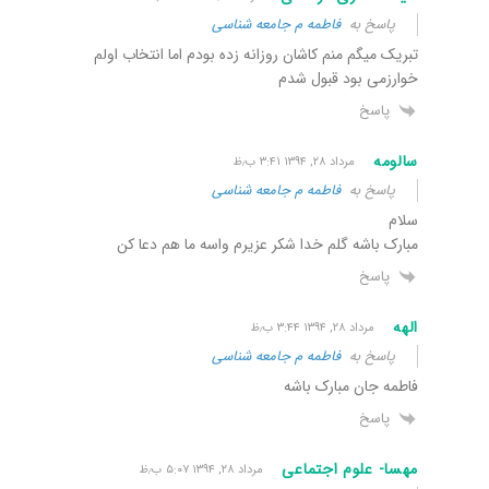
پاسخ به
فاطمه م جامعه شناسی
تبریک میگم منم کاشان روزانه زده بودم اما انتخاب اولم
خوارزمی بود قبول شدم
پاسخ
سالومه
مرداد ۲۸, ۱۳۹۴ ۳:۴۱ ب٫ظ
پاسخ به
فاطمه م جامعه شناسی
سلام
مبارک باشه گلم خدا شکر عزیرم واسه ما هم دعا کن
پاسخ
الهه
مرداد ۲۸, ۱۳۹۴ ۳:۴۴ ب٫ظ
پاسخ به
فاطمه م جامعه شناسی
فاطمه جان مبارک باشه
پاسخ
مهسا- علوم اجتماعی
مرداد ۲۸, ۱۳۹۴ ۵:۰۷ ب٫ظ