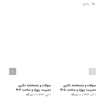
پاسخ
سوالات و پاسخنامه دکتری
سوالات و پاسخنامه دکتری
سوال
مدیریت پروژه و ساخت ۱۴۰۵
مدیریت پروژه و ساخت ۱۴۰۴
مدیری
۱ آذر, ۱۴۰۴
|
۰ دیدگاه
۱ دی, ۱۴۰۳
|
۰ دیدگاه
۱ دی, ۱۴۰۲