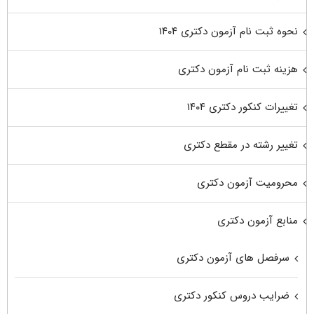
نحوه ثبت نام آزمون دکتری ۱۴۰۴
هزینه ثبت نام آزمون دکتری
تغییرات کنکور دکتری ۱۴۰۴
تغییر رشته در مقطع دکتری
محرومیت آزمون دکتری
منابع آزمون دکتری
سرفصل های آزمون دکتری
ضرایب دروس کنکور دکتری