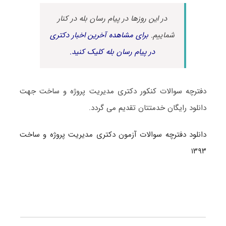
در این روزها در پیام رسان بله در کنار
شماییم.
برای مشاهده آخرین اخبار دکتری
در پیام رسان بله کلیک کنید.
دفترچه سوالات کنکور دکتری مدیریت پروژه و ساخت جهت
دانلود رایگان خدمتتان تقدیم می گردد.
دانلود دفترچه سوالات آزمون دکتری مدیریت پروژه و ساخت
۱۳۹۳