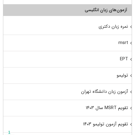
آزمون‌های زبان انگلیسی
نمره زبان دکتری
msrt
EPT
تولیمو
آزمون زبان دانشگاه تهران
تقویم MSRT سال ۱۴۰۳
تقویم آزمون تولیمو ۱۴۰۳
1