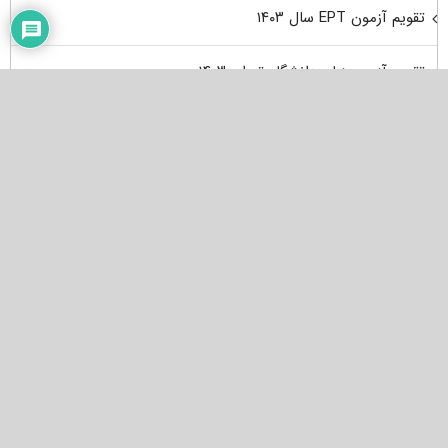
تقویم آزمون EPT سال ۱۴۰۳
تقویم آزمون زبان دانشگاه تهران ۱۴۰۳
تقویم آزمون MHLE سال ۱۴۰۳
نمره قبولی آزمون EPT
آزمون زبان دانشگاه تبریز
دکتری وزارت بهداشت
زمان کنکور دکتری وزارت بهداشت ۱۴۰۴