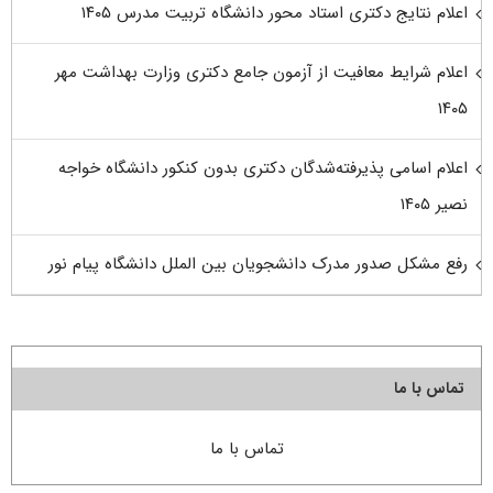
اعلام نتایج دکتری استاد محور دانشگاه تربیت مدرس ۱۴۰۵
اعلام شرایط معافیت از آزمون جامع دکتری وزارت بهداشت مهر
۱۴۰۵
اعلام اسامی پذیرفته‌شدگان دکتری بدون کنکور دانشگاه خواجه
نصیر ۱۴۰۵
رفع مشکل صدور مدرک دانشجویان بین الملل دانشگاه پیام نور
تماس با ما
تماس با ما