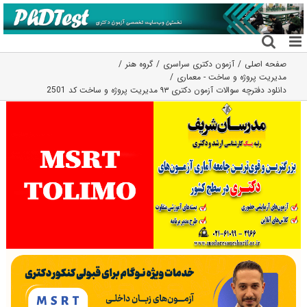
فتن
ه
حتوا
صفحه اصلی
آزمون دکتری سراسری
گروه هنر
مدیریت پروژه و ساخت - معماری
دانلود دفترچه سوالات آزمون دکتری ۹۳ مدیریت پروژه و ساخت کد 2501