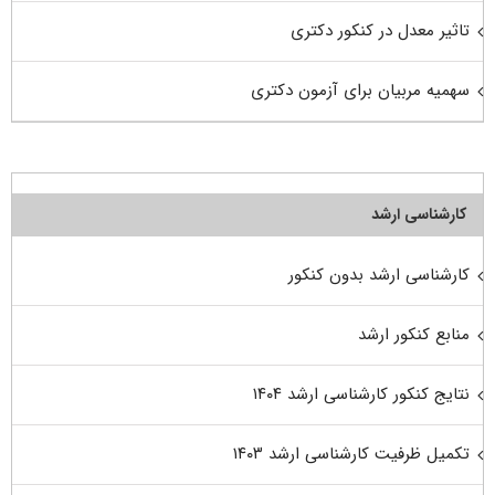
تاثیر معدل در کنکور دکتری
سهمیه مربیان برای آزمون دکتری
کارشناسی ارشد
کارشناسی ارشد بدون کنکور
منابع کنکور ارشد
نتایج کنکور کارشناسی ارشد ۱۴۰۴
تکمیل ظرفیت کارشناسی ارشد ۱۴۰۳