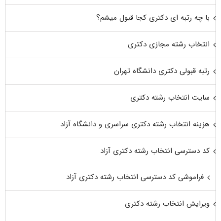
با چه رتبه ای دکتری کجا قبول میشم؟
انتخاب رشته مجازی دکتری
رتبه قبولی دکتری دانشگاه تهران
سایت انتخاب رشته دکتری
هزینه انتخاب رشته دکتری سراسری و دانشگاه آزاد
کد دسترسی انتخاب رشته دکتری آزاد
فراموشی کد دسترسی انتخاب رشته دکتری آزاد
ویرایش انتخاب رشته دکتری