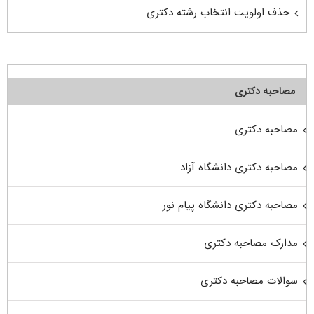
حذف اولویت انتخاب رشته دکتری
مصاحبه دکتری
مصاحبه دکتری
مصاحبه دکتری دانشگاه آزاد
مصاحبه دکتری دانشگاه پیام نور
مدارک مصاحبه دکتری
سوالات مصاحبه دکتری