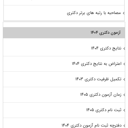
مصاحبه با رتبه های برتر دکتری
آزمون دکتری ۱۴۰۴
نتایج دکتری ۱۴۰۴
اعتراض به نتایج دکتری ۱۴۰۴
تکمیل ظرفیت دکتری ۱۴۰۳
زمان آزمون دکتری ۱۴۰۵
ثبت نام دکتری ۱۴۰۵
دفترچه ثبت نام آزمون دکتری ۱۴۰۴