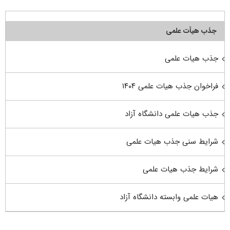
جذب هیأت علمی
جذب هیات علمی
فراخوان جذب هیات علمی ۱۴۰۴
جذب هیات علمی دانشگاه آزاد
شرایط سنی جذب هیات علمی
شرایط جذب هیات علمی
هیات علمی وابسته دانشگاه آزاد