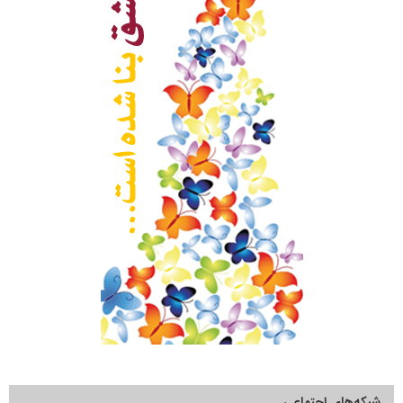
شبکه‌های اجتماعی