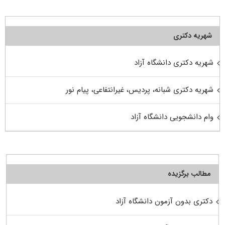
شهریه دکتری
شهریه دکتری دانشگاه آزاد
شهریه دکتری شبانه، پردیس، غیرانتفاعی، پیام نور
وام دانشجویی دانشگاه آزاد
مطالب برگزیده
دکتری بدون آزمون دانشگاه آزاد