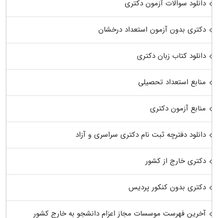
دانلود سوالات آزمون دکتری
دکتری بدون آزمون استعداد درخشان
دانلود کتاب زبان دکتری
منابع استعداد تحصیلی
منابع آزمون دکتری
دانلود دفترچه ثبت نام دکتری سراسری و آزاد
دکتری خارج از کشور
دکتری بدون کنکور پردیس
آخرین فهرست موسسات مجاز اعزام دانشجو به خارج کشور