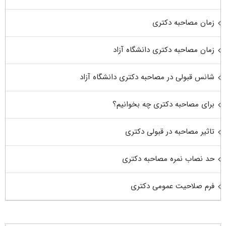
زمان مصاحبه دکتری
زمان مصاحبه دکتری دانشگاه آزاد
شانس قبولی در مصاحبه دکتری دانشگاه آزاد
برای مصاحبه دکتری چه بخوانیم؟
تاثیر مصاحبه در قبولی دکتری
حد نصاب نمره مصاحبه دکتری
فرم صلاحیت عمومی دکتری