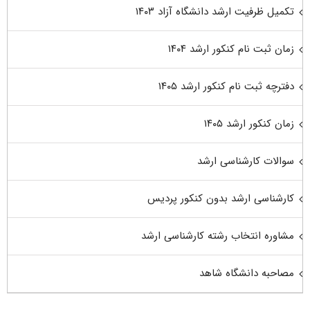
تکمیل ظرفیت ارشد دانشگاه آزاد ۱۴۰۳
زمان ثبت نام کنکور ارشد ۱۴۰۴
دفترچه ثبت نام کنکور ارشد ۱۴۰۵
زمان کنکور ارشد ۱۴۰۵
سوالات کارشناسی ارشد
کارشناسی ارشد بدون کنکور پردیس
مشاوره انتخاب رشته کارشناسی ارشد
مصاحبه دانشگاه شاهد