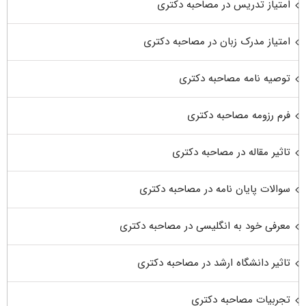
امتیاز تدریس در مصاحبه دکتری
امتیاز مدرک زبان در مصاحبه دکتری
توصیه نامه مصاحبه دکتری
فرم رزومه مصاحبه دکتری
تاثیر مقاله در مصاحبه دکتری
سوالات پایان نامه در مصاحبه دکتری
معرفی خود به انگلیسی در مصاحبه دکتری
تاثیر دانشگاه ارشد در مصاحبه دکتری
تجربیات مصاحبه دکتری