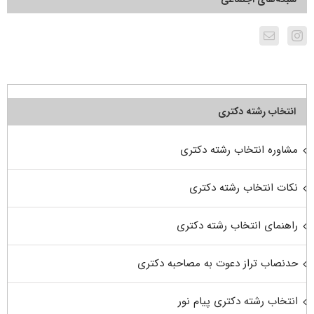
انتخاب رشته دکتری
مشاوره انتخاب رشته دکتری
نکات انتخاب رشته دکتری
راهنمای انتخاب رشته دکتری
حدنصاب تراز دعوت به مصاحبه دکتری
انتخاب رشته دکتری پیام نور