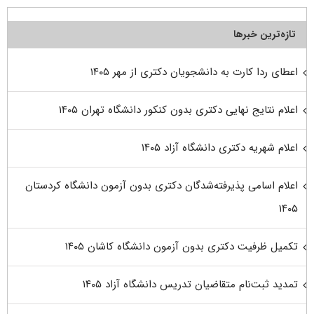
تازه‌ترین خبرها
اعطای ردا کارت به دانشجویان دکتری از مهر ۱۴۰۵
اعلام نتایج نهایی دکتری بدون کنکور دانشگاه تهران ۱۴۰۵
اعلام شهریه دکتری دانشگاه آزاد ۱۴۰۵
اعلام اسامی پذیرفته‌شدگان دکتری بدون آزمون دانشگاه کردستان
۱۴۰۵
تکمیل ظرفیت دکتری بدون آزمون دانشگاه کاشان ۱۴۰۵
تمدید ثبت‌نام متقاضیان تدریس دانشگاه آزاد ۱۴۰۵