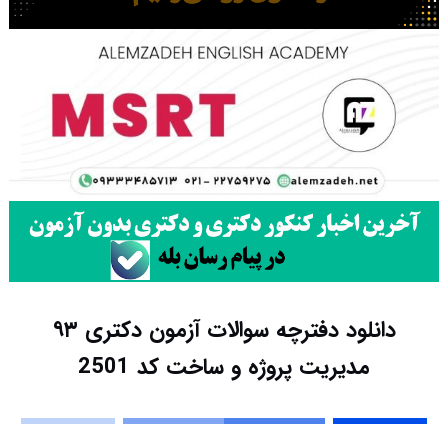
دانلود دفترچه سوالات آزمون دکتری ۹۳
مدیریت پروژه و ساخت کد 2501