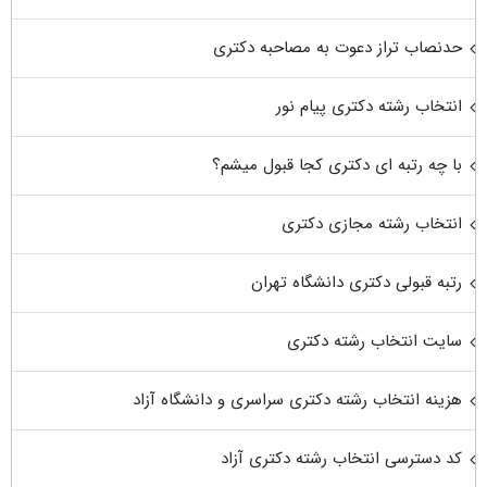
حدنصاب تراز دعوت به مصاحبه دکتری
انتخاب رشته دکتری پیام نور
با چه رتبه ای دکتری کجا قبول میشم؟
انتخاب رشته مجازی دکتری
رتبه قبولی دکتری دانشگاه تهران
سایت انتخاب رشته دکتری
هزینه انتخاب رشته دکتری سراسری و دانشگاه آزاد
کد دسترسی انتخاب رشته دکتری آزاد