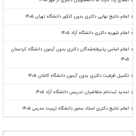
اعلام نتایج نهایی دکتری بدون کنکور دانشگاه تهران ۱۴۰۵
اعلام شهریه دکتری دانشگاه آزاد ۱۴۰۵
اعلام اسامی پذیرفته‌شدگان دکتری بدون آزمون دانشگاه کردستان
۱۴۰۵
تکمیل ظرفیت دکتری بدون آزمون دانشگاه کاشان ۱۴۰۵
تمدید ثبت‌نام متقاضیان تدریس دانشگاه آزاد ۱۴۰۵
اعلام نتایج دکتری استاد محور دانشگاه تربیت مدرس ۱۴۰۵