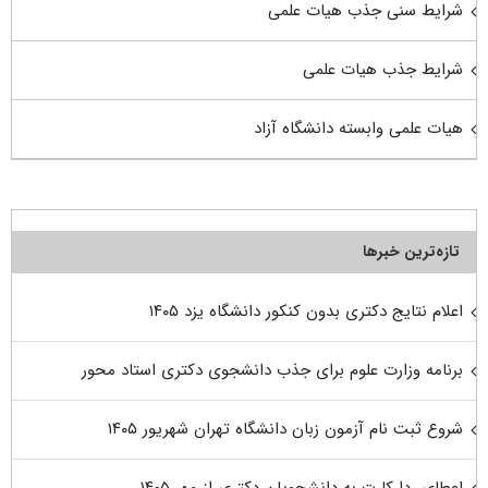
شرایط سنی جذب هیات علمی
شرایط جذب هیات علمی
هیات علمی وابسته دانشگاه آزاد
تازه‌ترین خبرها
اعلام نتایج دکتری بدون کنکور دانشگاه یزد ۱۴۰۵
برنامه وزارت علوم برای جذب دانشجوی دکتری استاد محور
شروع ثبت نام آزمون زبان دانشگاه تهران شهریور ۱۴۰۵
اعطای ردا کارت به دانشجویان دکتری از مهر ۱۴۰۵