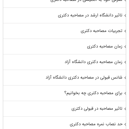
تاثیر دانشگاه ارشد در مصاحبه دکتری
تجربیات مصاحبه دکتری
زمان مصاحبه دکتری
زمان مصاحبه دکتری دانشگاه آزاد
شانس قبولی در مصاحبه دکتری دانشگاه آزاد
برای مصاحبه دکتری چه بخوانیم؟
تاثیر مصاحبه در قبولی دکتری
حد نصاب نمره مصاحبه دکتری