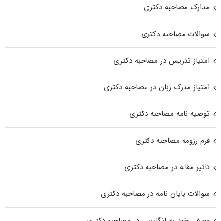
مدارک مصاحبه دکتری
سوالات مصاحبه دکتری
امتیاز تدریس در مصاحبه دکتری
امتیاز مدرک زبان در مصاحبه دکتری
توصیه نامه مصاحبه دکتری
فرم رزومه مصاحبه دکتری
تاثیر مقاله در مصاحبه دکتری
سوالات پایان نامه در مصاحبه دکتری
معرفی خود به انگلیسی در مصاحبه دکتری