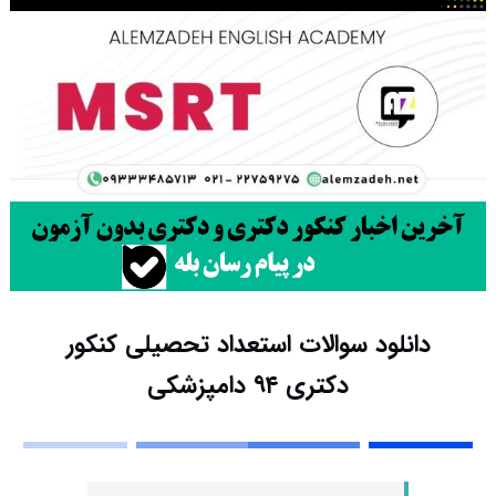
دانلود سوالات استعداد تحصیلی کنکور
دکتری ۹۴ دامپزشکی