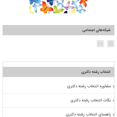
شبکه‌های اجتماعی
انتخاب رشته دکتری
مشاوره انتخاب رشته دکتری
نکات انتخاب رشته دکتری
راهنمای انتخاب رشته دکتری