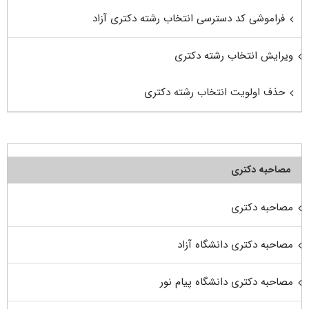
فراموشی کد دسترسی انتخاب رشته دکتری آزاد
ویرایش انتخاب رشته دکتری
حذف اولویت انتخاب رشته دکتری
مصاحبه دکتری
مصاحبه دکتری
مصاحبه دکتری دانشگاه آزاد
مصاحبه دکتری دانشگاه پیام نور