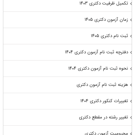
تکمیل ظرفیت دکتری ۱۴۰۳
زمان آزمون دکتری ۱۴۰۵
ثبت نام دکتری ۱۴۰۵
دفترچه ثبت نام آزمون دکتری ۱۴۰۴
نحوه ثبت نام آزمون دکتری ۱۴۰۴
هزینه ثبت نام آزمون دکتری
تغییرات کنکور دکتری ۱۴۰۴
تغییر رشته در مقطع دکتری
محرومیت آزمون دکتری