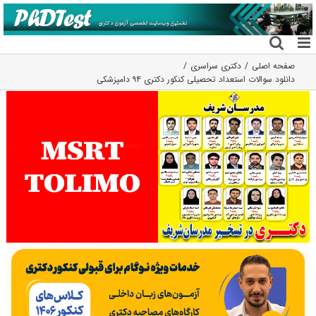
فتن
ه
حتوا
صفحه اصلی
دکتری سراسری
دانلود سوالات استعداد تحصیلی کنکور دکتری ۹۴ دامپزشکی