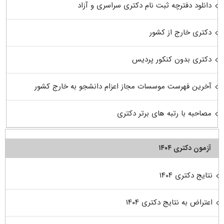
دانلود دفترچه ثبت نام دکتری سراسری و آزاد
دکتری خارج از کشور
دکتری بدون کنکور پردیس
آخرین فهرست موسسات مجاز اعزام دانشجو به خارج کشور
مصاحبه با رتبه های برتر دکتری
آزمون دکتری ۱۴۰۴
نتایج دکتری ۱۴۰۴
اعتراض به نتایج دکتری ۱۴۰۴