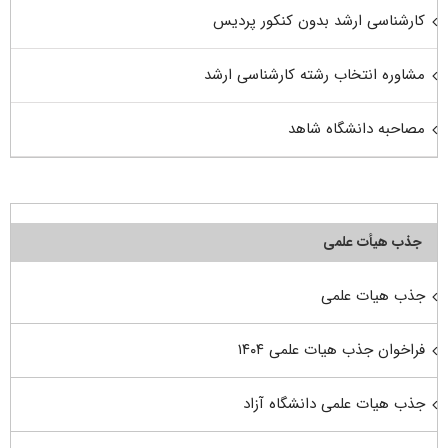
کارشناسی ارشد بدون کنکور پردیس
مشاوره انتخاب رشته کارشناسی ارشد
مصاحبه دانشگاه شاهد
جذب هیأت علمی
جذب هیات علمی
فراخوان جذب هیات علمی ۱۴۰۴
جذب هیات علمی دانشگاه آزاد