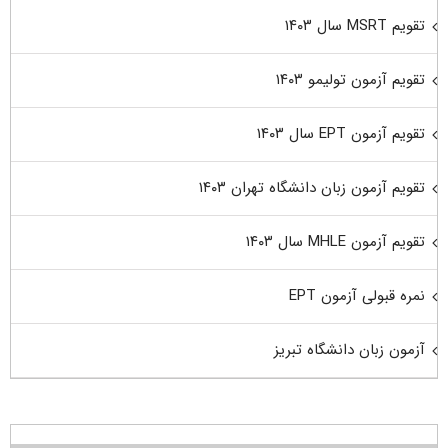
تقویم MSRT سال ۱۴۰۳
تقویم آزمون تولیمو ۱۴۰۳
تقویم آزمون EPT سال ۱۴۰۳
تقویم آزمون زبان دانشگاه تهران ۱۴۰۳
تقویم آزمون MHLE سال ۱۴۰۳
نمره قبولی آزمون EPT
آزمون زبان دانشگاه تبریز