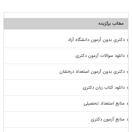
مطالب برگزیده
دکتری بدون آزمون دانشگاه آزاد
دانلود سوالات آزمون دکتری
دکتری بدون آزمون استعداد درخشان
دانلود کتاب زبان دکتری
منابع استعداد تحصیلی
منابع آزمون دکتری