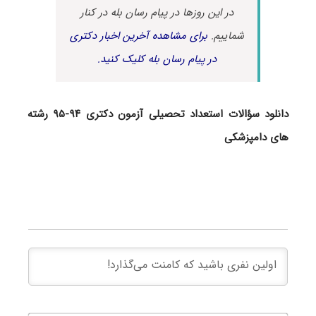
در این روزها در پیام رسان بله در کنار
شماییم.
برای مشاهده آخرین اخبار دکتری
در پیام رسان بله کلیک کنید.
دانلود سؤالات استعداد تحصیلی آزمون دکتری ۹۴-۹۵ رشته
های دامپزشکی