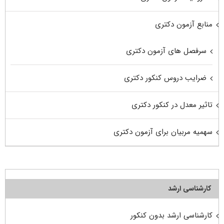
منابع آزمون دکتری
سرفصل های آزمون دکتری
ضرایب دروس کنکور دکتری
تاثیر معدل در کنکور دکتری
سهمیه مربیان برای آزمون دکتری
کارشناسی ارشد
کارشناسی ارشد بدون کنکور