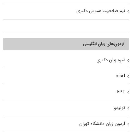
فرم صلاحیت عمومی دکتری
آزمون‌های زبان انگلیسی
نمره زبان دکتری
msrt
EPT
تولیمو
آزمون زبان دانشگاه تهران