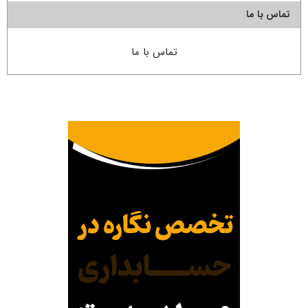
تماس با ما
تماس با ما