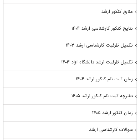
منابع کنکور ارشد
نتایج کنکور کارشناسی ارشد ۱۴۰۴
تکمیل ظرفیت کارشناسی ارشد ۱۴۰۳
تکمیل ظرفیت ارشد دانشگاه آزاد ۱۴۰۳
زمان ثبت نام کنکور ارشد ۱۴۰۴
دفترچه ثبت نام کنکور ارشد ۱۴۰۵
زمان کنکور ارشد ۱۴۰۵
سوالات کارشناسی ارشد