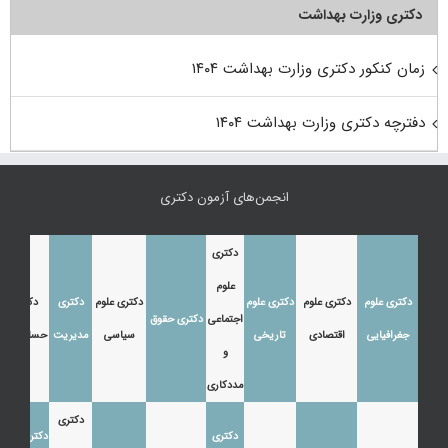
دکتری وزارت بهداشت
زمان کنکور دکتری وزارت بهداشت ۱۴۰۴
دفترچه دکتری وزارت بهداشت ۱۴۰۴
انجمن‌های آزمون دکتری
دکتری
علوم
دکتری علوم
دکتری علوم
دکتری علوم
دکتری علوم
دکتری
دکتری
اجتماعی
دکتری حقوق
جغرافیایی
اقتصادی
تاریخی
سیاسی
مدیریت
حسابداری
و
مددکاری
دکتری
دکتری
دکتری زبان