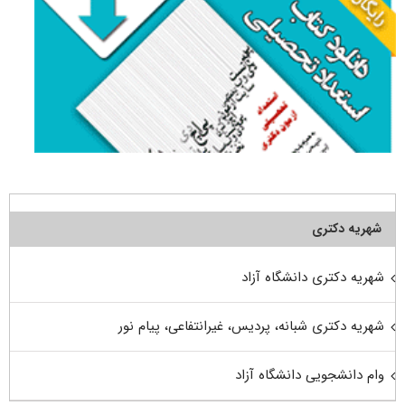
شهریه دکتری
شهریه دکتری دانشگاه آزاد
شهریه دکتری شبانه، پردیس، غیرانتفاعی، پیام نور
وام دانشجویی دانشگاه آزاد