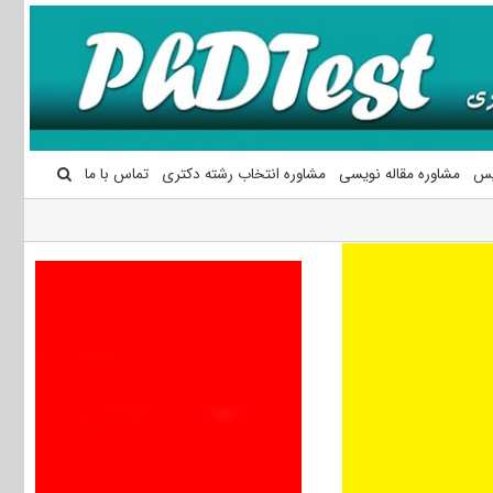
یس
مشاوره مقاله نویسی
مشاوره انتخاب رشته دکتری
تماس با ما