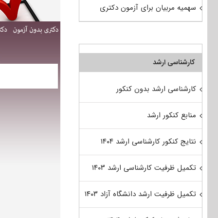
سهمیه مربیان برای آزمون دکتری
کارشناسی ارشد
کارشناسی ارشد بدون کنکور
منابع کنکور ارشد
نتایج کنکور کارشناسی ارشد ۱۴۰۴
تکمیل ظرفیت کارشناسی ارشد ۱۴۰۳
تکمیل ظرفیت ارشد دانشگاه آزاد ۱۴۰۳