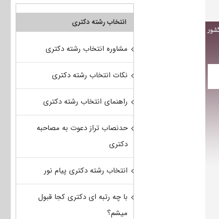
انتخاب رشته دکتری
مشاوره انتخاب رشته دکتری
نکات انتخاب رشته دکتری
راهنمای انتخاب رشته دکتری
حدنصاب تراز دعوت به مصاحبه
دکتری
انتخاب رشته دکتری پیام نور
با چه رتبه ای دکتری کجا قبول
میشم؟