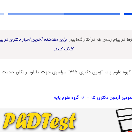
زها در پیام رسان بله در کنار شماییم.
برای مشاهده آخرین اخبار دکتری در پیا
کلیک کنید.
سؤالات زبان عمومی گروه علوم پایه آزمون دکتری ۱۳۹۵ سراسری جهت دان
 دکتری ۹۵ – ۹۶ گروه علوم پایه