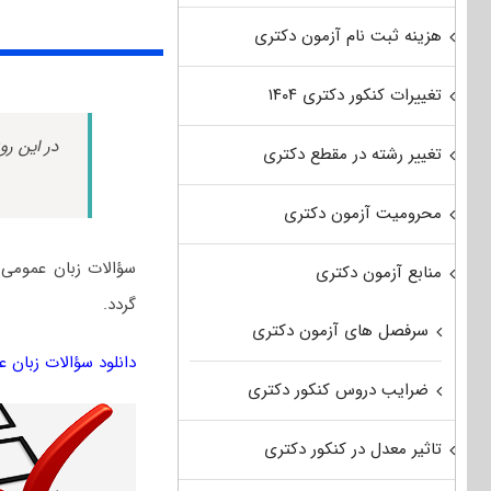
هزینه ثبت نام آزمون دکتری
تغییرات کنکور دکتری ۱۴۰۴
در این رو
تغییر رشته در مقطع دکتری
محرومیت آزمون دکتری
منابع آزمون دکتری
گردد.
سرفصل های آزمون دکتری
دانلود سؤالات زبان عمومی آزمون
ضرایب دروس کنکور دکتری
تاثیر معدل در کنکور دکتری