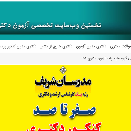
والات دکتری
دکتری بدون آزمون
دکتری خارج از کشور
دکتری بدون کنکور پرد
 گروه علوم پایه آزمون دکتری ۹۵