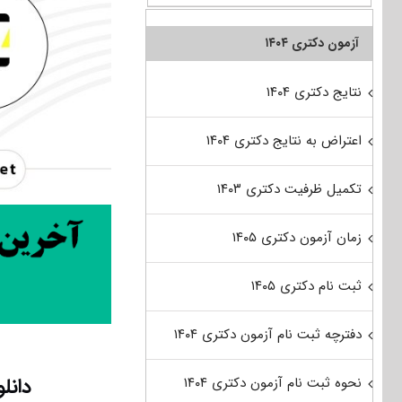
آزمون دکتری ۱۴۰۴
نتایج دکتری ۱۴۰۴
اعتراض به نتایج دکتری ۱۴۰۴
تکمیل ظرفیت دکتری ۱۴۰۳
زمان آزمون دکتری ۱۴۰۵
ثبت نام دکتری ۱۴۰۵
دفترچه ثبت نام آزمون دکتری ۱۴۰۴
دانل
نحوه ثبت نام آزمون دکتری ۱۴۰۴