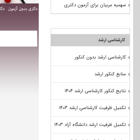
سهمیه مربیان برای آزمون دکتری
کارشناسی ارشد
کارشناسی ارشد بدون کنکور
منابع کنکور ارشد
نتایج کنکور کارشناسی ارشد ۱۴۰۴
تکمیل ظرفیت کارشناسی ارشد ۱۴۰۳
تکمیل ظرفیت ارشد دانشگاه آزاد ۱۴۰۳