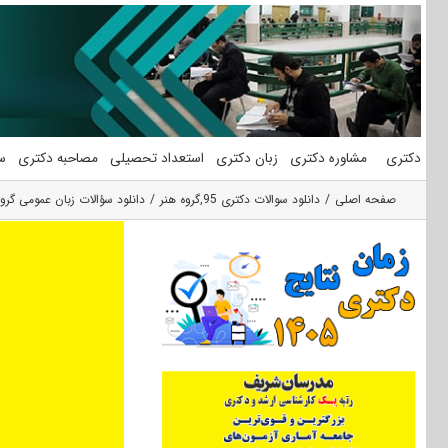
فتن
ه
حتوا
دکتری
مشاوره دکتری
زبان دکتری
استعداد تحصیلی
مصاحبه دکتری
س
صفحه اصلی
دانلود سوالات دکتری 95
,
گروه هنر
دانلود سؤالات زبان عمومی گروه 