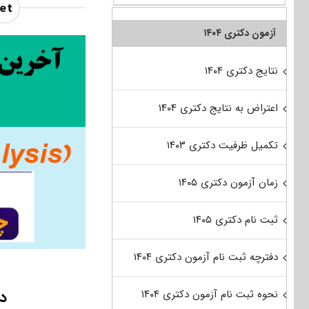
آزمون دکتری ۱۴۰۴
نتایج دکتری ۱۴۰۴
اعتراض به نتایج دکتری ۱۴۰۴
تکمیل ظرفیت دکتری ۱۴۰۳
زمان آزمون دکتری ۱۴۰۵
ثبت نام دکتری ۱۴۰۵
دفترچه ثبت نام آزمون دکتری ۱۴۰۴
دا
نحوه ثبت نام آزمون دکتری ۱۴۰۴