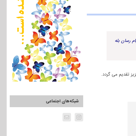
م رسان بله
شبکه‌های اجتماعی