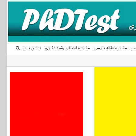
یس
مشاوره مقاله نویسی
مشاوره انتخاب رشته دکتری
تماس با ما