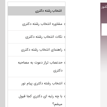
انتخاب رشته دکتری
مشاوره انتخاب رشته دکتری
نکات انتخاب رشته دکتری
راهنمای انتخاب رشته دکتری
حدنصاب تراز دعوت به مصاحبه
دکتری
انتخاب رشته دکتری پیام نور
با چه رتبه ای دکتری کجا قبول
میشم؟