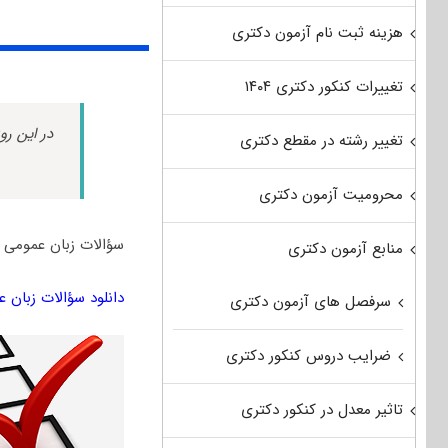
هزینه ثبت نام آزمون دکتری
تغییرات کنکور دکتری ۱۴۰۴
در این رو
تغییر رشته در مقطع دکتری
محرومیت آزمون دکتری
سؤالات زبان عمومی گروه هنر آزمون دکتری ۱۳۹۵ سراس
منابع آزمون دکتری
دانلود سؤالات زبان عمومی آز
سرفصل های آزمون دکتری
ضرایب دروس کنکور دکتری
تاثیر معدل در کنکور دکتری