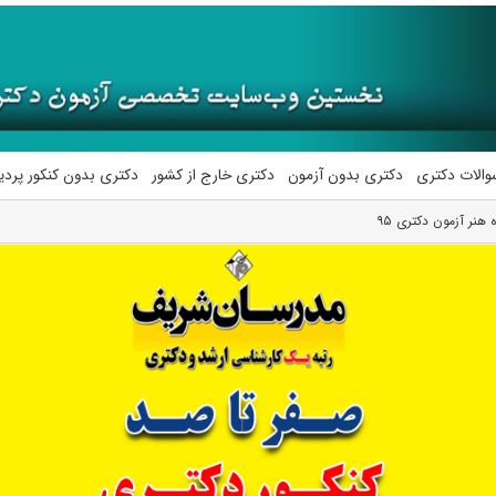
والات دکتری
دکتری بدون آزمون
دکتری خارج از کشور
دکتری بدون کنکور پرد
هنر آزمون دکتری ۹۵