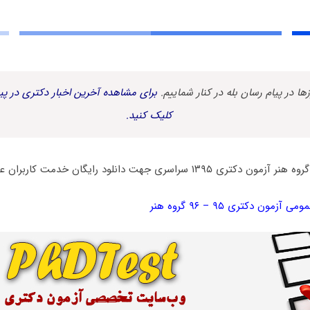
زها در پیام رسان بله در کنار شماییم.
برای مشاهده آخرین اخبار دکتری در پیا
کلیک کنید.
ری جهت دانلود رایگان خدمت کاربران عزیز تقدیم می گردد.
مون دکتری ۹۵ – ۹۶ گروه هنر