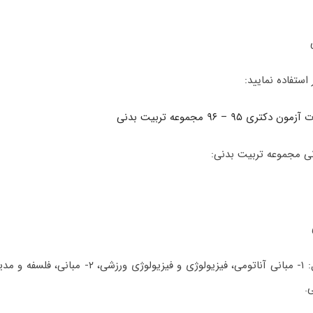
 استفاده نمایید:
۹۵ – ۹۶ مجموعه تربیت بدنی
ی مجموعه تربیت بدنی:
.