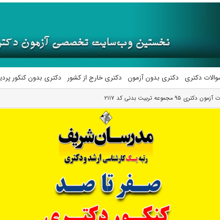
والات دکتری
دکتری بدون آزمون
دکتری خارج از کشور
دکتری بدون کنکور پرد
ری ۹۵ مجموعه تربیت بدنی کد ۲۱۱۷