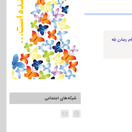
م رسان بله
شبکه‌های اجتماعی