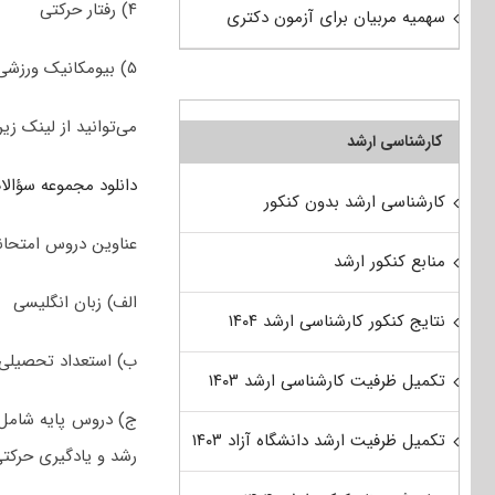
۴) رفتار حرکتی
سهمیه مربیان برای آزمون دکتری
۵) بیومکانیک ورزشی
می‌توانید از لینک زیر
کارشناسی ارشد
دانلود مجموعه سؤالات آزمون دکتری 
کارشناسی ارشد بدون کنکور
عناوین دروس امتحان
منابع کنکور ارشد
الف) زبان انگلیسی
نتایج کنکور کارشناسی ارشد ۱۴۰۴
ب) استعداد تحصیلی
تکمیل ظرفیت کارشناسی ارشد ۱۴۰۳
تکمیل ظرفیت ارشد دانشگاه آزاد ۱۴۰۳
رشد و یادگیری حرکتی