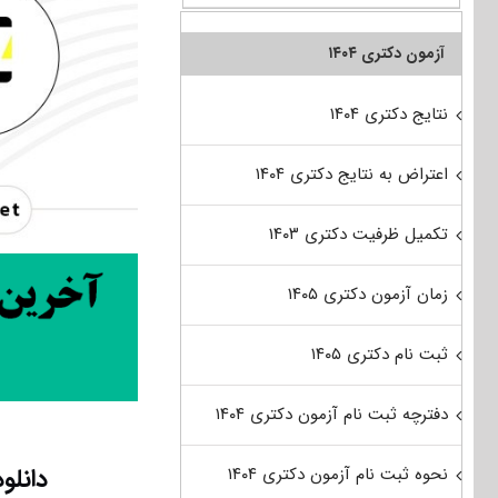
آزمون دکتری ۱۴۰۴
نتایج دکتری ۱۴۰۴
اعتراض به نتایج دکتری ۱۴۰۴
تکمیل ظرفیت دکتری ۱۴۰۳
زمان آزمون دکتری ۱۴۰۵
ثبت نام دکتری ۱۴۰۵
دفترچه ثبت نام آزمون دکتری ۱۴۰۴
دانلود سؤا
نحوه ثبت نام آزمون دکتری ۱۴۰۴