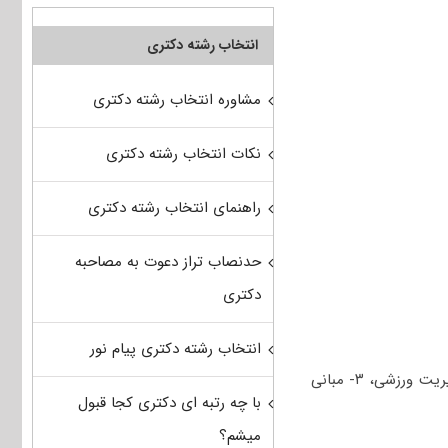
انتخاب رشته دکتری
مشاوره انتخاب رشته دکتری
نکات انتخاب رشته دکتری
راهنمای انتخاب رشته دکتری
حدنصاب تراز دعوت به مصاحبه
دکتری
انتخاب رشته دکتری پیام نور
ج) دروس پایه شامل: ۱- مبانی آناتومی، فیزیولوژی و فیزیولوژی ورزشی، ۲- مبانی، فلسفه و مدیریت ورزشی، ۳- مبانی
با چه رتبه ای دکتری کجا قبول
میشم؟