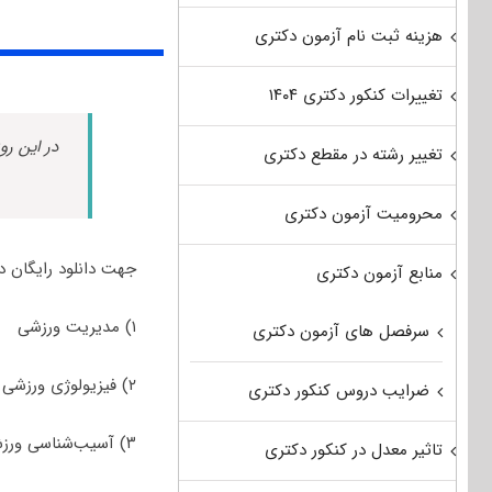
هزینه ثبت نام آزمون دکتری
تغییرات کنکور دکتری ۱۴۰۴
در این رو
تغییر رشته در مقطع دکتری
محرومیت آزمون دکتری
جهت دانلود رایگان د
منابع آزمون دکتری
۱) مدیریت ورزشی
سرفصل های آزمون دکتری
۲) فیزیولوژی ورزشی
ضرایب دروس کنکور دکتری
۳) آسیب‌شناسی ورزشی و حرکات اصلاحی
تاثیر معدل در کنکور دکتری