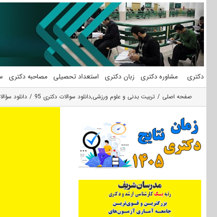
فتن
ه
حتوا
دکتری
مشاوره دکتری
زبان دکتری
استعداد تحصیلی
مصاحبه دکتری
س
صفحه اصلی
تربیت بدنی و علوم ورزشی
,
دانلود سوالات دکتری 95
دانلود سؤالات آزمون دکت