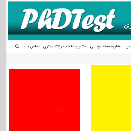
یس
مشاوره مقاله نویسی
مشاوره انتخاب رشته دکتری
تماس با ما