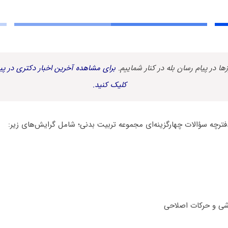
زها در پیام رسان بله در کنار شماییم.
برای مشاهده آخرین اخبار دکتری در پیا
کلیک کنید.
فترچه سؤالات چهارگزینه‌ای مجموعه تربیت بدنی؛ شامل گرایش‌های زیر: