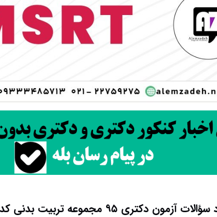
لات آزمون دکتری ۹۵ مجموعه تربیت بدنی کد ۲۱۱۷