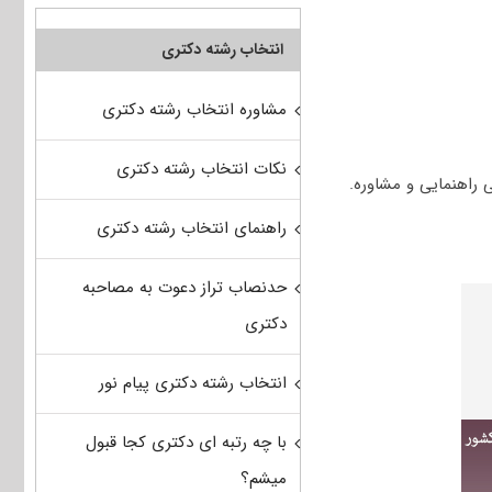
انتخاب رشته دکتری
مشاوره انتخاب رشته دکتری
نکات انتخاب رشته دکتری
راهنمای انتخاب رشته دکتری
حدنصاب تراز دعوت به مصاحبه
دکتری
انتخاب رشته دکتری پیام نور
با چه رتبه ای دکتری کجا قبول
میشم؟