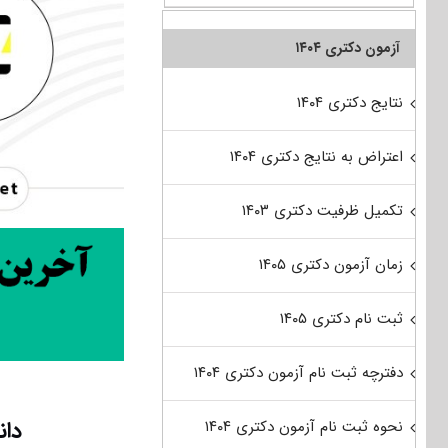
آزمون دکتری ۱۴۰۴
نتایج دکتری ۱۴۰۴
اعتراض به نتایج دکتری ۱۴۰۴
تکمیل ظرفیت دکتری ۱۴۰۳
زمان آزمون دکتری ۱۴۰۵
ثبت نام دکتری ۱۴۰۵
دفترچه ثبت نام آزمون دکتری ۱۴۰۴
دانلو
نحوه ثبت نام آزمون دکتری ۱۴۰۴