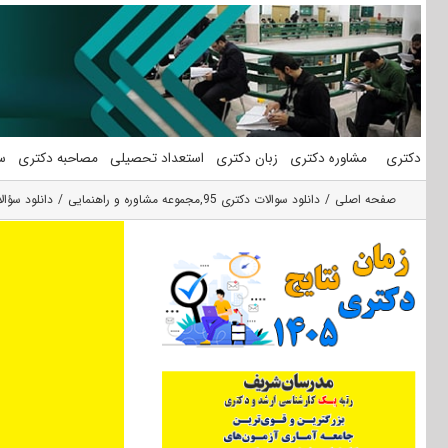
فتن
ه
حتوا
دکتری
مشاوره دکتری
زبان دکتری
استعداد تحصیلی
مصاحبه دکتری
س
صفحه اصلی
دانلود سوالات دکتری 95
,
مجموعه مشاوره و راهنمایی
دانلود سؤالات آزمون 