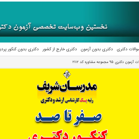
والات دکتری
دکتری بدون آزمون
دکتری خارج از کشور
دکتری بدون کنکور پرد
دکتری ۹۵ مجموعه مشاوره کد ۲۱۱۲