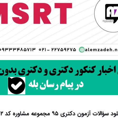
د سؤالات آزمون دکتری ۹۵ مجموعه مشاوره کد ۲۱۱۲