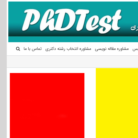
یس
مشاوره مقاله نویسی
مشاوره انتخاب رشته دکتری
تماس با ما