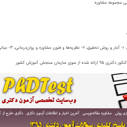
ی مجموعه مشاوره:
 مشاوره.
 سوی سازمان سنجش آموزش کشور