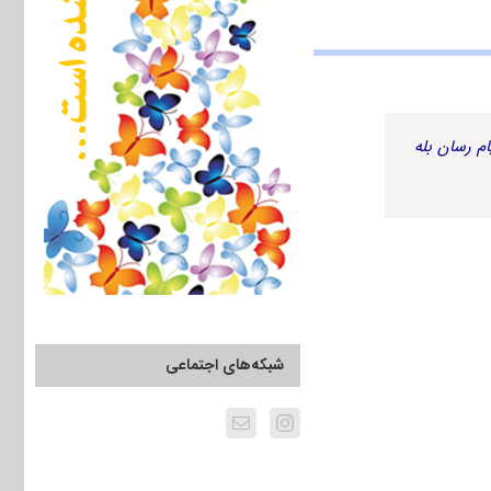
م رسان بله
شبکه‌های اجتماعی