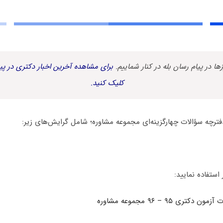
زها در پیام رسان بله در کنار شماییم.
برای مشاهده آخرین اخبار دکتری در پیا
کلیک کنید.
فترچه سؤالات چهارگزینه‌ای مجموعه مشاوره؛ شامل گرایش‌های زیر:
 استفاده نمایید:
ری ۹۵ – ۹۶ مجموعه مشاوره