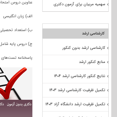
عناوین دروس امتحان
سهمیه مربیان برای آزمون دکتری
الف) زبان انگلیسی
ب) استعداد تحصیلی
کارشناسی ارشد
ج) دروس پایه شامل: ۱- آمار و روش تحقیق، ۲- نظریه‌ها و فنون مشاوره و روا‌ن‌درمانی، ۳- مبانی راهنمایی و
کارشناسی ارشد بدون کنکور
پاسخنامه تست‌های کنکور دکتری ۹۵ ارائه شده از
منابع کنکور ارشد
نتایج کنکور کارشناسی ارشد ۱۴۰۴
تکمیل ظرفیت کارشناسی ارشد ۱۴۰۳
تکمیل ظرفیت ارشد دانشگاه آزاد ۱۴۰۳