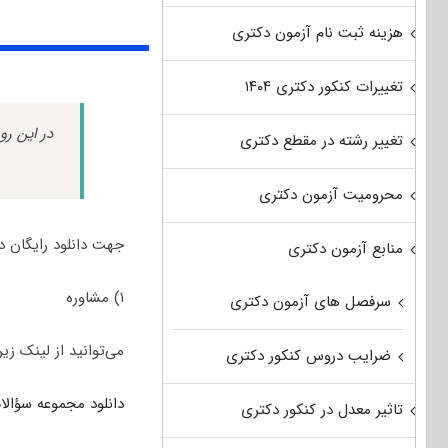
هزینه ثبت نام آزمون دکتری
تغییرات کنکور دکتری ۱۴۰۴
در این رو
تغییر رشته در مقطع دکتری
محرومیت آزمون دکتری
جهت دانلود رایگان د
منابع آزمون دکتری
۱) مشاوره
سرفصل های آزمون دکتری
می‌توانید از لینک زیر
ضرایب دروس کنکور دکتری
دانلود مجموعه سؤالات آزمون دکت
تاثیر معدل در کنکور دکتری