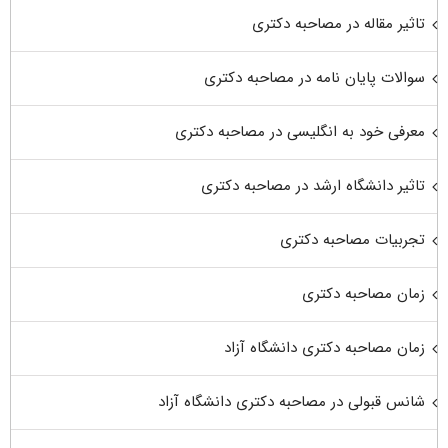
تاثیر مقاله در مصاحبه دکتری
سوالات پایان نامه در مصاحبه دکتری
معرفی خود به انگلیسی در مصاحبه دکتری
تاثیر دانشگاه ارشد در مصاحبه دکتری
تجربیات مصاحبه دکتری
زمان مصاحبه دکتری
زمان مصاحبه دکتری دانشگاه آزاد
شانس قبولی در مصاحبه دکتری دانشگاه آزاد