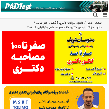
فتن
ه
حتوا
صفحه اصلی
دانلود سوالات دکتری 95
,
علوم جغرافیایی
دانلود سؤالات آزمون دکتری ۹۵ مجموعه علوم جغرافیایی کد ۲۱۰۱