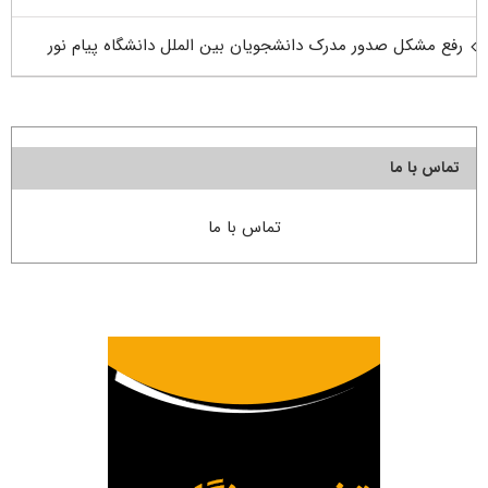
رفع مشکل صدور مدرک دانشجویان بین الملل دانشگاه پیام نور
تماس با ما
تماس با ما