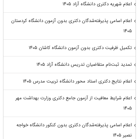
اعلام شهریه دکتری دانشگاه آزاد ۱۴۰۵
اعلام اسامی پذیرفته‌شدگان دکتری بدون آزمون دانشگاه کردستان
۱۴۰۵
تکمیل ظرفیت دکتری بدون آزمون دانشگاه کاشان ۱۴۰۵
تمدید ثبت‌نام متقاضیان تدریس دانشگاه آزاد ۱۴۰۵
اعلام نتایج دکتری استاد محور دانشگاه تربیت مدرس ۱۴۰۵
اعلام شرایط معافیت از آزمون جامع دکتری وزارت بهداشت مهر
۱۴۰۵
اعلام اسامی پذیرفته‌شدگان دکتری بدون کنکور دانشگاه خواجه
نصیر ۱۴۰۵