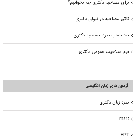
برای مصاحبه دکتری چه بخوانیم؟
تاثیر مصاحبه در قبولی دکتری
حد نصاب نمره مصاحبه دکتری
فرم صلاحیت عمومی دکتری
آزمون‌های زبان انگلیسی
نمره زبان دکتری
msrt
EPT