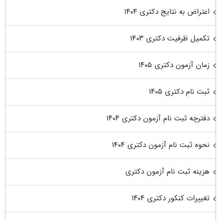
اعتراض به نتایج دکتری ۱۴۰۴
تکمیل ظرفیت دکتری ۱۴۰۳
زمان آزمون دکتری ۱۴۰۵
ثبت نام دکتری ۱۴۰۵
دفترچه ثبت نام آزمون دکتری ۱۴۰۴
نحوه ثبت نام آزمون دکتری ۱۴۰۴
هزینه ثبت نام آزمون دکتری
تغییرات کنکور دکتری ۱۴۰۴