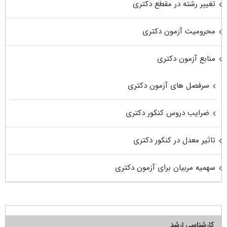
تغییر رشته در مقطع دکتری
محرومیت آزمون دکتری
منابع آزمون دکتری
سرفصل های آزمون دکتری
ضرایب دروس کنکور دکتری
تاثیر معدل در کنکور دکتری
سهمیه مربیان برای آزمون دکتری
کارشناسی ارشد