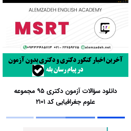
دانلود سؤالات آزمون دکتری ۹۵ مجموعه
علوم جغرافیایی کد ۲۱۰۱