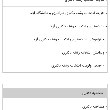
هزینه انتخاب رشته دکتری سراسری و دانشگاه آزاد
کد دسترسی انتخاب رشته دکتری آزاد
فراموشی کد دسترسی انتخاب رشته دکتری آزاد
ویرایش انتخاب رشته دکتری
حذف اولویت انتخاب رشته دکتری
مصاحبه دکتری
مصاحبه دکتری