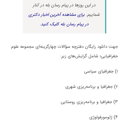
در این روزها در پیام رسان بله در کنار
شماییم.
برای مشاهده آخرین اخبار دکتری
در پیام رسان بله کلیک کنید.
جهت دانلود رایگان دفترچه سؤالات چهارگزینه‌ای مجموعه علوم
جغرافیایی؛ شامل گرایش‌های زیر:
۱) جغرافیای سیاسی
۲) جغرافیا و برنامه‌ریزی شهری
۳) جغرافیا و برنامه‌ریزی روستایی
۴) ژئومورفولوژی