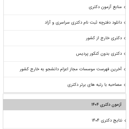
منابع آزمون دکتری
دانلود دفترچه ثبت نام دکتری سراسری و آزاد
دکتری خارج از کشور
دکتری بدون کنکور پردیس
آخرین فهرست موسسات مجاز اعزام دانشجو به خارج کشور
مصاحبه با رتبه های برتر دکتری
آزمون دکتری ۱۴۰۴
نتایج دکتری ۱۴۰۴