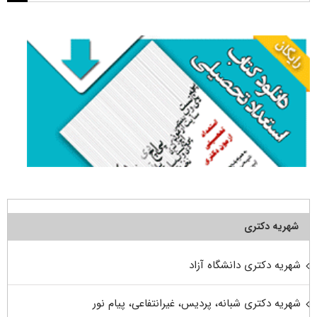
برای:
شهریه دکتری
شهریه دکتری دانشگاه آزاد
شهریه دکتری شبانه، پردیس، غیرانتفاعی، پیام نور