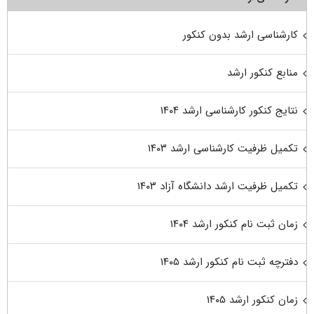
کارشناسی ارشد بدون کنکور
منابع کنکور ارشد
نتایج کنکور کارشناسی ارشد ۱۴۰۴
تکمیل ظرفیت کارشناسی ارشد ۱۴۰۳
تکمیل ظرفیت ارشد دانشگاه آزاد ۱۴۰۳
زمان ثبت نام کنکور ارشد ۱۴۰۴
دفترچه ثبت نام کنکور ارشد ۱۴۰۵
زمان کنکور ارشد ۱۴۰۵