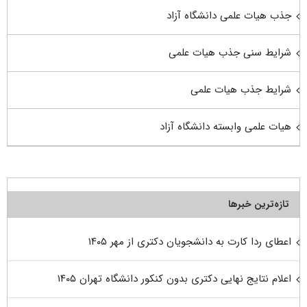
جذب هیات علمی دانشگاه آزاد
شرایط سنی جذب هیات علمی
شرایط جذب هیات علمی
هیات علمی وابسته دانشگاه آزاد
تازه‌ترین خبرها
اعطای ردا کارت به دانشجویان دکتری از مهر ۱۴۰۵
اعلام نتایج نهایی دکتری بدون کنکور دانشگاه تهران ۱۴۰۵