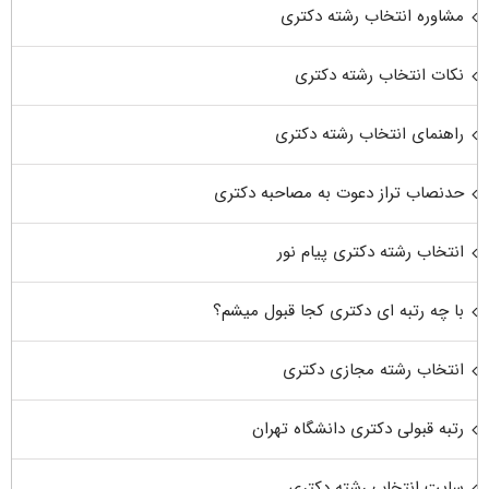
مشاوره انتخاب رشته دکتری
نکات انتخاب رشته دکتری
راهنمای انتخاب رشته دکتری
حدنصاب تراز دعوت به مصاحبه دکتری
انتخاب رشته دکتری پیام نور
با چه رتبه ای دکتری کجا قبول میشم؟
انتخاب رشته مجازی دکتری
رتبه قبولی دکتری دانشگاه تهران
سایت انتخاب رشته دکتری