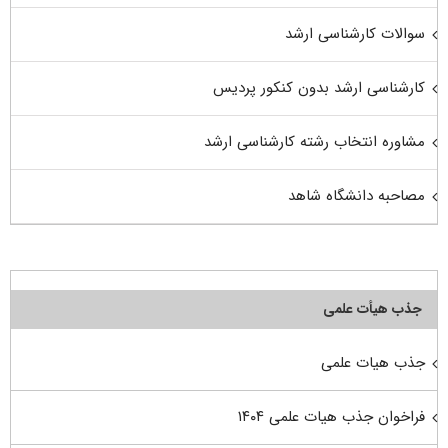
سوالات کارشناسی ارشد
کارشناسی ارشد بدون کنکور پردیس
مشاوره انتخاب رشته کارشناسی ارشد
مصاحبه دانشگاه شاهد
جذب هیأت علمی
جذب هیات علمی
فراخوان جذب هیات علمی ۱۴۰۴