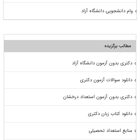
وام دانشجویی دانشگاه آزاد
مطالب برگزیده
دکتری بدون آزمون دانشگاه آزاد
دانلود سوالات آزمون دکتری
دکتری بدون آزمون استعداد درخشان
دانلود کتاب زبان دکتری
منابع استعداد تحصیلی