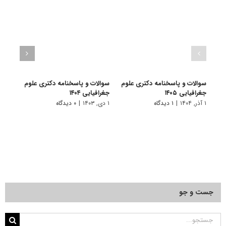
سوالات و پاسخنامه دکتری علوم
سوالات و پاسخنامه دکتری علوم
سوال
جغرافیایی ۱۴۰۵
جغرافیایی ۱۴۰۴
جغرافی
۱ آذر, ۱۴۰۴
|
۱ دیدگاه
۱ دی, ۱۴۰۳
|
۰ دیدگاه
۱ دی, ۱۴۰۲
جست و جو
جستجو