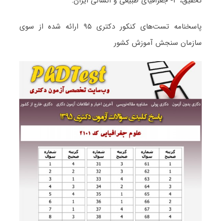
تحقیق، ۳- جغرافیای طبیعی و انسانی ایران.
پاسخنامه تست‌های کنکور دکتری ۹۵ ارائه شده از سوی
سازمان سنجش آموزش کشور