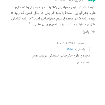
فرشاد
فروردین ۲۰, ۱۳۹۵ ۲:۴۵ ب٫ظ
رتبه اعلام در علوم جغرافیایی۹۵ رتبه در مجموع رشته های
علوم جغرافیایی است؟یا رتبه گرایش ها.مثل کسی که رتبه ۵
اورده رتبه ۵ در مجموع علوم جغرافیایی است؟یا رتبه گرایش
مثل جغرافیا و برنامه ریزی شهری یا روستایی…؟
پاسخ
.
شهریور ۲۰, ۱۳۹۵ ۲:۱۵ ب٫ظ
پاسخ به
فرشاد
مجموع علوم جغرافیایی هستش دوست عزیز.
پاسخ