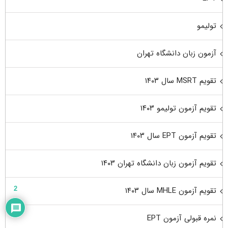
تولیمو
آزمون زبان دانشگاه تهران
تقویم MSRT سال ۱۴۰۳
تقویم آزمون تولیمو ۱۴۰۳
تقویم آزمون EPT سال ۱۴۰۳
تقویم آزمون زبان دانشگاه تهران ۱۴۰۳
2
تقویم آزمون MHLE سال ۱۴۰۳
نمره قبولی آزمون EPT