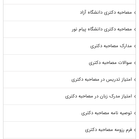
مصاحبه دکتری دانشگاه آزاد
مصاحبه دکتری دانشگاه پیام نور
مدارک مصاحبه دکتری
سوالات مصاحبه دکتری
امتیاز تدریس در مصاحبه دکتری
امتیاز مدرک زبان در مصاحبه دکتری
توصیه نامه مصاحبه دکتری
فرم رزومه مصاحبه دکتری