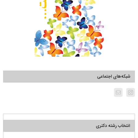
شبکه‌های اجتماعی
انتخاب رشته دکتری