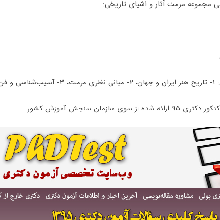
ی مجموعه مرمت آثار و اشیای تاریخی:
ی آثار.
 سوی سازمان سنجش آموزش کشور