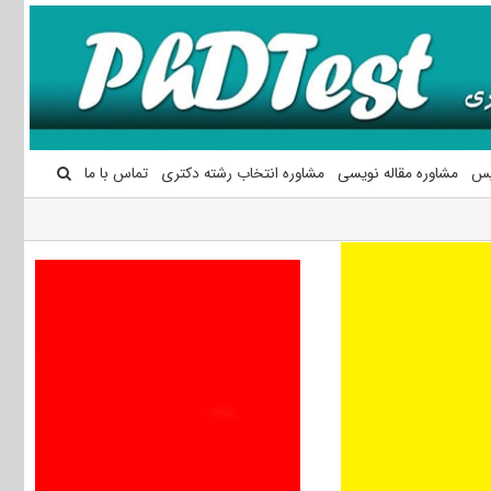
یس
مشاوره مقاله نویسی
مشاوره انتخاب رشته دکتری
تماس با ما