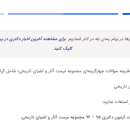
زها در پیام رسان بله در کنار شماییم.
برای مشاهده آخرین اخبار دکتری در پیا
کلیک کنید.
فترچه سؤالات چهارگزینه‌ای مجموعه مرمت آثار و اشیای تاریخی؛ شامل گرا
 استفاده نمایید:
 مجموعه مرمت آثار و اشیای تاریخی