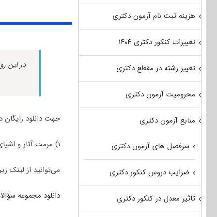
هزینه ثبت نام آزمون دکتری
تغییرات کنکور دکتری ۱۴۰۴
در این رو
تغییر رشته در مقطع دکتری
محرومیت آزمون دکتری
جهت دانلود رایگان د
منابع آزمون دکتری
۱) مرمت آثار و اشیای تاریخی
سرفصل های آزمون دکتری
می‌توانید از لینک زیر
ضرایب دروس کنکور دکتری
دانلود مجموعه سؤالات آزمون دکتری ۹۵ – ۹۶
تاثیر معدل در کنکور دکتری