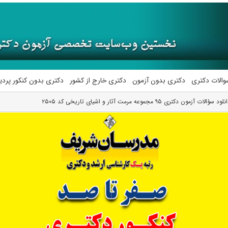
والات دکتری
دکتری بدون آزمون
دکتری خارج از کشور
دکتری بدون کنکور پرد
لود سؤالات آزمون دکتری ۹۵ مجموعه مرمت آثار و اشیای تاریخی کد ۲۵۰۵