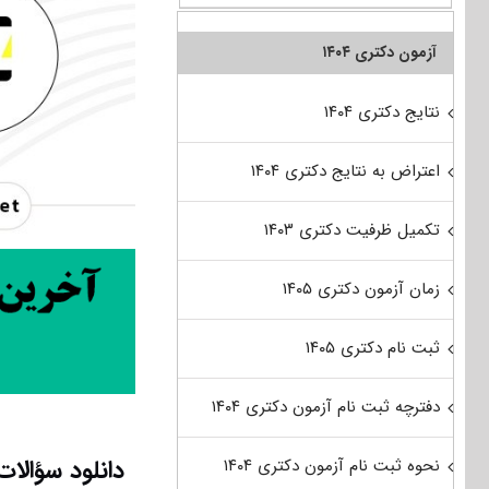
آزمون دکتری ۱۴۰۴
نتایج دکتری ۱۴۰۴
اعتراض به نتایج دکتری ۱۴۰۴
تکمیل ظرفیت دکتری ۱۴۰۳
زمان آزمون دکتری ۱۴۰۵
ثبت نام دکتری ۱۴۰۵
دفترچه ثبت نام آزمون دکتری ۱۴۰۴
دانلود سؤالات آزمون دکتری ۹۵ مجم
نحوه ثبت نام آزمون دکتری ۱۴۰۴