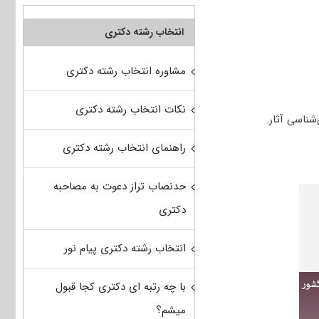
انتخاب رشته دکتری
مشاوره انتخاب رشته دکتری
نکات انتخاب رشته دکتری
راهنمای انتخاب رشته دکتری
حدنصاب تراز دعوت به مصاحبه
دکتری
انتخاب رشته دکتری پیام نور
با چه رتبه ای دکتری کجا قبول
میشم؟