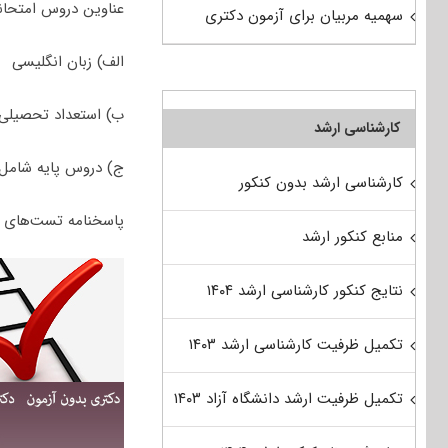
عناوین دروس امتحان
سهمیه مربیان برای آزمون دکتری
الف) زبان انگلیسی
ب) استعداد تحصیلی
کارشناسی ارشد
ج) دروس پایه شامل: ۱- تاریخ هنر ایران و جهان، ۲- مبانی نظری مرمت، ۳- آسیب‌شناسی و فن‌شناس
کارشناسی ارشد بدون کنکور
پاسخنامه تست‌های کنکور دکتری ۹۵ ارائه شده از
منابع کنکور ارشد
نتایج کنکور کارشناسی ارشد ۱۴۰۴
تکمیل ظرفیت کارشناسی ارشد ۱۴۰۳
تکمیل ظرفیت ارشد دانشگاه آزاد ۱۴۰۳