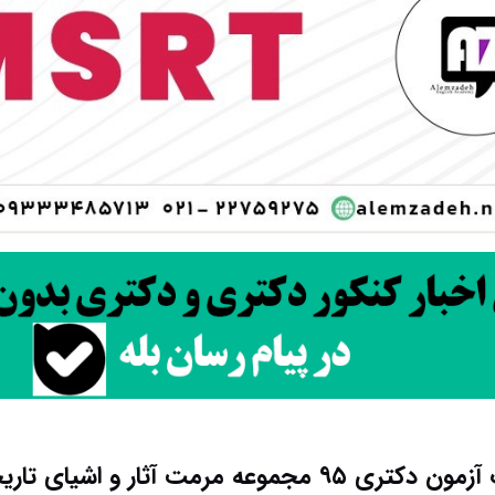
وعه مرمت آثار و اشیای تاریخی کد ۲۵۰۵