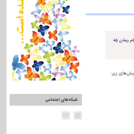
م رسان بله
یش‌های زیر:
شبکه‌های اجتماعی