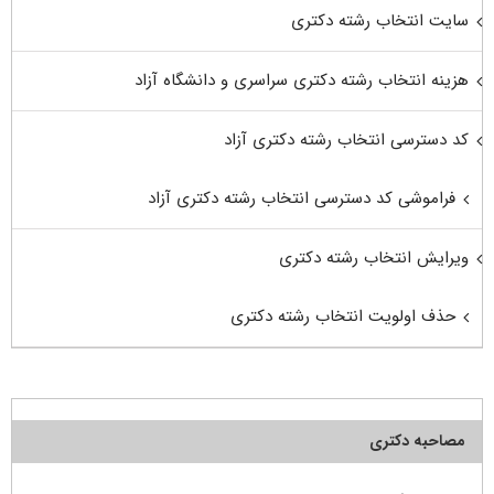
سایت انتخاب رشته دکتری
هزینه انتخاب رشته دکتری سراسری و دانشگاه آزاد
کد دسترسی انتخاب رشته دکتری آزاد
فراموشی کد دسترسی انتخاب رشته دکتری آزاد
ویرایش انتخاب رشته دکتری
حذف اولویت انتخاب رشته دکتری
مصاحبه دکتری