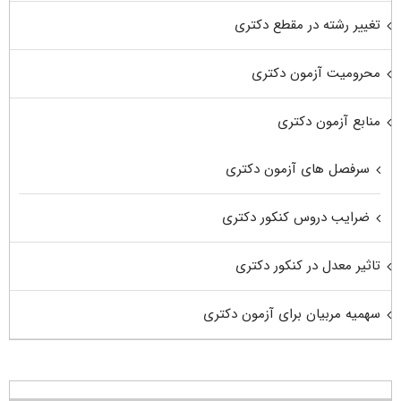
تغییر رشته در مقطع دکتری
محرومیت آزمون دکتری
منابع آزمون دکتری
سرفصل های آزمون دکتری
ضرایب دروس کنکور دکتری
تاثیر معدل در کنکور دکتری
سهمیه مربیان برای آزمون دکتری