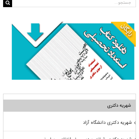
جستجو
برای:
شهریه دکتری
شهریه دکتری دانشگاه آزاد