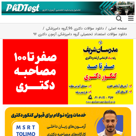
فتن
ه
حتوا
صفحه اصلی
دانلود سؤالات دکتری 96
,
گروه دامپزشکی
دانلود سؤالات استعداد تحصیلی گروه دامپزشکی آزمون دکتری ۹۶