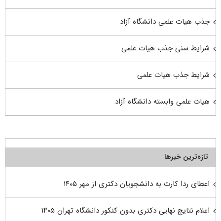
جذب هیات علمی دانشگاه آزاد
شرایط سنی جذب هیات علمی
شرایط جذب هیات علمی
هیات علمی وابسته دانشگاه آزاد
تازه‌ترین خبرها
اعطای ردا کارت به دانشجویان دکتری از مهر ۱۴۰۵
اعلام نتایج نهایی دکتری بدون کنکور دانشگاه تهران ۱۴۰۵