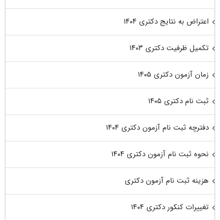
اعتراض به نتایج دکتری ۱۴۰۴
تکمیل ظرفیت دکتری ۱۴۰۳
زمان آزمون دکتری ۱۴۰۵
ثبت نام دکتری ۱۴۰۵
دفترچه ثبت نام آزمون دکتری ۱۴۰۴
نحوه ثبت نام آزمون دکتری ۱۴۰۴
هزینه ثبت نام آزمون دکتری
تغییرات کنکور دکتری ۱۴۰۴