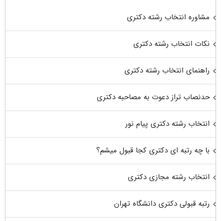
مشاوره انتخاب رشته دکتری
نکات انتخاب رشته دکتری
راهنمای انتخاب رشته دکتری
حدنصاب تراز دعوت به مصاحبه دکتری
انتخاب رشته دکتری پیام نور
با چه رتبه ای دکتری کجا قبول میشم؟
انتخاب رشته مجازی دکتری
رتبه قبولی دکتری دانشگاه تهران