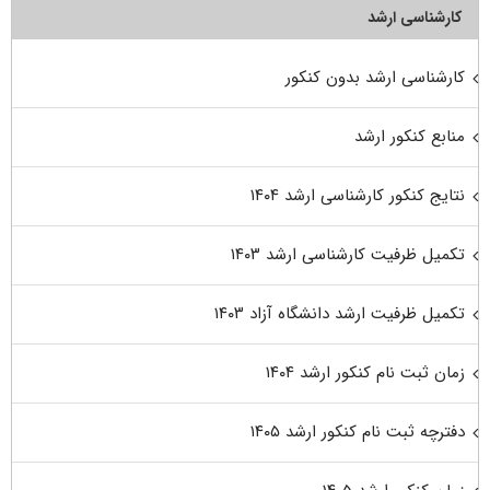
کارشناسی ارشد
کارشناسی ارشد بدون کنکور
منابع کنکور ارشد
نتایج کنکور کارشناسی ارشد ۱۴۰۴
تکمیل ظرفیت کارشناسی ارشد ۱۴۰۳
تکمیل ظرفیت ارشد دانشگاه آزاد ۱۴۰۳
زمان ثبت نام کنکور ارشد ۱۴۰۴
دفترچه ثبت نام کنکور ارشد ۱۴۰۵