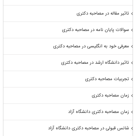
تاثیر مقاله در مصاحبه دکتری
سوالات پایان نامه در مصاحبه دکتری
معرفی خود به انگلیسی در مصاحبه دکتری
تاثیر دانشگاه ارشد در مصاحبه دکتری
تجربیات مصاحبه دکتری
زمان مصاحبه دکتری
زمان مصاحبه دکتری دانشگاه آزاد
شانس قبولی در مصاحبه دکتری دانشگاه آزاد