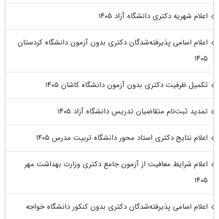
اعلام شهریه دکتری دانشگاه آزاد ۱۴۰۵
اعلام اسامی پذیرفته‌شدگان دکتری بدون آزمون دانشگاه کردستان
۱۴۰۵
تکمیل ظرفیت دکتری بدون آزمون دانشگاه کاشان ۱۴۰۵
تمدید ثبت‌نام متقاضیان تدریس دانشگاه آزاد ۱۴۰۵
اعلام نتایج دکتری استاد محور دانشگاه تربیت مدرس ۱۴۰۵
اعلام شرایط معافیت از آزمون جامع دکتری وزارت بهداشت مهر
۱۴۰۵
اعلام اسامی پذیرفته‌شدگان دکتری بدون کنکور دانشگاه خواجه