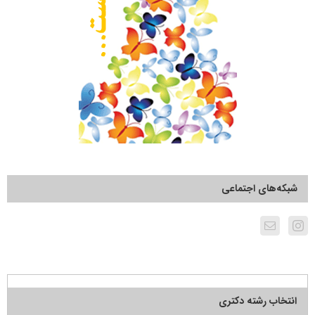
شبکه‌های اجتماعی
انتخاب رشته دکتری