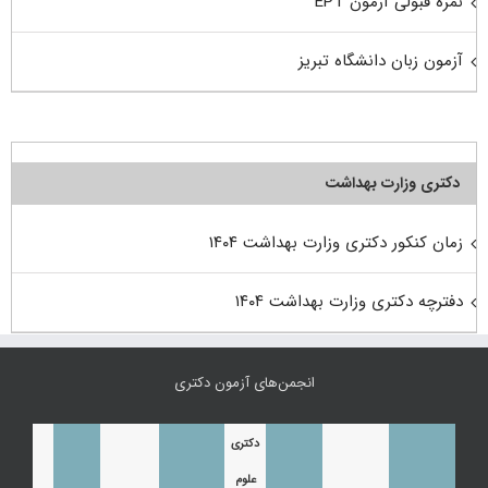
نمره قبولی آزمون EPT
آزمون زبان دانشگاه تبریز
دکتری وزارت بهداشت
زمان کنکور دکتری وزارت بهداشت ۱۴۰۴
دفترچه دکتری وزارت بهداشت ۱۴۰۴
انجمن‌های آزمون دکتری
دکتری
علوم