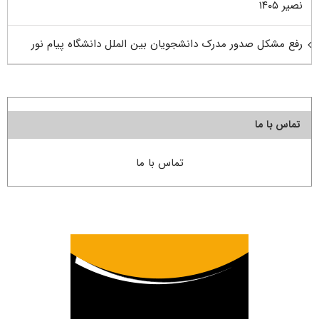
نصیر ۱۴۰۵
رفع مشکل صدور مدرک دانشجویان بین الملل دانشگاه پیام نور
تماس با ما
تماس با ما