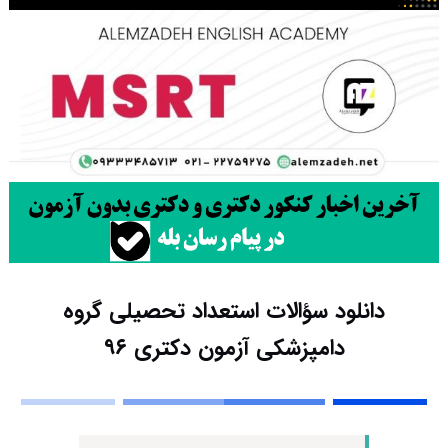
دانلود سؤالات استعداد تحصیلی گروه
دامپزشکی آزمون دکتری ۹۶