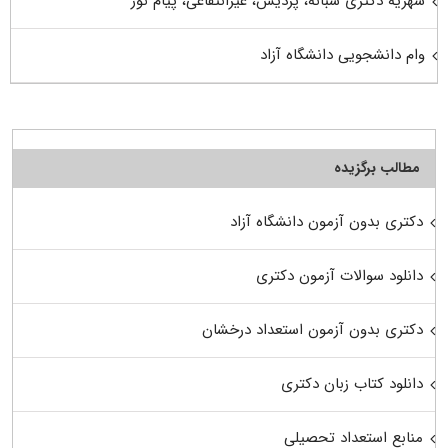
شهریه دکتری شبانه، پردیس، غیرانتفاعی، پیام نور
وام دانشجویی دانشگاه آزاد
مطالب برگزیده
دکتری بدون آزمون دانشگاه آزاد
دانلود سوالات آزمون دکتری
دکتری بدون آزمون استعداد درخشان
دانلود کتاب زبان دکتری
منابع استعداد تحصیلی