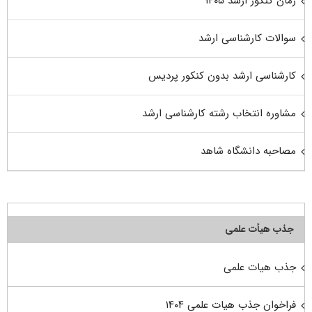
زمان کنکور ارشد ۱۴۰۵
سوالات کارشناسی ارشد
کارشناسی ارشد بدون کنکور پردیس
مشاوره انتخاب رشته کارشناسی ارشد
مصاحبه دانشگاه شاهد
جذب هیأت علمی
جذب هیات علمی
فراخوان جذب هیات علمی ۱۴۰۴