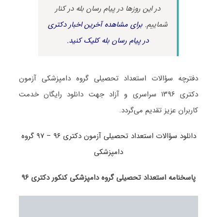
در این روزها در پیام رسان بله در کنار
شماییم.
برای مشاهده آخرین اخبار دکتری
در پیام رسان بله کلیک کنید.
دفترچه سؤالات استعداد تحصیلی گروه دامپزشکی آزمون
دکتری ۱۳۹۶ سراسری و آزاد جهت دانلود رایگان خدمت
کاربران عزیز تقدیم می‌گردد.
دانلود سؤالات استعداد تحصیلی آزمون دکتری ۹۶ – ۹۷ گروه
دامپزشکی
پاسخنامه استعداد تحصیلی گروه دامپزشکی کنکور دکتری ۹۶