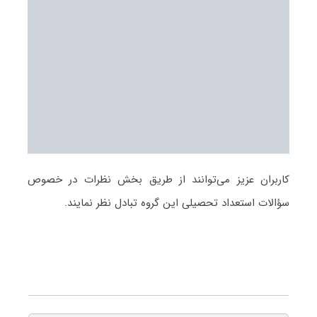
کاربران عزیز می‌توانند از طریق بخش نظرات در خصوص
سؤالات استعداد تحصیلی این گروه تبادل نظر نمایند.