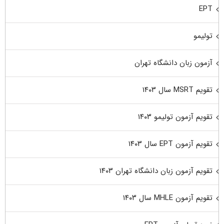
EPT
تولیمو
آزمون زبان دانشگاه تهران
تقویم MSRT سال ۱۴۰۳
تقویم آزمون تولیمو ۱۴۰۳
تقویم آزمون EPT سال ۱۴۰۳
تقویم آزمون زبان دانشگاه تهران ۱۴۰۳
تقویم آزمون MHLE سال ۱۴۰۳