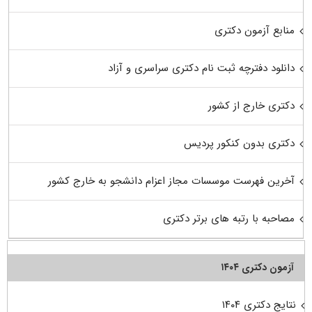
منابع آزمون دکتری
دانلود دفترچه ثبت نام دکتری سراسری و آزاد
دکتری خارج از کشور
دکتری بدون کنکور پردیس
آخرین فهرست موسسات مجاز اعزام دانشجو به خارج کشور
مصاحبه با رتبه های برتر دکتری
آزمون دکتری ۱۴۰۴
نتایج دکتری ۱۴۰۴