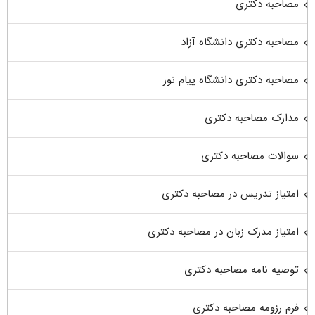
مصاحبه دکتری
مصاحبه دکتری دانشگاه آزاد
مصاحبه دکتری دانشگاه پیام نور
مدارک مصاحبه دکتری
سوالات مصاحبه دکتری
امتیاز تدریس در مصاحبه دکتری
امتیاز مدرک زبان در مصاحبه دکتری
توصیه نامه مصاحبه دکتری
فرم رزومه مصاحبه دکتری