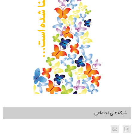
شبکه‌های اجتماعی