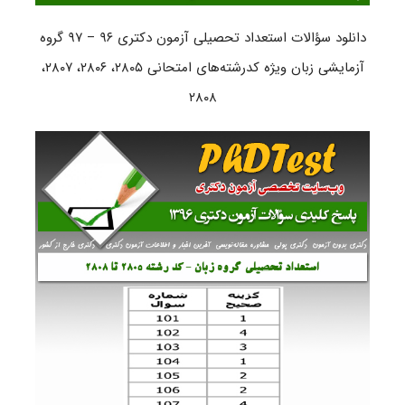
دانلود سؤالات استعداد تحصیلی آزمون دکتری ۹۶ – ۹۷ گروه
آزمایشی زبان ویژه کدرشته‌های امتحانی ۲۸۰۵، ۲۸۰۶، ۲۸۰۷،
۲۸۰۸