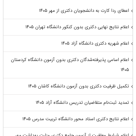
اعطای ردا کارت به دانشجویان دکتری از مهر ۱۴۰۵
اعلام نتایج نهایی دکتری بدون کنکور دانشگاه تهران ۱۴۰۵
اعلام شهریه دکتری دانشگاه آزاد ۱۴۰۵
اعلام اسامی پذیرفته‌شدگان دکتری بدون آزمون دانشگاه کردستان
۱۴۰۵
تکمیل ظرفیت دکتری بدون آزمون دانشگاه کاشان ۱۴۰۵
تمدید ثبت‌نام متقاضیان تدریس دانشگاه آزاد ۱۴۰۵
اعلام نتایج دکتری استاد محور دانشگاه تربیت مدرس ۱۴۰۵
اعلام شرایط معافیت از آزمون جامع دکتری وزارت بهداشت مهر