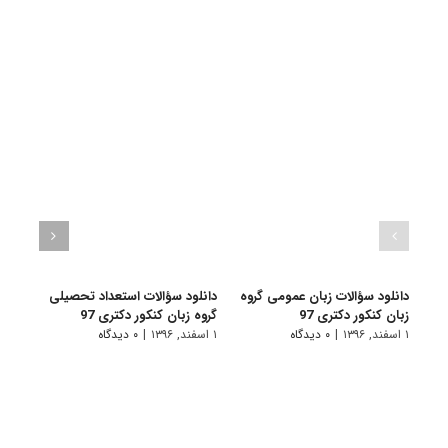
دانلود سؤالات زبان عمومی گروه
دانلود سؤالات استعداد تحصیلی
زبان کنکور دکتری 97
گروه زبان کنکور دکتری 97
مجمو
فسیل
۱ اسفند, ۱۳۹۶
|
۰ دیدگاه
۱ اسفند, ۱۳۹۶
|
۰ دیدگاه
۲۲۰۱
۱ اسفند, ۱۳۹۵