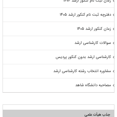
زمان ثبت نام کنکور ارشد ۱۴۰۴
دفترچه ثبت نام کنکور ارشد ۱۴۰۵
زمان کنکور ارشد ۱۴۰۵
سوالات کارشناسی ارشد
کارشناسی ارشد بدون کنکور پردیس
مشاوره انتخاب رشته کارشناسی ارشد
مصاحبه دانشگاه شاهد
جذب هیأت علمی