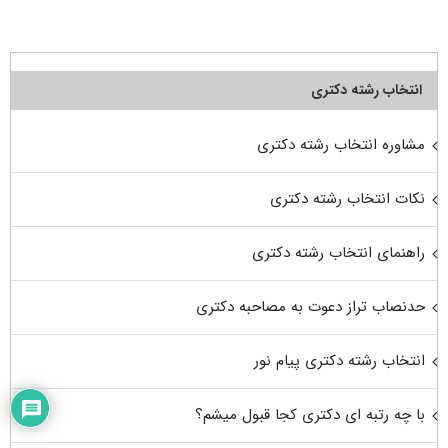
انتخاب رشته دکتری
مشاوره انتخاب رشته دکتری
نکات انتخاب رشته دکتری
راهنمای انتخاب رشته دکتری
حدنصاب تراز دعوت به مصاحبه دکتری
انتخاب رشته دکتری پیام نور
با چه رتبه ای دکتری کجا قبول میشم؟