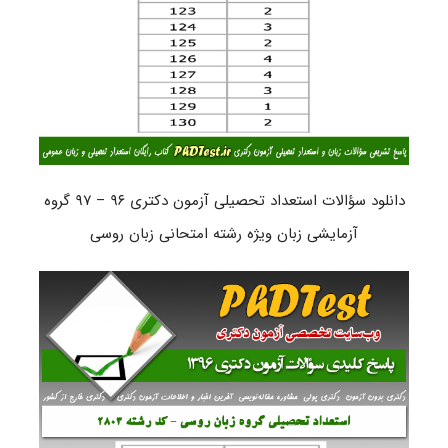
دانلود سؤالات استعداد تحصیلی آزمون دکتری ۹۶ – ۹۷ گروه
آزمایشی زبان ویژه رشته امتحانی زبان روسی