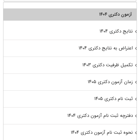
آزمون دکتری ۱۴۰۴
نتایج دکتری ۱۴۰۴
اعتراض به نتایج دکتری ۱۴۰۴
تکمیل ظرفیت دکتری ۱۴۰۳
زمان آزمون دکتری ۱۴۰۵
ثبت نام دکتری ۱۴۰۵
دفترچه ثبت نام آزمون دکتری ۱۴۰۴
نحوه ثبت نام آزمون دکتری ۱۴۰۴