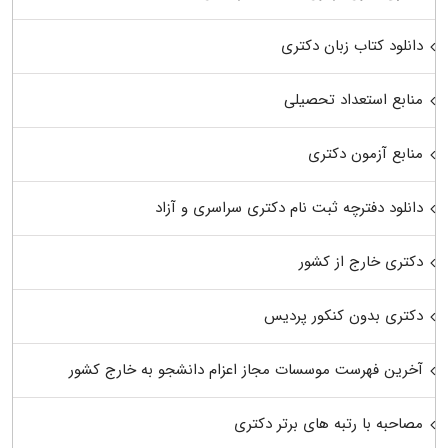
دانلود کتاب زبان دکتری
منابع استعداد تحصیلی
منابع آزمون دکتری
دانلود دفترچه ثبت نام دکتری سراسری و آزاد
دکتری خارج از کشور
دکتری بدون کنکور پردیس
آخرین فهرست موسسات مجاز اعزام دانشجو به خارج کشور
مصاحبه با رتبه های برتر دکتری