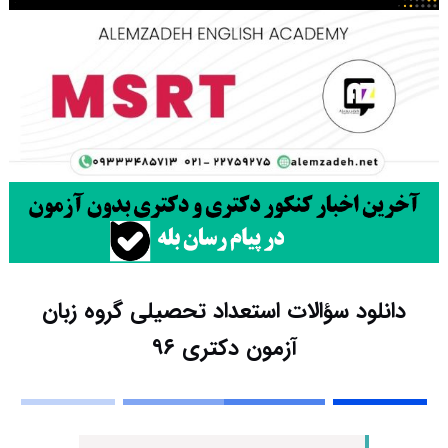
دانلود سؤالات استعداد تحصیلی گروه زبان
آزمون دکتری ۹۶