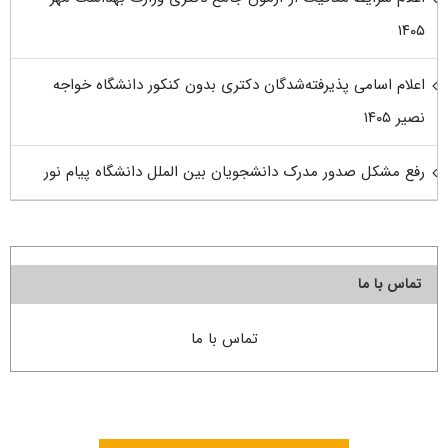
۱۴۰۵
اعلام اسامی پذیرفته‌شدگان دکتری بدون کنکور دانشگاه خواجه
نصیر ۱۴۰۵
رفع مشکل صدور مدرک دانشجویان بین الملل دانشگاه پیام نور
تماس با ما
تماس با ما