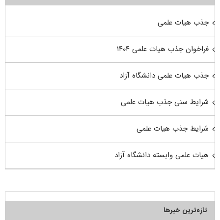
جذب هیات علمی
فراخوان جذب هیات علمی ۱۴۰۴
جذب هیات علمی دانشگاه آزاد
شرایط سنی جذب هیات علمی
شرایط جذب هیات علمی
هیات علمی وابسته دانشگاه آزاد
تازه‌ترین خبرها