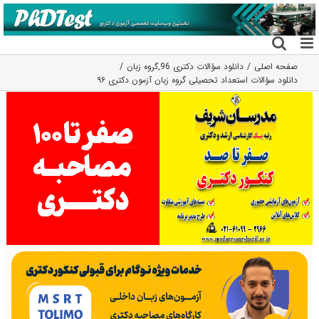
فتن
ه
حتوا
صفحه اصلی
دانلود سؤالات دکتری 96
,
گروه زبان
دانلود سؤالات استعداد تحصیلی گروه زبان آزمون دکتری ۹۶