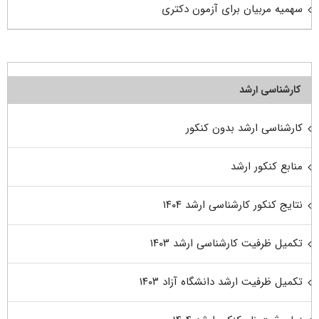
سهمیه مربیان برای آزمون دکتری
کارشناسی ارشد
کارشناسی ارشد بدون کنکور
منابع کنکور ارشد
نتایج کنکور کارشناسی ارشد ۱۴۰۴
تکمیل ظرفیت کارشناسی ارشد ۱۴۰۳
تکمیل ظرفیت ارشد دانشگاه آزاد ۱۴۰۳