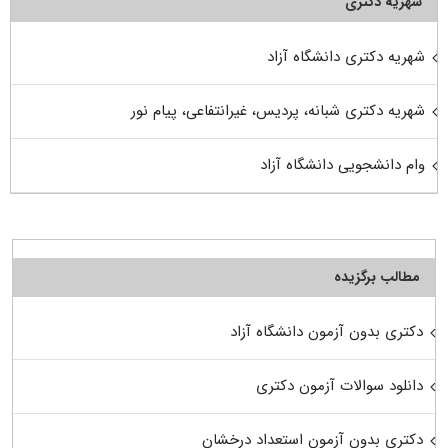
شهریه دکتری
شهریه دکتری دانشگاه آزاد
شهریه دکتری شبانه، پردیس، غیرانتفاعی، پیام نور
وام دانشجویی دانشگاه آزاد
مطالب برگزیده
دکتری بدون آزمون دانشگاه آزاد
دانلود سوالات آزمون دکتری
دکتری بدون آزمون استعداد درخشان