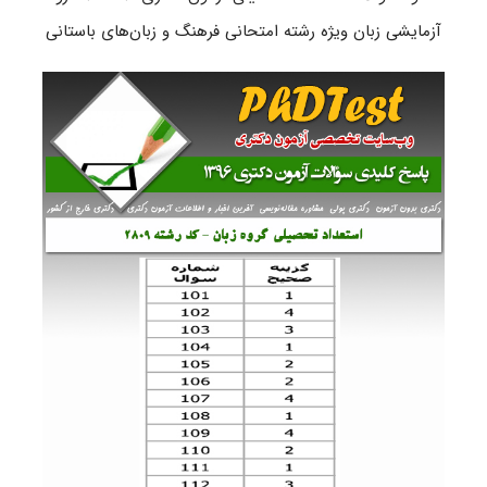
آزمایشی زبان ویژه رشته امتحانی فرهنگ و زبان‌های باستانی