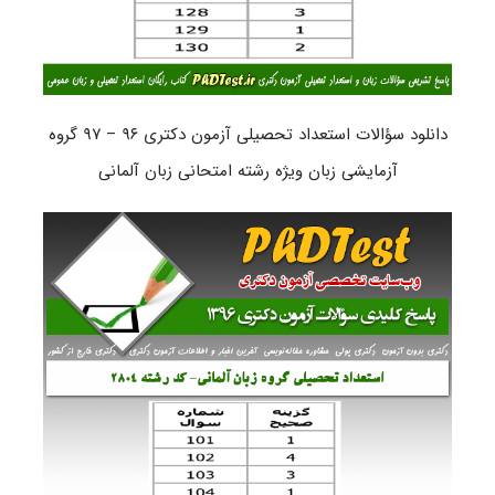
دانلود سؤالات استعداد تحصیلی آزمون دکتری ۹۶ – ۹۷ گروه
آزمایشی زبان ویژه رشته امتحانی زبان آلمانی