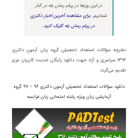
در این روزها در پیام رسان بله در کنار
شماییم.
برای مشاهده آخرین اخبار دکتری
در پیام رسان بله کلیک کنید.
دفترچه سؤالات استعداد تحصیلی گروه زبان آزمون دکتری
۱۳۹۶ سراسری و آزاد جهت دانلود رایگان خدمت کاربران عزیز
تقدیم می‌گردد.
دانلود سؤالات استعداد تحصیلی آزمون دکتری ۹۶ – ۹۷ گروه
آزمایشی زبان ویژه رشته امتحانی زبان فرانسه