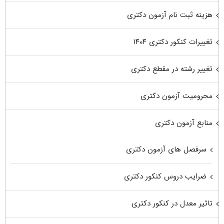
هزینه ثبت نام آزمون دکتری
تغییرات کنکور دکتری ۱۴۰۴
تغییر رشته در مقطع دکتری
محرومیت آزمون دکتری
منابع آزمون دکتری
سرفصل های آزمون دکتری
ضرایب دروس کنکور دکتری
تاثیر معدل در کنکور دکتری