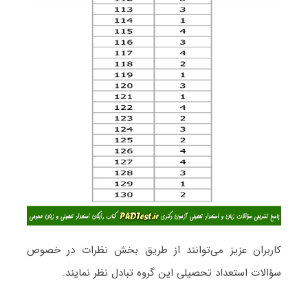
کاربران عزیز می‌توانند از طریق بخش نظرات در خصوص
سؤالات استعداد تحصیلی این گروه تبادل نظر نمایند.