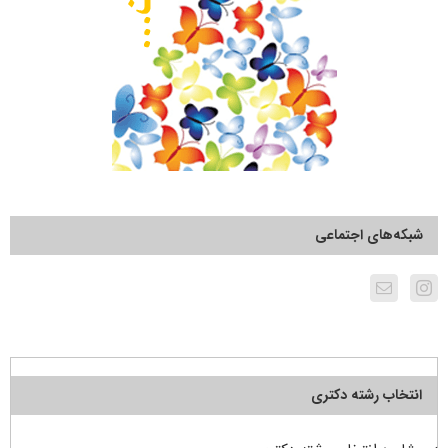
شبکه‌های اجتماعی
انتخاب رشته دکتری