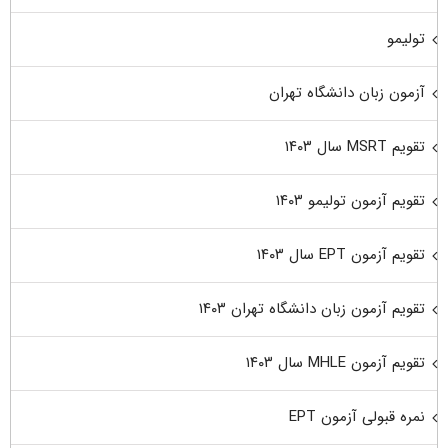
تولیمو
آزمون زبان دانشگاه تهران
تقویم MSRT سال ۱۴۰۳
تقویم آزمون تولیمو ۱۴۰۳
تقویم آزمون EPT سال ۱۴۰۳
تقویم آزمون زبان دانشگاه تهران ۱۴۰۳
تقویم آزمون MHLE سال ۱۴۰۳
نمره قبولی آزمون EPT