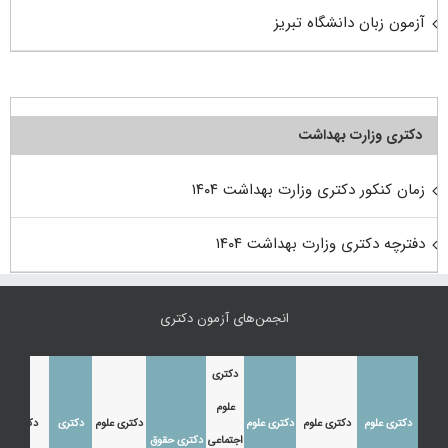
آزمون زبان دانشگاه تبریز
دکتری وزارت بهداشت
زمان کنکور دکتری وزارت بهداشت ۱۴۰۴
دفترچه دکتری وزارت بهداشت ۱۴۰۴
انجمن‌های آزمون دکتری
دکتری
علوم
دکتری علوم
دکتری علوم
دکتری علوم
دکتری علوم
دکتری
دکتری
اجتماعی
دکتری حقوق