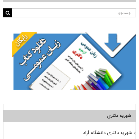
جستجو
برای:
شهریه دکتری
شهریه دکتری دانشگاه آزاد