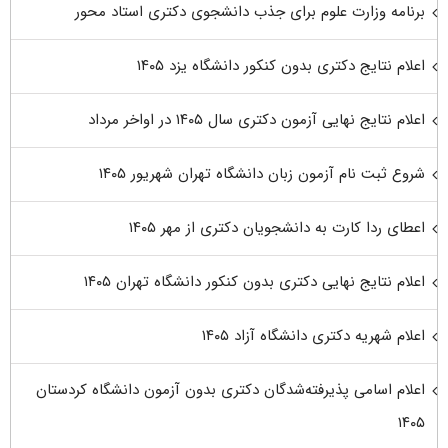
برنامه وزارت علوم برای جذب دانشجوی دکتری استاد محور
اعلام نتایج دکتری بدون کنکور دانشگاه یزد ۱۴۰۵
اعلام نتایج نهایی آزمون دکتری سال ۱۴۰۵ در اواخر مرداد
شروع ثبت نام آزمون زبان دانشگاه تهران شهریور ۱۴۰۵
اعطای ردا کارت به دانشجویان دکتری از مهر ۱۴۰۵
اعلام نتایج نهایی دکتری بدون کنکور دانشگاه تهران ۱۴۰۵
اعلام شهریه دکتری دانشگاه آزاد ۱۴۰۵
اعلام اسامی پذیرفته‌شدگان دکتری بدون آزمون دانشگاه کردستان
۱۴۰۵