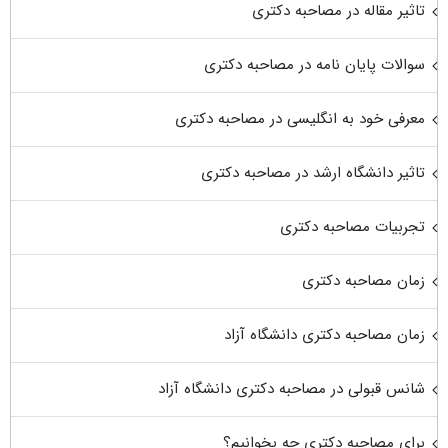
تاثیر مقاله در مصاحبه دکتری
سوالات پایان نامه در مصاحبه دکتری
معرفی خود به انگلیسی در مصاحبه دکتری
تاثیر دانشگاه ارشد در مصاحبه دکتری
تجربیات مصاحبه دکتری
زمان مصاحبه دکتری
زمان مصاحبه دکتری دانشگاه آزاد
شانس قبولی در مصاحبه دکتری دانشگاه آزاد
برای مصاحبه دکتری چه بخوانیم؟