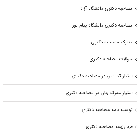
مصاحبه دکتری دانشگاه آزاد
مصاحبه دکتری دانشگاه پیام نور
مدارک مصاحبه دکتری
سوالات مصاحبه دکتری
امتیاز تدریس در مصاحبه دکتری
امتیاز مدرک زبان در مصاحبه دکتری
توصیه نامه مصاحبه دکتری
فرم رزومه مصاحبه دکتری