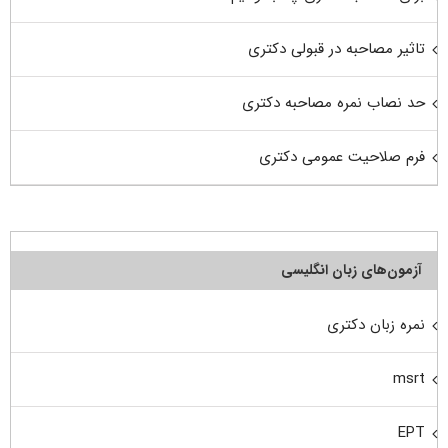
تاثیر مصاحبه در قبولی دکتری
حد نصاب نمره مصاحبه دکتری
فرم صلاحیت عمومی دکتری
آزمون‌های زبان انگلیسی
نمره زبان دکتری
msrt
EPT