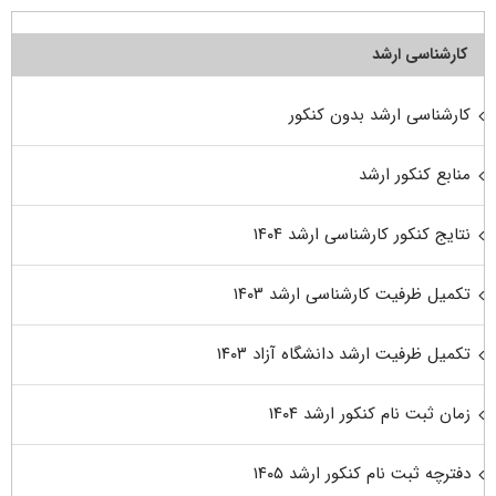
کارشناسی ارشد
کارشناسی ارشد بدون کنکور
منابع کنکور ارشد
نتایج کنکور کارشناسی ارشد ۱۴۰۴
تکمیل ظرفیت کارشناسی ارشد ۱۴۰۳
تکمیل ظرفیت ارشد دانشگاه آزاد ۱۴۰۳
زمان ثبت نام کنکور ارشد ۱۴۰۴
دفترچه ثبت نام کنکور ارشد ۱۴۰۵