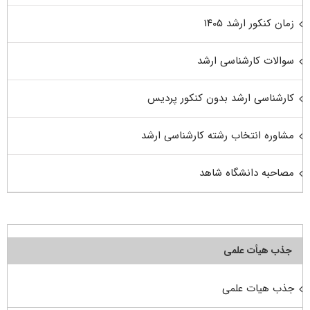
زمان کنکور ارشد ۱۴۰۵
سوالات کارشناسی ارشد
کارشناسی ارشد بدون کنکور پردیس
مشاوره انتخاب رشته کارشناسی ارشد
مصاحبه دانشگاه شاهد
جذب هیأت علمی
جذب هیات علمی