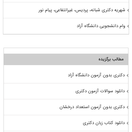
شهریه دکتری شبانه، پردیس، غیرانتفاعی، پیام نور
وام دانشجویی دانشگاه آزاد
مطالب برگزیده
دکتری بدون آزمون دانشگاه آزاد
دانلود سوالات آزمون دکتری
دکتری بدون آزمون استعداد درخشان
دانلود کتاب زبان دکتری