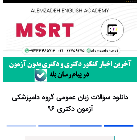
دانلود سؤالات زبان عمومی گروه دامپزشکی
آزمون دکتری ۹۶