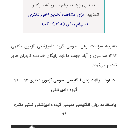
در این روزها در پیام رسان بله در کنار
شماییم.
برای مشاهده آخرین اخبار دکتری
در پیام رسان بله کلیک کنید.
دفترچه سؤالات زبان عمومی گروه دامپزشکی آزمون دکتری
۱۳۹۶ سراسری و آزاد جهت دانلود رایگان خدمت کاربران عزیز
تقدیم می‌گردد.
دانلود سؤالات زبان انگلیسی عمومی آزمون دکتری ۹۶ – ۹۷
گروه دامپزشکی
پاسخنامه زبان انگلیسی عمومی گروه دامپزشکی کنکور دکتری
۹۶