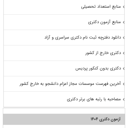
منابع استعداد تحصیلی
منابع آزمون دکتری
دانلود دفترچه ثبت نام دکتری سراسری و آزاد
دکتری خارج از کشور
دکتری بدون کنکور پردیس
آخرین فهرست موسسات مجاز اعزام دانشجو به خارج کشور
مصاحبه با رتبه های برتر دکتری
آزمون دکتری ۱۴۰۴