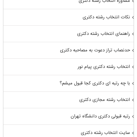
مشاوره انتخاب رشته دکتری
نکات انتخاب رشته دکتری
راهنمای انتخاب رشته دکتری
حدنصاب تراز دعوت به مصاحبه دکتری
انتخاب رشته دکتری پیام نور
با چه رتبه ای دکتری کجا قبول میشم؟
انتخاب رشته مجازی دکتری
رتبه قبولی دکتری دانشگاه تهران
سایت انتخاب رشته دکتری