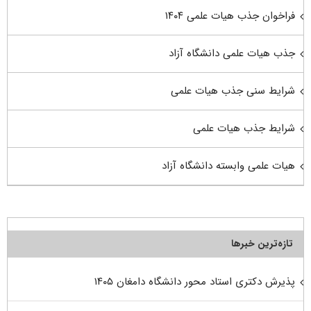
فراخوان جذب هیات علمی ۱۴۰۴
جذب هیات علمی دانشگاه آزاد
شرایط سنی جذب هیات علمی
شرایط جذب هیات علمی
هیات علمی وابسته دانشگاه آزاد
تازه‌ترین خبرها
پذیرش دکتری استاد محور دانشگاه دامغان ۱۴۰۵