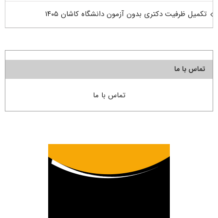
تکمیل ظرفیت دکتری بدون آزمون دانشگاه کاشان ۱۴۰۵
تماس با ما
تماس با ما