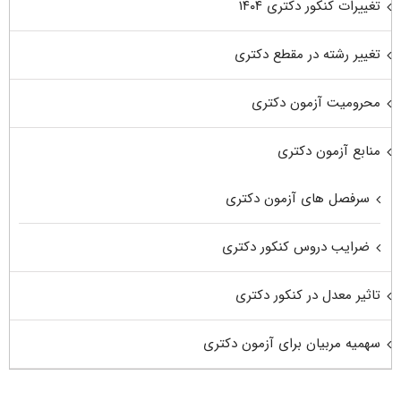
تغییرات کنکور دکتری ۱۴۰۴
تغییر رشته در مقطع دکتری
محرومیت آزمون دکتری
منابع آزمون دکتری
سرفصل های آزمون دکتری
ضرایب دروس کنکور دکتری
تاثیر معدل در کنکور دکتری
سهمیه مربیان برای آزمون دکتری