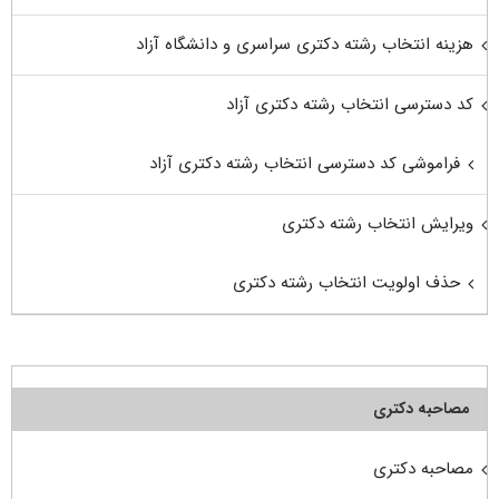
هزینه انتخاب رشته دکتری سراسری و دانشگاه آزاد
کد دسترسی انتخاب رشته دکتری آزاد
فراموشی کد دسترسی انتخاب رشته دکتری آزاد
ویرایش انتخاب رشته دکتری
حذف اولویت انتخاب رشته دکتری
مصاحبه دکتری
مصاحبه دکتری