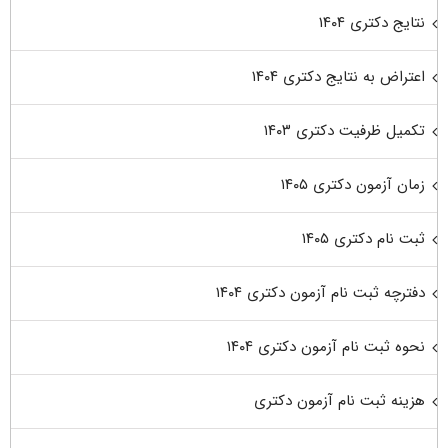
نتایج دکتری ۱۴۰۴
اعتراض به نتایج دکتری ۱۴۰۴
تکمیل ظرفیت دکتری ۱۴۰۳
زمان آزمون دکتری ۱۴۰۵
ثبت نام دکتری ۱۴۰۵
دفترچه ثبت نام آزمون دکتری ۱۴۰۴
نحوه ثبت نام آزمون دکتری ۱۴۰۴
هزینه ثبت نام آزمون دکتری