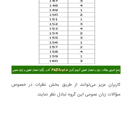
کاربران عزیز می‌توانند از طریق بخش نظرات در خصوص
سؤالات زبان عمومی این گروه تبادل نظر نمایند.