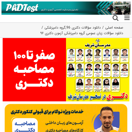
فتن
ه
حتوا
صفحه اصلی
دانلود سؤالات دکتری 96
,
گروه دامپزشکی
دانلود سؤالات زبان عمومی گروه دامپزشکی آزمون دکتری ۹۶