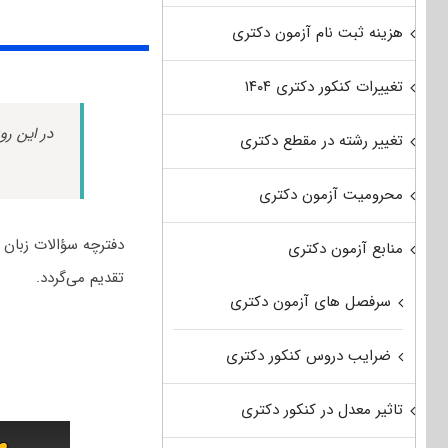
هزینه ثبت نام آزمون دکتری
تغییرات کنکور دکتری ۱۴۰۴
در این رو
تغییر رشته در مقطع دکتری
محرومیت آزمون دکتری
منابع آزمون دکتری
تقدیم می‌گردد.
سرفصل های آزمون دکتری
ضرایب دروس کنکور دکتری
تاثیر معدل در کنکور دکتری