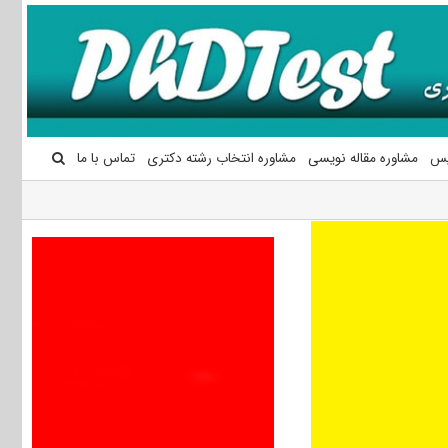
یس
مشاوره مقاله نویسی
مشاوره انتخاب رشته دکتری
تماس با ما