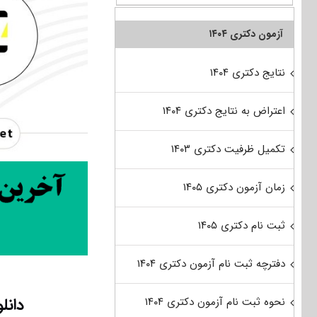
آزمون دکتری ۱۴۰۴
نتایج دکتری ۱۴۰۴
اعتراض به نتایج دکتری ۱۴۰۴
تکمیل ظرفیت دکتری ۱۴۰۳
زمان آزمون دکتری ۱۴۰۵
ثبت نام دکتری ۱۴۰۵
دفترچه ثبت نام آزمون دکتری ۱۴۰۴
دانل
نحوه ثبت نام آزمون دکتری ۱۴۰۴