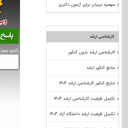
سهمیه مربیان برای آزمون دکتری
کارشناسی ارشد
کارشناسی ارشد بدون کنکور
منابع کنکور ارشد
نتایج کنکور کارشناسی ارشد ۱۴۰۴
تکمیل ظرفیت کارشناسی ارشد ۱۴۰۳
تکمیل ظرفیت ارشد دانشگاه آزاد ۱۴۰۳