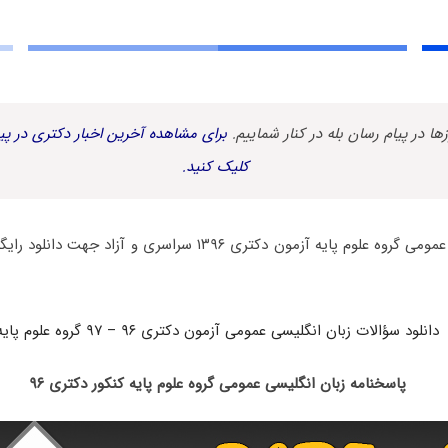
زها در پیام رسان بله در کنار شماییم.
برای مشاهده آخرین اخبار دکتری در پیا
کلیک کنید.
دفترچه سؤالات زبان عمومی گروه علوم پایه آزمون دکتری ۱۳۹۶ سراسری
دانلود سؤالات زبان انگلیسی عمومی آزمون دکتری ۹۶ – ۹۷ گروه علوم پایه
پاسخنامه زبان انگلیسی عمومی گروه علوم پایه کنکور دکتری ۹۶