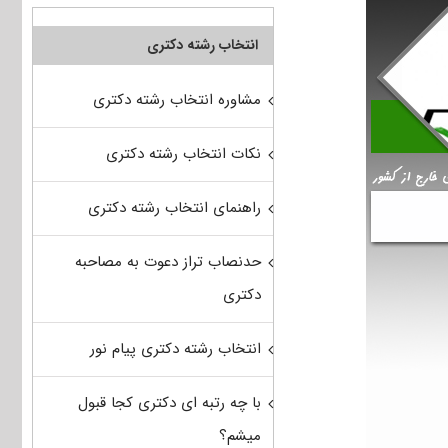
انتخاب رشته دکتری
مشاوره انتخاب رشته دکتری
نکات انتخاب رشته دکتری
راهنمای انتخاب رشته دکتری
حدنصاب تراز دعوت به مصاحبه
دکتری
انتخاب رشته دکتری پیام نور
با چه رتبه ای دکتری کجا قبول
میشم؟