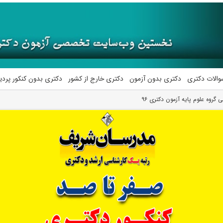
والات دکتری
دکتری بدون آزمون
دکتری خارج از کشور
دکتری بدون کنکور پرد
 گروه علوم پایه آزمون دکتری ۹۶