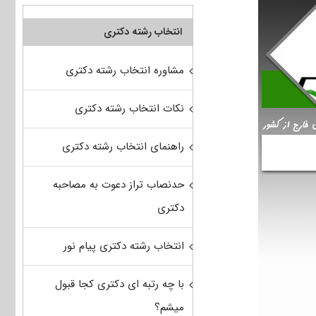
انتخاب رشته دکتری
مشاوره انتخاب رشته دکتری
نکات انتخاب رشته دکتری
راهنمای انتخاب رشته دکتری
حدنصاب تراز دعوت به مصاحبه
دکتری
انتخاب رشته دکتری پیام نور
با چه رتبه ای دکتری کجا قبول
میشم؟