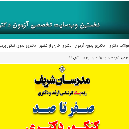
والات دکتری
دکتری بدون آزمون
دکتری خارج از کشور
دکتری بدون کنکور پرد
عمومی گروه فنی و مهندسی آزمون دکتری ۹۶