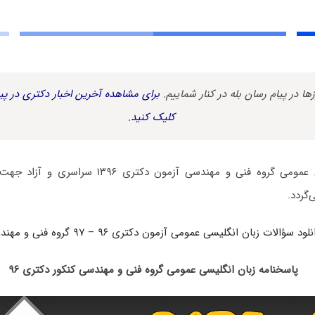
زها در پیام رسان بله در کنار شماییم.
برای مشاهده آخرین اخبار دکتری در پیا
کلیک کنید.
دفترچه سؤالات زبان عمومی گروه فنی و مهندسی آزمون 
‌گردد.
نلود سؤالات زبان انگلیسی عمومی آزمون دکتری ۹۶ – ۹۷ گروه فنی و مهندسی
پاسخنامه زبان انگلیسی عمومی گروه فنی و مهندسی کنکور دکتری ۹۶