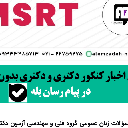
سؤالات زبان عمومی گروه فنی و مهندسی آزمون دکتری