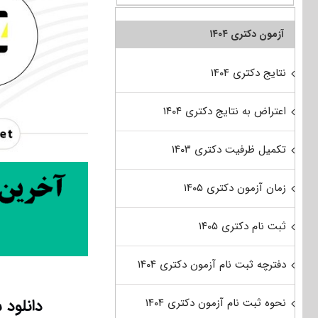
آزمون دکتری ۱۴۰۴
نتایج دکتری ۱۴۰۴
اعتراض به نتایج دکتری ۱۴۰۴
تکمیل ظرفیت دکتری ۱۴۰۳
زمان آزمون دکتری ۱۴۰۵
ثبت نام دکتری ۱۴۰۵
دفترچه ثبت نام آزمون دکتری ۱۴۰۴
دانلود 
نحوه ثبت نام آزمون دکتری ۱۴۰۴