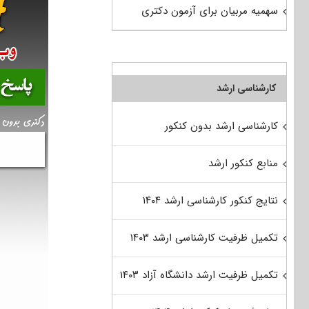
سهمیه مربیان برای آزمون دکتری
کارشناسی ارشد
کارشناسی ارشد بدون کنکور
منابع کنکور ارشد
نتایج کنکور کارشناسی ارشد ۱۴۰۴
تکمیل ظرفیت کارشناسی ارشد ۱۴۰۳
تکمیل ظرفیت ارشد دانشگاه آزاد ۱۴۰۳