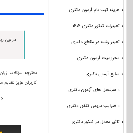
هزینه ثبت نام آزمون دکتری
تغییرات کنکور دکتری ۱۴۰۴
در این رو
تغییر رشته در مقطع دکتری
محرومیت آزمون دکتری
منابع آزمون دکتری
کاربران عزیز تقدیم می
سرفصل های آزمون دکتری
دا
ضرایب دروس کنکور دکتری
تاثیر معدل در کنکور دکتری