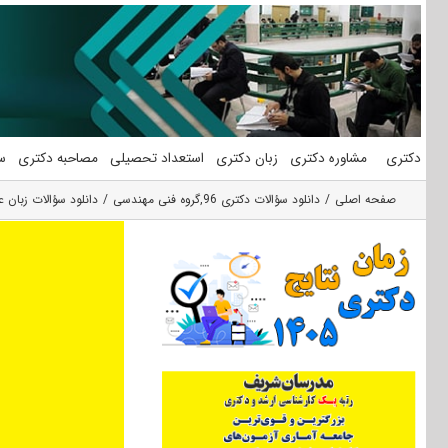
فتن
ه
حتوا
دکتری
مشاوره دکتری
زبان دکتری
استعداد تحصیلی
مصاحبه دکتری
س
صفحه اصلی
دانلود سؤالات دکتری 96
,
گروه فنی مهندسی
دانلود سؤالات زبان 