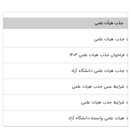
جذب هیأت علمی
جذب هیات علمی
فراخوان جذب هیات علمی ۱۴۰۴
جذب هیات علمی دانشگاه آزاد
شرایط سنی جذب هیات علمی
شرایط جذب هیات علمی
هیات علمی وابسته دانشگاه آزاد