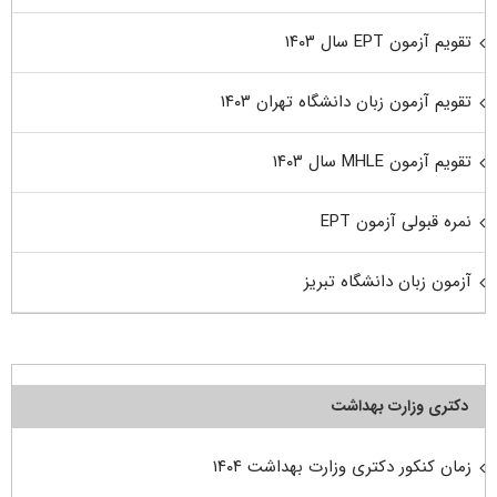
تقویم آزمون EPT سال ۱۴۰۳
تقویم آزمون زبان دانشگاه تهران ۱۴۰۳
تقویم آزمون MHLE سال ۱۴۰۳
نمره قبولی آزمون EPT
آزمون زبان دانشگاه تبریز
دکتری وزارت بهداشت
زمان کنکور دکتری وزارت بهداشت ۱۴۰۴