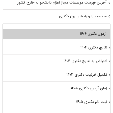
آخرین فهرست موسسات مجاز اعزام دانشجو به خارج کشور
مصاحبه با رتبه های برتر دکتری
آزمون دکتری ۱۴۰۴
نتایج دکتری ۱۴۰۴
اعتراض به نتایج دکتری ۱۴۰۴
تکمیل ظرفیت دکتری ۱۴۰۳
زمان آزمون دکتری ۱۴۰۵
ثبت نام دکتری ۱۴۰۵