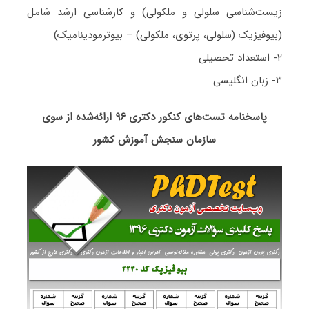
زیست‌شناسی سلولی و ملکولی) و کارشناسی ارشد شامل
(بیوفیزیک (سلولی، پرتوی، ملکولی) – بیوترمودینامیک)
۲- استعداد تحصیلی
۳- زبان انگلیسی
پاسخنامه تست‌های کنکور دکتری ۹۶ ارائه‌شده از سوی
سازمان سنجش آموزش کشور