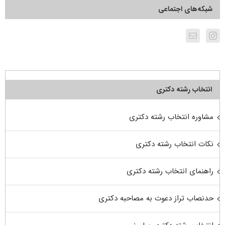
شبکه‌های اجتماعی
انتخاب رشته دکتری
مشاوره انتخاب رشته دکتری
نکات انتخاب رشته دکتری
راهنمای انتخاب رشته دکتری
حدنصاب تراز دعوت به مصاحبه دکتری