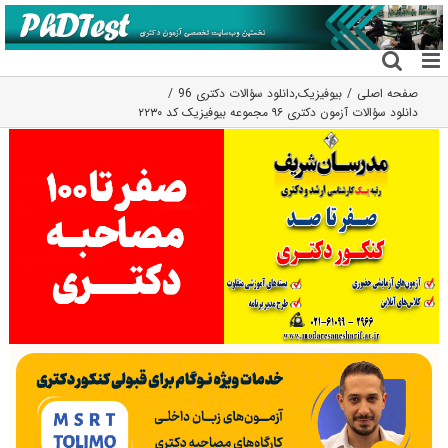
فتن
ه
حتوا
صفحه اصلی
بیوفیزیک
,
دانلود سؤالات دکتری 96
دانلود سؤالات آزمون دکتری ۹۶ مجموعه بیوفیزیک کد ۲۲۳۰