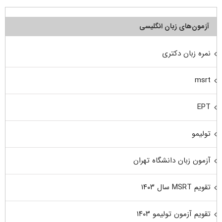
آزمون‌های زبان انگلیسی
نمره زبان دکتری
msrt
EPT
تولیمو
آزمون زبان دانشگاه تهران
تقویم MSRT سال ۱۴۰۳
تقویم آزمون تولیمو ۱۴۰۳