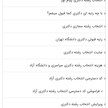
انتخاب رشته دکتری پیام نور
با چه رتبه ای دکتری کجا قبول میشم؟
انتخاب رشته مجازی دکتری
رتبه قبولی دکتری دانشگاه تهران
سایت انتخاب رشته دکتری
هزینه انتخاب رشته دکتری سراسری و دانشگاه آزاد
کد دسترسی انتخاب رشته دکتری آزاد
فراموشی کد دسترسی انتخاب رشته دکتری آزاد
ویرایش انتخاب رشته دکتری