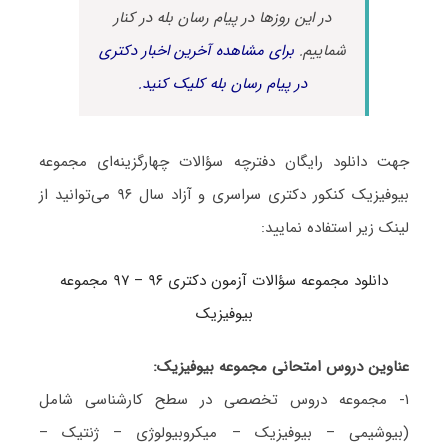
در این روزها در پیام رسان بله در کنار
شماییم.
برای مشاهده آخرین اخبار دکتری
در پیام رسان بله کلیک کنید.
جهت دانلود رایگان دفترچه سؤالات چهارگزینه‌ای مجموعه
بیوفیزیک کنکور دکتری سراسری و آزاد سال ۹۶ می‌توانید از
لینک زیر استفاده نمایید:
دانلود مجموعه سؤالات آزمون دکتری ۹۶ – ۹۷ مجموعه
بیوفیزیک
عناوین دروس امتحانی مجموعه بیوفیزیک:
۱- مجموعه دروس تخصصی در سطح کارشناسی شامل
(بیوشیمی – بیوفیزیک – میکروبیولوژی – ژنتیک –