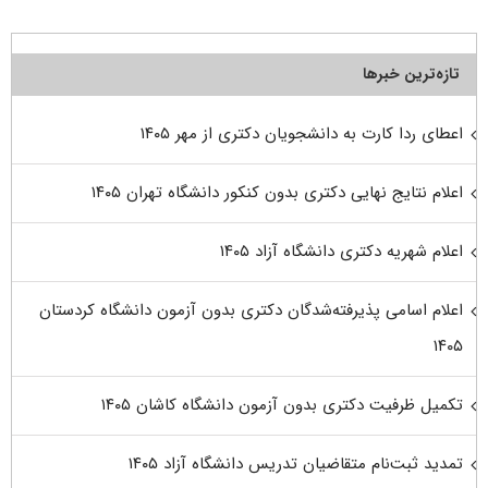
تازه‌ترین خبرها
اعطای ردا کارت به دانشجویان دکتری از مهر ۱۴۰۵
اعلام نتایج نهایی دکتری بدون کنکور دانشگاه تهران ۱۴۰۵
اعلام شهریه دکتری دانشگاه آزاد ۱۴۰۵
اعلام اسامی پذیرفته‌شدگان دکتری بدون آزمون دانشگاه کردستان
۱۴۰۵
تکمیل ظرفیت دکتری بدون آزمون دانشگاه کاشان ۱۴۰۵
تمدید ثبت‌نام متقاضیان تدریس دانشگاه آزاد ۱۴۰۵