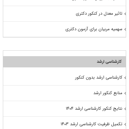
تاثیر معدل در کنکور دکتری
سهمیه مربیان برای آزمون دکتری
کارشناسی ارشد
کارشناسی ارشد بدون کنکور
منابع کنکور ارشد
نتایج کنکور کارشناسی ارشد ۱۴۰۴
تکمیل ظرفیت کارشناسی ارشد ۱۴۰۳