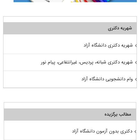
شهریه دکتری
شهریه دکتری دانشگاه آزاد
شهریه دکتری شبانه، پردیس، غیرانتفاعی، پیام نور
وام دانشجویی دانشگاه آزاد
مطالب برگزیده
دکتری بدون آزمون دانشگاه آزاد