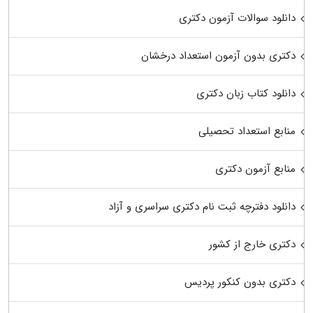
دانلود سوالات آزمون دکتری
دکتری بدون آزمون استعداد درخشان
دانلود کتاب زبان دکتری
منابع استعداد تحصیلی
منابع آزمون دکتری
دانلود دفترچه ثبت نام دکتری سراسری و آزاد
دکتری خارج از کشور
دکتری بدون کنکور پردیس