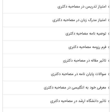
امتیاز تدریس در مصاحبه دکتری
امتیاز مدرک زبان در مصاحبه دکتری
توصیه نامه مصاحبه دکتری
فرم رزومه مصاحبه دکتری
تاثیر مقاله در مصاحبه دکتری
سوالات پایان نامه در مصاحبه دکتری
معرفی خود به انگلیسی در مصاحبه دکتری
تاثیر دانشگاه ارشد در مصاحبه دکتری