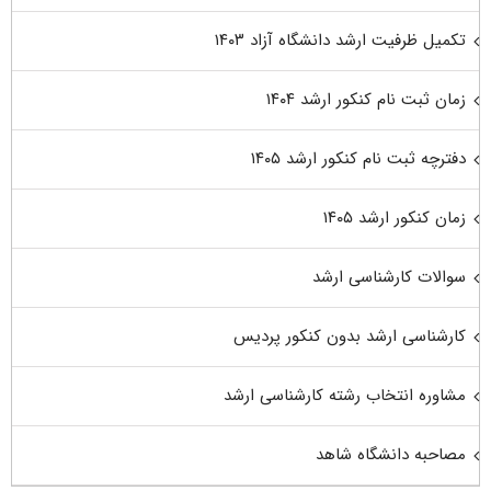
تکمیل ظرفیت ارشد دانشگاه آزاد ۱۴۰۳
زمان ثبت نام کنکور ارشد ۱۴۰۴
دفترچه ثبت نام کنکور ارشد ۱۴۰۵
زمان کنکور ارشد ۱۴۰۵
سوالات کارشناسی ارشد
کارشناسی ارشد بدون کنکور پردیس
مشاوره انتخاب رشته کارشناسی ارشد
مصاحبه دانشگاه شاهد