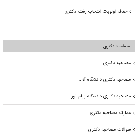
حذف اولویت انتخاب رشته دکتری
مصاحبه دکتری
مصاحبه دکتری
مصاحبه دکتری دانشگاه آزاد
مصاحبه دکتری دانشگاه پیام نور
مدارک مصاحبه دکتری
سوالات مصاحبه دکتری