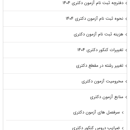
دفترچه ثبت نام آزمون دکتری ۱۴۰۴
نحوه ثبت نام آزمون دکتری ۱۴۰۴
هزینه ثبت نام آزمون دکتری
تغییرات کنکور دکتری ۱۴۰۴
تغییر رشته در مقطع دکتری
محرومیت آزمون دکتری
منابع آزمون دکتری
سرفصل های آزمون دکتری
ضرایب دروس کنکور دکتری