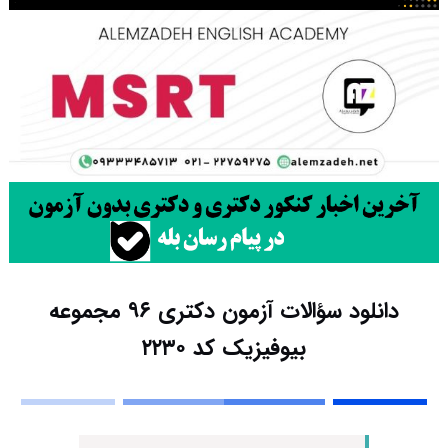
دانلود سؤالات آزمون دکتری ۹۶ مجموعه
بیوفیزیک کد ۲۲۳۰