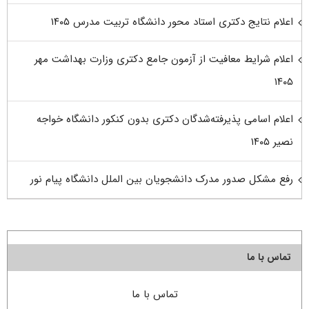
اعلام نتایج دکتری استاد محور دانشگاه تربیت مدرس ۱۴۰۵
اعلام شرایط معافیت از آزمون جامع دکتری وزارت بهداشت مهر
۱۴۰۵
اعلام اسامی پذیرفته‌شدگان دکتری بدون کنکور دانشگاه خواجه
نصیر ۱۴۰۵
رفع مشکل صدور مدرک دانشجویان بین الملل دانشگاه پیام نور
تماس با ما
تماس با ما