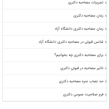
تجربیات مصاحبه دکتری
زمان مصاحبه دکتری
زمان مصاحبه دکتری دانشگاه آزاد
شانس قبولی در مصاحبه دکتری دانشگاه آزاد
برای مصاحبه دکتری چه بخوانیم؟
تاثیر مصاحبه در قبولی دکتری
حد نصاب نمره مصاحبه دکتری
فرم صلاحیت عمومی دکتری