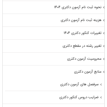
نحوه ثبت نام آزمون دکتری ۱۴۰۴
هزینه ثبت نام آزمون دکتری
تغییرات کنکور دکتری ۱۴۰۴
تغییر رشته در مقطع دکتری
محرومیت آزمون دکتری
منابع آزمون دکتری
سرفصل های آزمون دکتری
ضرایب دروس کنکور دکتری