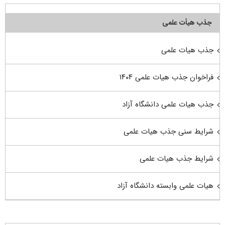
جذب هیأت علمی
جذب هیات علمی
فراخوان جذب هیات علمی ۱۴۰۴
جذب هیات علمی دانشگاه آزاد
شرایط سنی جذب هیات علمی
شرایط جذب هیات علمی
هیات علمی وابسته دانشگاه آزاد