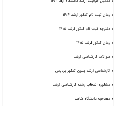
تکمیل ظرفیت ارشد دانشگاه آزاد ۱۴۰۳
زمان ثبت نام کنکور ارشد ۱۴۰۴
دفترچه ثبت نام کنکور ارشد ۱۴۰۵
زمان کنکور ارشد ۱۴۰۵
سوالات کارشناسی ارشد
کارشناسی ارشد بدون کنکور پردیس
مشاوره انتخاب رشته کارشناسی ارشد
مصاحبه دانشگاه شاهد