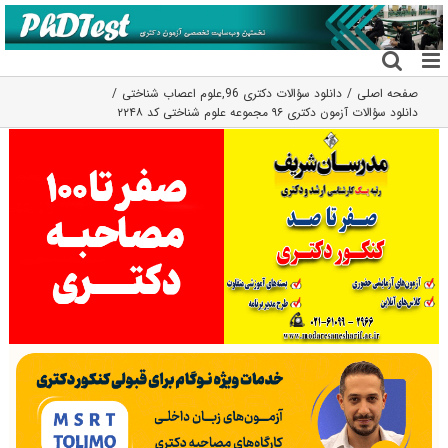
فتن
ه
حتوا
صفحه اصلی
دانلود سؤالات دکتری 96
,
علوم اعصاب شناختی
دانلود سؤالات آزمون دکتری ۹۶ مجموعه علوم شناختی کد ۲۲۴۸