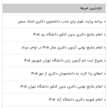
تازه‌ترین خبرها
برنامه وزارت علوم برای جذب دانشجوی دکتری استاد محور
اعلام نتایج دکتری بدون کنکور دانشگاه یزد ۱۴۰۵
اعلام نتایج نهایی آزمون دکتری سال ۱۴۰۵ در اواخر مرداد
شروع ثبت نام آزمون زبان دانشگاه تهران شهریور ۱۴۰۵
اعطای ردا کارت به دانشجویان دکتری از مهر ۱۴۰۵
اعلام نتایج نهایی دکتری بدون کنکور دانشگاه تهران ۱۴۰۵
اعلام شهریه دکتری دانشگاه آزاد ۱۴۰۵