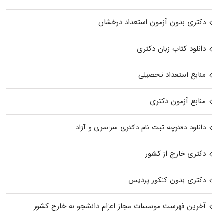
دکتری بدون آزمون استعداد درخشان
دانلود کتاب زبان دکتری
منابع استعداد تحصیلی
منابع آزمون دکتری
دانلود دفترچه ثبت نام دکتری سراسری و آزاد
دکتری خارج از کشور
دکتری بدون کنکور پردیس
آخرین فهرست موسسات مجاز اعزام دانشجو به خارج کشور