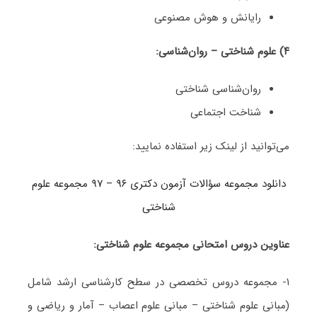
رایانش و هوش مصنوعی
۴
) علوم شناختی – روان‌شناسی:
روان‌شناسی شناختی
شناخت اجتماعی
می‌توانید از لینک زیر استفاده نمایید:
دانلود مجموعه سؤالات آزمون دکتری ۹۶ – ۹۷ مجموعه علوم
شناختی
عناوین دروس امتحانی مجموعه علوم شناختی:
۱- مجموعه دروس تخصصی در سطح کارشناسی ارشد شامل
(مبانی علوم شناختی – مبانی علوم اعصاب – آمار و ریاضی و