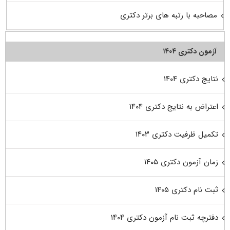
مصاحبه با رتبه های برتر دکتری
آزمون دکتری ۱۴۰۴
نتایج دکتری ۱۴۰۴
اعتراض به نتایج دکتری ۱۴۰۴
تکمیل ظرفیت دکتری ۱۴۰۳
زمان آزمون دکتری ۱۴۰۵
ثبت نام دکتری ۱۴۰۵
دفترچه ثبت نام آزمون دکتری ۱۴۰۴