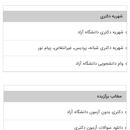
شهریه دکتری
شهریه دکتری دانشگاه آزاد
شهریه دکتری شبانه، پردیس، غیرانتفاعی، پیام نور
وام دانشجویی دانشگاه آزاد
مطالب برگزیده
دکتری بدون آزمون دانشگاه آزاد
دانلود سوالات آزمون دکتری