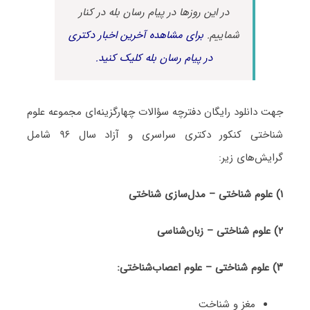
در این روزها در پیام رسان بله در کنار
شماییم.
برای مشاهده آخرین اخبار دکتری
در پیام رسان بله کلیک کنید.
جهت دانلود رایگان دفترچه سؤالات چهارگزینه‌ای مجموعه علوم
شناختی کنکور دکتری سراسری و آزاد سال ۹۶ شامل
گرایش‌های زیر:
۱) علوم شناختی – مدل‌سازی شناختی
۲) علوم شناختی – زبان‌شناسی
۳) علوم شناختی – علوم اعصاب‌شناختی:
مغز و شناخت