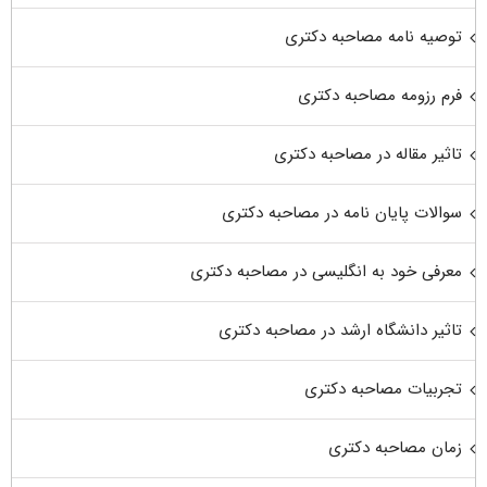
توصیه نامه مصاحبه دکتری
فرم رزومه مصاحبه دکتری
تاثیر مقاله در مصاحبه دکتری
سوالات پایان نامه در مصاحبه دکتری
معرفی خود به انگلیسی در مصاحبه دکتری
تاثیر دانشگاه ارشد در مصاحبه دکتری
تجربیات مصاحبه دکتری
زمان مصاحبه دکتری