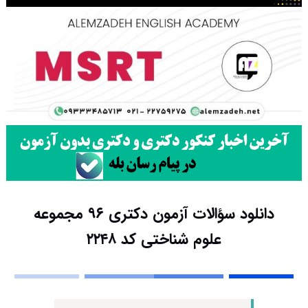
دانلود سؤالات آزمون دکتری ۹۶ مجموعه
علوم شناختی کد ۲۲۴۸