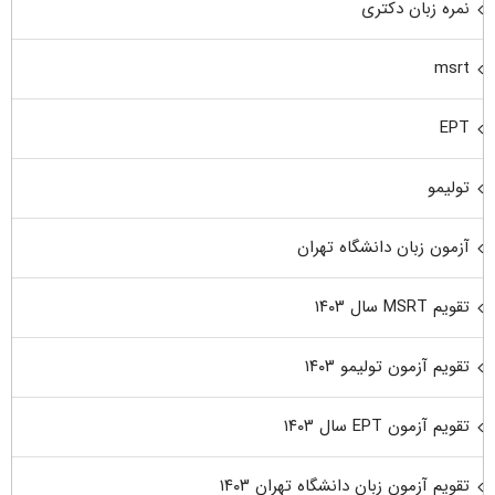
نمره زبان دکتری
msrt
EPT
تولیمو
آزمون زبان دانشگاه تهران
تقویم MSRT سال ۱۴۰۳
تقویم آزمون تولیمو ۱۴۰۳
تقویم آزمون EPT سال ۱۴۰۳
تقویم آزمون زبان دانشگاه تهران ۱۴۰۳