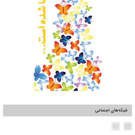
شبکه‌های اجتماعی