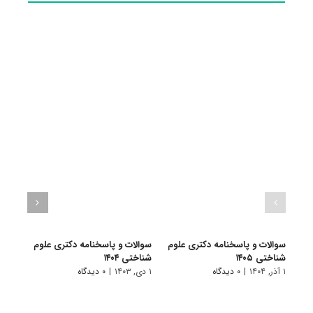
سوالات و پاسخنامه دکتری علوم
سوالات و پاسخنامه دکتری علوم
سوال
شناختی ۱۴۰۵
شناختی ۱۴۰۴
شناختی
۱ آذر, ۱۴۰۴
|
۰ دیدگاه
۱ دی, ۱۴۰۳
|
۰ دیدگاه
۱ دی, ۱۴۰۲