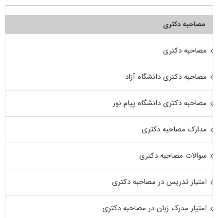
مصاحبه دکتری
مصاحبه دکتری
مصاحبه دکتری دانشگاه آزاد
مصاحبه دکتری دانشگاه پیام نور
مدارک مصاحبه دکتری
سوالات مصاحبه دکتری
امتیاز تدریس در مصاحبه دکتری
امتیاز مدرک زبان در مصاحبه دکتری