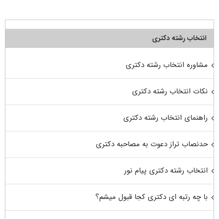
انتخاب رشته دکتری
مشاوره انتخاب رشته دکتری
نکات انتخاب رشته دکتری
راهنمای انتخاب رشته دکتری
حدنصاب تراز دعوت به مصاحبه دکتری
انتخاب رشته دکتری پیام نور
با چه رتبه ای دکتری کجا قبول میشم؟