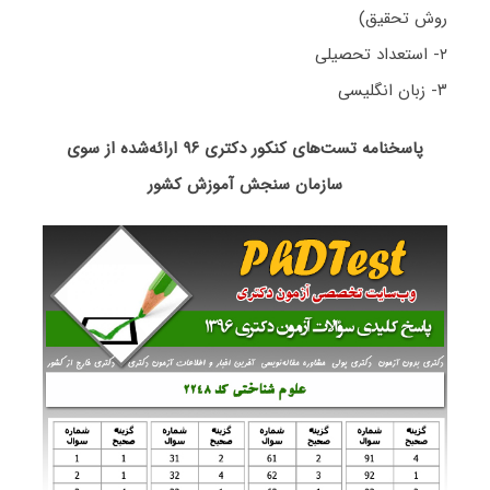
روش تحقیق)
۲- استعداد تحصیلی
۳- زبان انگلیسی
پاسخنامه تست‌های کنکور دکتری ۹۶ ارائه‌شده از سوی
سازمان سنجش آموزش کشور