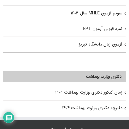
تقویم آزمون MHLE سال ۱۴۰۳
نمره قبولی آزمون EPT
آزمون زبان دانشگاه تبریز
دکتری وزارت بهداشت
زمان کنکور دکتری وزارت بهداشت ۱۴۰۴
دفترچه دکتری وزارت بهداشت ۱۴۰۴