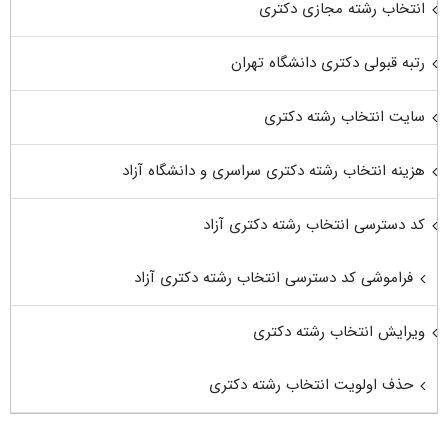
انتخاب رشته مجازی دکتری
رتبه قبولی دکتری دانشگاه تهران
سایت انتخاب رشته دکتری
هزینه انتخاب رشته دکتری سراسری و دانشگاه آزاد
کد دسترسی انتخاب رشته دکتری آزاد
فراموشی کد دسترسی انتخاب رشته دکتری آزاد
ویرایش انتخاب رشته دکتری
حذف اولویت انتخاب رشته دکتری