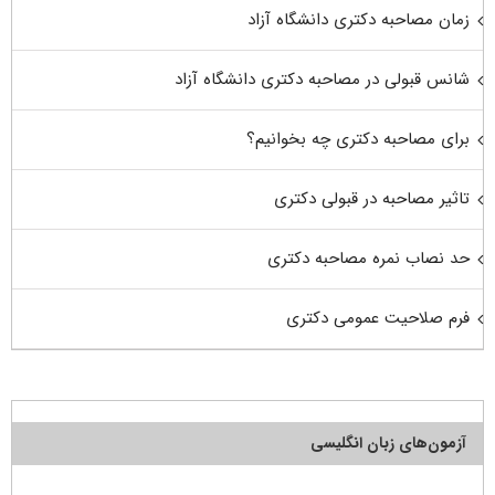
زمان مصاحبه دکتری دانشگاه آزاد
شانس قبولی در مصاحبه دکتری دانشگاه آزاد
برای مصاحبه دکتری چه بخوانیم؟
تاثیر مصاحبه در قبولی دکتری
حد نصاب نمره مصاحبه دکتری
فرم صلاحیت عمومی دکتری
آزمون‌های زبان انگلیسی