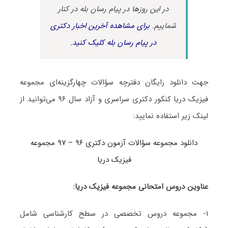
در این روزها در پیام رسان بله در کنار
شماییم.
برای مشاهده آخرین اخبار دکتری
در پیام رسان بله کلیک کنید.
جهت دانلود رایگان دفترچه سؤالات چهارگزینه‌ای مجموعه
فیزیک دریا کنکور دکتری سراسری و آزاد سال ۹۶ می‌توانید از
لینک زیر استفاده نمایید:
دانلود مجموعه سؤالات آزمون دکتری ۹۶ – ۹۷ مجموعه
فیزیک دریا
عناوین دروس امتحانی مجموعه فیزیک دریا:
۱- مجموعه دروس تخصصی در سطح کارشناسی شامل