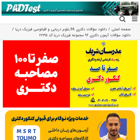
فتن
ه
حتوا
صفحه اصلی
دانلود سؤالات دکتری 96
,
علوم دریایی و اقیانوسی فیزیک دریا
دانلود سؤالات آزمون دکتری ۹۶ مجموعه فیزیک دریا کد ۲۲۳۵