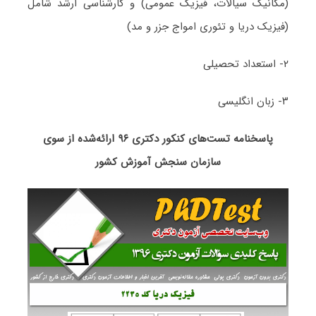
(مکانیک سیالات، فیزیک عمومی) و کارشناسی ارشد شامل
(فیزیک دریا و تئوری امواج جزر و مد)
۲- استعداد تحصیلی
۳- زبان انگلیسی
پاسخنامه تست‌های کنکور دکتری ۹۶ ارائه‌شده از سوی
سازمان سنجش آموزش کشور