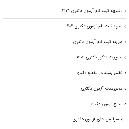
دفترچه ثبت نام آزمون دکتری ۱۴۰۴
نحوه ثبت نام آزمون دکتری ۱۴۰۴
هزینه ثبت نام آزمون دکتری
تغییرات کنکور دکتری ۱۴۰۴
تغییر رشته در مقطع دکتری
محرومیت آزمون دکتری
منابع آزمون دکتری
سرفصل های آزمون دکتری