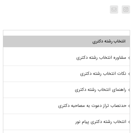
انتخاب رشته دکتری
مشاوره انتخاب رشته دکتری
نکات انتخاب رشته دکتری
راهنمای انتخاب رشته دکتری
حدنصاب تراز دعوت به مصاحبه دکتری
انتخاب رشته دکتری پیام نور