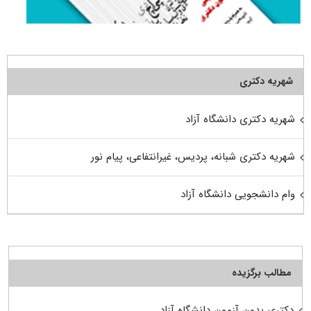
شهریه دکتری
شهریه دکتری دانشگاه آزاد
شهریه دکتری شبانه، پردیس، غیرانتفاعی، پیام نور
وام دانشجویی دانشگاه آزاد
مطالب برگزیده
دکتری بدون آزمون دانشگاه آزاد