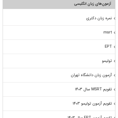
آزمون‌های زبان انگلیسی
نمره زبان دکتری
msrt
EPT
تولیمو
آزمون زبان دانشگاه تهران
تقویم MSRT سال ۱۴۰۳
تقویم آزمون تولیمو ۱۴۰۳
تقویم آزمون EPT سال ۱۴۰۳