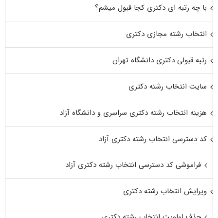
با چه رتبه ای دکتری کجا قبول میشم؟
انتخاب رشته مجازی دکتری
رتبه قبولی دکتری دانشگاه تهران
سایت انتخاب رشته دکتری
هزینه انتخاب رشته دکتری سراسری و دانشگاه آزاد
کد دسترسی انتخاب رشته دکتری آزاد
فراموشی کد دسترسی انتخاب رشته دکتری آزاد
ویرایش انتخاب رشته دکتری
حذف اولویت انتخاب رشته دکتری