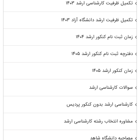
تکمیل ظرفیت کارشناسی ارشد ۱۴۰۳
تکمیل ظرفیت ارشد دانشگاه آزاد ۱۴۰۳
زمان ثبت نام کنکور ارشد ۱۴۰۴
دفترچه ثبت نام کنکور ارشد ۱۴۰۵
زمان کنکور ارشد ۱۴۰۵
سوالات کارشناسی ارشد
کارشناسی ارشد بدون کنکور پردیس
مشاوره انتخاب رشته کارشناسی ارشد
مصاحبه دانشگاه شاهد