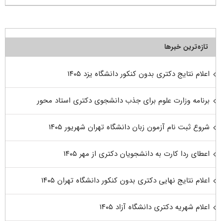
تازه‌ترین خبرها
اعلام نتایج دکتری بدون کنکور دانشگاه یزد ۱۴۰۵
برنامه وزارت علوم برای جذب دانشجوی دکتری استاد محور
شروع ثبت نام آزمون زبان دانشگاه تهران شهریور ۱۴۰۵
اعطای ردا کارت به دانشجویان دکتری از مهر ۱۴۰۵
اعلام نتایج نهایی دکتری بدون کنکور دانشگاه تهران ۱۴۰۵
اعلام شهریه دکتری دانشگاه آزاد ۱۴۰۵