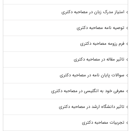
امتیاز مدرک زبان در مصاحبه دکتری
توصیه نامه مصاحبه دکتری
فرم رزومه مصاحبه دکتری
تاثیر مقاله در مصاحبه دکتری
سوالات پایان نامه در مصاحبه دکتری
معرفی خود به انگلیسی در مصاحبه دکتری
تاثیر دانشگاه ارشد در مصاحبه دکتری
تجربیات مصاحبه دکتری