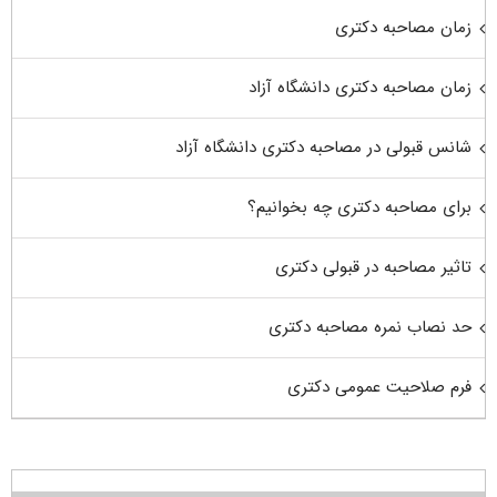
زمان مصاحبه دکتری
زمان مصاحبه دکتری دانشگاه آزاد
شانس قبولی در مصاحبه دکتری دانشگاه آزاد
برای مصاحبه دکتری چه بخوانیم؟
تاثیر مصاحبه در قبولی دکتری
حد نصاب نمره مصاحبه دکتری
فرم صلاحیت عمومی دکتری