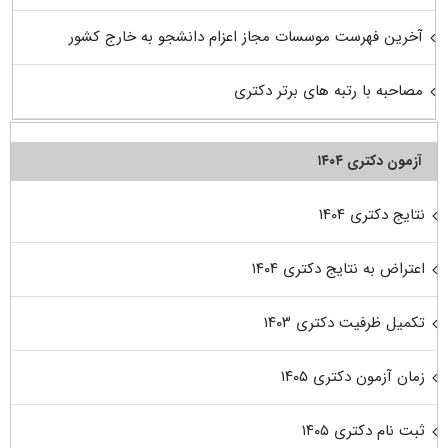
آخرین فهرست موسسات مجاز اعزام دانشجو به خارج کشور
مصاحبه با رتبه های برتر دکتری
آزمون دکتری ۱۴۰۴
نتایج دکتری ۱۴۰۴
اعتراض به نتایج دکتری ۱۴۰۴
تکمیل ظرفیت دکتری ۱۴۰۳
زمان آزمون دکتری ۱۴۰۵
ثبت نام دکتری ۱۴۰۵