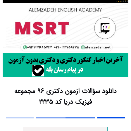
دانلود سؤالات آزمون دکتری ۹۶ مجموعه
فیزیک دریا کد ۲۲۳۵