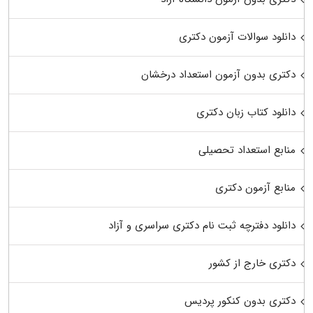
دانلود سوالات آزمون دکتری
دکتری بدون آزمون استعداد درخشان
دانلود کتاب زبان دکتری
منابع استعداد تحصیلی
منابع آزمون دکتری
دانلود دفترچه ثبت نام دکتری سراسری و آزاد
دکتری خارج از کشور
دکتری بدون کنکور پردیس