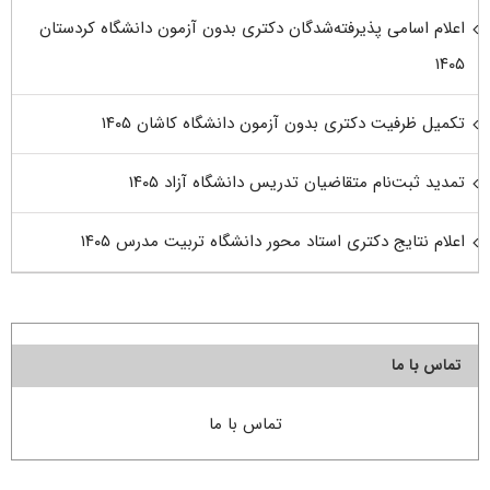
اعلام اسامی پذیرفته‌شدگان دکتری بدون آزمون دانشگاه کردستان
۱۴۰۵
تکمیل ظرفیت دکتری بدون آزمون دانشگاه کاشان ۱۴۰۵
تمدید ثبت‌نام متقاضیان تدریس دانشگاه آزاد ۱۴۰۵
اعلام نتایج دکتری استاد محور دانشگاه تربیت مدرس ۱۴۰۵
تماس با ما
تماس با ما