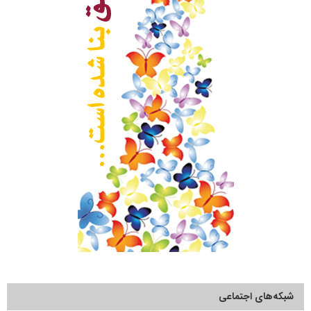
شبکه‌های اجتماعی