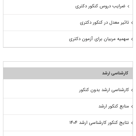
ضرایب دروس کنکور دکتری
تاثیر معدل در کنکور دکتری
سهمیه مربیان برای آزمون دکتری
کارشناسی ارشد
کارشناسی ارشد بدون کنکور
منابع کنکور ارشد
نتایج کنکور کارشناسی ارشد ۱۴۰۴