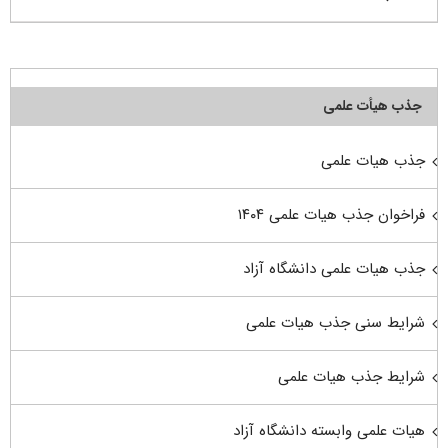
جذب هیأت علمی
جذب هیات علمی
فراخوان جذب هیات علمی ۱۴۰۴
جذب هیات علمی دانشگاه آزاد
شرایط سنی جذب هیات علمی
شرایط جذب هیات علمی
هیات علمی وابسته دانشگاه آزاد