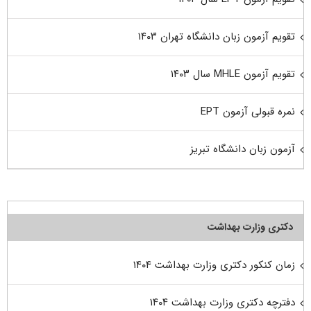
تقویم آزمون زبان دانشگاه تهران ۱۴۰۳
تقویم آزمون MHLE سال ۱۴۰۳
نمره قبولی آزمون EPT
آزمون زبان دانشگاه تبریز
دکتری وزارت بهداشت
زمان کنکور دکتری وزارت بهداشت ۱۴۰۴
دفترچه دکتری وزارت بهداشت ۱۴۰۴