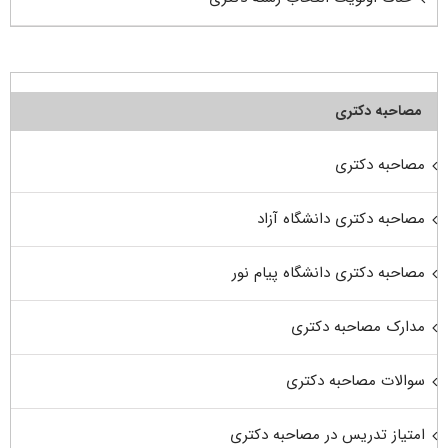
مصاحبه دکتری
مصاحبه دکتری
مصاحبه دکتری دانشگاه آزاد
مصاحبه دکتری دانشگاه پیام نور
مدارک مصاحبه دکتری
سوالات مصاحبه دکتری
امتیاز تدریس در مصاحبه دکتری