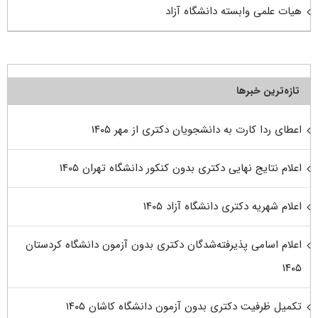
هیات علمی وابسته دانشگاه آزاد
تازه‌ترین خبرها
اعطای ردا کارت به دانشجویان دکتری از مهر ۱۴۰۵
اعلام نتایج نهایی دکتری بدون کنکور دانشگاه تهران ۱۴۰۵
اعلام شهریه دکتری دانشگاه آزاد ۱۴۰۵
اعلام اسامی پذیرفته‌شدگان دکتری بدون آزمون دانشگاه کردستان
۱۴۰۵
تکمیل ظرفیت دکتری بدون آزمون دانشگاه کاشان ۱۴۰۵