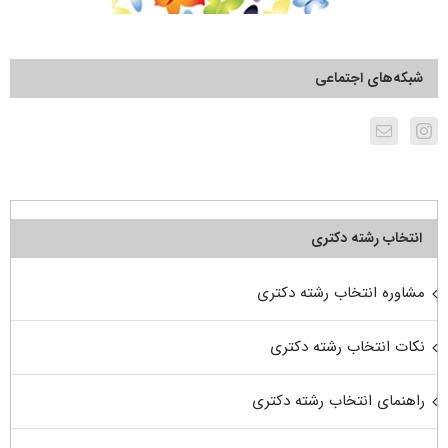
شبکه‌های اجتماعی
انتخاب رشته دکتری
مشاوره انتخاب رشته دکتری
نکات انتخاب رشته دکتری
راهنمای انتخاب رشته دکتری