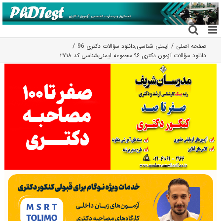
فتن
ه
حتوا
صفحه اصلی
ایمنی شناسی
,
دانلود سؤالات دکتری 96
دانلود سؤالات آزمون دکتری ۹۶ مجموعه ایمنی‌شناسی کد ۲۷۱۸