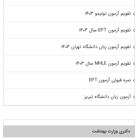
تقویم آزمون تولیمو ۱۴۰۳
تقویم آزمون EPT سال ۱۴۰۳
تقویم آزمون زبان دانشگاه تهران ۱۴۰۳
تقویم آزمون MHLE سال ۱۴۰۳
نمره قبولی آزمون EPT
آزمون زبان دانشگاه تبریز
دکتری وزارت بهداشت