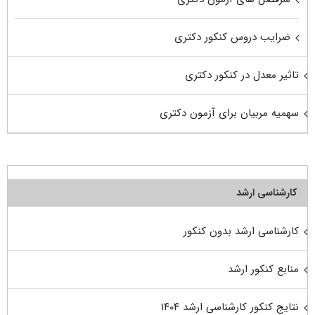
ضرایب دروس کنکور دکتری
تاثیر معدل در کنکور دکتری
سهمیه مربیان برای آزمون دکتری
کارشناسی ارشد
کارشناسی ارشد بدون کنکور
منابع کنکور ارشد
نتایج کنکور کارشناسی ارشد ۱۴۰۴