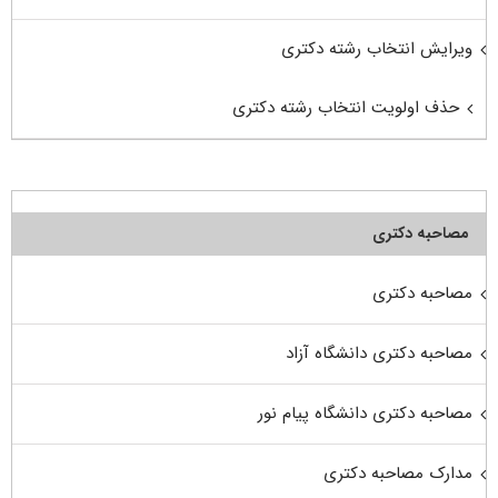
ویرایش انتخاب رشته دکتری
حذف اولویت انتخاب رشته دکتری
مصاحبه دکتری
مصاحبه دکتری
مصاحبه دکتری دانشگاه آزاد
مصاحبه دکتری دانشگاه پیام نور
مدارک مصاحبه دکتری