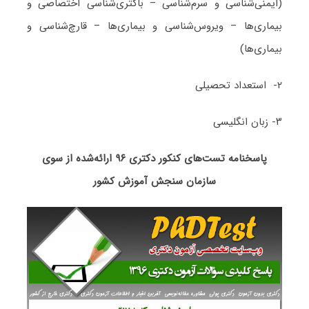
(ایمنی‌شناسی و سرم‌شناسی – باکتری‌شناسی اختصاصی و
بیماری‌ها – ویروس‌شناسی و بیماری‌ها – قارچ‌شناسی و
بیماری‌ها)
۲- استعداد تحصیلی
۳- زبان انگلیسی
پاسخنامه تست‌های کنکور دکتری ۹۶ ارائه‌شده از سوی
سازمان سنجش آموزش کشور