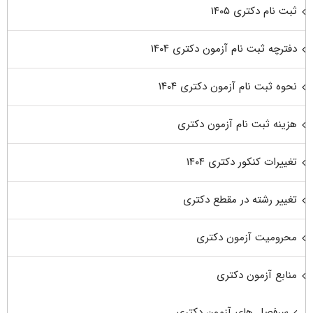
ثبت نام دکتری ۱۴۰۵
دفترچه ثبت نام آزمون دکتری ۱۴۰۴
نحوه ثبت نام آزمون دکتری ۱۴۰۴
هزینه ثبت نام آزمون دکتری
تغییرات کنکور دکتری ۱۴۰۴
تغییر رشته در مقطع دکتری
محرومیت آزمون دکتری
منابع آزمون دکتری
سرفصل های آزمون دکتری