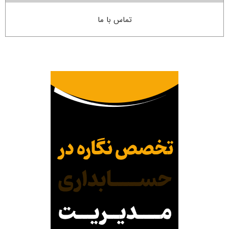
تماس با ما