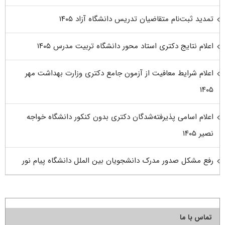
تمدید ثبت‌نام متقاضیان تدریس دانشگاه آزاد ۱۴۰۵
اعلام نتایج دکتری استاد محور دانشگاه تربیت مدرس ۱۴۰۵
اعلام شرایط معافیت از آزمون جامع دکتری وزارت بهداشت مهر
۱۴۰۵
اعلام اسامی پذیرفته‌شدگان دکتری بدون کنکور دانشگاه خواجه
نصیر ۱۴۰۵
رفع مشکل صدور مدرک دانشجویان بین الملل دانشگاه پیام نور
تماس با ما