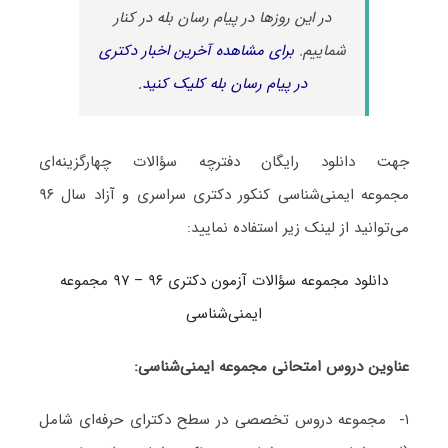
در این روزها در پیام رسان بله در کنار
شماییم.
برای مشاهده آخرین اخبار دکتری
در پیام رسان بله کلیک کنید.
جهت دانلود رایگان دفترچه سؤالات چهارگزینه‌ای
مجموعه ایمنی‌شناسی کنکور دکتری سراسری و آزاد سال ۹۶
می‌توانید از لینک زیر استفاده نمایید:
دانلود مجموعه سؤالات آزمون دکتری ۹۶ – ۹۷ مجموعه
ایمنی‌شناسی
عناوین دروس امتحانی مجموعه ایمنی‌شناسی:
۱- مجموعه دروس تخصصی در سطح دکترای حرفه‌ای شامل