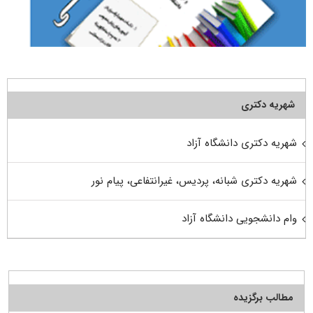
شهریه دکتری
شهریه دکتری دانشگاه آزاد
شهریه دکتری شبانه، پردیس، غیرانتفاعی، پیام نور
وام دانشجویی دانشگاه آزاد
مطالب برگزیده