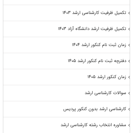
تکمیل ظرفیت کارشناسی ارشد ۱۴۰۳
تکمیل ظرفیت ارشد دانشگاه آزاد ۱۴۰۳
زمان ثبت نام کنکور ارشد ۱۴۰۴
دفترچه ثبت نام کنکور ارشد ۱۴۰۵
زمان کنکور ارشد ۱۴۰۵
سوالات کارشناسی ارشد
کارشناسی ارشد بدون کنکور پردیس
مشاوره انتخاب رشته کارشناسی ارشد