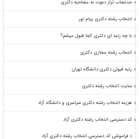
حدنصاب تراز دعوت به مصاحبه دکتری
انتخاب رشته دکتری پیام نور
با چه رتبه ای دکتری کجا قبول میشم؟
انتخاب رشته مجازی دکتری
رتبه قبولی دکتری دانشگاه تهران
سایت انتخاب رشته دکتری
هزینه انتخاب رشته دکتری سراسری و دانشگاه آزاد
کد دسترسی انتخاب رشته دکتری آزاد
فراموشی کد دسترسی انتخاب رشته دکتری آزاد