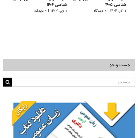
شناسی ۱۴۰۵
شناسی ۱۴۰۴
شناسی 
۱ آذر, ۱۴۰۴
|
۰ دیدگاه
۱ دی, ۱۴۰۳
|
۰ دیدگاه
۱ دی, ۱۴۰۲
جست و جو
جستجو
برای: