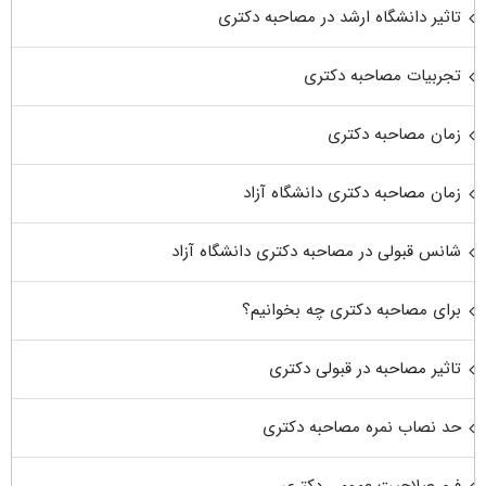
تاثیر دانشگاه ارشد در مصاحبه دکتری
تجربیات مصاحبه دکتری
زمان مصاحبه دکتری
زمان مصاحبه دکتری دانشگاه آزاد
شانس قبولی در مصاحبه دکتری دانشگاه آزاد
برای مصاحبه دکتری چه بخوانیم؟
تاثیر مصاحبه در قبولی دکتری
حد نصاب نمره مصاحبه دکتری