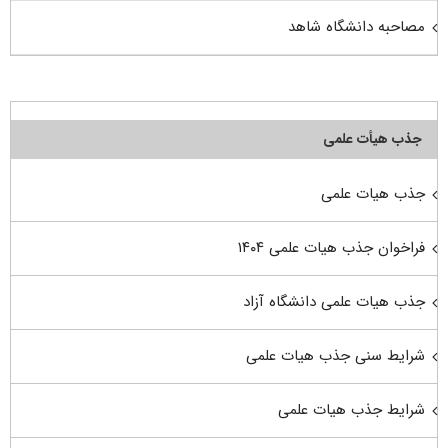
مصاحبه دانشگاه شاهد
جذب هیأت علمی
جذب هیات علمی
فراخوان جذب هیات علمی ۱۴۰۴
جذب هیات علمی دانشگاه آزاد
شرایط سنی جذب هیات علمی
شرایط جذب هیات علمی