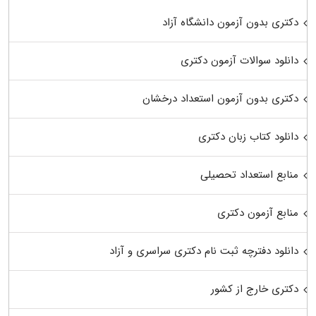
دکتری بدون آزمون دانشگاه آزاد
دانلود سوالات آزمون دکتری
دکتری بدون آزمون استعداد درخشان
دانلود کتاب زبان دکتری
منابع استعداد تحصیلی
منابع آزمون دکتری
دانلود دفترچه ثبت نام دکتری سراسری و آزاد
دکتری خارج از کشور