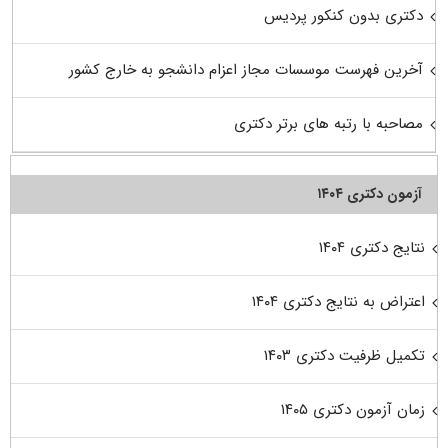
دکتری بدون کنکور پردیس
آخرین فهرست موسسات مجاز اعزام دانشجو به خارج کشور
مصاحبه با رتبه های برتر دکتری
آزمون دکتری ۱۴۰۴
نتایج دکتری ۱۴۰۴
اعتراض به نتایج دکتری ۱۴۰۴
تکمیل ظرفیت دکتری ۱۴۰۳
زمان آزمون دکتری ۱۴۰۵