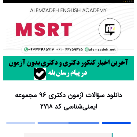
دانلود سؤالات آزمون دکتری ۹۶ مجموعه
ایمنی‌شناسی کد ۲۷۱۸