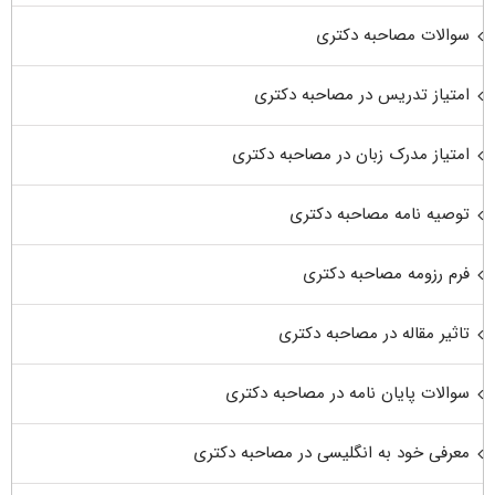
سوالات مصاحبه دکتری
امتیاز تدریس در مصاحبه دکتری
امتیاز مدرک زبان در مصاحبه دکتری
توصیه نامه مصاحبه دکتری
فرم رزومه مصاحبه دکتری
تاثیر مقاله در مصاحبه دکتری
سوالات پایان نامه در مصاحبه دکتری
معرفی خود به انگلیسی در مصاحبه دکتری