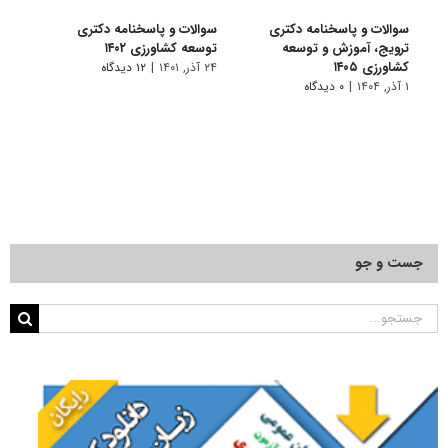
سوالات و پاسخنامه دکتری
سوالات و پاسخنامه دکتری
گرای
ترویج، آموزش و توسعه
توسعه کشاورزی ۱۴۰۲
ﻛﺸﺎو
کشاورزی ۱۴۰۵
۲۴ آذر, ۱۴۰۱
|
۱۲ دیدگاه
۱۱ تیر, ۱۴۰۱
۱ آذر, ۱۴۰۴
|
۰ دیدگاه
جست و جو
جستجو
برای: