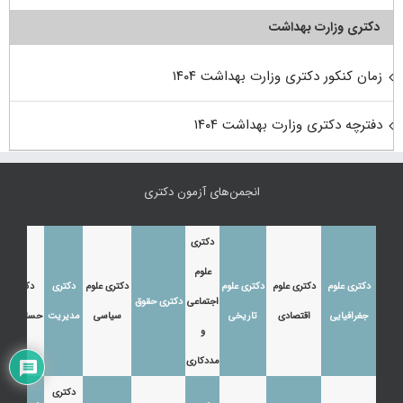
دکتری وزارت بهداشت
زمان کنکور دکتری وزارت بهداشت ۱۴۰۴
دفترچه دکتری وزارت بهداشت ۱۴۰۴
انجمن‌های آزمون دکتری
دکتری
علوم
دکتری علوم
دکتری علوم
دکتری علوم
دکتری علوم
دکتری
دکتری
اجتماعی
دکتری حقوق
جغرافیایی
اقتصادی
تاریخی
سیاسی
مدیریت
حسابداری
و
مددکاری
دکتری