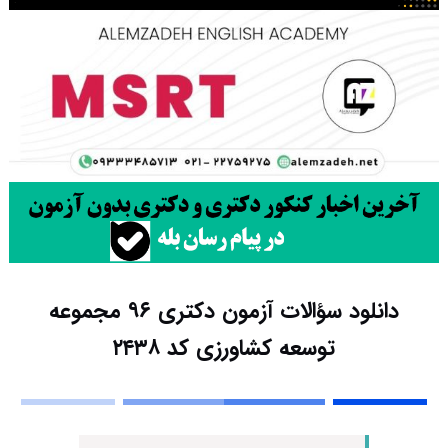
دانلود سؤالات آزمون دکتری ۹۶ مجموعه
توسعه کشاورزی کد ۲۴۳۸