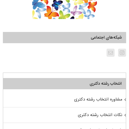
شبکه‌های اجتماعی
انتخاب رشته دکتری
مشاوره انتخاب رشته دکتری
نکات انتخاب رشته دکتری