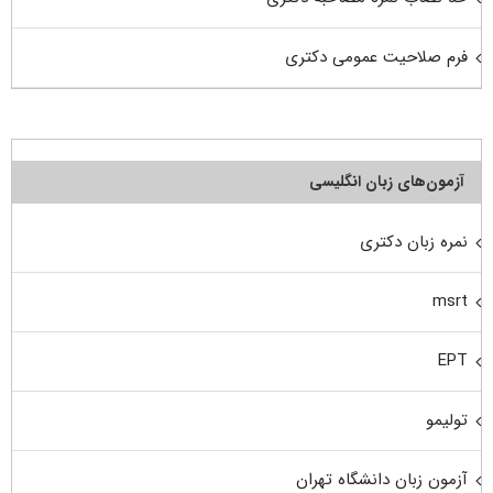
فرم صلاحیت عمومی دکتری
آزمون‌های زبان انگلیسی
نمره زبان دکتری
msrt
EPT
تولیمو
آزمون زبان دانشگاه تهران