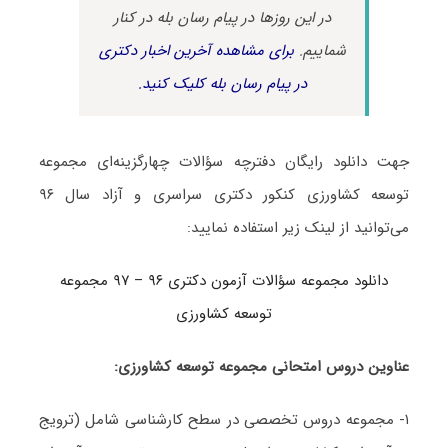
در این روزها در پیام رسان بله در کنار
شماییم.
برای مشاهده آخرین اخبار دکتری
در پیام رسان بله کلیک کنید.
جهت دانلود رایگان دفترچه سؤالات چهارگزینه‌ای مجموعه
توسعه کشاورزی کنکور دکتری سراسری و آزاد سال ۹۶
می‌توانید از لینک زیر استفاده نمایید:
دانلود مجموعه سؤالات آزمون دکتری ۹۶ – ۹۷ مجموعه
توسعه کشاورزی
عناوین دروس امتحانی مجموعه توسعه کشاورزی:
۱- مجموعه دروس تخصصی در سطح کارشناسی شامل (ترویج