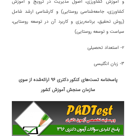
و آموزش کشاورزی، اصول مدیریت در ترویج و آموزش
کشاورزی، جامعه‌شناسی روستایی) و کارشناسی ارشد شامل
(روش تحقیق، برنامه‌ریزی و کاربرد آن در توسعه روستایی،
سیاست و توسعه روستایی)
۲- استعداد تحصیلی
۳- زبان انگلیسی
پاسخنامه تست‌های کنکور دکتری ۹۶ ارائه‌شده از سوی
سازمان سنجش آموزش کشور