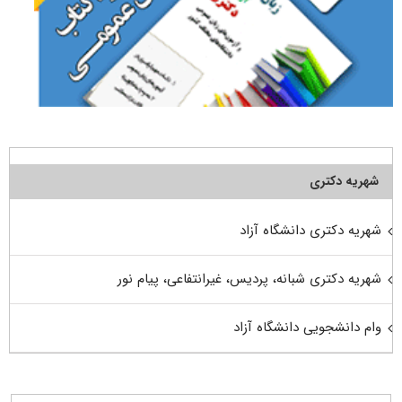
شهریه دکتری
شهریه دکتری دانشگاه آزاد
شهریه دکتری شبانه، پردیس، غیرانتفاعی، پیام نور
وام دانشجویی دانشگاه آزاد