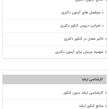
سرفصل های آزمون دکتری
ضرایب دروس کنکور دکتری
تاثیر معدل در کنکور دکتری
سهمیه مربیان برای آزمون دکتری
کارشناسی ارشد
کارشناسی ارشد بدون کنکور
منابع کنکور ارشد