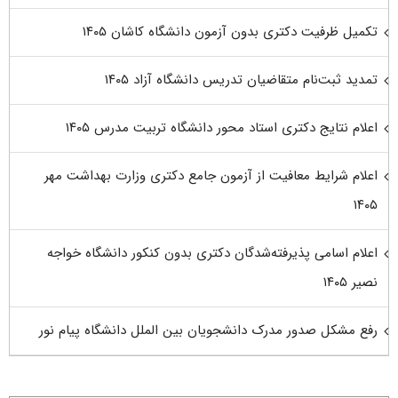
تکمیل ظرفیت دکتری بدون آزمون دانشگاه کاشان ۱۴۰۵
تمدید ثبت‌نام متقاضیان تدریس دانشگاه آزاد ۱۴۰۵
اعلام نتایج دکتری استاد محور دانشگاه تربیت مدرس ۱۴۰۵
اعلام شرایط معافیت از آزمون جامع دکتری وزارت بهداشت مهر
۱۴۰۵
اعلام اسامی پذیرفته‌شدگان دکتری بدون کنکور دانشگاه خواجه
نصیر ۱۴۰۵
رفع مشکل صدور مدرک دانشجویان بین الملل دانشگاه پیام نور