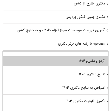
دکتری خارج از کشور
دکتری بدون کنکور پردیس
آخرین فهرست موسسات مجاز اعزام دانشجو به خارج کشور
مصاحبه با رتبه های برتر دکتری
آزمون دکتری ۱۴۰۴
نتایج دکتری ۱۴۰۴
اعتراض به نتایج دکتری ۱۴۰۴
تکمیل ظرفیت دکتری ۱۴۰۳