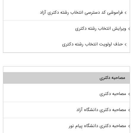
فراموشی کد دسترسی انتخاب رشته دکتری آزاد
ویرایش انتخاب رشته دکتری
حذف اولویت انتخاب رشته دکتری
مصاحبه دکتری
مصاحبه دکتری
مصاحبه دکتری دانشگاه آزاد
مصاحبه دکتری دانشگاه پیام نور