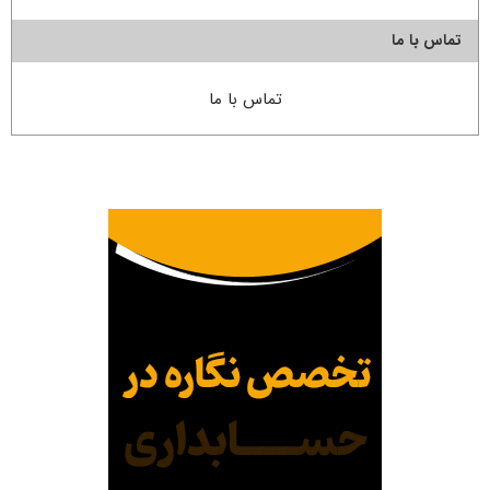
تماس با ما
تماس با ما