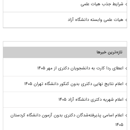
شرایط جذب هیات علمی
هیات علمی وابسته دانشگاه آزاد
تازه‌ترین خبرها
اعطای ردا کارت به دانشجویان دکتری از مهر ۱۴۰۵
اعلام نتایج نهایی دکتری بدون کنکور دانشگاه تهران ۱۴۰۵
اعلام شهریه دکتری دانشگاه آزاد ۱۴۰۵
اعلام اسامی پذیرفته‌شدگان دکتری بدون آزمون دانشگاه کردستان
۱۴۰۵