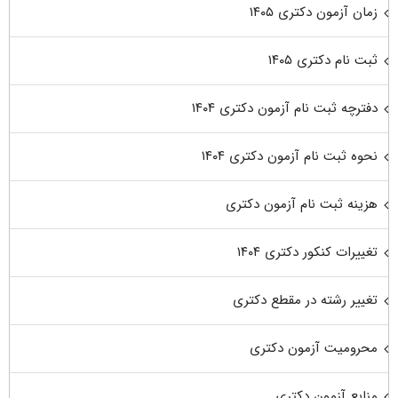
زمان آزمون دکتری ۱۴۰۵
ثبت نام دکتری ۱۴۰۵
دفترچه ثبت نام آزمون دکتری ۱۴۰۴
نحوه ثبت نام آزمون دکتری ۱۴۰۴
هزینه ثبت نام آزمون دکتری
تغییرات کنکور دکتری ۱۴۰۴
تغییر رشته در مقطع دکتری
محرومیت آزمون دکتری
منابع آزمون دکتری