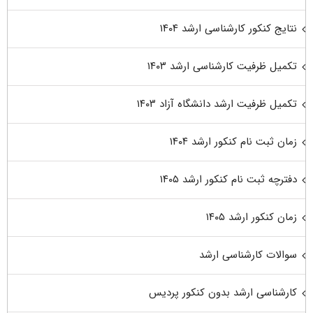
نتایج کنکور کارشناسی ارشد ۱۴۰۴
تکمیل ظرفیت کارشناسی ارشد ۱۴۰۳
تکمیل ظرفیت ارشد دانشگاه آزاد ۱۴۰۳
زمان ثبت نام کنکور ارشد ۱۴۰۴
دفترچه ثبت نام کنکور ارشد ۱۴۰۵
زمان کنکور ارشد ۱۴۰۵
سوالات کارشناسی ارشد
کارشناسی ارشد بدون کنکور پردیس