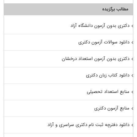
مطالب برگزیده
دکتری بدون آزمون دانشگاه آزاد
دانلود سوالات آزمون دکتری
دکتری بدون آزمون استعداد درخشان
دانلود کتاب زبان دکتری
منابع استعداد تحصیلی
منابع آزمون دکتری
دانلود دفترچه ثبت نام دکتری سراسری و آزاد