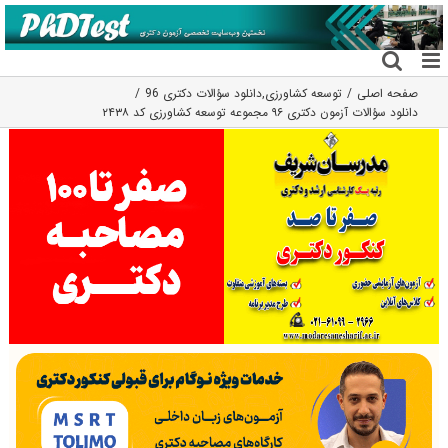
فتن
ه
حتوا
صفحه اصلی
توسعه کشاورزی
,
دانلود سؤالات دکتری 96
دانلود سؤالات آزمون دکتری ۹۶ مجموعه توسعه کشاورزی کد ۲۴۳۸