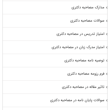
مدارک مصاحبه دکتری
سوالات مصاحبه دکتری
امتیاز تدریس در مصاحبه دکتری
امتیاز مدرک زبان در مصاحبه دکتری
توصیه نامه مصاحبه دکتری
فرم رزومه مصاحبه دکتری
تاثیر مقاله در مصاحبه دکتری
سوالات پایان نامه در مصاحبه دکتری