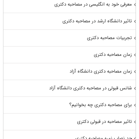
معرفی خود به انگلیسی در مصاحبه دکتری
تاثیر دانشگاه ارشد در مصاحبه دکتری
تجربیات مصاحبه دکتری
زمان مصاحبه دکتری
زمان مصاحبه دکتری دانشگاه آزاد
شانس قبولی در مصاحبه دکتری دانشگاه آزاد
برای مصاحبه دکتری چه بخوانیم؟
تاثیر مصاحبه در قبولی دکتری
حد نصاب نمره مصاحبه دکتری