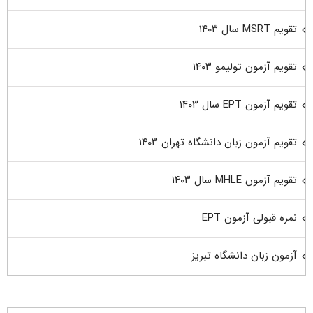
تقویم MSRT سال ۱۴۰۳
تقویم آزمون تولیمو ۱۴۰۳
تقویم آزمون EPT سال ۱۴۰۳
تقویم آزمون زبان دانشگاه تهران ۱۴۰۳
تقویم آزمون MHLE سال ۱۴۰۳
نمره قبولی آزمون EPT
آزمون زبان دانشگاه تبریز