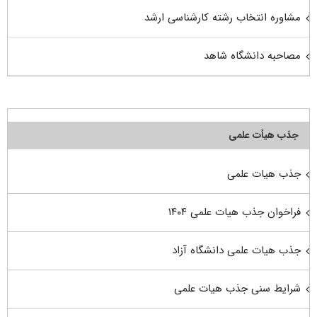
مشاوره انتخاب رشته کارشناسی ارشد
مصاحبه دانشگاه شاهد
جذب هیأت علمی
جذب هیات علمی
فراخوان جذب هیات علمی ۱۴۰۴
جذب هیات علمی دانشگاه آزاد
شرایط سنی جذب هیات علمی