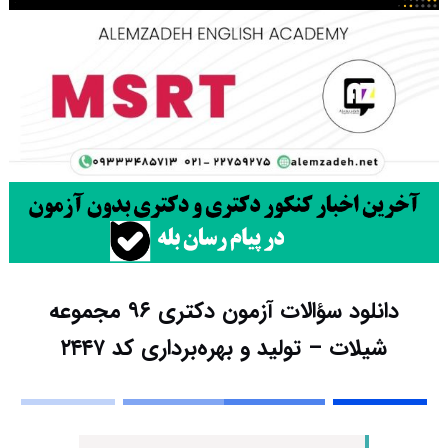
دانلود سؤالات آزمون دکتری ۹۶ مجموعه
شیلات – تولید و بهره‌برداری کد ۲۴۴۷