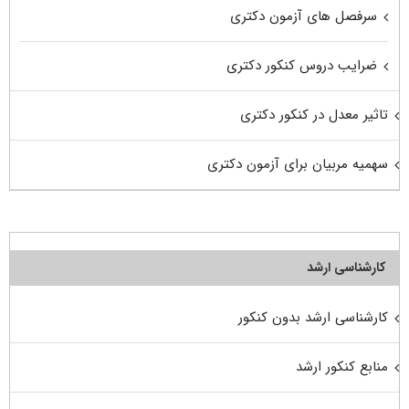
سرفصل های آزمون دکتری
ضرایب دروس کنکور دکتری
تاثیر معدل در کنکور دکتری
سهمیه مربیان برای آزمون دکتری
کارشناسی ارشد
کارشناسی ارشد بدون کنکور
منابع کنکور ارشد