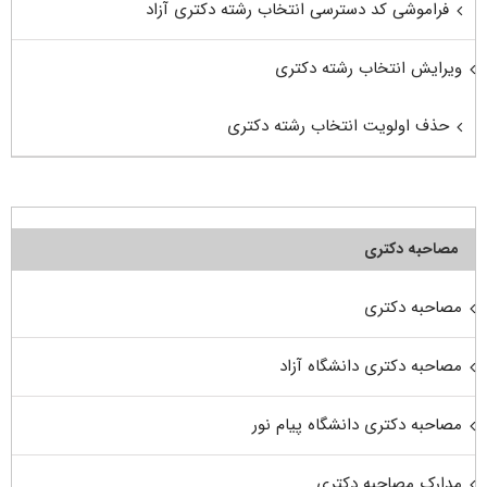
فراموشی کد دسترسی انتخاب رشته دکتری آزاد
ویرایش انتخاب رشته دکتری
حذف اولویت انتخاب رشته دکتری
مصاحبه دکتری
مصاحبه دکتری
مصاحبه دکتری دانشگاه آزاد
مصاحبه دکتری دانشگاه پیام نور
مدارک مصاحبه دکتری