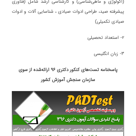
(اکولوژی و ماهی‌شناسی) و کارشناسی ارشد شامل (فناوری
پیشرفته صید، طراحی ادوات صیادی ، شناسایی آلات و ادوات
صیادی تکمیلی)
۲- استعداد تحصیلی
۳- زبان انگلیسی
پاسخنامه تست‌های کنکور دکتری ۹۶ ارائه‌شده از سوی
سازمان سنجش آموزش کشور