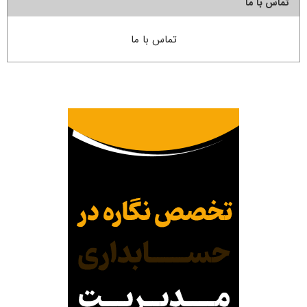
تماس با ما
تماس با ما