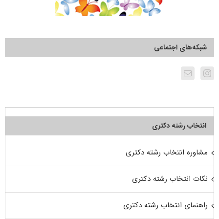
شبکه‌های اجتماعی
انتخاب رشته دکتری
مشاوره انتخاب رشته دکتری
نکات انتخاب رشته دکتری
راهنمای انتخاب رشته دکتری