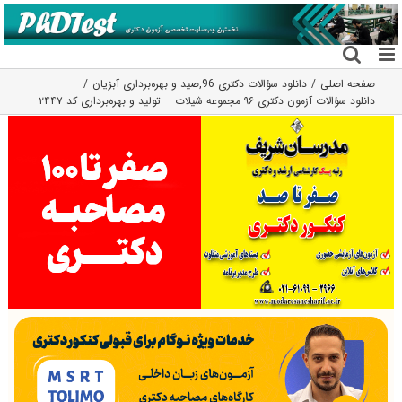
فتن
ه
حتوا
صفحه اصلی
دانلود سؤالات دکتری 96
,
صید و بهره‌برداری آبزیان
دانلود سؤالات آزمون دکتری ۹۶ مجموعه شیلات – تولید و بهره‌برداری کد ۲۴۴۷