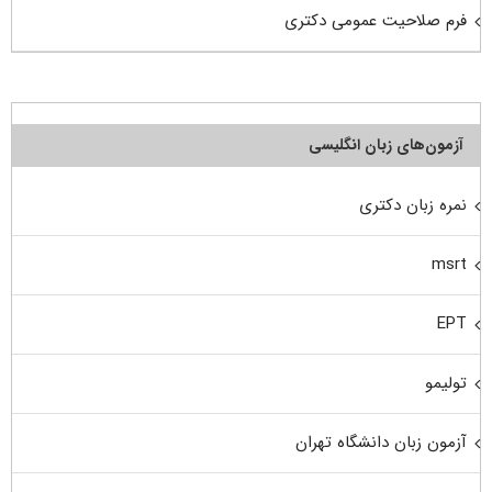
فرم صلاحیت عمومی دکتری
آزمون‌های زبان انگلیسی
نمره زبان دکتری
msrt
EPT
تولیمو
آزمون زبان دانشگاه تهران