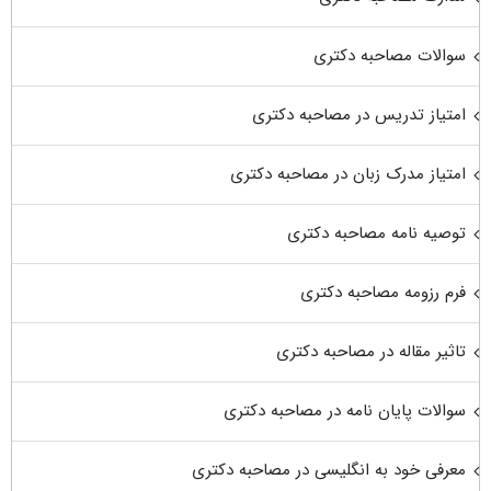
سوالات مصاحبه دکتری
امتیاز تدریس در مصاحبه دکتری
امتیاز مدرک زبان در مصاحبه دکتری
توصیه نامه مصاحبه دکتری
فرم رزومه مصاحبه دکتری
تاثیر مقاله در مصاحبه دکتری
سوالات پایان نامه در مصاحبه دکتری
معرفی خود به انگلیسی در مصاحبه دکتری