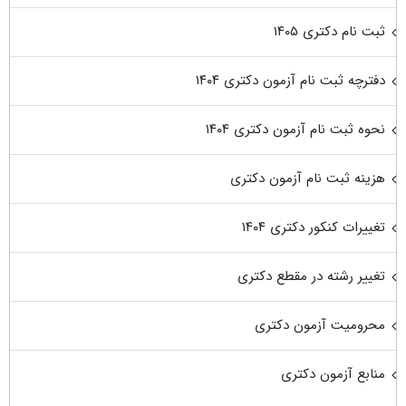
ثبت نام دکتری ۱۴۰۵
دفترچه ثبت نام آزمون دکتری ۱۴۰۴
نحوه ثبت نام آزمون دکتری ۱۴۰۴
هزینه ثبت نام آزمون دکتری
تغییرات کنکور دکتری ۱۴۰۴
تغییر رشته در مقطع دکتری
محرومیت آزمون دکتری
منابع آزمون دکتری