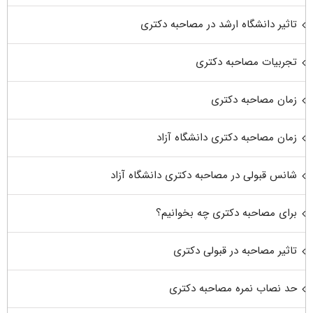
تاثیر دانشگاه ارشد در مصاحبه دکتری
تجربیات مصاحبه دکتری
زمان مصاحبه دکتری
زمان مصاحبه دکتری دانشگاه آزاد
شانس قبولی در مصاحبه دکتری دانشگاه آزاد
برای مصاحبه دکتری چه بخوانیم؟
تاثیر مصاحبه در قبولی دکتری
حد نصاب نمره مصاحبه دکتری