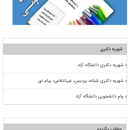
شهریه دکتری
شهریه دکتری دانشگاه آزاد
شهریه دکتری شبانه، پردیس، غیرانتفاعی، پیام نور
وام دانشجویی دانشگاه آزاد
مطالب برگزیده