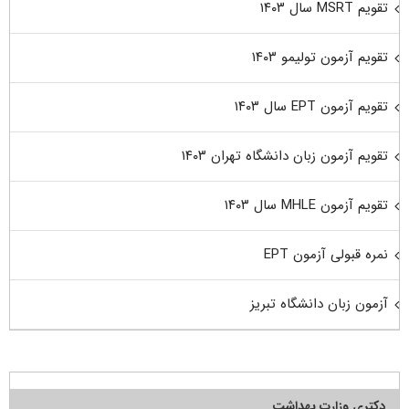
تقویم MSRT سال ۱۴۰۳
تقویم آزمون تولیمو ۱۴۰۳
تقویم آزمون EPT سال ۱۴۰۳
تقویم آزمون زبان دانشگاه تهران ۱۴۰۳
تقویم آزمون MHLE سال ۱۴۰۳
نمره قبولی آزمون EPT
آزمون زبان دانشگاه تبریز
دکتری وزارت بهداشت