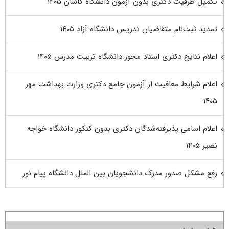
تکمیل ظرفیت دکتری بدون آزمون دانشگاه کاشان ۱۴۰۵
تمدید ثبت‌نام متقاضیان تدریس دانشگاه آزاد ۱۴۰۵
اعلام نتایج دکتری استاد محور دانشگاه تربیت مدرس ۱۴۰۵
اعلام شرایط معافیت از آزمون جامع دکتری وزارت بهداشت مهر
۱۴۰۵
اعلام اسامی پذیرفته‌شدگان دکتری بدون کنکور دانشگاه خواجه
نصیر ۱۴۰۵
رفع مشکل صدور مدرک دانشجویان بین الملل دانشگاه پیام نور