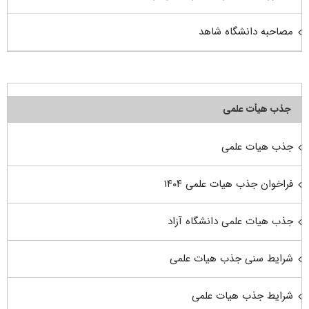
مصاحبه دانشگاه شاهد
جذب هیأت علمی
جذب هیات علمی
فراخوان جذب هیات علمی ۱۴۰۴
جذب هیات علمی دانشگاه آزاد
شرایط سنی جذب هیات علمی
شرایط جذب هیات علمی