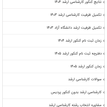
نتایج کنکور کارشناسی ارشد ۱۴۰۴
تکمیل ظرفیت کارشناسی ارشد ۱۴۰۳
تکمیل ظرفیت ارشد دانشگاه آزاد ۱۴۰۳
زمان ثبت نام کنکور ارشد ۱۴۰۴
دفترچه ثبت نام کنکور ارشد ۱۴۰۵
زمان کنکور ارشد ۱۴۰۵
سوالات کارشناسی ارشد
کارشناسی ارشد بدون کنکور پردیس
مشاوره انتخاب رشته کارشناسی ارشد