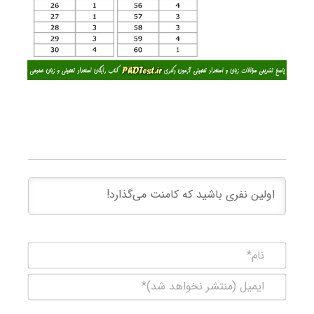
نام*
ایمیل
(منتشر