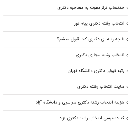
حدنصاب تراز دعوت به مصاحبه دکتری
انتخاب رشته دکتری پیام نور
با چه رتبه ای دکتری کجا قبول میشم؟
انتخاب رشته مجازی دکتری
رتبه قبولی دکتری دانشگاه تهران
سایت انتخاب رشته دکتری
هزینه انتخاب رشته دکتری سراسری و دانشگاه آزاد
کد دسترسی انتخاب رشته دکتری آزاد