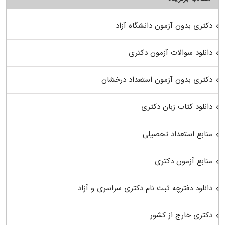
دکتری بدون آزمون دانشگاه آزاد
دانلود سوالات آزمون دکتری
دکتری بدون آزمون استعداد درخشان
دانلود کتاب زبان دکتری
منابع استعداد تحصیلی
منابع آزمون دکتری
دانلود دفترچه ثبت نام دکتری سراسری و آزاد
دکتری خارج از کشور