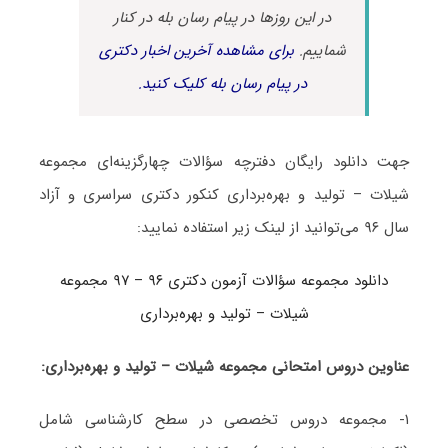
در این روزها در پیام رسان بله در کنار
شماییم.
برای مشاهده آخرین اخبار دکتری
در پیام رسان بله کلیک کنید.
جهت دانلود رایگان دفترچه سؤالات چهارگزینه‌ای مجموعه
شیلات – تولید و بهره‌برداری کنکور دکتری سراسری و آزاد
سال ۹۶ می‌توانید از لینک زیر استفاده نمایید:
دانلود مجموعه سؤالات آزمون دکتری ۹۶ – ۹۷ مجموعه
شیلات – تولید و بهره‌برداری
عناوین دروس امتحانی مجموعه شیلات – تولید و بهره‌برداری:
۱- مجموعه دروس تخصصی در سطح کارشناسی شامل