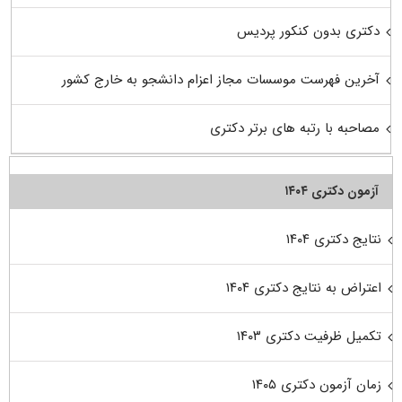
دکتری بدون کنکور پردیس
آخرین فهرست موسسات مجاز اعزام دانشجو به خارج کشور
مصاحبه با رتبه های برتر دکتری
آزمون دکتری ۱۴۰۴
نتایج دکتری ۱۴۰۴
اعتراض به نتایج دکتری ۱۴۰۴
تکمیل ظرفیت دکتری ۱۴۰۳
زمان آزمون دکتری ۱۴۰۵