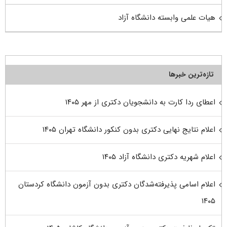
هیات علمی وابسته دانشگاه آزاد
تازه‌ترین خبرها
اعطای ردا کارت به دانشجویان دکتری از مهر ۱۴۰۵
اعلام نتایج نهایی دکتری بدون کنکور دانشگاه تهران ۱۴۰۵
اعلام شهریه دکتری دانشگاه آزاد ۱۴۰۵
اعلام اسامی پذیرفته‌شدگان دکتری بدون آزمون دانشگاه کردستان
۱۴۰۵