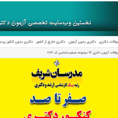
والات دکتری
دکتری بدون آزمون
دکتری خارج از کشور
دکتری بدون کنکور پرد
زمون دکتری ۹۶ مجموعه جمعیت‌شناسی کد ۲۱۲۶