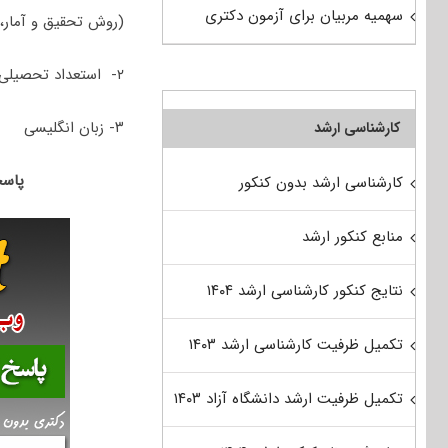
سهمیه مربیان برای آزمون دکتری
(روش تحقیق و آمار، 
۲- استعداد تحصیلی
۳- زبان انگلیسی
کارشناسی ارشد
پاسخنامه 
کارشناسی ارشد بدون کنکور
منابع کنکور ارشد
نتایج کنکور کارشناسی ارشد ۱۴۰۴
تکمیل ظرفیت کارشناسی ارشد ۱۴۰۳
تکمیل ظرفیت ارشد دانشگاه آزاد ۱۴۰۳