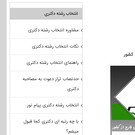
انتخاب رشته دکتری
مشاوره انتخاب رشته دکتری
نکات انتخاب رشته دکتری
راهنمای انتخاب رشته دکتری
حدنصاب تراز دعوت به مصاحبه
دکتری
انتخاب رشته دکتری پیام نور
با چه رتبه ای دکتری کجا قبول
میشم؟