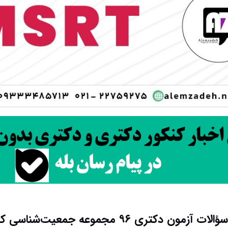
 آزمون دکتری ۹۶ مجموعه جمعیت‌شناسی کد ۲۱۲۶