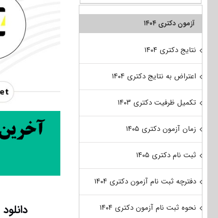
آزمون دکتری ۱۴۰۴
نتایج دکتری ۱۴۰۴
اعتراض به نتایج دکتری ۱۴۰۴
تکمیل ظرفیت دکتری ۱۴۰۳
زمان آزمون دکتری ۱۴۰۵
ثبت نام دکتری ۱۴۰۵
دفترچه ثبت نام آزمون دکتری ۱۴۰۴
دانلود سؤالات
نحوه ثبت نام آزمون دکتری ۱۴۰۴