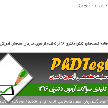
باروری و مرگ‌ومیر)
تست‌های کنکور دکتری ۹۶ ارائه‌شده از سوی سازمان سنجش آموزش کشور