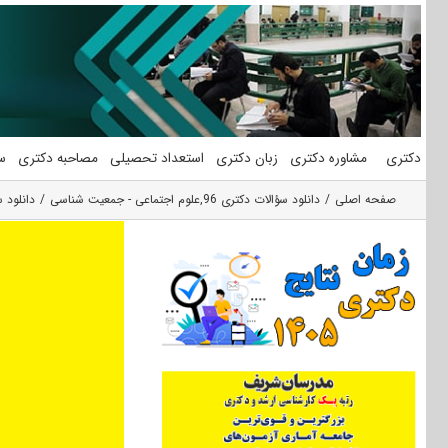
فتن
ه
حتوا
دکتری
مشاوره دکتری
زبان دکتری
استعداد تحصیلی
مصاحبه دکتری
س
صفحه اصلی
دانلود سؤالات دکتری 96
,
علوم اجتماعی - جمعیت شناسی
دانلود سؤالات آ