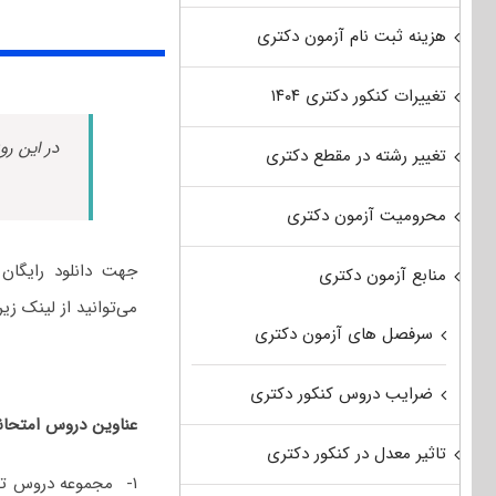
هزینه ثبت نام آزمون دکتری
تغییرات کنکور دکتری ۱۴۰۴
در این رو
تغییر رشته در مقطع دکتری
محرومیت آزمون دکتری
منابع آزمون دکتری
می‌توانید از لینک زیر
سرفصل های آزمون دکتری
ضرایب دروس کنکور دکتری
عناوین دروس امتحا
تاثیر معدل در کنکور دکتری
۱- مجموعه دروس ت