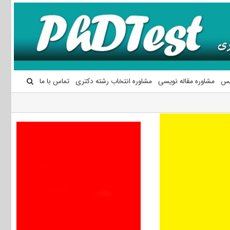
یس
مشاوره مقاله نویسی
مشاوره انتخاب رشته دکتری
تماس با ما