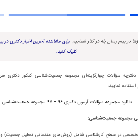
زها در پیام رسان بله در کنار شماییم.
برای مشاهده آخرین اخبار دکتری در پیا
کلیک کنید.
 استفاده نمایید:
دانلود مجموعه سؤالات آزمون دکتری ۹۶ – ۹۷ مجموعه جمعیت‌شناسی
نی مجموعه جمعیت‌شناسی:
خصصی در سطح کارشناسی شامل (روش‌های مقدماتی تحلیل جمعیت) و ک