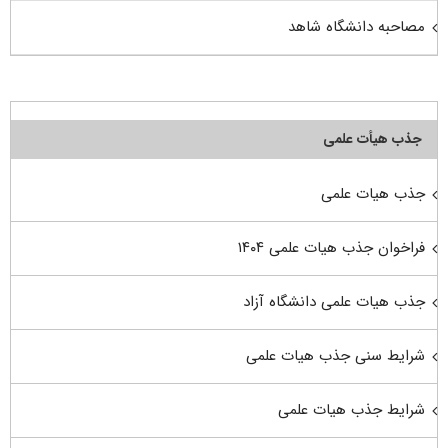
مصاحبه دانشگاه شاهد
جذب هیأت علمی
جذب هیات علمی
فراخوان جذب هیات علمی ۱۴۰۴
جذب هیات علمی دانشگاه آزاد
شرایط سنی جذب هیات علمی
شرایط جذب هیات علمی