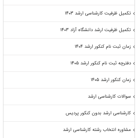
تکمیل ظرفیت کارشناسی ارشد ۱۴۰۳
تکمیل ظرفیت ارشد دانشگاه آزاد ۱۴۰۳
زمان ثبت نام کنکور ارشد ۱۴۰۴
دفترچه ثبت نام کنکور ارشد ۱۴۰۵
زمان کنکور ارشد ۱۴۰۵
سوالات کارشناسی ارشد
کارشناسی ارشد بدون کنکور پردیس
مشاوره انتخاب رشته کارشناسی ارشد