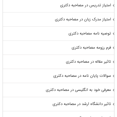
امتیاز تدریس در مصاحبه دکتری
امتیاز مدرک زبان در مصاحبه دکتری
توصیه نامه مصاحبه دکتری
فرم رزومه مصاحبه دکتری
تاثیر مقاله در مصاحبه دکتری
سوالات پایان نامه در مصاحبه دکتری
معرفی خود به انگلیسی در مصاحبه دکتری
تاثیر دانشگاه ارشد در مصاحبه دکتری