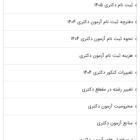
ثبت نام دکتری ۱۴۰۵
دفترچه ثبت نام آزمون دکتری ۱۴۰۴
نحوه ثبت نام آزمون دکتری ۱۴۰۴
هزینه ثبت نام آزمون دکتری
تغییرات کنکور دکتری ۱۴۰۴
تغییر رشته در مقطع دکتری
محرومیت آزمون دکتری
منابع آزمون دکتری
سرفصل های آزمون دکتری