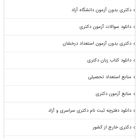
دکتری بدون آزمون دانشگاه آزاد
دانلود سوالات آزمون دکتری
دکتری بدون آزمون استعداد درخشان
دانلود کتاب زبان دکتری
منابع استعداد تحصیلی
منابع آزمون دکتری
دانلود دفترچه ثبت نام دکتری سراسری و آزاد
دکتری خارج از کشور