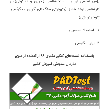
(زمین‌شناسی ایران – سنگ‌شناسی (آذرین و دگرگونی)) و
کارشناسی ارشد شامل (پترولوژی سنگ‌های آذرین و دگرگونی-
ژئوکروئولوژی)
۲- استعداد تحصیلی
۳- زبان انگلیسی
پاسخنامه تست‌های کنکور دکتری ۹۶ ارائه‌شده از سوی
سازمان سنجش آموزش کشور