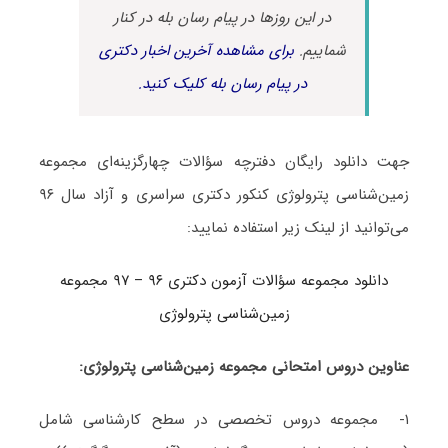
در این روزها در پیام رسان بله در کنار
شماییم.
برای مشاهده آخرین اخبار دکتری
در پیام رسان بله کلیک کنید.
جهت دانلود رایگان دفترچه سؤالات چهارگزینه‌ای مجموعه
زمین‌شناسی پترولوژی کنکور دکتری سراسری و آزاد سال ۹۶
می‌توانید از لینک زیر استفاده نمایید:
دانلود مجموعه سؤالات آزمون دکتری ۹۶ – ۹۷ مجموعه
زمین‌شناسی پترولوژی
عناوین دروس امتحانی مجموعه زمین‌شناسی پترولوژی:
۱- مجموعه دروس تخصصی در سطح کارشناسی شامل