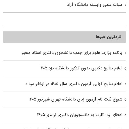
هیات علمی وابسته دانشگاه آزاد
تازه‌ترین خبرها
برنامه وزارت علوم برای جذب دانشجوی دکتری استاد محور
اعلام نتایج دکتری بدون کنکور دانشگاه یزد ۱۴۰۵
اعلام نتایج نهایی آزمون دکتری سال ۱۴۰۵ در اواخر مرداد
شروع ثبت نام آزمون زبان دانشگاه تهران شهریور ۱۴۰۵
اعطای ردا کارت به دانشجویان دکتری از مهر ۱۴۰۵