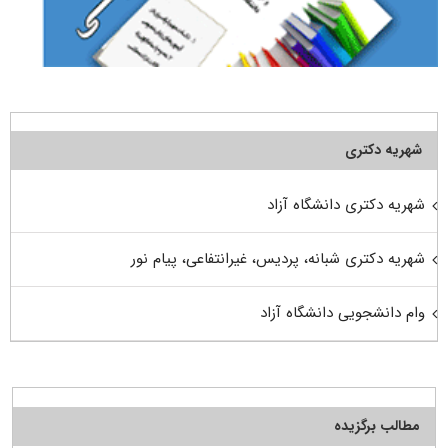
شهریه دکتری
شهریه دکتری دانشگاه آزاد
شهریه دکتری شبانه، پردیس، غیرانتفاعی، پیام نور
وام دانشجویی دانشگاه آزاد
مطالب برگزیده