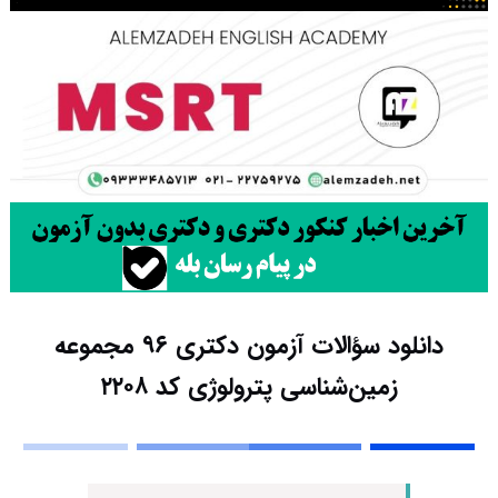
دانلود سؤالات آزمون دکتری ۹۶ مجموعه
زمین‌شناسی پترولوژی کد ۲۲۰۸