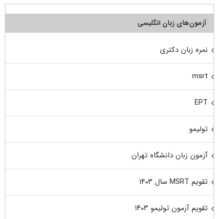
آزمون‌های زبان انگلیسی
نمره زبان دکتری
msrt
EPT
تولیمو
آزمون زبان دانشگاه تهران
تقویم MSRT سال ۱۴۰۳
تقویم آزمون تولیمو ۱۴۰۳