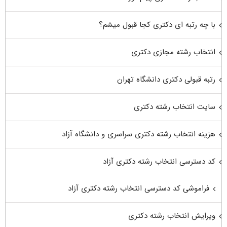
با چه رتبه ای دکتری کجا قبول میشم؟
انتخاب رشته مجازی دکتری
رتبه قبولی دکتری دانشگاه تهران
سایت انتخاب رشته دکتری
هزینه انتخاب رشته دکتری سراسری و دانشگاه آزاد
کد دسترسی انتخاب رشته دکتری آزاد
فراموشی کد دسترسی انتخاب رشته دکتری آزاد
ویرایش انتخاب رشته دکتری