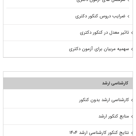
ضرایب دروس کنکور دکتری
تاثیر معدل در کنکور دکتری
سهمیه مربیان برای آزمون دکتری
کارشناسی ارشد
کارشناسی ارشد بدون کنکور
منابع کنکور ارشد
نتایج کنکور کارشناسی ارشد ۱۴۰۴