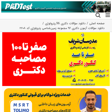
فتن
ه
حتوا
صفحه اصلی
دانلود سؤالات دکتری 96
,
پترولوژی
دانلود سؤالات آزمون دکتری ۹۶ مجموعه زمین‌شناسی پترولوژی کد ۲۲۰۸