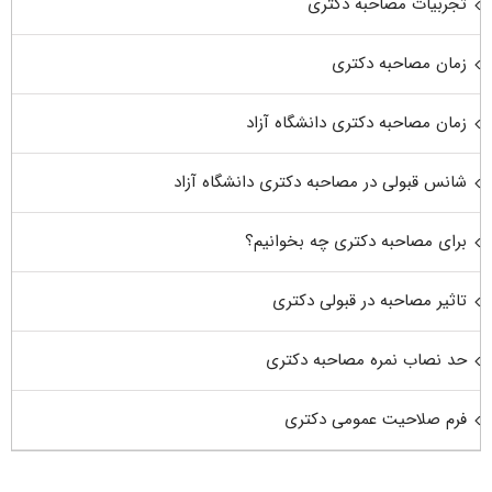
تجربیات مصاحبه دکتری
زمان مصاحبه دکتری
زمان مصاحبه دکتری دانشگاه آزاد
شانس قبولی در مصاحبه دکتری دانشگاه آزاد
برای مصاحبه دکتری چه بخوانیم؟
تاثیر مصاحبه در قبولی دکتری
حد نصاب نمره مصاحبه دکتری
فرم صلاحیت عمومی دکتری