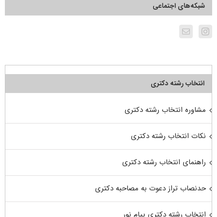
شبکه‌های اجتماعی
انتخاب رشته دکتری
مشاوره انتخاب رشته دکتری
نکات انتخاب رشته دکتری
راهنمای انتخاب رشته دکتری
حدنصاب تراز دعوت به مصاحبه دکتری
انتخاب رشته دکتری پیام نور