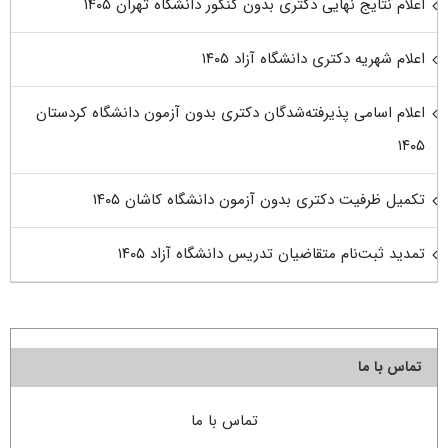
اعلام نتایج نهایی دکتری بدون کنکور دانشگاه تهران ۱۴۰۵
اعلام شهریه دکتری دانشگاه آزاد ۱۴۰۵
اعلام اسامی پذیرفته‌شدگان دکتری بدون آزمون دانشگاه کردستان
۱۴۰۵
تکمیل ظرفیت دکتری بدون آزمون دانشگاه کاشان ۱۴۰۵
تمدید ثبت‌نام متقاضیان تدریس دانشگاه آزاد ۱۴۰۵
تماس با ما
تماس با ما