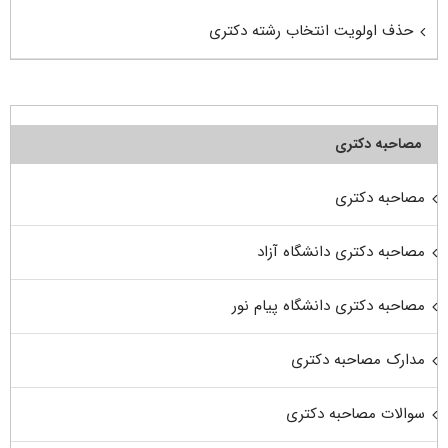
حذف اولویت انتخاب رشته دکتری
مصاحبه دکتری
مصاحبه دکتری
مصاحبه دکتری دانشگاه آزاد
مصاحبه دکتری دانشگاه پیام نور
مدارک مصاحبه دکتری
سوالات مصاحبه دکتری