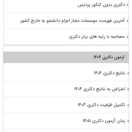
دکتری بدون کنکور پردیس
آخرین فهرست موسسات مجاز اعزام دانشجو به خارج کشور
مصاحبه با رتبه های برتر دکتری
آزمون دکتری ۱۴۰۴
نتایج دکتری ۱۴۰۴
اعتراض به نتایج دکتری ۱۴۰۴
تکمیل ظرفیت دکتری ۱۴۰۳
زمان آزمون دکتری ۱۴۰۵