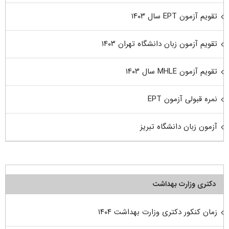
تقویم آزمون EPT سال ۱۴۰۳
تقویم آزمون زبان دانشگاه تهران ۱۴۰۳
تقویم آزمون MHLE سال ۱۴۰۳
نمره قبولی آزمون EPT
آزمون زبان دانشگاه تبریز
دکتری وزارت بهداشت
زمان کنکور دکتری وزارت بهداشت ۱۴۰۴