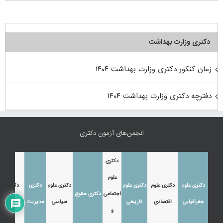
دکتری وزارت بهداشت
زمان کنکور دکتری وزارت بهداشت ۱۴۰۴
دفترچه دکتری وزارت بهداشت ۱۴۰۴
انجمن‌های آزمون دکتری
دکتری
علوم
دکتری علوم
دکتری علوم
دکتری علوم
دکتری علوم
دکتری
دکتری
اجتماعی
دکتری حقوق
جغرافیایی
اقتصادی
تاریخی
سیاسی
مدیریت
حسابداری
و