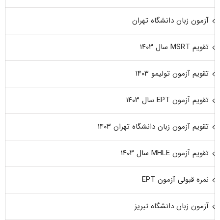
آزمون زبان دانشگاه تهران
تقویم MSRT سال ۱۴۰۳
تقویم آزمون تولیمو ۱۴۰۳
تقویم آزمون EPT سال ۱۴۰۳
تقویم آزمون زبان دانشگاه تهران ۱۴۰۳
تقویم آزمون MHLE سال ۱۴۰۳
نمره قبولی آزمون EPT
آزمون زبان دانشگاه تبریز