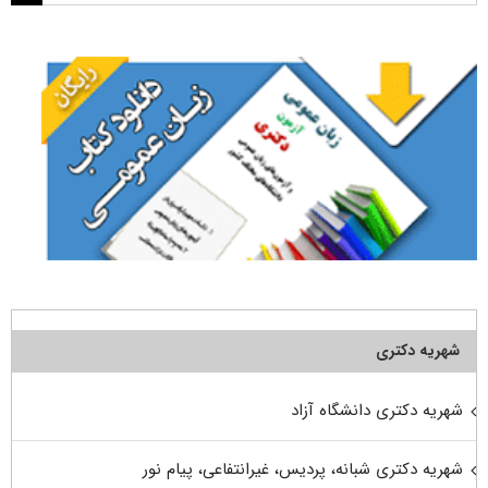
برای:
شهریه دکتری
شهریه دکتری دانشگاه آزاد
شهریه دکتری شبانه، پردیس، غیرانتفاعی، پیام نور