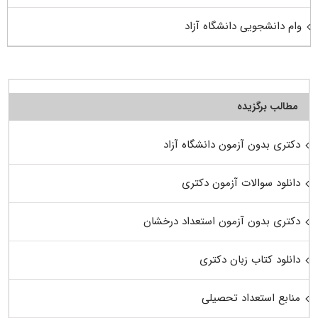
وام دانشجویی دانشگاه آزاد
مطالب برگزیده
دکتری بدون آزمون دانشگاه آزاد
دانلود سوالات آزمون دکتری
دکتری بدون آزمون استعداد درخشان
دانلود کتاب زبان دکتری
منابع استعداد تحصیلی