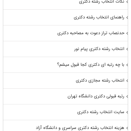
نکات انتخاب رشته دکتری
راهنمای انتخاب رشته دکتری
حدنصاب تراز دعوت به مصاحبه دکتری
انتخاب رشته دکتری پیام نور
با چه رتبه ای دکتری کجا قبول میشم؟
انتخاب رشته مجازی دکتری
رتبه قبولی دکتری دانشگاه تهران
سایت انتخاب رشته دکتری
هزینه انتخاب رشته دکتری سراسری و دانشگاه آزاد