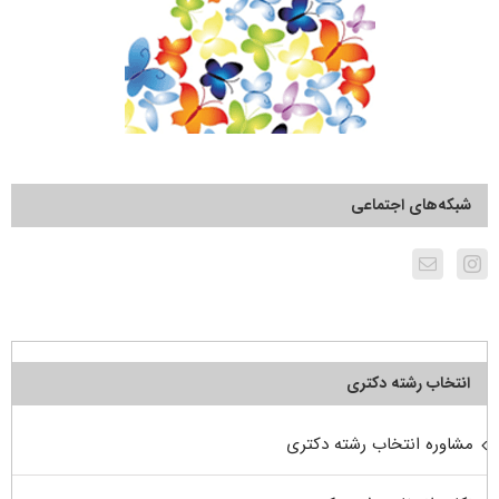
شبکه‌های اجتماعی
انتخاب رشته دکتری
مشاوره انتخاب رشته دکتری