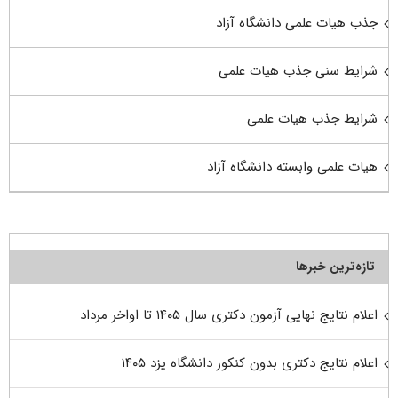
جذب هیات علمی دانشگاه آزاد
شرایط سنی جذب هیات علمی
شرایط جذب هیات علمی
هیات علمی وابسته دانشگاه آزاد
تازه‌ترین خبرها
اعلام نتایج نهایی آزمون دکتری سال ۱۴۰۵ تا اواخر مرداد
اعلام نتایج دکتری بدون کنکور دانشگاه یزد ۱۴۰۵