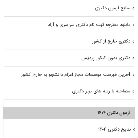
منابع آزمون دکتری
دانلود دفترچه ثبت نام دکتری سراسری و آزاد
دکتری خارج از کشور
دکتری بدون کنکور پردیس
آخرین فهرست موسسات مجاز اعزام دانشجو به خارج کشور
مصاحبه با رتبه های برتر دکتری
آزمون دکتری ۱۴۰۴
نتایج دکتری ۱۴۰۴