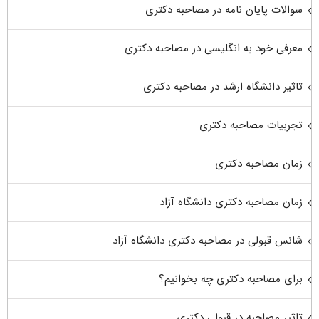
سوالات پایان نامه در مصاحبه دکتری
معرفی خود به انگلیسی در مصاحبه دکتری
تاثیر دانشگاه ارشد در مصاحبه دکتری
تجربیات مصاحبه دکتری
زمان مصاحبه دکتری
زمان مصاحبه دکتری دانشگاه آزاد
شانس قبولی در مصاحبه دکتری دانشگاه آزاد
برای مصاحبه دکتری چه بخوانیم؟
تاثیر مصاحبه در قبولی دکتری