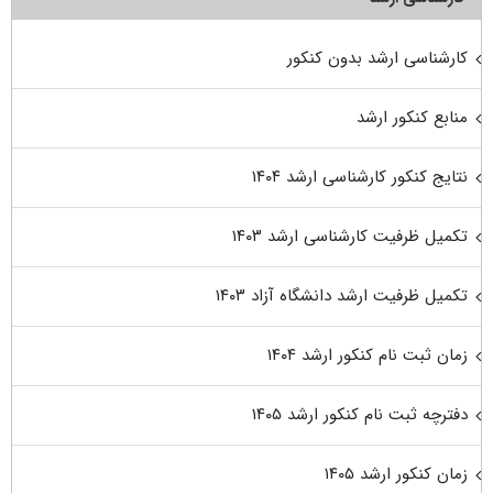
کارشناسی ارشد بدون کنکور
منابع کنکور ارشد
نتایج کنکور کارشناسی ارشد ۱۴۰۴
تکمیل ظرفیت کارشناسی ارشد ۱۴۰۳
تکمیل ظرفیت ارشد دانشگاه آزاد ۱۴۰۳
زمان ثبت نام کنکور ارشد ۱۴۰۴
دفترچه ثبت نام کنکور ارشد ۱۴۰۵
زمان کنکور ارشد ۱۴۰۵