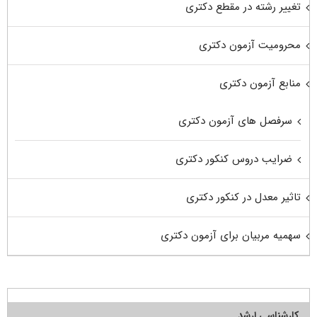
تغییر رشته در مقطع دکتری
محرومیت آزمون دکتری
منابع آزمون دکتری
سرفصل های آزمون دکتری
ضرایب دروس کنکور دکتری
تاثیر معدل در کنکور دکتری
سهمیه مربیان برای آزمون دکتری
کارشناسی ارشد