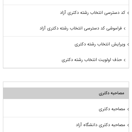
کد دسترسی انتخاب رشته دکتری آزاد
فراموشی کد دسترسی انتخاب رشته دکتری آزاد
ویرایش انتخاب رشته دکتری
حذف اولویت انتخاب رشته دکتری
مصاحبه دکتری
مصاحبه دکتری
مصاحبه دکتری دانشگاه آزاد