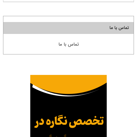
تماس با ما
تماس با ما