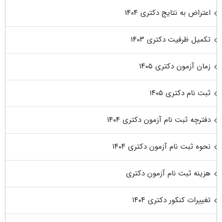
اعتراض به نتایج دکتری ۱۴۰۴
تکمیل ظرفیت دکتری ۱۴۰۳
زمان آزمون دکتری ۱۴۰۵
ثبت نام دکتری ۱۴۰۵
دفترچه ثبت نام آزمون دکتری ۱۴۰۴
نحوه ثبت نام آزمون دکتری ۱۴۰۴
هزینه ثبت نام آزمون دکتری
تغییرات کنکور دکتری ۱۴۰۴