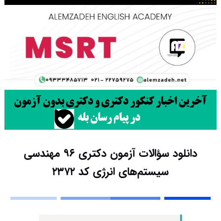
دانلود سؤالات آزمون دکتری ۹۶ مهندسی
سیستم‌های انرژی کد ۲۳۷۲