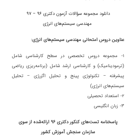
دانلود مجموعه سؤالات آزمون دکتری ۹۶ – ۹۷
مهندسی سیستم‌های انرژی
عناوین دروس امتحانی مهندسی سیستم‌های انرژی:
۱- مجموعه دروس تخصصی در سطح کارشناسی شامل
(ترمودینامیک) و کارشناسی ارشد شامل (برنامه‌ریزی ریاضی
پیشرفته – تکنولوژی پینج و تحلیل اگزرژی – تحلیل
سیستم‌های انرژی)
۲- استعداد تحصیلی
۳- زبان انگلیسی
پاسخنامه تست‌های کنکور دکتری ۹۶ ارائه‌شده از سوی
سازمان سنجش آموزش کشور