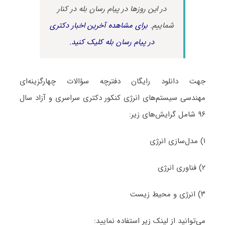
در این روزها در پیام رسان بله در کنار
شماییم.
برای مشاهده آخرین اخبار دکتری
در پیام رسان بله کلیک کنید.
جهت دانلود رایگان دفترچه سؤالات چهارگزینه‌ای
مهندسی سیستم‌های انرژی کنکور دکتری سراسری و آزاد سال
۹۶ شامل گرایش‌های زیر:
۱) مدل‌سازی انرژی
۲) فناوری انرژی
۳) انرژی و محیط زیست
می‌توانید از لینک زیر استفاده نمایید: