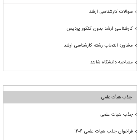
سوالات کارشناسی ارشد
کارشناسی ارشد بدون کنکور پردیس
مشاوره انتخاب رشته کارشناسی ارشد
مصاحبه دانشگاه شاهد
جذب هیأت علمی
جذب هیات علمی
فراخوان جذب هیات علمی ۱۴۰۴