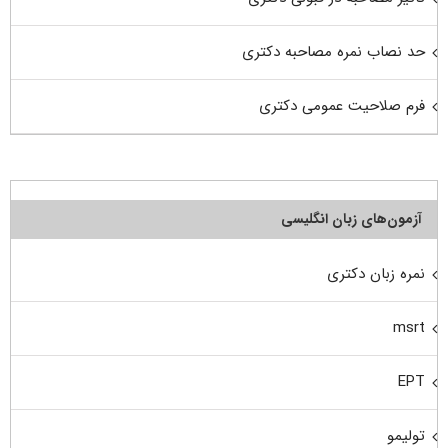
حد نصاب نمره مصاحبه دکتری
فرم صلاحیت عمومی دکتری
آزمون‌های زبان انگلیسی
نمره زبان دکتری
msrt
EPT
تولیمو