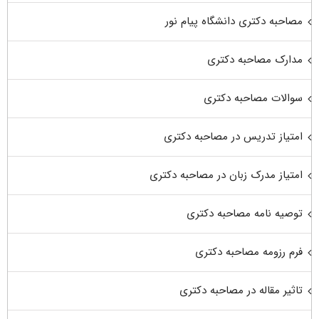
مصاحبه دکتری دانشگاه پیام نور
مدارک مصاحبه دکتری
سوالات مصاحبه دکتری
امتیاز تدریس در مصاحبه دکتری
امتیاز مدرک زبان در مصاحبه دکتری
توصیه نامه مصاحبه دکتری
فرم رزومه مصاحبه دکتری
تاثیر مقاله در مصاحبه دکتری