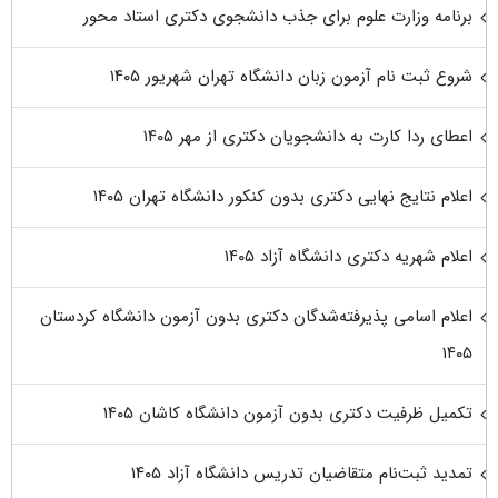
برنامه وزارت علوم برای جذب دانشجوی دکتری استاد محور
شروع ثبت نام آزمون زبان دانشگاه تهران شهریور ۱۴۰۵
اعطای ردا کارت به دانشجویان دکتری از مهر ۱۴۰۵
اعلام نتایج نهایی دکتری بدون کنکور دانشگاه تهران ۱۴۰۵
اعلام شهریه دکتری دانشگاه آزاد ۱۴۰۵
اعلام اسامی پذیرفته‌شدگان دکتری بدون آزمون دانشگاه کردستان
۱۴۰۵
تکمیل ظرفیت دکتری بدون آزمون دانشگاه کاشان ۱۴۰۵
تمدید ثبت‌نام متقاضیان تدریس دانشگاه آزاد ۱۴۰۵