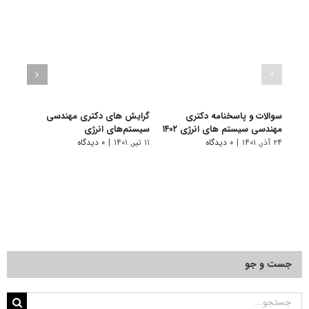
سوالات و پاسخنامه دکتری
گرایش های دکتری مهندسی
دانلو
مهندسی سیستم های انرژی ۱۴۰۲
سیستم‌های انرژی
دکتر
انرژی ۰۱
۲۴ آذر, ۱۴۰۱
|
۰ دیدگاه
۱۱ تیر, ۱۴۰۱
|
۰ دیدگاه
۲۲ آبان, ۱۴۰۰
جست و جو
جستجو