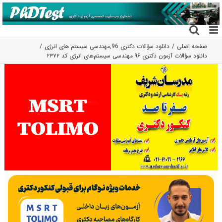
فتن
ه
حتوا
صفحه اصلی
دانلود سؤالات دکتری 96
,
مهندسی سیستم های انرژی
دانلود سؤالات آزمون دکتری ۹۶ مهندسی سیستم‌های انرژی کد ۲۳۷۲