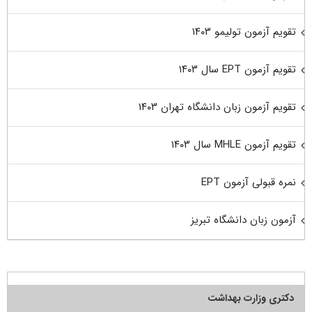
تقویم آزمون تولیمو ۱۴۰۳
تقویم آزمون EPT سال ۱۴۰۳
تقویم آزمون زبان دانشگاه تهران ۱۴۰۳
تقویم آزمون MHLE سال ۱۴۰۳
نمره قبولی آزمون EPT
آزمون زبان دانشگاه تبریز
دکتری وزارت بهداشت