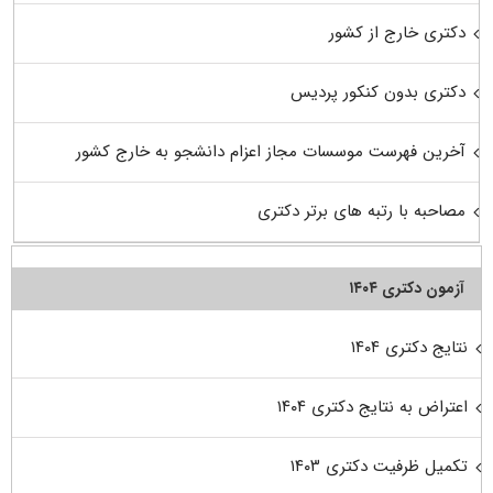
دکتری خارج از کشور
دکتری بدون کنکور پردیس
آخرین فهرست موسسات مجاز اعزام دانشجو به خارج کشور
مصاحبه با رتبه های برتر دکتری
آزمون دکتری ۱۴۰۴
نتایج دکتری ۱۴۰۴
اعتراض به نتایج دکتری ۱۴۰۴
تکمیل ظرفیت دکتری ۱۴۰۳