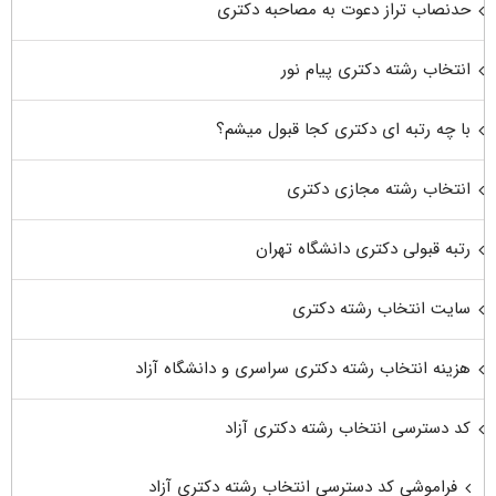
حدنصاب تراز دعوت به مصاحبه دکتری
انتخاب رشته دکتری پیام نور
با چه رتبه ای دکتری کجا قبول میشم؟
انتخاب رشته مجازی دکتری
رتبه قبولی دکتری دانشگاه تهران
سایت انتخاب رشته دکتری
هزینه انتخاب رشته دکتری سراسری و دانشگاه آزاد
کد دسترسی انتخاب رشته دکتری آزاد
فراموشی کد دسترسی انتخاب رشته دکتری آزاد