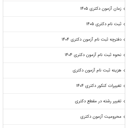
زمان آزمون دکتری ۱۴۰۵
ثبت نام دکتری ۱۴۰۵
دفترچه ثبت نام آزمون دکتری ۱۴۰۴
نحوه ثبت نام آزمون دکتری ۱۴۰۴
هزینه ثبت نام آزمون دکتری
تغییرات کنکور دکتری ۱۴۰۴
تغییر رشته در مقطع دکتری
محرومیت آزمون دکتری