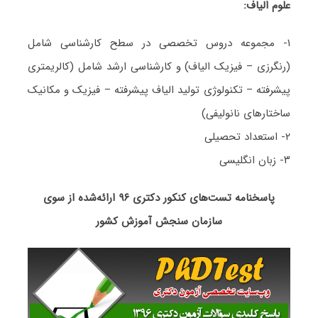
علوم الیاف:
۱- مجموعه دروس تخصصی در سطح کارشناسی شامل
(رنگرزی – فیزیک الیاف) و کارشناسی ارشد شامل (کالریمتری
پیشرفته – تکنولوژی تولید الیاف پیشرفته – فیزیک و مکانیک
ساختارهای نانولیفی)
۲- استعداد تحصیلی
۳- زبان انگلیسی
پاسخنامه تست‌های کنکور دکتری ۹۶ ارائه‌شده از سوی
سازمان سنجش آموزش کشور