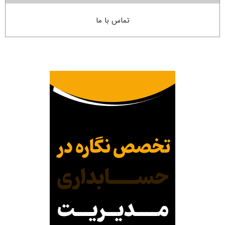
تماس با ما