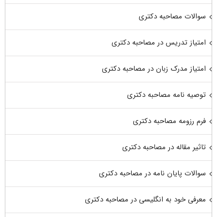
سوالات مصاحبه دکتری
امتیاز تدریس در مصاحبه دکتری
امتیاز مدرک زبان در مصاحبه دکتری
توصیه نامه مصاحبه دکتری
فرم رزومه مصاحبه دکتری
تاثیر مقاله در مصاحبه دکتری
سوالات پایان نامه در مصاحبه دکتری
معرفی خود به انگلیسی در مصاحبه دکتری