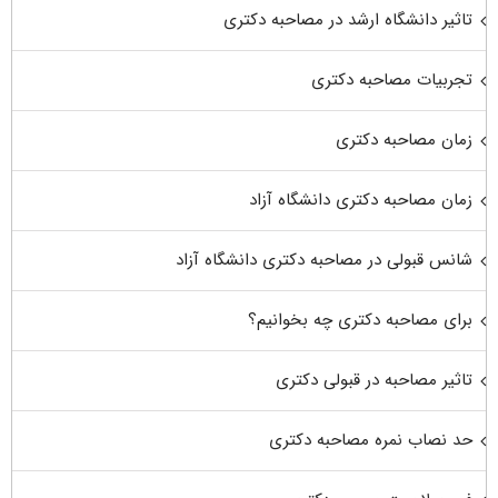
تاثیر دانشگاه ارشد در مصاحبه دکتری
تجربیات مصاحبه دکتری
زمان مصاحبه دکتری
زمان مصاحبه دکتری دانشگاه آزاد
شانس قبولی در مصاحبه دکتری دانشگاه آزاد
برای مصاحبه دکتری چه بخوانیم؟
تاثیر مصاحبه در قبولی دکتری
حد نصاب نمره مصاحبه دکتری