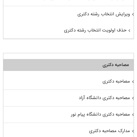
ویرایش انتخاب رشته دکتری
حذف اولویت انتخاب رشته دکتری
مصاحبه دکتری
مصاحبه دکتری
مصاحبه دکتری دانشگاه آزاد
مصاحبه دکتری دانشگاه پیام نور
مدارک مصاحبه دکتری