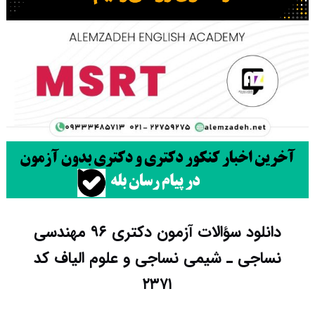
دانلود سؤالات آزمون دکتری ۹۶ مهندسی
نساجی ـ شیمی نساجی و علوم الیاف کد
۲۳۷۱