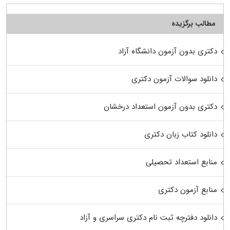
مطالب برگزیده
دکتری بدون آزمون دانشگاه آزاد
دانلود سوالات آزمون دکتری
دکتری بدون آزمون استعداد درخشان
دانلود کتاب زبان دکتری
منابع استعداد تحصیلی
منابع آزمون دکتری
دانلود دفترچه ثبت نام دکتری سراسری و آزاد