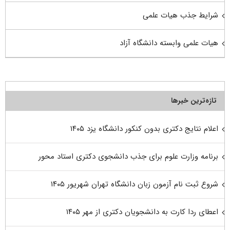
شرایط جذب هیات علمی
هیات علمی وابسته دانشگاه آزاد
تازه‌ترین خبرها
اعلام نتایج دکتری بدون کنکور دانشگاه یزد ۱۴۰۵
برنامه وزارت علوم برای جذب دانشجوی دکتری استاد محور
شروع ثبت نام آزمون زبان دانشگاه تهران شهریور ۱۴۰۵
اعطای ردا کارت به دانشجویان دکتری از مهر ۱۴۰۵