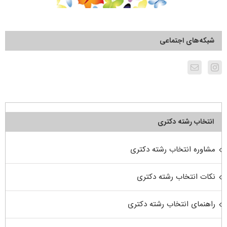
شبکه‌های اجتماعی
انتخاب رشته دکتری
مشاوره انتخاب رشته دکتری
نکات انتخاب رشته دکتری
راهنمای انتخاب رشته دکتری