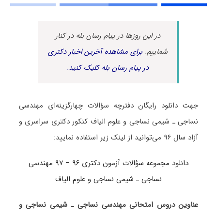
در این روزها در پیام رسان بله در کنار
شماییم.
برای مشاهده آخرین اخبار دکتری
در پیام رسان بله کلیک کنید.
جهت دانلود رایگان دفترچه سؤالات چهارگزینه‌ای مهندسی
نساجی ـ شیمی نساجی و علوم الیاف کنکور دکتری سراسری و
آزاد سال ۹۶ می‌توانید از لینک زیر استفاده نمایید:
دانلود مجموعه سؤالات آزمون دکتری ۹۶ – ۹۷ مهندسی
نساجی ـ شیمی نساجی و علوم الیاف
عناوین دروس امتحانی مهندسی نساجی ـ شیمی نساجی و