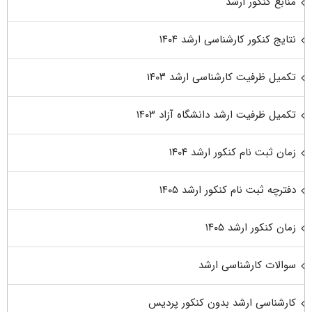
منابع کنکور ارشد
نتایج کنکور کارشناسی ارشد ۱۴۰۴
تکمیل ظرفیت کارشناسی ارشد ۱۴۰۳
تکمیل ظرفیت ارشد دانشگاه آزاد ۱۴۰۳
زمان ثبت نام کنکور ارشد ۱۴۰۴
دفترچه ثبت نام کنکور ارشد ۱۴۰۵
زمان کنکور ارشد ۱۴۰۵
سوالات کارشناسی ارشد
کارشناسی ارشد بدون کنکور پردیس