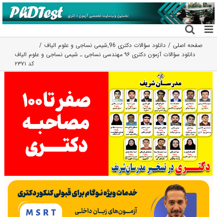
فتن
ه
حتوا
صفحه اصلی
دانلود سؤالات دکتری 96
,
شیمی نساجی و علوم الیاف
دانلود سؤالات آزمون دکتری ۹۶ مهندسی نساجی ـ شیمی نساجی و علوم الیاف
کد ۲۳۷۱