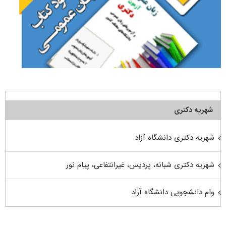
شهریه دکتری
شهریه دکتری دانشگاه آزاد
شهریه دکتری شبانه، پردیس، غیرانتفاعی، پیام نور
وام دانشجویی دانشگاه آزاد