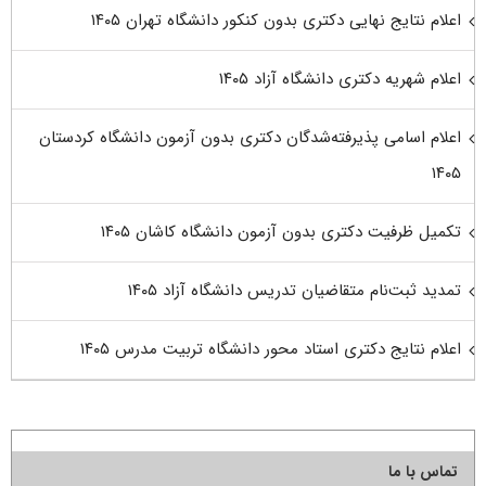
اعلام نتایج نهایی دکتری بدون کنکور دانشگاه تهران ۱۴۰۵
اعلام شهریه دکتری دانشگاه آزاد ۱۴۰۵
اعلام اسامی پذیرفته‌شدگان دکتری بدون آزمون دانشگاه کردستان
۱۴۰۵
تکمیل ظرفیت دکتری بدون آزمون دانشگاه کاشان ۱۴۰۵
تمدید ثبت‌نام متقاضیان تدریس دانشگاه آزاد ۱۴۰۵
اعلام نتایج دکتری استاد محور دانشگاه تربیت مدرس ۱۴۰۵
تماس با ما