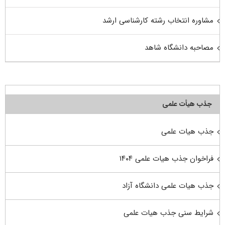
مشاوره انتخاب رشته کارشناسی ارشد
مصاحبه دانشگاه شاهد
جذب هیأت علمی
جذب هیات علمی
فراخوان جذب هیات علمی ۱۴۰۴
جذب هیات علمی دانشگاه آزاد
شرایط سنی جذب هیات علمی