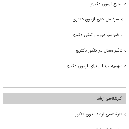
منابع آزمون دکتری
سرفصل های آزمون دکتری
ضرایب دروس کنکور دکتری
تاثیر معدل در کنکور دکتری
سهمیه مربیان برای آزمون دکتری
کارشناسی ارشد
کارشناسی ارشد بدون کنکور