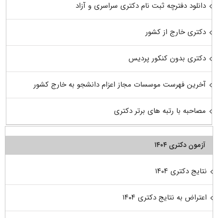
دانلود دفترچه ثبت نام دکتری سراسری و آزاد
دکتری خارج از کشور
دکتری بدون کنکور پردیس
آخرین فهرست موسسات مجاز اعزام دانشجو به خارج کشور
مصاحبه با رتبه های برتر دکتری
آزمون دکتری ۱۴۰۴
نتایج دکتری ۱۴۰۴
اعتراض به نتایج دکتری ۱۴۰۴