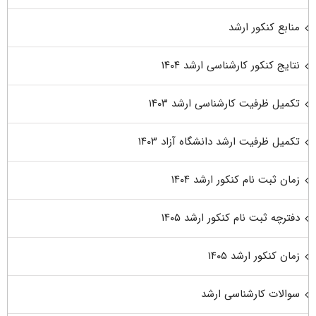
منابع کنکور ارشد
نتایج کنکور کارشناسی ارشد ۱۴۰۴
تکمیل ظرفیت کارشناسی ارشد ۱۴۰۳
تکمیل ظرفیت ارشد دانشگاه آزاد ۱۴۰۳
زمان ثبت نام کنکور ارشد ۱۴۰۴
دفترچه ثبت نام کنکور ارشد ۱۴۰۵
زمان کنکور ارشد ۱۴۰۵
سوالات کارشناسی ارشد