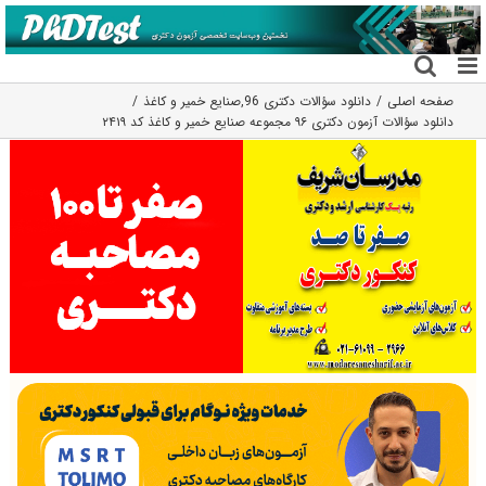
فتن
ه
حتوا
صفحه اصلی
دانلود سؤالات دکتری 96
,
صنایع خمیر و کاغذ
دانلود سؤالات آزمون دکتری ۹۶ مجموعه صنایع خمیر و کاغذ کد ۲۴۱۹