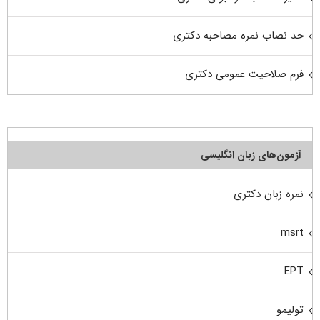
حد نصاب نمره مصاحبه دکتری
فرم صلاحیت عمومی دکتری
آزمون‌های زبان انگلیسی
نمره زبان دکتری
msrt
EPT
تولیمو