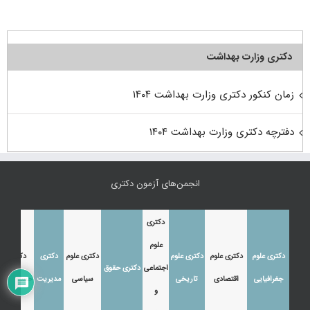
دکتری وزارت بهداشت
زمان کنکور دکتری وزارت بهداشت ۱۴۰۴
دفترچه دکتری وزارت بهداشت ۱۴۰۴
انجمن‌های آزمون دکتری
دکتری
علوم
دکتری علوم
دکتری علوم
دکتری علوم
دکتری علوم
دکتری
دکتری
اجتماعی
دکتری حقوق
جغرافیایی
اقتصادی
تاریخی
سیاسی
مدیریت
حسابداری
و