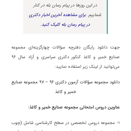
در این روزها در پیام رسان بله در کنار
شماییم.
برای مشاهده آخرین اخبار دکتری
در پیام رسان بله کلیک کنید.
جهت دانلود رایگان دفترچه سؤالات چهارگزینه‌ای مجموعه
صنایع خمیر و کاغذ کنکور دکتری سراسری و آزاد سال ۹۶
می‌توانید از لینک زیر استفاده نمایید:
دانلود مجموعه سؤالات آزمون دکتری ۹۶ – ۹۷ مجموعه صنایع
خمیر و کاغذ
عناوین دروس امتحانی مجموعه صنایع خمیر و کاغذ:
۱- مجموعه دروس تخصصی در سطح کارشناسی شامل (چوب