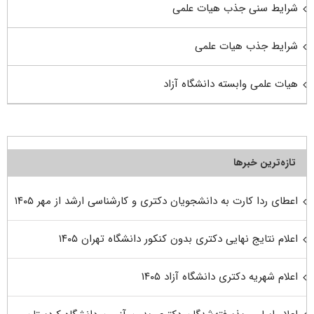
شرایط سنی جذب هیات علمی
شرایط جذب هیات علمی
هیات علمی وابسته دانشگاه آزاد
تازه‌ترین خبرها
اعطای ردا کارت به دانشجویان دکتری و کارشناسی ارشد از مهر ۱۴۰۵
اعلام نتایج نهایی دکتری بدون کنکور دانشگاه تهران ۱۴۰۵
اعلام شهریه دکتری دانشگاه آزاد ۱۴۰۵