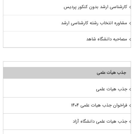
کارشناسی ارشد بدون کنکور پردیس
مشاوره انتخاب رشته کارشناسی ارشد
مصاحبه دانشگاه شاهد
جذب هیأت علمی
جذب هیات علمی
فراخوان جذب هیات علمی ۱۴۰۴
جذب هیات علمی دانشگاه آزاد