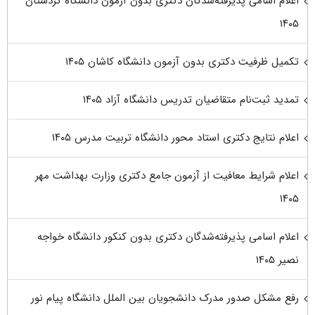
اعلام اسامی پذیرفته‌شدگان دکتری بدون آزمون دانشگاه کردستان
۱۴۰۵
تکمیل ظرفیت دکتری بدون آزمون دانشگاه کاشان ۱۴۰۵
تمدید ثبت‌نام متقاضیان تدریس دانشگاه آزاد ۱۴۰۵
اعلام نتایج دکتری استاد محور دانشگاه تربیت مدرس ۱۴۰۵
اعلام شرایط معافیت از آزمون جامع دکتری وزارت بهداشت مهر
۱۴۰۵
اعلام اسامی پذیرفته‌شدگان دکتری بدون کنکور دانشگاه خواجه
نصیر ۱۴۰۵
رفع مشکل صدور مدرک دانشجویان بین الملل دانشگاه پیام نور