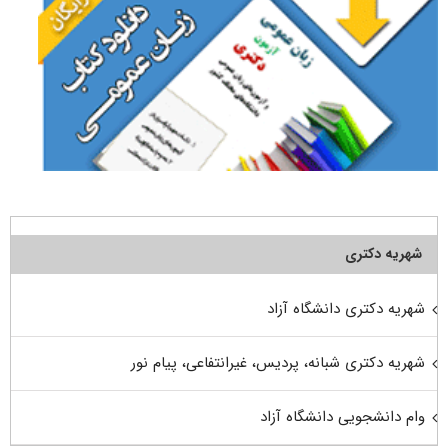
شهریه دکتری
شهریه دکتری دانشگاه آزاد
شهریه دکتری شبانه، پردیس، غیرانتفاعی، پیام نور
وام دانشجویی دانشگاه آزاد