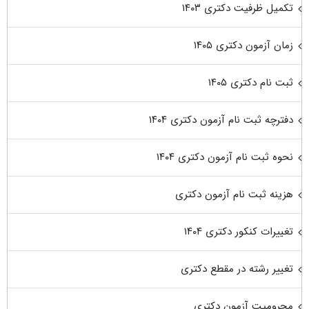
تکمیل ظرفیت دکتری ۱۴۰۳
زمان آزمون دکتری ۱۴۰۵
ثبت نام دکتری ۱۴۰۵
دفترچه ثبت نام آزمون دکتری ۱۴۰۴
نحوه ثبت نام آزمون دکتری ۱۴۰۴
هزینه ثبت نام آزمون دکتری
تغییرات کنکور دکتری ۱۴۰۴
تغییر رشته در مقطع دکتری
محرومیت آزمون دکتری