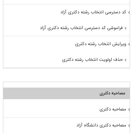
کد دسترسی انتخاب رشته دکتری آزاد
فراموشی کد دسترسی انتخاب رشته دکتری آزاد
ویرایش انتخاب رشته دکتری
حذف اولویت انتخاب رشته دکتری
مصاحبه دکتری
مصاحبه دکتری
مصاحبه دکتری دانشگاه آزاد