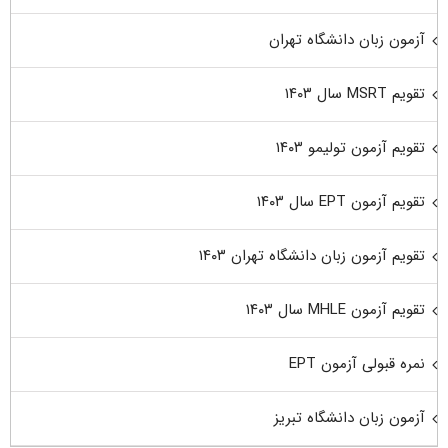
آزمون زبان دانشگاه تهران
تقویم MSRT سال ۱۴۰۳
تقویم آزمون تولیمو ۱۴۰۳
تقویم آزمون EPT سال ۱۴۰۳
تقویم آزمون زبان دانشگاه تهران ۱۴۰۳
تقویم آزمون MHLE سال ۱۴۰۳
نمره قبولی آزمون EPT
آزمون زبان دانشگاه تبریز