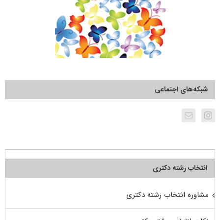
شبکه‌های اجتماعی
انتخاب رشته دکتری
مشاوره انتخاب رشته دکتری