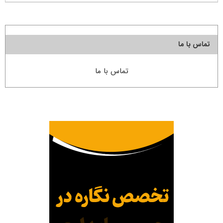
تماس با ما
تماس با ما