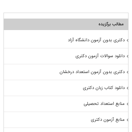
مطالب برگزیده
دکتری بدون آزمون دانشگاه آزاد
دانلود سوالات آزمون دکتری
دکتری بدون آزمون استعداد درخشان
دانلود کتاب زبان دکتری
منابع استعداد تحصیلی
منابع آزمون دکتری