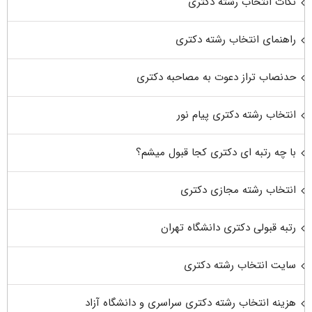
نکات انتخاب رشته دکتری
راهنمای انتخاب رشته دکتری
حدنصاب تراز دعوت به مصاحبه دکتری
انتخاب رشته دکتری پیام نور
با چه رتبه ای دکتری کجا قبول میشم؟
انتخاب رشته مجازی دکتری
رتبه قبولی دکتری دانشگاه تهران
سایت انتخاب رشته دکتری
هزینه انتخاب رشته دکتری سراسری و دانشگاه آزاد