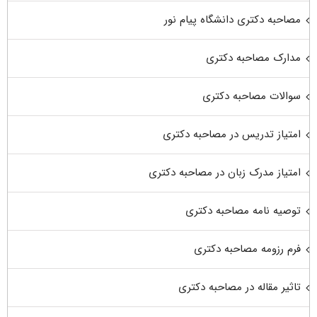
مصاحبه دکتری دانشگاه پیام نور
مدارک مصاحبه دکتری
سوالات مصاحبه دکتری
امتیاز تدریس در مصاحبه دکتری
امتیاز مدرک زبان در مصاحبه دکتری
توصیه نامه مصاحبه دکتری
فرم رزومه مصاحبه دکتری
تاثیر مقاله در مصاحبه دکتری