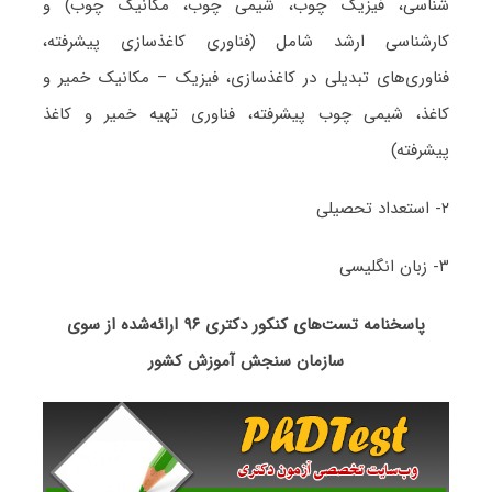
شناسی، فیزیک چوب، شیمی چوب، مکانیک چوب) و
کارشناسی ارشد شامل (فناوری کاغذسازی پیشرفته،
فناوری‌های تبدیلی در کاغذسازی، فیزیک – مکانیک خمیر و
کاغذ، شیمی چوب پیشرفته، فناوری تهیه خمیر و کاغذ
پیشرفته)
۲- استعداد تحصیلی
۳- زبان انگلیسی
پاسخنامه تست‌های کنکور دکتری ۹۶ ارائه‌شده از سوی
سازمان سنجش آموزش کشور