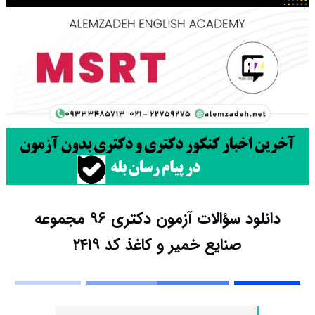
دانلود سؤالات آزمون دکتری ۹۶ مجموعه
صنایع خمیر و کاغذ کد ۲۴۱۹