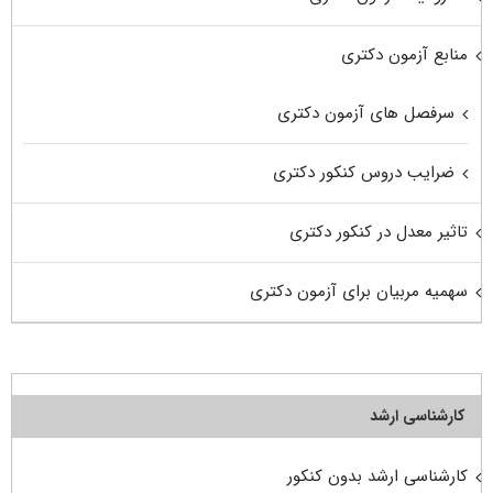
منابع آزمون دکتری
سرفصل های آزمون دکتری
ضرایب دروس کنکور دکتری
تاثیر معدل در کنکور دکتری
سهمیه مربیان برای آزمون دکتری
کارشناسی ارشد
کارشناسی ارشد بدون کنکور