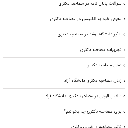
سوالات پایان نامه در مصاحبه دکتری
معرفی خود به انگلیسی در مصاحبه دکتری
تاثیر دانشگاه ارشد در مصاحبه دکتری
تجربیات مصاحبه دکتری
زمان مصاحبه دکتری
زمان مصاحبه دکتری دانشگاه آزاد
شانس قبولی در مصاحبه دکتری دانشگاه آزاد
برای مصاحبه دکتری چه بخوانیم؟
تاثیر مصاحبه در قبولی دکتری