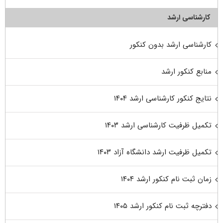
کارشناسی ارشد
کارشناسی ارشد بدون کنکور
منابع کنکور ارشد
نتایج کنکور کارشناسی ارشد ۱۴۰۴
تکمیل ظرفیت کارشناسی ارشد ۱۴۰۳
تکمیل ظرفیت ارشد دانشگاه آزاد ۱۴۰۳
زمان ثبت نام کنکور ارشد ۱۴۰۴
دفترچه ثبت نام کنکور ارشد ۱۴۰۵