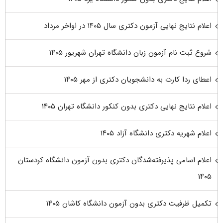
اعلام نتایج نهایی آزمون دکتری سال ۱۴۰۵ در اواخر مرداد
شروع ثبت نام آزمون زبان دانشگاه تهران شهریور ۱۴۰۵
اعطای ردا کارت به دانشجویان دکتری از مهر ۱۴۰۵
اعلام نتایج نهایی دکتری بدون کنکور دانشگاه تهران ۱۴۰۵
اعلام شهریه دکتری دانشگاه آزاد ۱۴۰۵
اعلام اسامی پذیرفته‌شدگان دکتری بدون آزمون دانشگاه کردستان
۱۴۰۵
تکمیل ظرفیت دکتری بدون آزمون دانشگاه کاشان ۱۴۰۵