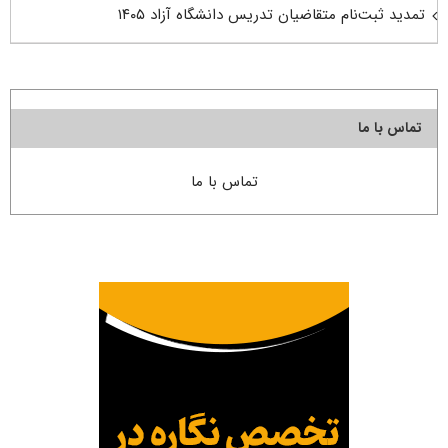
تمدید ثبت‌نام متقاضیان تدریس دانشگاه آزاد ۱۴۰۵
تماس با ما
تماس با ما