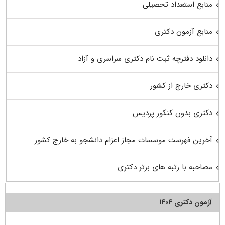
منابع استعداد تحصیلی
منابع آزمون دکتری
دانلود دفترچه ثبت نام دکتری سراسری و آزاد
دکتری خارج از کشور
دکتری بدون کنکور پردیس
آخرین فهرست موسسات مجاز اعزام دانشجو به خارج کشور
مصاحبه با رتبه های برتر دکتری
آزمون دکتری ۱۴۰۴