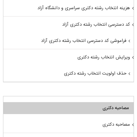
هزینه انتخاب رشته دکتری سراسری و دانشگاه آزاد
کد دسترسی انتخاب رشته دکتری آزاد
فراموشی کد دسترسی انتخاب رشته دکتری آزاد
ویرایش انتخاب رشته دکتری
حذف اولویت انتخاب رشته دکتری
مصاحبه دکتری
مصاحبه دکتری