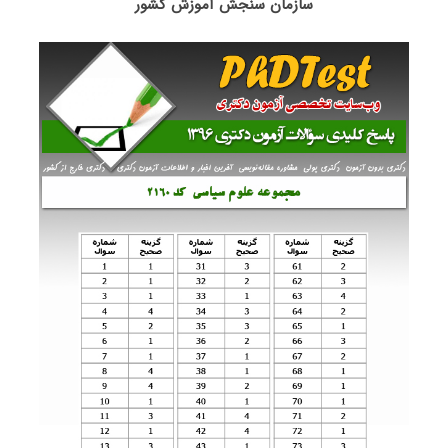
سازمان سنجش آموزش کشور