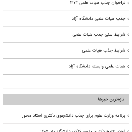
فراخوان جذب هیات علمی ۱۴۰۴
جذب هیات علمی دانشگاه آزاد
شرایط سنی جذب هیات علمی
شرایط جذب هیات علمی
هیات علمی وابسته دانشگاه آزاد
تازه‌ترین خبرها
برنامه وزارت علوم برای جذب دانشجوی دکتری استاد محور
اعلام نتایج دکتری بدون کنکور دانشگاه یزد ۱۴۰۵