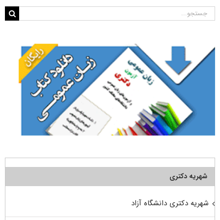
جستجو
برای:
شهریه دکتری
شهریه دکتری دانشگاه آزاد