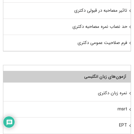
تاثیر مصاحبه در قبولی دکتری
حد نصاب نمره مصاحبه دکتری
فرم صلاحیت عمومی دکتری
آزمون‌های زبان انگلیسی
نمره زبان دکتری
msrt
EPT