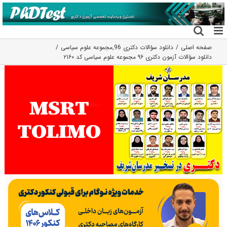
فتن
ه
حتوا
صفحه اصلی
دانلود سؤالات دکتری 96
,
مجموعه علوم سیاسی
دانلود سؤالات آزمون دکتری ۹۶ مجموعه علوم سیاسی کد ۲۱۶۰