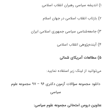
۱) اندیشه سیاسی رهبران انقلاب اسلامی
۲) بازتاب انقلاب اسلامی در جهان اسلام
۳) جامعه‌شناسی سیاسی جمهوری اسلامی ایران
۴) آینده‌پژوهی انقلاب اسلامی
۵)
مطالعات آمریکای شمالی
می‌توانید از لینک زیر استفاده نمایید:
دانلود مجموعه سؤالات آزمون دکتری ۹۶ – ۹۷ مجموعه علوم
سیاسی
عناوین دروس امتحانی مجموعه علوم سیاسی: