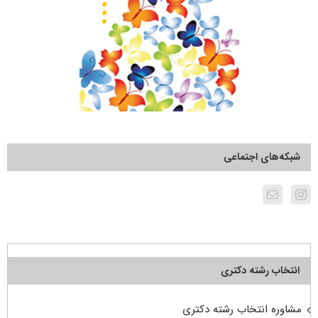
شبکه‌های اجتماعی
انتخاب رشته دکتری
مشاوره انتخاب رشته دکتری