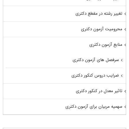
تغییر رشته در مقطع دکتری
محرومیت آزمون دکتری
منابع آزمون دکتری
سرفصل های آزمون دکتری
ضرایب دروس کنکور دکتری
تاثیر معدل در کنکور دکتری
سهمیه مربیان برای آزمون دکتری