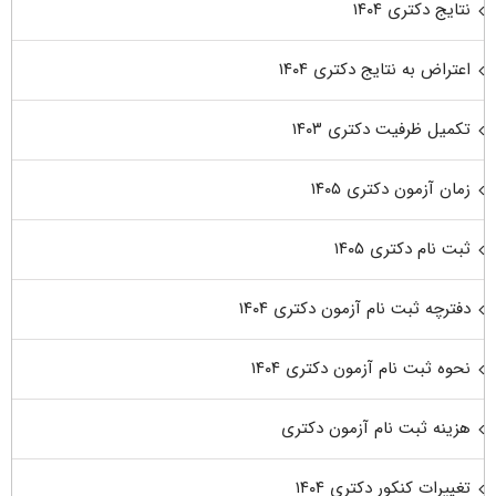
نتایج دکتری ۱۴۰۴
اعتراض به نتایج دکتری ۱۴۰۴
تکمیل ظرفیت دکتری ۱۴۰۳
زمان آزمون دکتری ۱۴۰۵
ثبت نام دکتری ۱۴۰۵
دفترچه ثبت نام آزمون دکتری ۱۴۰۴
نحوه ثبت نام آزمون دکتری ۱۴۰۴
هزینه ثبت نام آزمون دکتری
تغییرات کنکور دکتری ۱۴۰۴