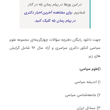
در این روزها در پیام رسان بله در کنار
شماییم.
برای مشاهده آخرین اخبار دکتری
در پیام رسان بله کلیک کنید.
جهت دانلود رایگان دفترچه سؤالات چهارگزینه‌ای مجموعه علوم
سیاسی کنکور دکتری سراسری و آزاد سال ۹۶ شامل گرایش
های‌ زیر:
۱)علوم سیاسی:
۱) اندیشه سیاسی
۲) جامعه‌شناسی سیاسی
۳) مسائل ایران