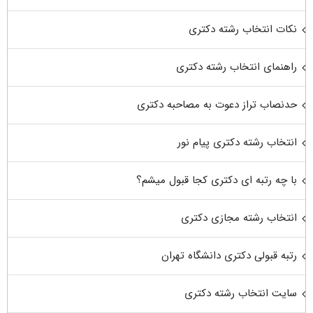
نکات انتخاب رشته دکتری
راهنمای انتخاب رشته دکتری
حدنصاب تراز دعوت به مصاحبه دکتری
انتخاب رشته دکتری پیام نور
با چه رتبه ای دکتری کجا قبول میشم؟
انتخاب رشته مجازی دکتری
رتبه قبولی دکتری دانشگاه تهران
سایت انتخاب رشته دکتری