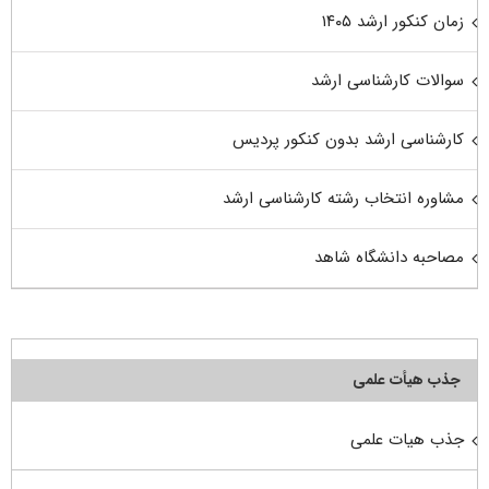
زمان کنکور ارشد ۱۴۰۵
سوالات کارشناسی ارشد
کارشناسی ارشد بدون کنکور پردیس
مشاوره انتخاب رشته کارشناسی ارشد
مصاحبه دانشگاه شاهد
جذب هیأت علمی
جذب هیات علمی