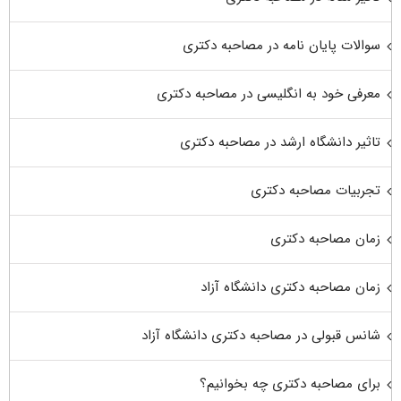
سوالات پایان نامه در مصاحبه دکتری
معرفی خود به انگلیسی در مصاحبه دکتری
تاثیر دانشگاه ارشد در مصاحبه دکتری
تجربیات مصاحبه دکتری
زمان مصاحبه دکتری
زمان مصاحبه دکتری دانشگاه آزاد
شانس قبولی در مصاحبه دکتری دانشگاه آزاد
برای مصاحبه دکتری چه بخوانیم؟