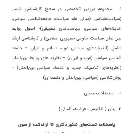
۱- مجموعه دروس تخصصی در سطح کارشناسی شامل
(سیاست‌شناسی (مبانی علم سیاست، جامعه‌شناسی سیاسی،
اندیشه‌های سیاسی، سیاست‌های تطبیقی)- اصول روابط
بین‌الملل سیاست خارجی جمهوری اسلامی) و کارشناسی ارشد
شامل (اندیشه‌های سیاسی غرب، اسلام و ایران – جامعه
شناسی سیاسی (غرب و ایران) – نظریه های روابط بین‌الملل
(نظریه‌های کلاسیک، جدید و اقتصاد سیاسی بین‌الملل) –
روش‌شناسی (سیاسی، بین‌الملل و منطقه‌ای)
۲- استعداد تحصیلی
۳- زبان ( انگلیسی، فرانسه، آلمانی)
پاسخنامه تست‌های کنکور دکتری ۹۶ ارائه‌شده از سوی