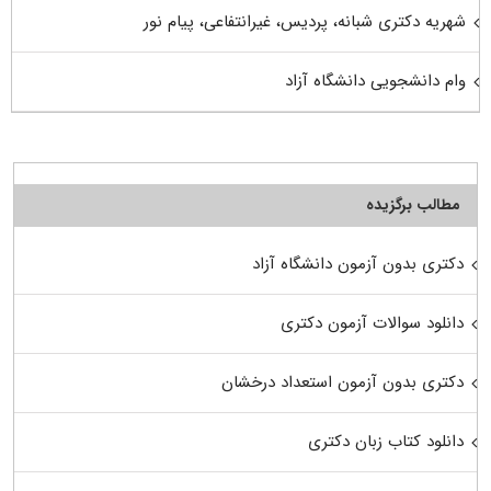
شهریه دکتری شبانه، پردیس، غیرانتفاعی، پیام نور
وام دانشجویی دانشگاه آزاد
مطالب برگزیده
دکتری بدون آزمون دانشگاه آزاد
دانلود سوالات آزمون دکتری
دکتری بدون آزمون استعداد درخشان
دانلود کتاب زبان دکتری