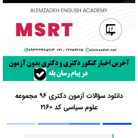
دانلود سؤالات آزمون دکتری ۹۶ مجموعه
علوم سیاسی کد ۲۱۶۰