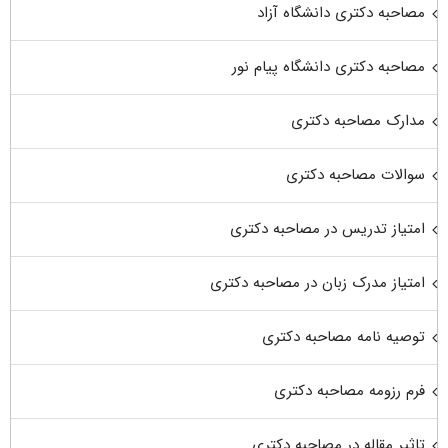
مصاحبه دکتری دانشگاه آزاد
مصاحبه دکتری دانشگاه پیام نور
مدارک مصاحبه دکتری
سوالات مصاحبه دکتری
امتیاز تدریس در مصاحبه دکتری
امتیاز مدرک زبان در مصاحبه دکتری
توصیه نامه مصاحبه دکتری
فرم رزومه مصاحبه دکتری
تاثیر مقاله در مصاحبه دکتری