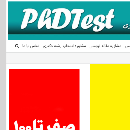
یس
مشاوره مقاله نویسی
مشاوره انتخاب رشته دکتری
تماس با ما