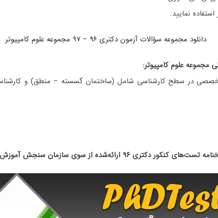
 استفاده نمایید:
دانلود مجموعه سؤالات آزمون دکتری ۹۶ – ۹۷ مجموعه علوم کامپیوتر
 مجموعه علوم کامپیوتر:
خصصی در سطح کارشناسی شامل (ساختمان گسسته – منطق) و کارشناسی
تست‌های کنکور دکتری ۹۶ ارائه‌شده از سوی سازمان سنجش آموزش کشور