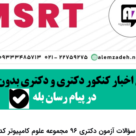
 آزمون دکتری ۹۶ مجموعه علوم کامپیوتر کد ۲۲۴۷