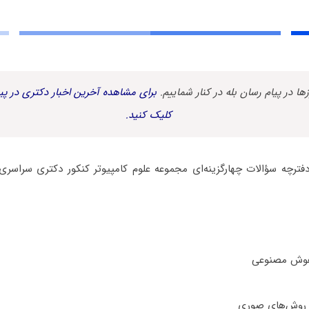
زها در پیام رسان بله در کنار شماییم.
برای مشاهده آخرین اخبار دکتری در پیا
کلیک کنید.