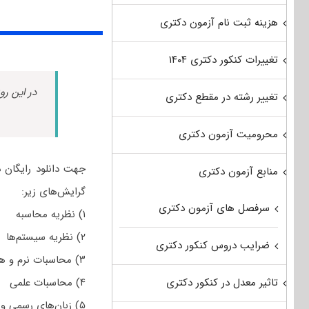
هزینه ثبت نام آزمون دکتری
تغییرات کنکور دکتری ۱۴۰۴
در این رو
تغییر رشته در مقطع دکتری
محرومیت آزمون دکتری
منابع آزمون دکتری
گرایش‌های زیر:
سرفصل های آزمون دکتری
۱) نظریه محاسبه
۲) نظریه سیستم‌ها
ضرایب دروس کنکور دکتری
۳) محاسبات نرم و هوش مصنوعی
تاثیر معدل در کنکور دکتری
۴) محاسبات علمی
۵) زبان‌های رسمی و روش‌های صوری