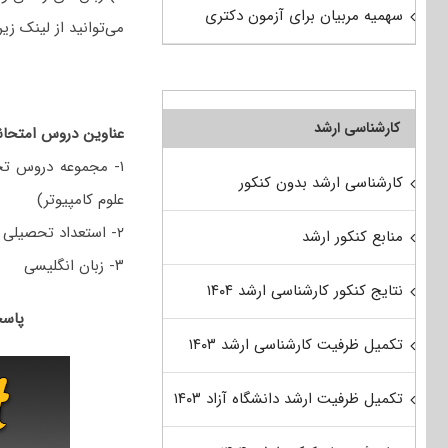
سهمیه مربیان برای آزمون دکتری
می‌توانید از لینک زیر
کارشناسی ارشد
عناوین دروس امتحانی
۱- مجموعه دروس ت
کارشناسی ارشد بدون کنکور
علوم کامپیوتر)
۲- استعداد تحصیلی
منابع کنکور ارشد
۳- زبان انگلیسی
نتایج کنکور کارشناسی ارشد ۱۴۰۴
پاسخنامه 
تکمیل ظرفیت کارشناسی ارشد ۱۴۰۳
تکمیل ظرفیت ارشد دانشگاه آزاد ۱۴۰۳