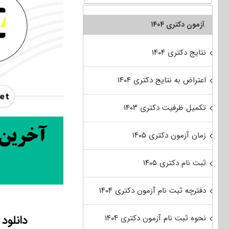
آزمون دکتری ۱۴۰۴
نتایج دکتری ۱۴۰۴
اعتراض به نتایج دکتری ۱۴۰۴
تکمیل ظرفیت دکتری ۱۴۰۳
زمان آزمون دکتری ۱۴۰۵
ثبت نام دکتری ۱۴۰۵
دفترچه ثبت نام آزمون دکتری ۱۴۰۴
دانلود سؤالات
نحوه ثبت نام آزمون دکتری ۱۴۰۴