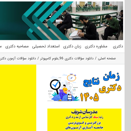
فتن
ه
حتوا
دکتری
مشاوره دکتری
زبان دکتری
استعداد تحصیلی
مصاحبه دکتری
س
صفحه اصلی
دانلود سؤالات دکتری 96
,
علوم کامپیوتر
دانلود سؤالات آزمون دکتری ۹۶ مجموعه علوم کامپیوتر کد