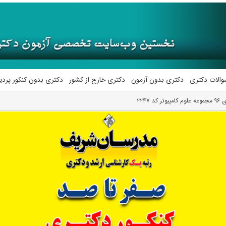
والات دکتری
دکتری بدون آزمون
دکتری خارج از کشور
دکتری بدون کنکور پرد
 ۲۲۴۷