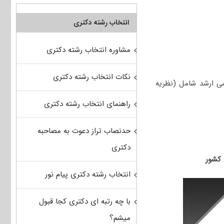
انتخاب رشته دکتری
مشاوره انتخاب رشته دکتری
نکات انتخاب رشته دکتری
 ارشد شامل (نظریه
راهنمای انتخاب رشته دکتری
حدنصاب تراز دعوت به مصاحبه
دکتری
انتخاب رشته دکتری پیام نور
با چه رتبه ای دکتری کجا قبول
میشم؟