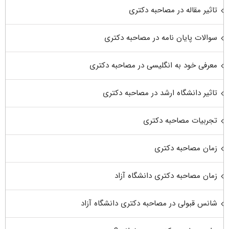
تاثیر مقاله در مصاحبه دکتری
سوالات پایان نامه در مصاحبه دکتری
معرفی خود به انگلیسی در مصاحبه دکتری
تاثیر دانشگاه ارشد در مصاحبه دکتری
تجربیات مصاحبه دکتری
زمان مصاحبه دکتری
زمان مصاحبه دکتری دانشگاه آزاد
شانس قبولی در مصاحبه دکتری دانشگاه آزاد