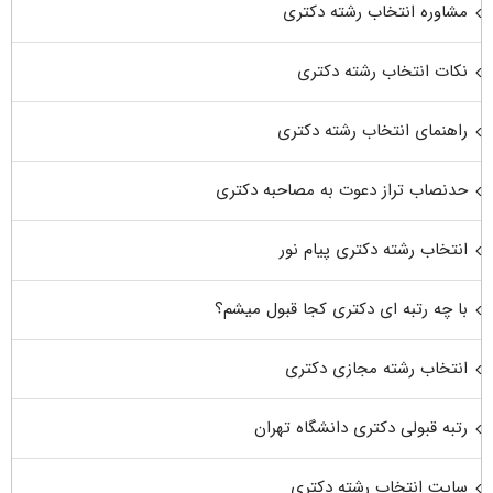
مشاوره انتخاب رشته دکتری
نکات انتخاب رشته دکتری
راهنمای انتخاب رشته دکتری
حدنصاب تراز دعوت به مصاحبه دکتری
انتخاب رشته دکتری پیام نور
با چه رتبه ای دکتری کجا قبول میشم؟
انتخاب رشته مجازی دکتری
رتبه قبولی دکتری دانشگاه تهران
سایت انتخاب رشته دکتری