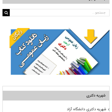
جستجو
برای:
شهریه دکتری
شهریه دکتری دانشگاه آزاد