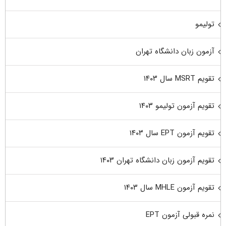
تولیمو
آزمون زبان دانشگاه تهران
تقویم MSRT سال ۱۴۰۳
تقویم آزمون تولیمو ۱۴۰۳
تقویم آزمون EPT سال ۱۴۰۳
تقویم آزمون زبان دانشگاه تهران ۱۴۰۳
تقویم آزمون MHLE سال ۱۴۰۳
نمره قبولی آزمون EPT