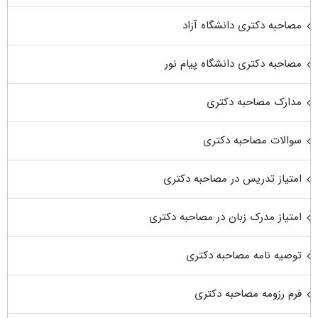
مصاحبه دکتری دانشگاه آزاد
مصاحبه دکتری دانشگاه پیام نور
مدارک مصاحبه دکتری
سوالات مصاحبه دکتری
امتیاز تدریس در مصاحبه دکتری
امتیاز مدرک زبان در مصاحبه دکتری
توصیه نامه مصاحبه دکتری
فرم رزومه مصاحبه دکتری