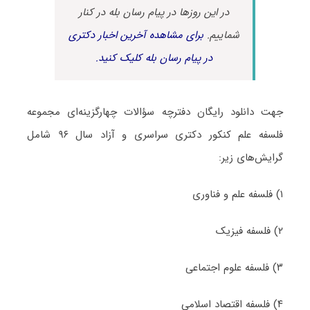
در این روزها در پیام رسان بله در کنار
شماییم.
برای مشاهده آخرین اخبار دکتری
در پیام رسان بله کلیک کنید.
جهت دانلود رایگان دفترچه سؤالات چهارگزینه‌ای مجموعه
فلسفه علم کنکور دکتری سراسری و آزاد سال ۹۶ شامل
گرایش‌های زیر:
۱) فلسفه علم و فناوری
۲) فلسفه فیزیک
۳) فلسفه علوم اجتماعی
۴) فلسفه اقتصاد اسلامی