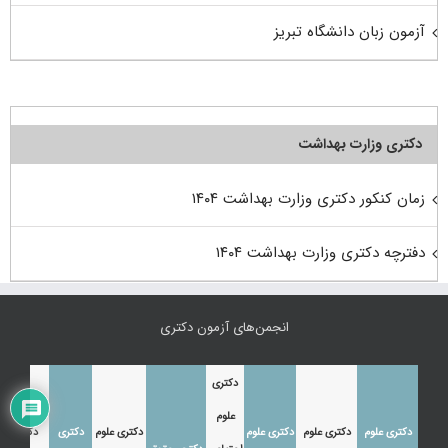
آزمون زبان دانشگاه تبریز
دکتری وزارت بهداشت
زمان کنکور دکتری وزارت بهداشت ۱۴۰۴
دفترچه دکتری وزارت بهداشت ۱۴۰۴
انجمن‌های آزمون دکتری
دکتری
علوم
دکتری علوم
دکتری علوم
دکتری علوم
دکتری علوم
دکتری
دکتری