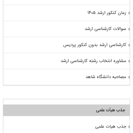
زمان کنکور ارشد ۱۴۰۵
سوالات کارشناسی ارشد
کارشناسی ارشد بدون کنکور پردیس
مشاوره انتخاب رشته کارشناسی ارشد
مصاحبه دانشگاه شاهد
جذب هیأت علمی
جذب هیات علمی