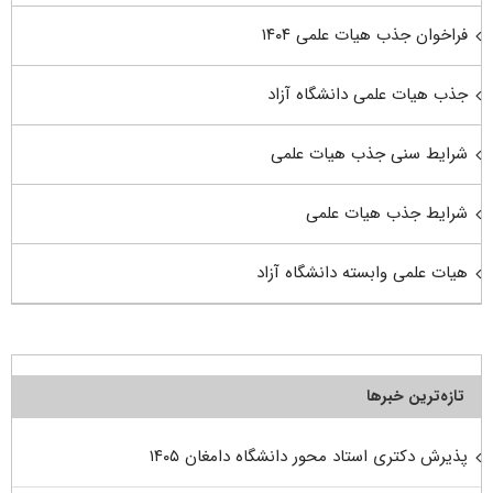
فراخوان جذب هیات علمی ۱۴۰۴
جذب هیات علمی دانشگاه آزاد
شرایط سنی جذب هیات علمی
شرایط جذب هیات علمی
هیات علمی وابسته دانشگاه آزاد
تازه‌ترین خبرها
پذیرش دکتری استاد محور دانشگاه دامغان ۱۴۰۵