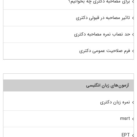
برای مصاحبه دکتری چه بخوانیم؟
تاثیر مصاحبه در قبولی دکتری
حد نصاب نمره مصاحبه دکتری
فرم صلاحیت عمومی دکتری
آزمون‌های زبان انگلیسی
نمره زبان دکتری
msrt
EPT