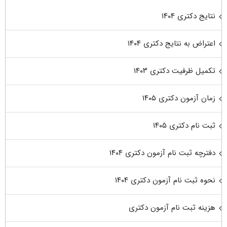
نتایج دکتری ۱۴۰۴
اعتراض به نتایج دکتری ۱۴۰۴
تکمیل ظرفیت دکتری ۱۴۰۳
زمان آزمون دکتری ۱۴۰۵
ثبت نام دکتری ۱۴۰۵
دفترچه ثبت نام آزمون دکتری ۱۴۰۴
نحوه ثبت نام آزمون دکتری ۱۴۰۴
هزینه ثبت نام آزمون دکتری