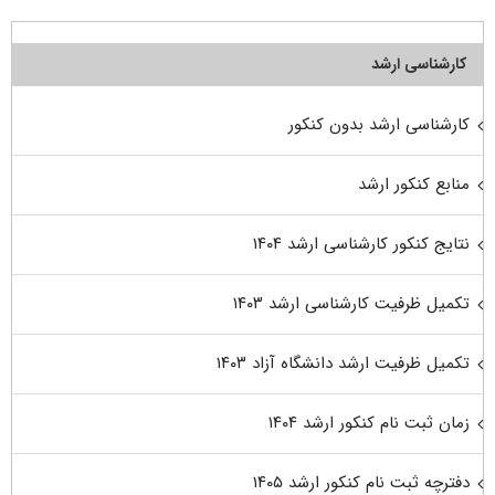
کارشناسی ارشد
کارشناسی ارشد بدون کنکور
منابع کنکور ارشد
نتایج کنکور کارشناسی ارشد ۱۴۰۴
تکمیل ظرفیت کارشناسی ارشد ۱۴۰۳
تکمیل ظرفیت ارشد دانشگاه آزاد ۱۴۰۳
زمان ثبت نام کنکور ارشد ۱۴۰۴
دفترچه ثبت نام کنکور ارشد ۱۴۰۵