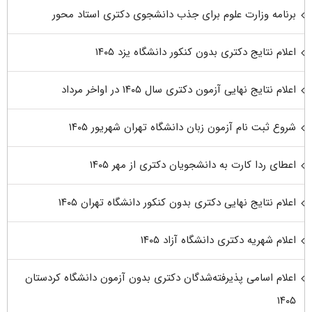
برنامه وزارت علوم برای جذب دانشجوی دکتری استاد محور
اعلام نتایج دکتری بدون کنکور دانشگاه یزد ۱۴۰۵
اعلام نتایج نهایی آزمون دکتری سال ۱۴۰۵ در اواخر مرداد
شروع ثبت نام آزمون زبان دانشگاه تهران شهریور ۱۴۰۵
اعطای ردا کارت به دانشجویان دکتری از مهر ۱۴۰۵
اعلام نتایج نهایی دکتری بدون کنکور دانشگاه تهران ۱۴۰۵
اعلام شهریه دکتری دانشگاه آزاد ۱۴۰۵
اعلام اسامی پذیرفته‌شدگان دکتری بدون آزمون دانشگاه کردستان
۱۴۰۵