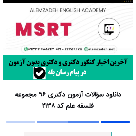
دانلود سؤالات آزمون دکتری ۹۶ مجموعه
فلسفه علم کد ۲۱۳۸