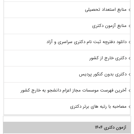
منابع استعداد تحصیلی
منابع آزمون دکتری
دانلود دفترچه ثبت نام دکتری سراسری و آزاد
دکتری خارج از کشور
دکتری بدون کنکور پردیس
آخرین فهرست موسسات مجاز اعزام دانشجو به خارج کشور
مصاحبه با رتبه های برتر دکتری
آزمون دکتری ۱۴۰۴