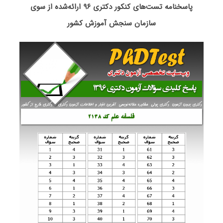
پاسخنامه تست‌های کنکور دکتری ۹۶ ارائه‌شده از سوی
سازمان سنجش آموزش کشور