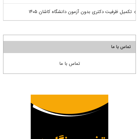
تکمیل ظرفیت دکتری بدون آزمون دانشگاه کاشان ۱۴۰۵
تماس با ما
تماس با ما