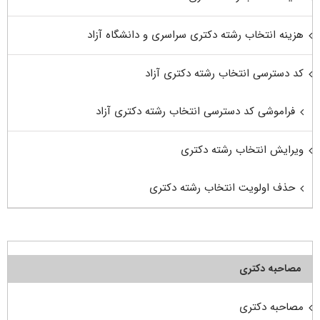
هزینه انتخاب رشته دکتری سراسری و دانشگاه آزاد
کد دسترسی انتخاب رشته دکتری آزاد
فراموشی کد دسترسی انتخاب رشته دکتری آزاد
ویرایش انتخاب رشته دکتری
حذف اولویت انتخاب رشته دکتری
مصاحبه دکتری
مصاحبه دکتری