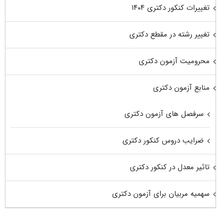
تغییرات کنکور دکتری ۱۴۰۴
تغییر رشته در مقطع دکتری
محرومیت آزمون دکتری
منابع آزمون دکتری
سرفصل های آزمون دکتری
ضرایب دروس کنکور دکتری
تاثیر معدل در کنکور دکتری
سهمیه مربیان برای آزمون دکتری