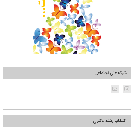
شبکه‌های اجتماعی
انتخاب رشته دکتری