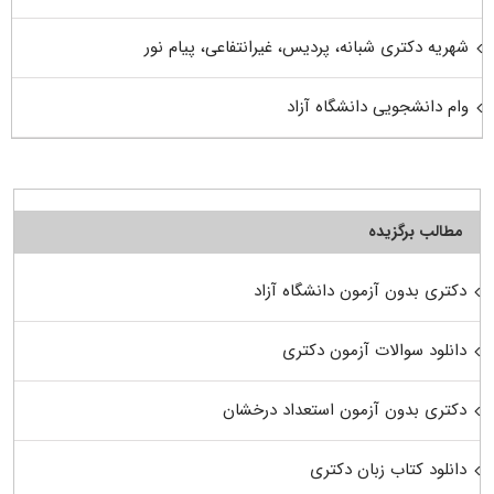
شهریه دکتری شبانه، پردیس، غیرانتفاعی، پیام نور
وام دانشجویی دانشگاه آزاد
مطالب برگزیده
دکتری بدون آزمون دانشگاه آزاد
دانلود سوالات آزمون دکتری
دکتری بدون آزمون استعداد درخشان
دانلود کتاب زبان دکتری