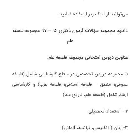
می‌توانید از لینک زیر استفاده نمایید:
دانلود مجموعه سؤالات آزمون دکتری ۹۶ – ۹۷ مجموعه فلسفه
علم
عناوین دروس امتحانی مجموعه فلسفه علم:
۱- مجموعه دروس تخصصی در سطح کارشناسی شامل (فلسفه
عمومی، منطق – فلسفه اسلامی، فلسفه غرب) و کارشناسی
ارشد شامل (فلسفه علم، تاریخ علم)
۲- استعداد تحصیلی
۳- زبان ( انگلیسی، فرانسه، آلمانی)