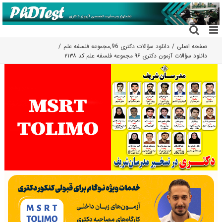
فتن
ه
حتوا
صفحه اصلی
دانلود سؤالات دکتری 96
,
مجموعه فلسفه علم
دانلود سؤالات آزمون دکتری ۹۶ مجموعه فلسفه علم کد ۲۱۳۸