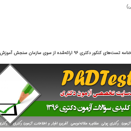
ی)
تست‌های کنکور دکتری ۹۶ ارائه‌شده از سوی سازمان سنجش آموزش کشور