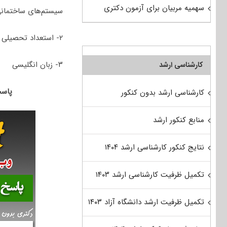
سهمیه مربیان برای آزمون دکتری
سیستم‌های ساختمان
۲- استعداد تحصیلی
۳- زبان انگلیسی
کارشناسی ارشد
پاسخنامه 
کارشناسی ارشد بدون کنکور
منابع کنکور ارشد
نتایج کنکور کارشناسی ارشد ۱۴۰۴
تکمیل ظرفیت کارشناسی ارشد ۱۴۰۳
تکمیل ظرفیت ارشد دانشگاه آزاد ۱۴۰۳