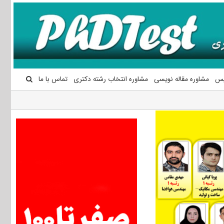
یس
مشاوره مقاله نویسی
مشاوره انتخاب رشته دکتری
تماس با ما