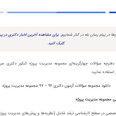
زها در پیام رسان بله در کنار شماییم.
برای مشاهده آخرین اخبار دکتری در پیا
کلیک کنید.
 استفاده نمایید:
دانلود مجموعه سؤالات آزمون دکتری ۹۶ – ۹۷ مجموعه مدیریت پروژه
ی مجموعه مدیریت پروژه:
صصی در سطح کارشناسی ارشد شامل (نظریه‌ها و روش‌های مدیریت پروژه