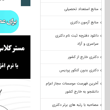
منابع استعداد تحصیلی
منابع آزمون دکتری
دانلود دفترچه ثبت نام دکتری
سراسری و آزاد
دکتری خارج از کشور
دکتری بدون کنکور پردیس
آخرین فهرست موسسات مجاز اعزام
دانشجو به خارج کشور
مصاحبه با رتبه های برتر دکتری