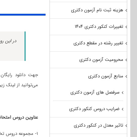
هزینه ثبت نام آزمون دکتری
تغییرات کنکور دکتری ۱۴۰۴
در این رو
تغییر رشته در مقطع دکتری
محرومیت آزمون دکتری
منابع آزمون دکتری
می‌توانید از لینک زیر
سرفصل های آزمون دکتری
ضرایب دروس کنکور دکتری
عناوین دروس امتحان
تاثیر معدل در کنکور دکتری
۱- مجموعه دروس تخ