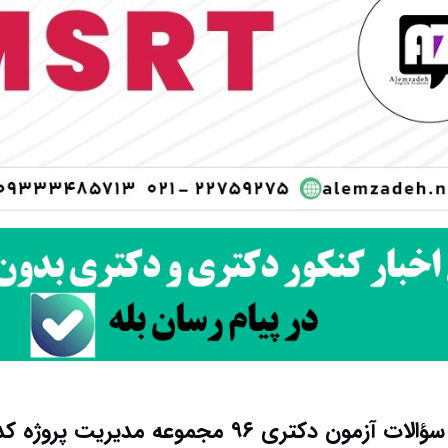
 آزمون دکتری ۹۶ مجموعه مدیریت پروژه کد ۲۵۰۱