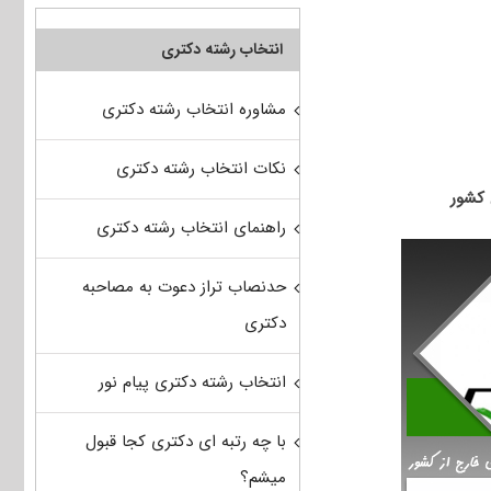
انتخاب رشته دکتری
مشاوره انتخاب رشته دکتری
نکات انتخاب رشته دکتری
راهنمای انتخاب رشته دکتری
حدنصاب تراز دعوت به مصاحبه
دکتری
انتخاب رشته دکتری پیام نور
با چه رتبه ای دکتری کجا قبول
میشم؟