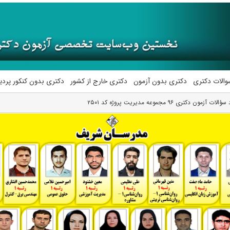
والات دکتری
دکتری بدون آزمون
دکتری خارج از کشور
دکتری بدون کنکور پرد
ات آزمون دکتری ۹۶ مجموعه مدیریت پروژه کد ۲۵۰۱