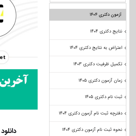
آزمون دکتری ۱۴۰۴
نتایج دکتری ۱۴۰۴
اعتراض به نتایج دکتری ۱۴۰۴
تکمیل ظرفیت دکتری ۱۴۰۳
زمان آزمون دکتری ۱۴۰۵
ثبت نام دکتری ۱۴۰۵
دفترچه ثبت نام آزمون دکتری ۱۴۰۴
دانلود سؤالات
نحوه ثبت نام آزمون دکتری ۱۴۰۴