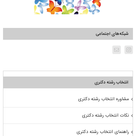
شبکه‌های اجتماعی
انتخاب رشته دکتری
مشاوره انتخاب رشته دکتری
نکات انتخاب رشته دکتری
راهنمای انتخاب رشته دکتری