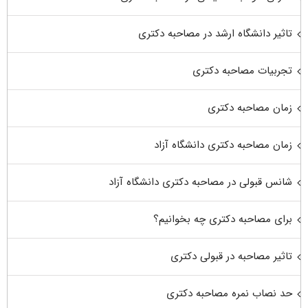
تاثیر دانشگاه ارشد در مصاحبه دکتری
تجربیات مصاحبه دکتری
زمان مصاحبه دکتری
زمان مصاحبه دکتری دانشگاه آزاد
شانس قبولی در مصاحبه دکتری دانشگاه آزاد
برای مصاحبه دکتری چه بخوانیم؟
تاثیر مصاحبه در قبولی دکتری
حد نصاب نمره مصاحبه دکتری