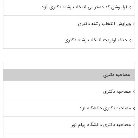
فراموشی کد دسترسی انتخاب رشته دکتری آزاد
ویرایش انتخاب رشته دکتری
حذف اولویت انتخاب رشته دکتری
مصاحبه دکتری
مصاحبه دکتری
مصاحبه دکتری دانشگاه آزاد
مصاحبه دکتری دانشگاه پیام نور