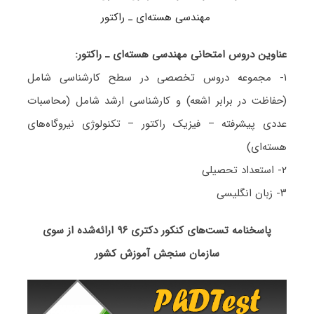
مهندسی هسته‌ای ـ راکتور
عناوین دروس امتحانی مهندسی هسته‌ای ـ راکتور:
۱- مجموعه دروس تخصصی در سطح کارشناسی شامل
(حفاظت در برابر اشعه) و کارشناسی ارشد شامل (محاسبات
عددی پیشرفته – فیزیک راکتور – تکنولوژی نیروگاه‌های
هسته‌ای)
۲- استعداد تحصیلی
۳- زبان انگلیسی
پاسخنامه تست‌های کنکور دکتری ۹۶ ارائه‌شده از سوی
سازمان سنجش آموزش کشور