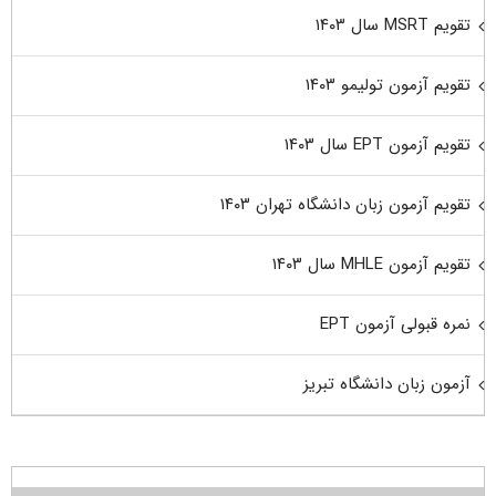
تقویم MSRT سال ۱۴۰۳
تقویم آزمون تولیمو ۱۴۰۳
تقویم آزمون EPT سال ۱۴۰۳
تقویم آزمون زبان دانشگاه تهران ۱۴۰۳
تقویم آزمون MHLE سال ۱۴۰۳
نمره قبولی آزمون EPT
آزمون زبان دانشگاه تبریز