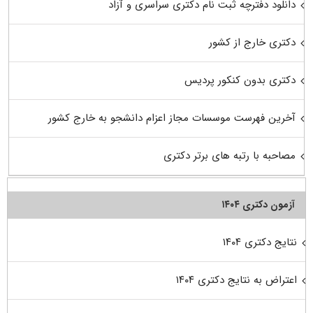
دانلود دفترچه ثبت نام دکتری سراسری و آزاد
دکتری خارج از کشور
دکتری بدون کنکور پردیس
آخرین فهرست موسسات مجاز اعزام دانشجو به خارج کشور
مصاحبه با رتبه های برتر دکتری
آزمون دکتری ۱۴۰۴
نتایج دکتری ۱۴۰۴
اعتراض به نتایج دکتری ۱۴۰۴