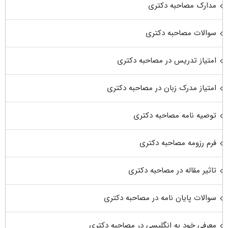
مدارک مصاحبه دکتری
سوالات مصاحبه دکتری
امتیاز تدریس در مصاحبه دکتری
امتیاز مدرک زبان در مصاحبه دکتری
توصیه نامه مصاحبه دکتری
فرم رزومه مصاحبه دکتری
تاثیر مقاله در مصاحبه دکتری
سوالات پایان نامه در مصاحبه دکتری
معرفی خود به انگلیسی در مصاحبه دکتری