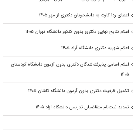
اعطای ردا کارت به دانشجویان دکتری از مهر ۱۴۰۵
اعلام نتایج نهایی دکتری بدون کنکور دانشگاه تهران ۱۴۰۵
اعلام شهریه دکتری دانشگاه آزاد ۱۴۰۵
اعلام اسامی پذیرفته‌شدگان دکتری بدون آزمون دانشگاه کردستان
۱۴۰۵
تکمیل ظرفیت دکتری بدون آزمون دانشگاه کاشان ۱۴۰۵
تمدید ثبت‌نام متقاضیان تدریس دانشگاه آزاد ۱۴۰۵