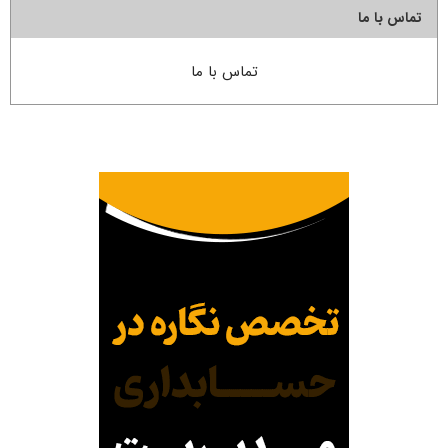
تماس با ما
تماس با ما