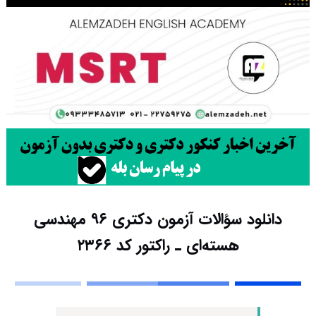
دانلود سؤالات آزمون دکتری ۹۶ مهندسی
هسته‌ای ـ راکتور کد ۲۳۶۶