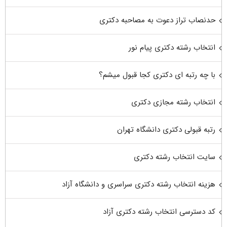
حدنصاب تراز دعوت به مصاحبه دکتری
انتخاب رشته دکتری پیام نور
با چه رتبه ای دکتری کجا قبول میشم؟
انتخاب رشته مجازی دکتری
رتبه قبولی دکتری دانشگاه تهران
سایت انتخاب رشته دکتری
هزینه انتخاب رشته دکتری سراسری و دانشگاه آزاد
کد دسترسی انتخاب رشته دکتری آزاد