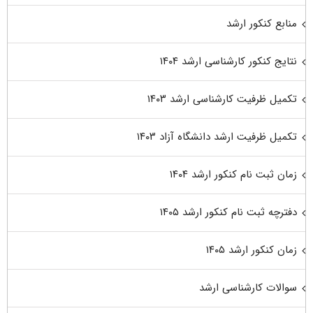
منابع کنکور ارشد
نتایج کنکور کارشناسی ارشد ۱۴۰۴
تکمیل ظرفیت کارشناسی ارشد ۱۴۰۳
تکمیل ظرفیت ارشد دانشگاه آزاد ۱۴۰۳
زمان ثبت نام کنکور ارشد ۱۴۰۴
دفترچه ثبت نام کنکور ارشد ۱۴۰۵
زمان کنکور ارشد ۱۴۰۵
سوالات کارشناسی ارشد