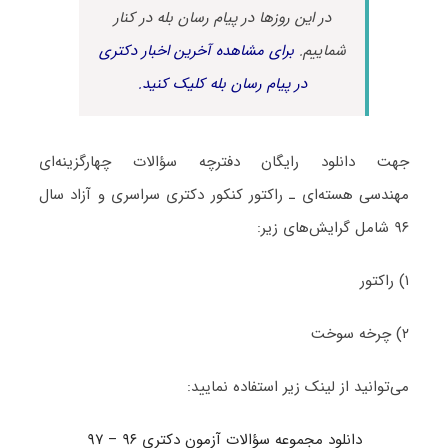
در این روزها در پیام رسان بله در کنار
شماییم.
برای مشاهده آخرین اخبار دکتری
در پیام رسان بله کلیک کنید.
جهت دانلود رایگان دفترچه سؤالات چهارگزینه‌ای
مهندسی هسته‌ای ـ راکتور کنکور دکتری سراسری و آزاد سال
۹۶ شامل گرایش‌های زیر:
۱) راکتور
۲) چرخه سوخت
می‌توانید از لینک زیر استفاده نمایید:
دانلود مجموعه سؤالات آزمون دکتری ۹۶ – ۹۷