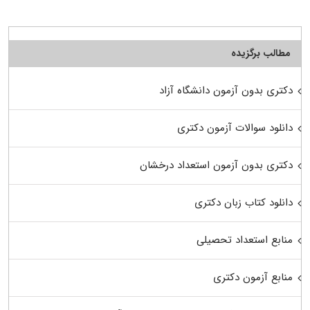
مطالب برگزیده
دکتری بدون آزمون دانشگاه آزاد
دانلود سوالات آزمون دکتری
دکتری بدون آزمون استعداد درخشان
دانلود کتاب زبان دکتری
منابع استعداد تحصیلی
منابع آزمون دکتری