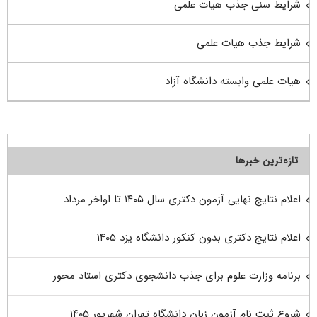
شرایط سنی جذب هیات علمی
شرایط جذب هیات علمی
هیات علمی وابسته دانشگاه آزاد
تازه‌ترین خبرها
اعلام نتایج نهایی آزمون دکتری سال ۱۴۰۵ تا اواخر مرداد
اعلام نتایج دکتری بدون کنکور دانشگاه یزد ۱۴۰۵
برنامه وزارت علوم برای جذب دانشجوی دکتری استاد محور
شروع ثبت نام آزمون زبان دانشگاه تهران شهریور ۱۴۰۵