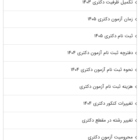
تکمیل ظرفیت دکتری ۱۴۰۳
زمان آزمون دکتری ۱۴۰۵
ثبت نام دکتری ۱۴۰۵
دفترچه ثبت نام آزمون دکتری ۱۴۰۴
نحوه ثبت نام آزمون دکتری ۱۴۰۴
هزینه ثبت نام آزمون دکتری
تغییرات کنکور دکتری ۱۴۰۴
تغییر رشته در مقطع دکتری
محرومیت آزمون دکتری