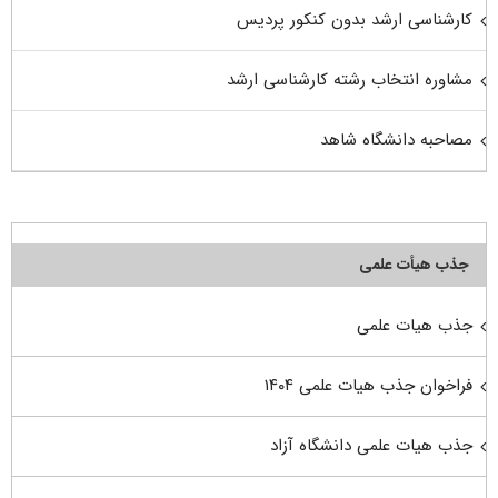
کارشناسی ارشد بدون کنکور پردیس
مشاوره انتخاب رشته کارشناسی ارشد
مصاحبه دانشگاه شاهد
جذب هیأت علمی
جذب هیات علمی
فراخوان جذب هیات علمی ۱۴۰۴
جذب هیات علمی دانشگاه آزاد