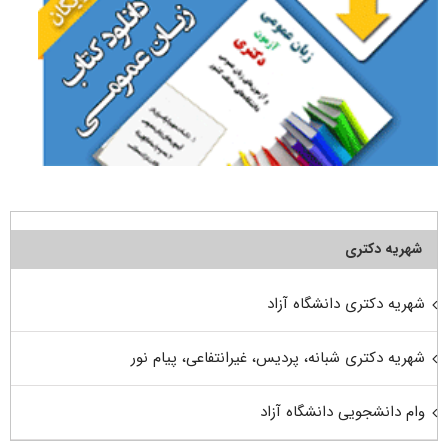
شهریه دکتری
شهریه دکتری دانشگاه آزاد
شهریه دکتری شبانه، پردیس، غیرانتفاعی، پیام نور
وام دانشجویی دانشگاه آزاد