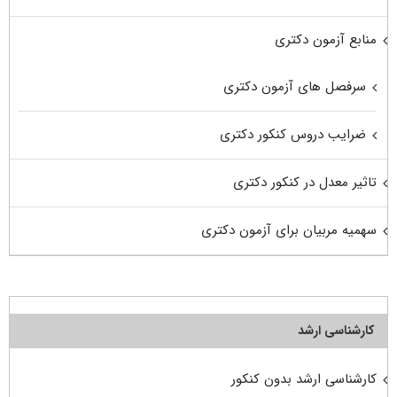
منابع آزمون دکتری
سرفصل های آزمون دکتری
ضرایب دروس کنکور دکتری
تاثیر معدل در کنکور دکتری
سهمیه مربیان برای آزمون دکتری
کارشناسی ارشد
کارشناسی ارشد بدون کنکور