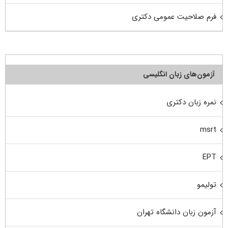
فرم صلاحیت عمومی دکتری
آزمون‌های زبان انگلیسی
نمره زبان دکتری
msrt
EPT
تولیمو
آزمون زبان دانشگاه تهران