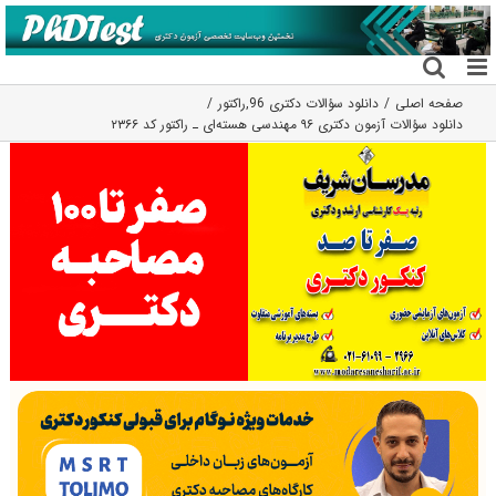
فتن
ه
حتوا
صفحه اصلی
دانلود سؤالات دکتری 96
,
راکتور
دانلود سؤالات آزمون دکتری ۹۶ مهندسی هسته‌ای ـ راکتور کد ۲۳۶۶