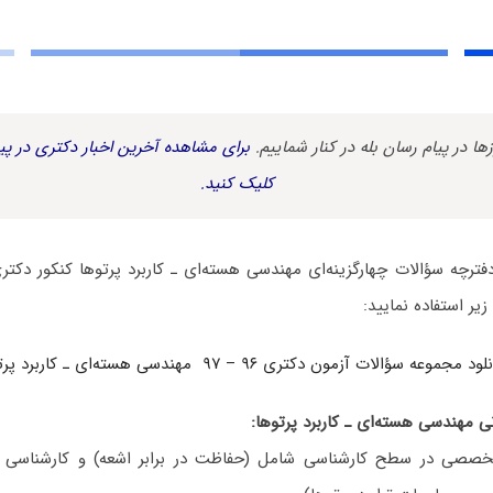
زها در پیام رسان بله در کنار شماییم.
برای مشاهده آخرین اخبار دکتری در پیا
کلیک کنید.
فترچه سؤالات چهارگزینه‌ای مهندسی هسته‌ای ـ کاربرد پرتوها کنکور دکت
ود مجموعه سؤالات آزمون دکتری ۹۶ – ۹۷ مهندسی هسته‌ای ـ کاربرد پرتوها
 مهندسی هسته‌ای ـ کاربرد پرتوها:
خصصی در سطح کارشناسی شامل (حفاظت در برابر اشعه) و کارشناسی 