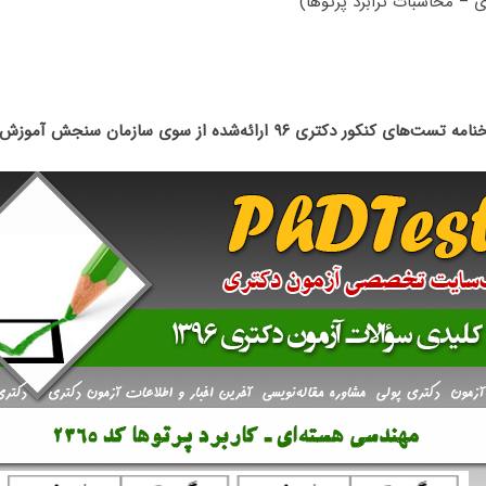
– محاسبات ترابرد پرتوها)
تست‌های کنکور دکتری ۹۶ ارائه‌شده از سوی سازمان سنجش آموزش کشور