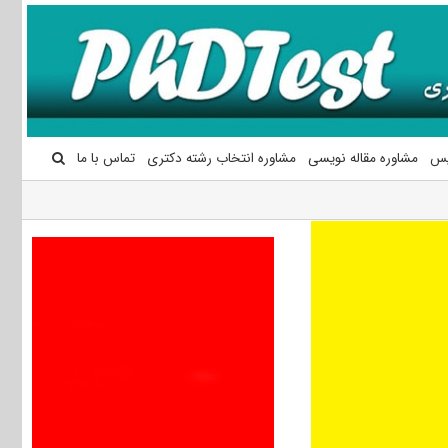
یس
مشاوره مقاله نویسی
مشاوره انتخاب رشته دکتری
تماس با ما