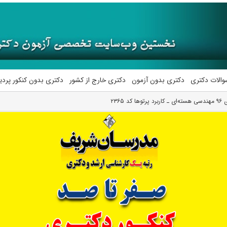
والات دکتری
دکتری بدون آزمون
دکتری خارج از کشور
دکتری بدون کنکور پرد
۲۳۶۵