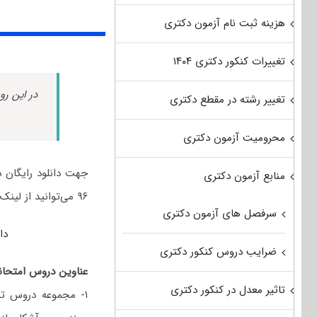
هزینه ثبت نام آزمون دکتری
تغییرات کنکور دکتری ۱۴۰۴
در این رو
تغییر رشته در مقطع دکتری
محرومیت آزمون دکتری
جهت دانلود رایگان د
منابع آزمون دکتری
۹۶ می‌توانید از لینک زیر استفاده نمایید:
سرفصل های آزمون دکتری
دانل
ضرایب دروس کنکور دکتری
عناوین دروس امتحانی
تاثیر معدل در کنکور دکتری
۱- مجموعه دروس ت