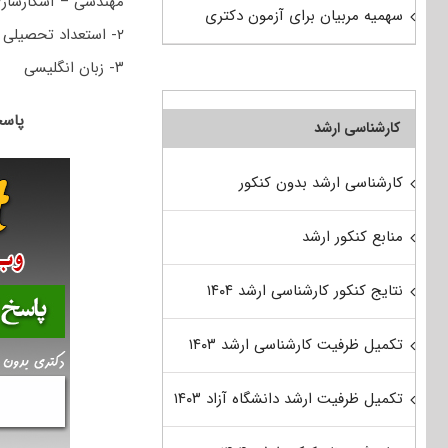
مهندسی – آشکارسازی 
سهمیه مربیان برای آزمون دکتری
۲- استعداد تحصیلی
۳- زبان انگلیسی
پاسخنامه 
کارشناسی ارشد
کارشناسی ارشد بدون کنکور
منابع کنکور ارشد
نتایج کنکور کارشناسی ارشد ۱۴۰۴
تکمیل ظرفیت کارشناسی ارشد ۱۴۰۳
تکمیل ظرفیت ارشد دانشگاه آزاد ۱۴۰۳