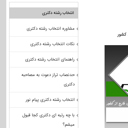
انتخاب رشته دکتری
مشاوره انتخاب رشته دکتری
نکات انتخاب رشته دکتری
راهنمای انتخاب رشته دکتری
حدنصاب تراز دعوت به مصاحبه
دکتری
انتخاب رشته دکتری پیام نور
با چه رتبه ای دکتری کجا قبول
میشم؟