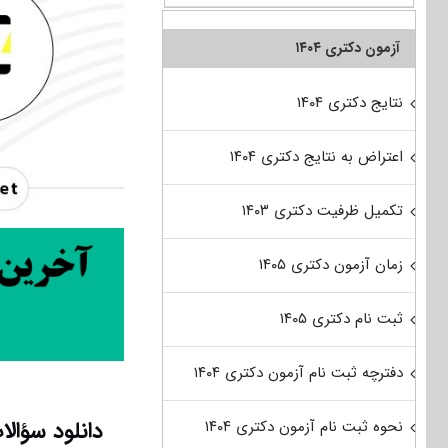
آزمون دکتری ۱۴۰۴
نتایج دکتری ۱۴۰۴
اعتراض به نتایج دکتری ۱۴۰۴
تکمیل ظرفیت دکتری ۱۴۰۳
زمان آزمون دکتری ۱۴۰۵
ثبت نام دکتری ۱۴۰۵
دفترچه ثبت نام آزمون دکتری ۱۴۰۴
دانلود سؤالات آزمون دکتری ۹۶
نحوه ثبت نام آزمون دکتری ۱۴۰۴