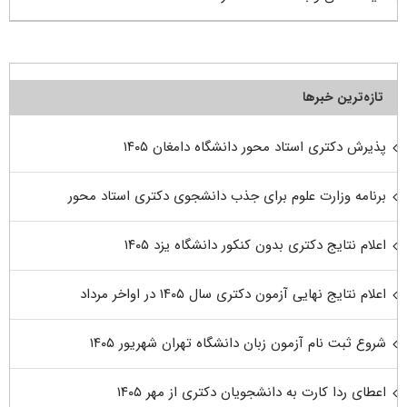
تازه‌ترین خبرها
پذیرش دکتری استاد محور دانشگاه دامغان ۱۴۰۵
برنامه وزارت علوم برای جذب دانشجوی دکتری استاد محور
اعلام نتایج دکتری بدون کنکور دانشگاه یزد ۱۴۰۵
اعلام نتایج نهایی آزمون دکتری سال ۱۴۰۵ در اواخر مرداد
شروع ثبت نام آزمون زبان دانشگاه تهران شهریور ۱۴۰۵
اعطای ردا کارت به دانشجویان دکتری از مهر ۱۴۰۵