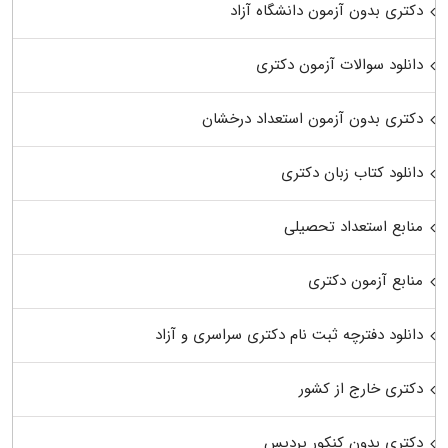
دکتری بدون آزمون دانشگاه آزاد
دانلود سوالات آزمون دکتری
دکتری بدون آزمون استعداد درخشان
دانلود کتاب زبان دکتری
منابع استعداد تحصیلی
منابع آزمون دکتری
دانلود دفترچه ثبت نام دکتری سراسری و آزاد
دکتری خارج از کشور
دکتری بدون کنکور پردیس