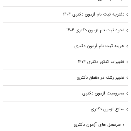
دفترچه ثبت نام آزمون دکتری ۱۴۰۴
نحوه ثبت نام آزمون دکتری ۱۴۰۴
هزینه ثبت نام آزمون دکتری
تغییرات کنکور دکتری ۱۴۰۴
تغییر رشته در مقطع دکتری
محرومیت آزمون دکتری
منابع آزمون دکتری
سرفصل های آزمون دکتری