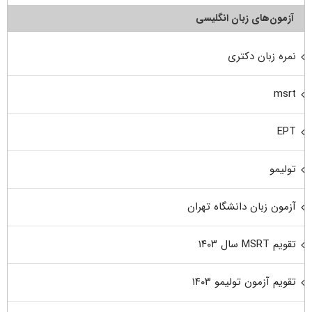
آزمون‌های زبان انگلیسی
نمره زبان دکتری
msrt
EPT
تولیمو
آزمون زبان دانشگاه تهران
تقویم MSRT سال ۱۴۰۳
تقویم آزمون تولیمو ۱۴۰۳