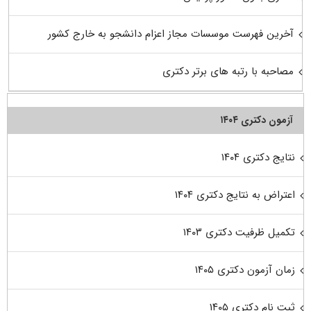
آخرین فهرست موسسات مجاز اعزام دانشجو به خارج کشور
مصاحبه با رتبه های برتر دکتری
آزمون دکتری ۱۴۰۴
نتایج دکتری ۱۴۰۴
اعتراض به نتایج دکتری ۱۴۰۴
تکمیل ظرفیت دکتری ۱۴۰۳
زمان آزمون دکتری ۱۴۰۵
ثبت نام دکتری ۱۴۰۵