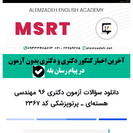
دانلود سؤالات آزمون دکتری ۹۶ مهندسی
هسته‌ای ـ پرتوپزشکی کد ۲۳۶۷