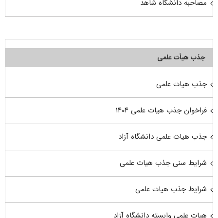
مصاحبه دانشگاه شاهد
جذب هیأت علمی
جذب هیات علمی
فراخوان جذب هیات علمی ۱۴۰۴
جذب هیات علمی دانشگاه آزاد
شرایط سنی جذب هیات علمی
شرایط جذب هیات علمی
هیات علمی وابسته دانشگاه آزاد