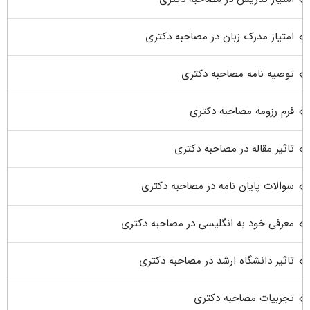
امتیاز مدرک زبان در مصاحبه دکتری
توصیه نامه مصاحبه دکتری
فرم رزومه مصاحبه دکتری
تاثیر مقاله در مصاحبه دکتری
سوالات پایان نامه در مصاحبه دکتری
معرفی خود به انگلیسی در مصاحبه دکتری
تاثیر دانشگاه ارشد در مصاحبه دکتری
تجربیات مصاحبه دکتری