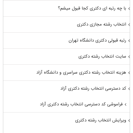
با چه رتبه ای دکتری کجا قبول میشم؟
انتخاب رشته مجازی دکتری
رتبه قبولی دکتری دانشگاه تهران
سایت انتخاب رشته دکتری
هزینه انتخاب رشته دکتری سراسری و دانشگاه آزاد
کد دسترسی انتخاب رشته دکتری آزاد
فراموشی کد دسترسی انتخاب رشته دکتری آزاد
ویرایش انتخاب رشته دکتری