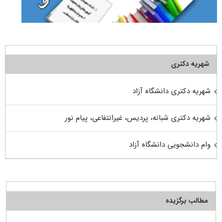
شهریه دکتری
شهریه دکتری دانشگاه آزاد
شهریه دکتری شبانه، پردیس، غیرانتفاعی، پیام نور
وام دانشجویی دانشگاه آزاد
مطالب برگزیده