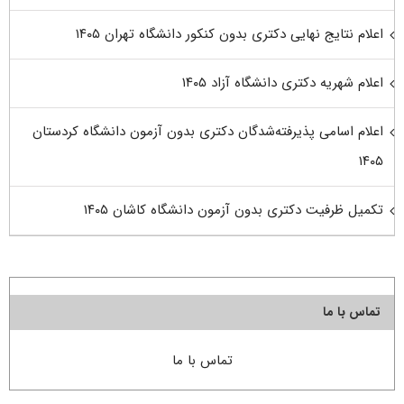
اعلام نتایج نهایی دکتری بدون کنکور دانشگاه تهران ۱۴۰۵
اعلام شهریه دکتری دانشگاه آزاد ۱۴۰۵
اعلام اسامی پذیرفته‌شدگان دکتری بدون آزمون دانشگاه کردستان
۱۴۰۵
تکمیل ظرفیت دکتری بدون آزمون دانشگاه کاشان ۱۴۰۵
تماس با ما
تماس با ما