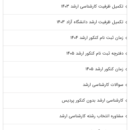
تکمیل ظرفیت کارشناسی ارشد ۱۴۰۳
تکمیل ظرفیت ارشد دانشگاه آزاد ۱۴۰۳
زمان ثبت نام کنکور ارشد ۱۴۰۴
دفترچه ثبت نام کنکور ارشد ۱۴۰۵
زمان کنکور ارشد ۱۴۰۵
سوالات کارشناسی ارشد
کارشناسی ارشد بدون کنکور پردیس
مشاوره انتخاب رشته کارشناسی ارشد