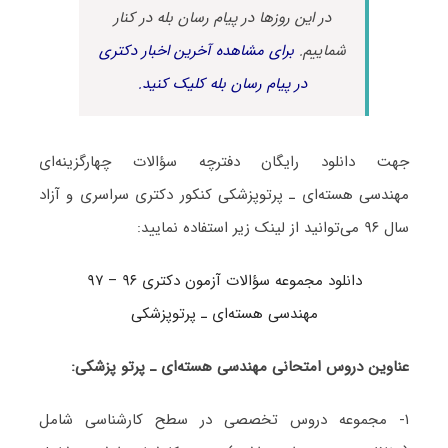
در این روزها در پیام رسان بله در کنار
شماییم.
برای مشاهده آخرین اخبار دکتری
در پیام رسان بله کلیک کنید.
جهت دانلود رایگان دفترچه سؤالات چهارگزینه‌ای
مهندسی هسته‌ای ـ پرتوپزشکی کنکور دکتری سراسری و آزاد
سال ۹۶ می‌توانید از لینک زیر استفاده نمایید:
دانلود مجموعه سؤالات آزمون دکتری ۹۶ – ۹۷
مهندسی هسته‌ای ـ پرتوپزشکی
عناوین دروس امتحانی مهندسی هسته‌ای ـ پرتو پزشکی:
۱- مجموعه دروس تخصصی در سطح کارشناسی شامل