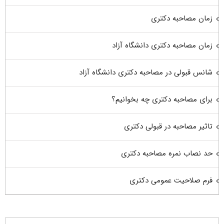
زمان مصاحبه دکتری
زمان مصاحبه دکتری دانشگاه آزاد
شانس قبولی در مصاحبه دکتری دانشگاه آزاد
برای مصاحبه دکتری چه بخوانیم؟
تاثیر مصاحبه در قبولی دکتری
حد نصاب نمره مصاحبه دکتری
فرم صلاحیت عمومی دکتری