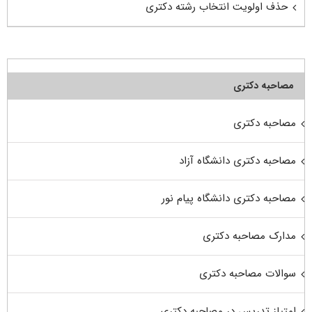
حذف اولویت انتخاب رشته دکتری
مصاحبه دکتری
مصاحبه دکتری
مصاحبه دکتری دانشگاه آزاد
مصاحبه دکتری دانشگاه پیام نور
مدارک مصاحبه دکتری
سوالات مصاحبه دکتری
امتیاز تدریس در مصاحبه دکتری