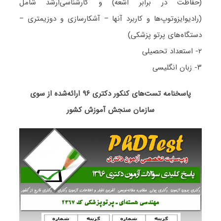
(حفاظت در برابر اشعه) و کارشناسی‌ارشد شامل
(رادیوایزوتوپ‌ها و کاربرد آنها – آشکارسازی و دوزیمتری –
دستگاه‌های پرتو پزشکی)
۲- استعداد تحصیلی
۳- زبان انگلیسی
پاسخنامه تست‌های کنکور دکتری ۹۶ ارائه‌شده از سوی
سازمان سنجش آموزش کشور