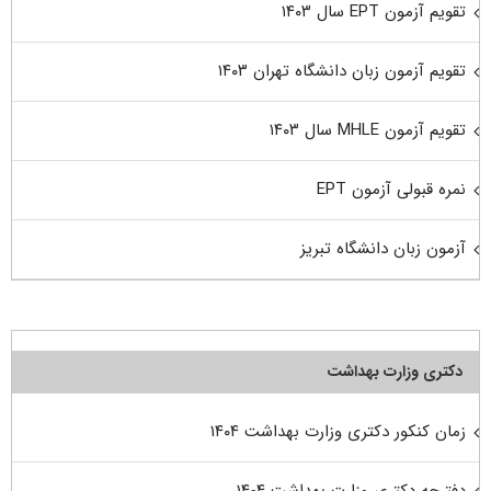
تقویم آزمون EPT سال ۱۴۰۳
تقویم آزمون زبان دانشگاه تهران ۱۴۰۳
تقویم آزمون MHLE سال ۱۴۰۳
نمره قبولی آزمون EPT
آزمون زبان دانشگاه تبریز
دکتری وزارت بهداشت
زمان کنکور دکتری وزارت بهداشت ۱۴۰۴
دفترچه دکتری وزارت بهداشت ۱۴۰۴