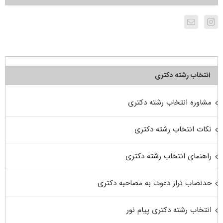
انتخاب رشته دکتری
مشاوره انتخاب رشته دکتری
نکات انتخاب رشته دکتری
راهنمای انتخاب رشته دکتری
حدنصاب تراز دعوت به مصاحبه دکتری
انتخاب رشته دکتری پیام نور