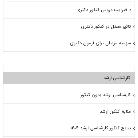
ضرایب دروس کنکور دکتری
تاثیر معدل در کنکور دکتری
سهمیه مربیان برای آزمون دکتری
کارشناسی ارشد
کارشناسی ارشد بدون کنکور
منابع کنکور ارشد
نتایج کنکور کارشناسی ارشد ۱۴۰۴