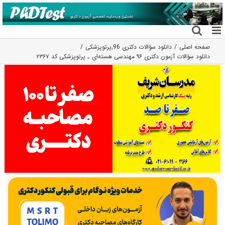
فتن
ه
حتوا
صفحه اصلی
دانلود سؤالات دکتری 96
,
پرتوپزشکی
دانلود سؤالات آزمون دکتری ۹۶ مهندسی هسته‌ای ـ پرتوپزشکی کد ۲۳۶۷