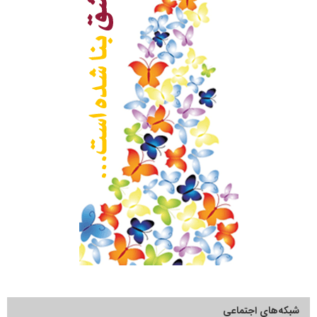
شبکه‌های اجتماعی