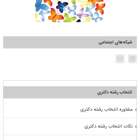
شبکه‌های اجتماعی
انتخاب رشته دکتری
مشاوره انتخاب رشته دکتری
نکات انتخاب رشته دکتری