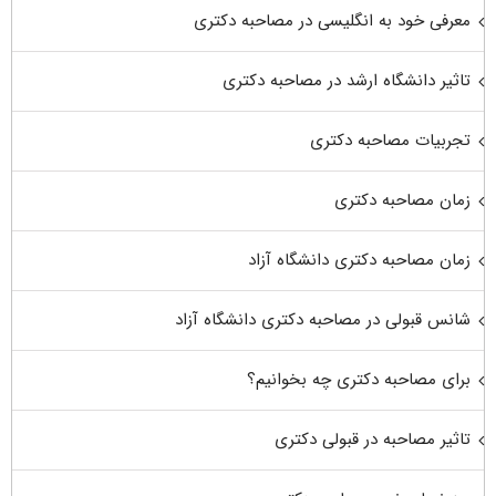
معرفی خود به انگلیسی در مصاحبه دکتری
تاثیر دانشگاه ارشد در مصاحبه دکتری
تجربیات مصاحبه دکتری
زمان مصاحبه دکتری
زمان مصاحبه دکتری دانشگاه آزاد
شانس قبولی در مصاحبه دکتری دانشگاه آزاد
برای مصاحبه دکتری چه بخوانیم؟
تاثیر مصاحبه در قبولی دکتری