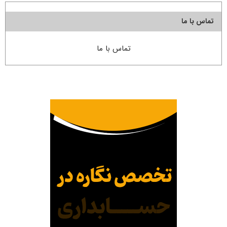
تماس با ما
تماس با ما