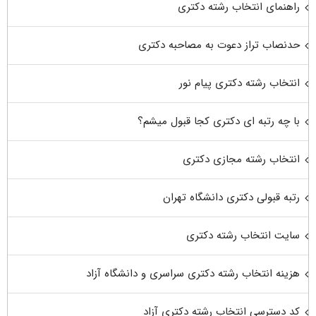
راهنمای انتخاب رشته دکتری
حدنصاب تراز دعوت به مصاحبه دکتری
انتخاب رشته دکتری پیام نور
با چه رتبه ای دکتری کجا قبول میشم؟
انتخاب رشته مجازی دکتری
رتبه قبولی دکتری دانشگاه تهران
سایت انتخاب رشته دکتری
هزینه انتخاب رشته دکتری سراسری و دانشگاه آزاد
کد دسترسی انتخاب رشته دکتری آزاد