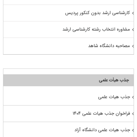
کارشناسی ارشد بدون کنکور پردیس
مشاوره انتخاب رشته کارشناسی ارشد
مصاحبه دانشگاه شاهد
جذب هیأت علمی
جذب هیات علمی
فراخوان جذب هیات علمی ۱۴۰۴
جذب هیات علمی دانشگاه آزاد