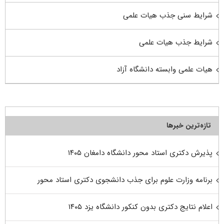
شرایط سنی جذب هیات علمی
شرایط جذب هیات علمی
هیات علمی وابسته دانشگاه آزاد
تازه‌ترین خبرها
پذیرش دکتری استاد محور دانشگاه دامغان ۱۴۰۵
برنامه وزارت علوم برای جذب دانشجوی دکتری استاد محور
اعلام نتایج دکتری بدون کنکور دانشگاه یزد ۱۴۰۵