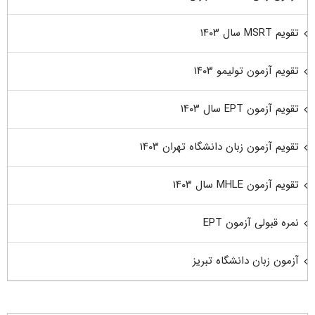
تقویم MSRT سال ۱۴۰۳
تقویم آزمون تولیمو ۱۴۰۳
تقویم آزمون EPT سال ۱۴۰۳
تقویم آزمون زبان دانشگاه تهران ۱۴۰۳
تقویم آزمون MHLE سال ۱۴۰۳
نمره قبولی آزمون EPT
آزمون زبان دانشگاه تبریز