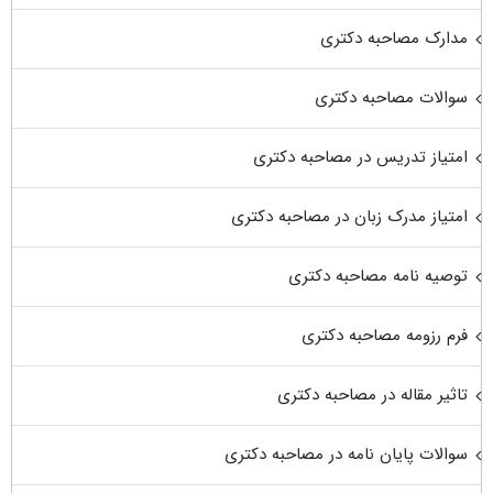
مدارک مصاحبه دکتری
سوالات مصاحبه دکتری
امتیاز تدریس در مصاحبه دکتری
امتیاز مدرک زبان در مصاحبه دکتری
توصیه نامه مصاحبه دکتری
فرم رزومه مصاحبه دکتری
تاثیر مقاله در مصاحبه دکتری
سوالات پایان نامه در مصاحبه دکتری