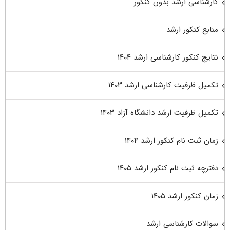
کارشناسی ارشد بدون کنکور
منابع کنکور ارشد
نتایج کنکور کارشناسی ارشد ۱۴۰۴
تکمیل ظرفیت کارشناسی ارشد ۱۴۰۳
تکمیل ظرفیت ارشد دانشگاه آزاد ۱۴۰۳
زمان ثبت نام کنکور ارشد ۱۴۰۴
دفترچه ثبت نام کنکور ارشد ۱۴۰۵
زمان کنکور ارشد ۱۴۰۵
سوالات کارشناسی ارشد