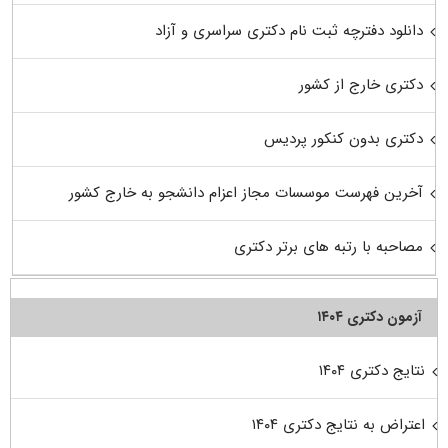
دانلود دفترچه ثبت نام دکتری سراسری و آزاد
دکتری خارج از کشور
دکتری بدون کنکور پردیس
آخرین فهرست موسسات مجاز اعزام دانشجو به خارج کشور
مصاحبه با رتبه های برتر دکتری
آزمون دکتری ۱۴۰۴
نتایج دکتری ۱۴۰۴
اعتراض به نتایج دکتری ۱۴۰۴