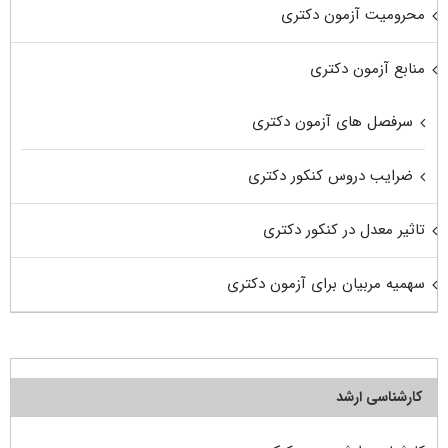
محرومیت آزمون دکتری
منابع آزمون دکتری
سرفصل های آزمون دکتری
ضرایب دروس کنکور دکتری
تاثیر معدل در کنکور دکتری
سهمیه مربیان برای آزمون دکتری
کارشناسی ارشد