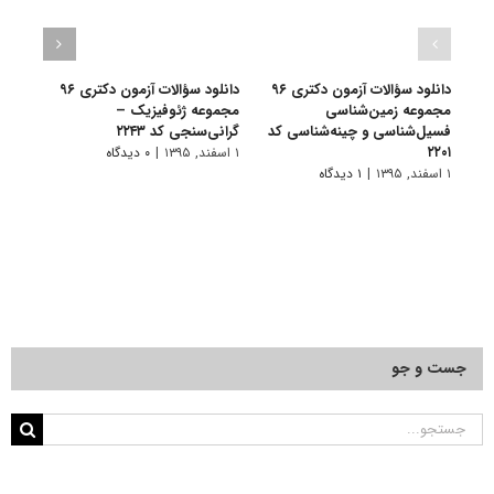
دانلود سؤالات آزمون دکتری ۹۶
دانلود سؤالات آزمون دکتری ۹۶
مجموعه زمین‌شناسی
مجموعه ژئوفیزیک –
مجموع
فسیل‌شناسی و چینه‌شناسی کد
گرانی‌سنجی کد ۲۲۴۳
۱ اسفند, ۱۳۹۵
۲۲۰۱
۱ اسفند, ۱۳۹۵
|
۰ دیدگاه
۱ اسفند, ۱۳۹۵
|
۱ دیدگاه
جست و جو
جستجو
برای: