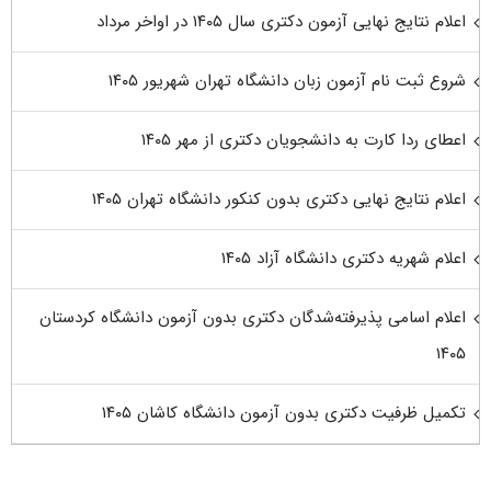
اعلام نتایج نهایی آزمون دکتری سال ۱۴۰۵ در اواخر مرداد
شروع ثبت نام آزمون زبان دانشگاه تهران شهریور ۱۴۰۵
اعطای ردا کارت به دانشجویان دکتری از مهر ۱۴۰۵
اعلام نتایج نهایی دکتری بدون کنکور دانشگاه تهران ۱۴۰۵
اعلام شهریه دکتری دانشگاه آزاد ۱۴۰۵
اعلام اسامی پذیرفته‌شدگان دکتری بدون آزمون دانشگاه کردستان
۱۴۰۵
تکمیل ظرفیت دکتری بدون آزمون دانشگاه کاشان ۱۴۰۵