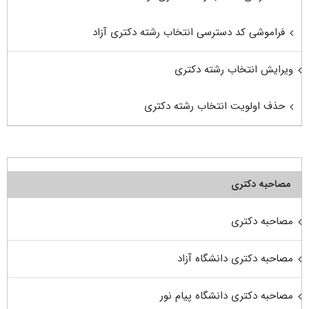
فراموشی کد دسترسی انتخاب رشته دکتری آزاد
ویرایش انتخاب رشته دکتری
حذف اولویت انتخاب رشته دکتری
مصاحبه دکتری
مصاحبه دکتری
مصاحبه دکتری دانشگاه آزاد
مصاحبه دکتری دانشگاه پیام نور