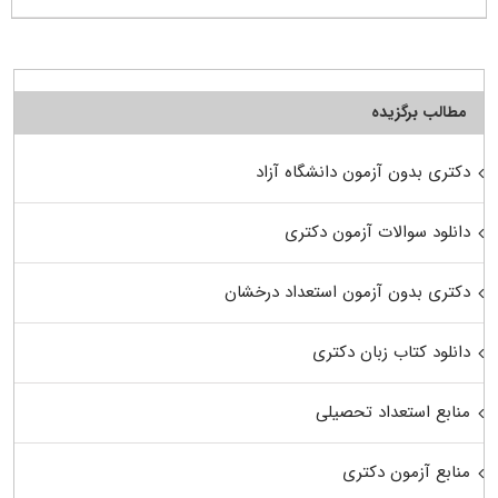
مطالب برگزیده
دکتری بدون آزمون دانشگاه آزاد
دانلود سوالات آزمون دکتری
دکتری بدون آزمون استعداد درخشان
دانلود کتاب زبان دکتری
منابع استعداد تحصیلی
منابع آزمون دکتری