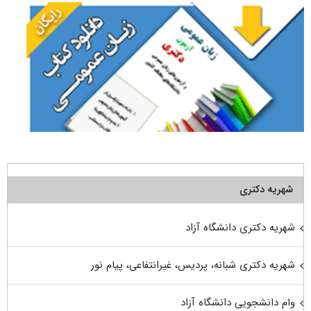
شهریه دکتری
شهریه دکتری دانشگاه آزاد
شهریه دکتری شبانه، پردیس، غیرانتفاعی، پیام نور
وام دانشجویی دانشگاه آزاد