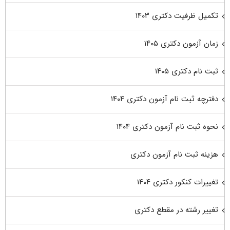
تکمیل ظرفیت دکتری ۱۴۰۳
زمان آزمون دکتری ۱۴۰۵
ثبت نام دکتری ۱۴۰۵
دفترچه ثبت نام آزمون دکتری ۱۴۰۴
نحوه ثبت نام آزمون دکتری ۱۴۰۴
هزینه ثبت نام آزمون دکتری
تغییرات کنکور دکتری ۱۴۰۴
تغییر رشته در مقطع دکتری