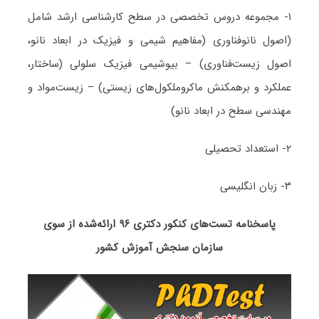
۱- مجموعه دروس تخصصی در سطح کارشناسی ارشد شامل
(اصول نانوفناوری (مفاهیم شیمی و فیزیک در ابعاد نانو،
اصول زیست‌فناوری) – بیوشیمی فیزیک سلولی (ساختار،
عملکرد و برهمکنش ماکروملکول‌های زیستی) – زیست‌مواد و
مهندسی سطح در ابعاد نانو)
۲- استعداد تحصیلی
۳- زبان انگلیسی
پاسخنامه تست‌های کنکور دکتری ۹۶ ارائه‌شده از سوی
سازمان سنجش آموزش کشور