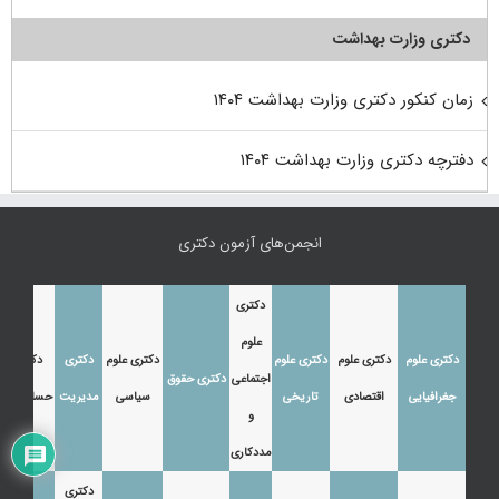
دکتری وزارت بهداشت
زمان کنکور دکتری وزارت بهداشت ۱۴۰۴
دفترچه دکتری وزارت بهداشت ۱۴۰۴
انجمن‌های آزمون دکتری
دکتری
علوم
دکتری علوم
دکتری علوم
دکتری علوم
دکتری علوم
دکتری
دکتری
اجتماعی
دکتری حقوق
جغرافیایی
اقتصادی
تاریخی
سیاسی
مدیریت
حسابداری
و
مددکاری
دکتری