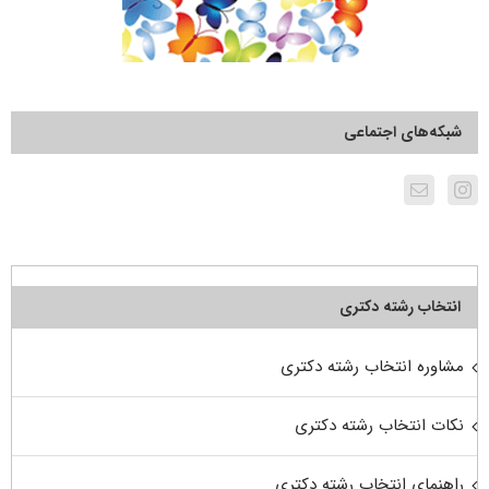
شبکه‌های اجتماعی
انتخاب رشته دکتری
مشاوره انتخاب رشته دکتری
نکات انتخاب رشته دکتری
راهنمای انتخاب رشته دکتری