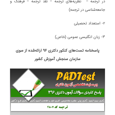
در ترجمه – نظریه‌های ترجمه – نقد ترجمه – فرهنگ و
جامعه‌شناسی در ترجمه)
۲- استعداد تحصیلی
۳- زبان انگلیسی عمومی (خاص)
پاسخنامه تست‌های کنکور دکتری ۹۶ ارائه‌شده از سوی
سازمان سنجش آموزش کشور