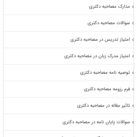
مدارک مصاحبه دکتری
سوالات مصاحبه دکتری
امتیاز تدریس در مصاحبه دکتری
امتیاز مدرک زبان در مصاحبه دکتری
توصیه نامه مصاحبه دکتری
فرم رزومه مصاحبه دکتری
تاثیر مقاله در مصاحبه دکتری
سوالات پایان نامه در مصاحبه دکتری