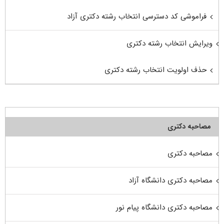
فراموشی کد دسترسی انتخاب رشته دکتری آزاد
ویرایش انتخاب رشته دکتری
حذف اولویت انتخاب رشته دکتری
مصاحبه دکتری
مصاحبه دکتری
مصاحبه دکتری دانشگاه آزاد
مصاحبه دکتری دانشگاه پیام نور