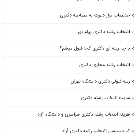
حدنصاب تراز دعوت به مصاحبه دکتری
انتخاب رشته دکتری پیام نور
با چه رتبه ای دکتری کجا قبول میشم؟
انتخاب رشته مجازی دکتری
رتبه قبولی دکتری دانشگاه تهران
سایت انتخاب رشته دکتری
هزینه انتخاب رشته دکتری سراسری و دانشگاه آزاد
کد دسترسی انتخاب رشته دکتری آزاد