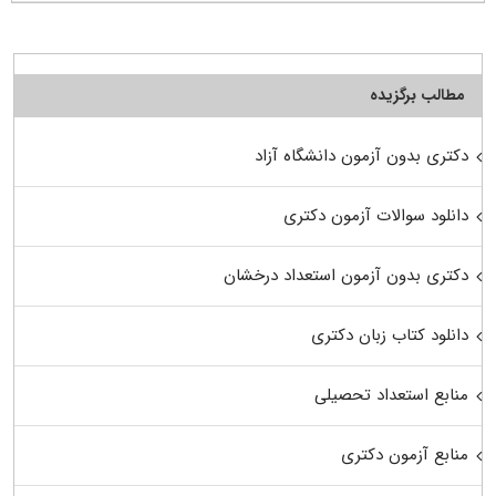
مطالب برگزیده
دکتری بدون آزمون دانشگاه آزاد
دانلود سوالات آزمون دکتری
دکتری بدون آزمون استعداد درخشان
دانلود کتاب زبان دکتری
منابع استعداد تحصیلی
منابع آزمون دکتری