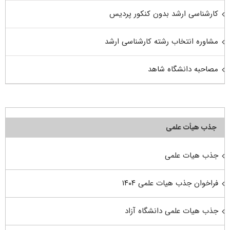
کارشناسی ارشد بدون کنکور پردیس
مشاوره انتخاب رشته کارشناسی ارشد
مصاحبه دانشگاه شاهد
جذب هیأت علمی
جذب هیات علمی
فراخوان جذب هیات علمی ۱۴۰۴
جذب هیات علمی دانشگاه آزاد