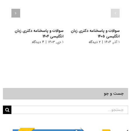
سوالات و پاسخنامه دکتری زبان
سوالات و پاسخنامه دکتری زبان
سوال
انگلیسی ۱۴۰۵
انگلیسی ۱۴۰۴
آموز
۱۴۰۳
۱ آذر, ۱۴۰۴
|
۲ دیدگاه
۱ دی, ۱۴۰۳
|
۴ دیدگاه
۱ دی, ۱۴۰۲
جست و جو
جستجو
برای: