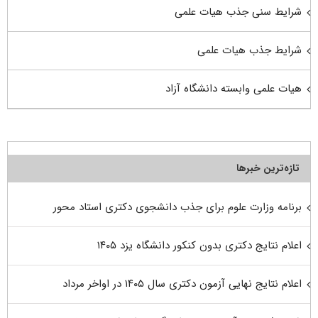
شرایط سنی جذب هیات علمی
شرایط جذب هیات علمی
هیات علمی وابسته دانشگاه آزاد
تازه‌ترین خبرها
برنامه وزارت علوم برای جذب دانشجوی دکتری استاد محور
اعلام نتایج دکتری بدون کنکور دانشگاه یزد ۱۴۰۵
اعلام نتایج نهایی آزمون دکتری سال ۱۴۰۵ در اواخر مرداد