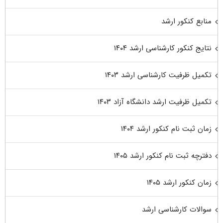
منابع کنکور ارشد
نتایج کنکور کارشناسی ارشد ۱۴۰۴
تکمیل ظرفیت کارشناسی ارشد ۱۴۰۳
تکمیل ظرفیت ارشد دانشگاه آزاد ۱۴۰۳
زمان ثبت نام کنکور ارشد ۱۴۰۴
دفترچه ثبت نام کنکور ارشد ۱۴۰۵
زمان کنکور ارشد ۱۴۰۵
سوالات کارشناسی ارشد