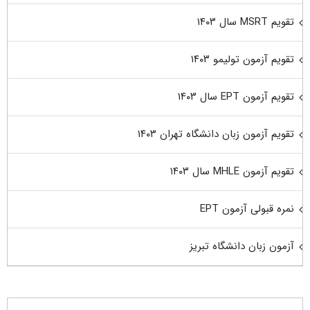
تقویم MSRT سال ۱۴۰۳
تقویم آزمون تولیمو ۱۴۰۳
تقویم آزمون EPT سال ۱۴۰۳
تقویم آزمون زبان دانشگاه تهران ۱۴۰۳
تقویم آزمون MHLE سال ۱۴۰۳
نمره قبولی آزمون EPT
آزمون زبان دانشگاه تبریز