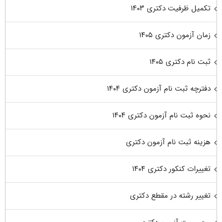
تکمیل ظرفیت دکتری ۱۴۰۳
زمان آزمون دکتری ۱۴۰۵
ثبت نام دکتری ۱۴۰۵
دفترچه ثبت نام آزمون دکتری ۱۴۰۴
نحوه ثبت نام آزمون دکتری ۱۴۰۴
هزینه ثبت نام آزمون دکتری
تغییرات کنکور دکتری ۱۴۰۴
تغییر رشته در مقطع دکتری