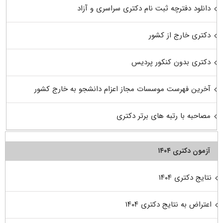
دانلود دفترچه ثبت نام دکتری سراسری و آزاد
دکتری خارج از کشور
دکتری بدون کنکور پردیس
آخرین فهرست موسسات مجاز اعزام دانشجو به خارج کشور
مصاحبه با رتبه های برتر دکتری
آزمون دکتری ۱۴۰۴
نتایج دکتری ۱۴۰۴
اعتراض به نتایج دکتری ۱۴۰۴