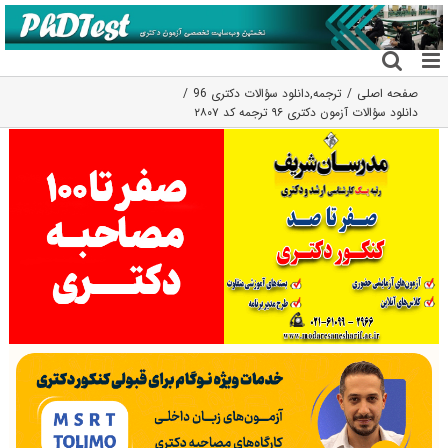
فتن
ه
حتوا
صفحه اصلی
ترجمه
,
دانلود سؤالات دکتری 96
دانلود سؤالات آزمون دکتری ۹۶ ترجمه کد ۲۸۰۷