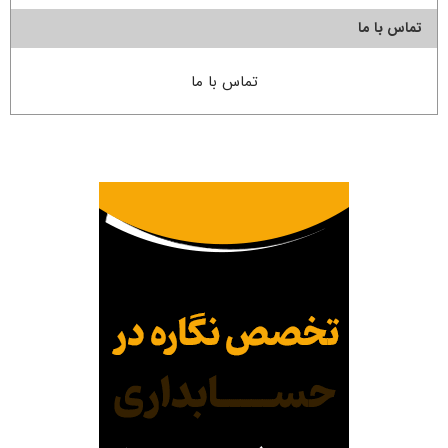
تماس با ما
تماس با ما