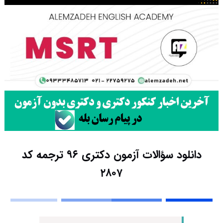
دانلود سؤالات آزمون دکتری ۹۶ ترجمه کد
۲۸۰۷