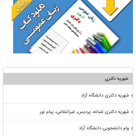
شهریه دکتری
شهریه دکتری دانشگاه آزاد
شهریه دکتری شبانه، پردیس، غیرانتفاعی، پیام نور
وام دانشجویی دانشگاه آزاد