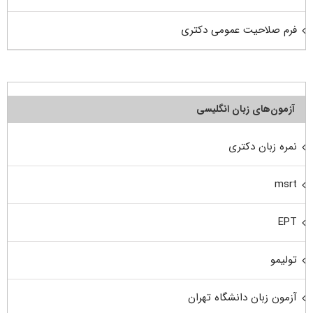
فرم صلاحیت عمومی دکتری
آزمون‌های زبان انگلیسی
نمره زبان دکتری
msrt
EPT
تولیمو
آزمون زبان دانشگاه تهران