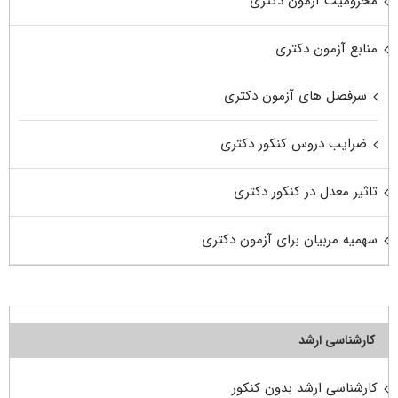
محرومیت آزمون دکتری
منابع آزمون دکتری
سرفصل های آزمون دکتری
ضرایب دروس کنکور دکتری
تاثیر معدل در کنکور دکتری
سهمیه مربیان برای آزمون دکتری
کارشناسی ارشد
کارشناسی ارشد بدون کنکور