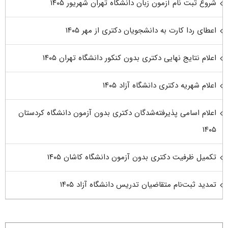
شروع ثبت نام آزمون زبان دانشگاه تهران شهریور ۱۴۰۵
اعطای ردا کارت به دانشجویان دکتری از مهر ۱۴۰۵
اعلام نتایج نهایی دکتری بدون کنکور دانشگاه تهران ۱۴۰۵
اعلام شهریه دکتری دانشگاه آزاد ۱۴۰۵
اعلام اسامی پذیرفته‌شدگان دکتری بدون آزمون دانشگاه کردستان
۱۴۰۵
تکمیل ظرفیت دکتری بدون آزمون دانشگاه کاشان ۱۴۰۵
تمدید ثبت‌نام متقاضیان تدریس دانشگاه آزاد ۱۴۰۵