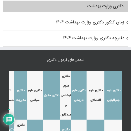
دکتری وزارت بهداشت
زمان کنکور دکتری وزارت بهداشت ۱۴۰۴
دفترچه دکتری وزارت بهداشت ۱۴۰۴
انجمن‌های آزمون دکتری
دکتری
علوم
دکتری علوم
دکتری علوم
دکتری علوم
دکتری علوم
دکتری
دکتری
اجتماعی
دکتری حقوق
جغرافیایی
اقتصادی
تاریخی
سیاسی
مدیریت
حسابداری
و
1
مددکاری
دکتری
دکتری
دکتری زبان