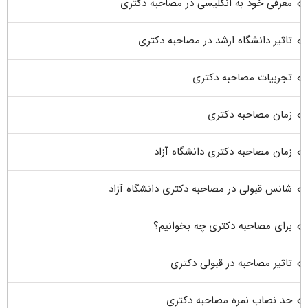
معرفی خود به انگلیسی در مصاحبه دکتری
تاثیر دانشگاه ارشد در مصاحبه دکتری
تجربیات مصاحبه دکتری
زمان مصاحبه دکتری
زمان مصاحبه دکتری دانشگاه آزاد
شانس قبولی در مصاحبه دکتری دانشگاه آزاد
برای مصاحبه دکتری چه بخوانیم؟
تاثیر مصاحبه در قبولی دکتری
حد نصاب نمره مصاحبه دکتری