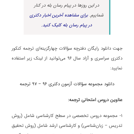
در این روزها در پیام رسان بله در کنار
شماییم.
برای مشاهده آخرین اخبار دکتری
در پیام رسان بله کلیک کنید.
جهت دانلود رایگان دفترچه سؤالات چهارگزینه‌ای ترجمه کنکور
دکتری سراسری و آزاد سال ۹۶ می‌توانید از لینک زیر استفاده
نمایید:
دانلود مجموعه سؤالات آزمون دکتری ۹۶ – ۹۷ ترجمه
عناوین دروس امتحانی ترجمه:
۱- مجموعه دروس تخصصی در سطح کارشناسی شامل (روش
تدریس – زبان‌شناسی) و کارشناسی ارشد شامل (روش تحقیق