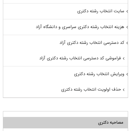
سایت انتخاب رشته دکتری
هزینه انتخاب رشته دکتری سراسری و دانشگاه آزاد
کد دسترسی انتخاب رشته دکتری آزاد
فراموشی کد دسترسی انتخاب رشته دکتری آزاد
ویرایش انتخاب رشته دکتری
حذف اولویت انتخاب رشته دکتری
مصاحبه دکتری