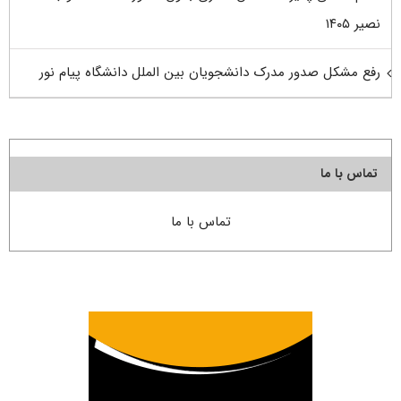
نصیر ۱۴۰۵
رفع مشکل صدور مدرک دانشجویان بین الملل دانشگاه پیام نور
تماس با ما
تماس با ما