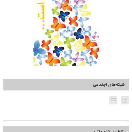
شبکه‌های اجتماعی
انتخاب رشته دکتری