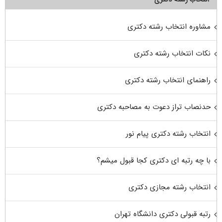
مشاوره انتخاب رشته دکتری
نکات انتخاب رشته دکتری
راهنمای انتخاب رشته دکتری
حدنصاب تراز دعوت به مصاحبه دکتری
انتخاب رشته دکتری پیام نور
با چه رتبه ای دکتری کجا قبول میشم؟
انتخاب رشته مجازی دکتری
رتبه قبولی دکتری دانشگاه تهران