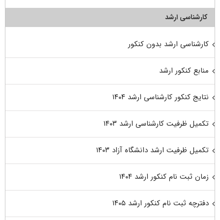
کارشناسی ارشد
کارشناسی ارشد بدون کنکور
منابع کنکور ارشد
نتایج کنکور کارشناسی ارشد ۱۴۰۴
تکمیل ظرفیت کارشناسی ارشد ۱۴۰۳
تکمیل ظرفیت ارشد دانشگاه آزاد ۱۴۰۳
زمان ثبت نام کنکور ارشد ۱۴۰۴
دفترچه ثبت نام کنکور ارشد ۱۴۰۵