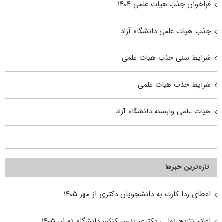
فراخوان جذب هیات علمی ۱۴۰۴
جذب هیات علمی دانشگاه آزاد
شرایط سنی جذب هیات علمی
شرایط جذب هیات علمی
هیات علمی وابسته دانشگاه آزاد
تازه‌ترین خبرها
اعطای ردا کارت به دانشجویان دکتری از مهر ۱۴۰۵
اعلام نتایج نهایی دکتری بدون کنکور دانشگاه تهران ۱۴۰۵