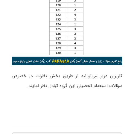
کاربران عزیز می‌توانند از طریق بخش نظرات در خصوص
سؤالات استعداد تحصیلی این گروه تبادل نظر نمایند.