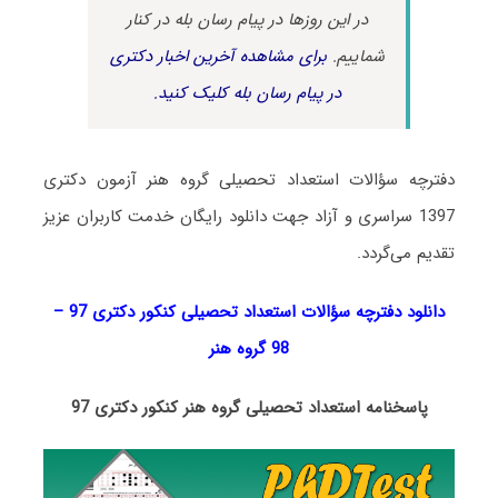
در این روزها در پیام رسان بله در کنار
شماییم.
برای مشاهده آخرین اخبار دکتری
در پیام رسان بله کلیک کنید.
دفترچه سؤالات استعداد تحصیلی گروه هنر آزمون دکتری
1397 سراسری و آزاد جهت دانلود رایگان خدمت کاربران عزیز
تقدیم می‌گردد.
دانلود دفترچه سؤالات استعداد تحصیلی کنکور دکتری 97 –
98 گروه هنر
پاسخنامه استعداد تحصیلی گروه هنر کنکور دکتری 97