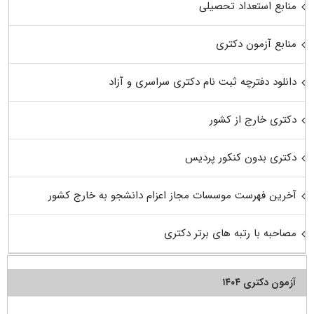
منابع استعداد تحصیلی
منابع آزمون دکتری
دانلود دفترچه ثبت نام دکتری سراسری و آزاد
دکتری خارج از کشور
دکتری بدون کنکور پردیس
آخرین فهرست موسسات مجاز اعزام دانشجو به خارج کشور
مصاحبه با رتبه های برتر دکتری
آزمون دکتری ۱۴۰۴