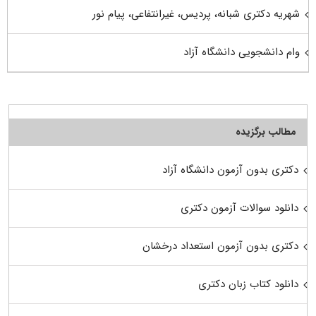
شهریه دکتری شبانه، پردیس، غیرانتفاعی، پیام نور
وام دانشجویی دانشگاه آزاد
مطالب برگزیده
دکتری بدون آزمون دانشگاه آزاد
دانلود سوالات آزمون دکتری
دکتری بدون آزمون استعداد درخشان
دانلود کتاب زبان دکتری