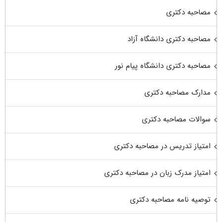
مصاحبه دکتری
مصاحبه دکتری دانشگاه آزاد
مصاحبه دکتری دانشگاه پیام نور
مدارک مصاحبه دکتری
سوالات مصاحبه دکتری
امتیاز تدریس در مصاحبه دکتری
امتیاز مدرک زبان در مصاحبه دکتری
توصیه نامه مصاحبه دکتری