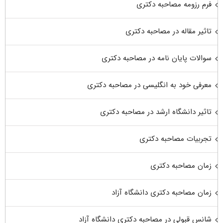
فرم رزومه مصاحبه دکتری
تاثیر مقاله در مصاحبه دکتری
سوالات پایان نامه در مصاحبه دکتری
معرفی خود به انگلیسی در مصاحبه دکتری
تاثیر دانشگاه ارشد در مصاحبه دکتری
تجربیات مصاحبه دکتری
زمان مصاحبه دکتری
زمان مصاحبه دکتری دانشگاه آزاد
شانس قبولی در مصاحبه دکتری دانشگاه آزاد