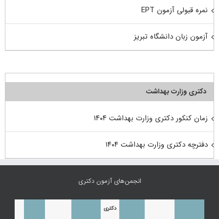
نمره قبولی آزمون EPT
آزمون زبان دانشگاه تبریز
دکتری وزارت بهداشت
زمان کنکور دکتری وزارت بهداشت ۱۴۰۴
دفترچه دکتری وزارت بهداشت ۱۴۰۴
انجمن‌های آزمون دکتری
دکتری