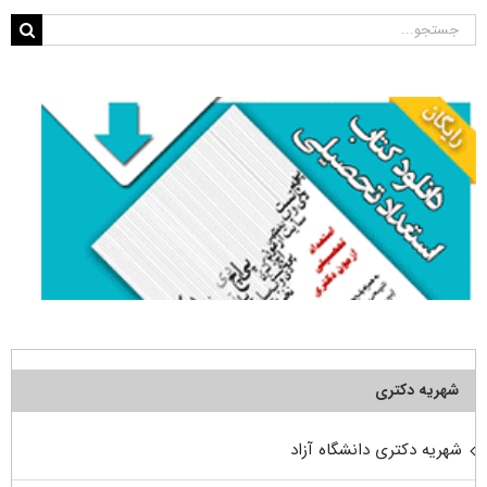
جستجو
برای:
شهریه دکتری
شهریه دکتری دانشگاه آزاد