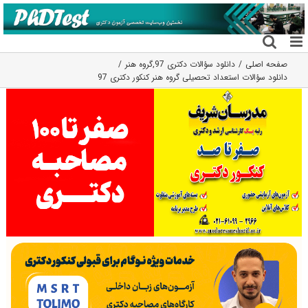
فتن
ه
حتوا
صفحه اصلی
دانلود سؤالات دکتری 97
,
گروه هنر
دانلود سؤالات استعداد تحصیلی گروه هنر کنکور دکتری 97