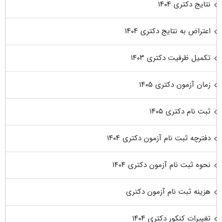
نتایج دکتری ۱۴۰۴
اعتراض به نتایج دکتری ۱۴۰۴
تکمیل ظرفیت دکتری ۱۴۰۳
زمان آزمون دکتری ۱۴۰۵
ثبت نام دکتری ۱۴۰۵
دفترچه ثبت نام آزمون دکتری ۱۴۰۴
نحوه ثبت نام آزمون دکتری ۱۴۰۴
هزینه ثبت نام آزمون دکتری
تغییرات کنکور دکتری ۱۴۰۴