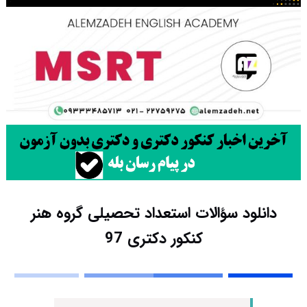
دانلود سؤالات استعداد تحصیلی گروه هنر
کنکور دکتری 97