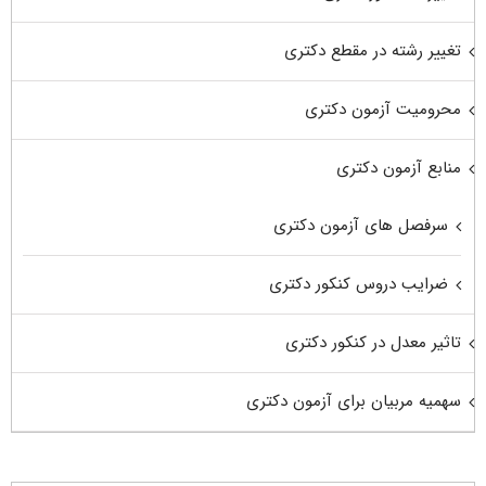
تغییر رشته در مقطع دکتری
محرومیت آزمون دکتری
منابع آزمون دکتری
سرفصل های آزمون دکتری
ضرایب دروس کنکور دکتری
تاثیر معدل در کنکور دکتری
سهمیه مربیان برای آزمون دکتری