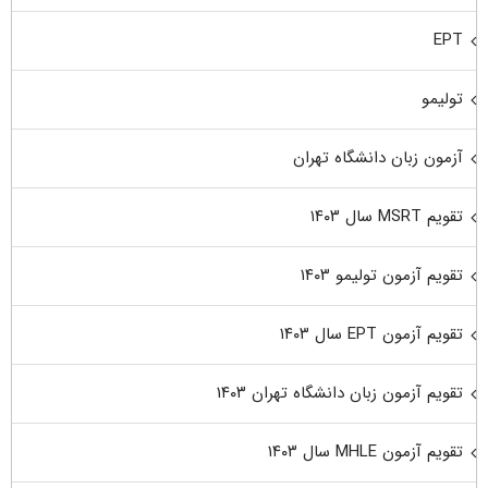
EPT
تولیمو
آزمون زبان دانشگاه تهران
تقویم MSRT سال ۱۴۰۳
تقویم آزمون تولیمو ۱۴۰۳
تقویم آزمون EPT سال ۱۴۰۳
تقویم آزمون زبان دانشگاه تهران ۱۴۰۳
تقویم آزمون MHLE سال ۱۴۰۳