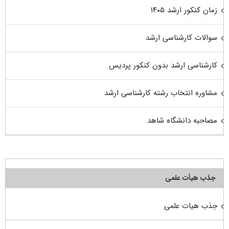
زمان کنکور ارشد ۱۴۰۵
سوالات کارشناسی ارشد
کارشناسی ارشد بدون کنکور پردیس
مشاوره انتخاب رشته کارشناسی ارشد
مصاحبه دانشگاه شاهد
جذب هیأت علمی
جذب هیات علمی