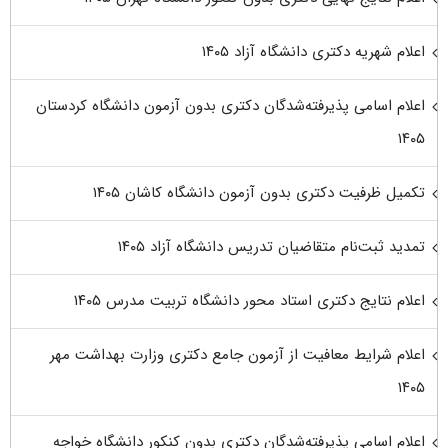
اعلام شهریه دکتری دانشگاه آزاد ۱۴۰۵
اعلام اسامی پذیرفته‌شدگان دکتری بدون آزمون دانشگاه کردستان
۱۴۰۵
تکمیل ظرفیت دکتری بدون آزمون دانشگاه کاشان ۱۴۰۵
تمدید ثبت‌نام متقاضیان تدریس دانشگاه آزاد ۱۴۰۵
اعلام نتایج دکتری استاد محور دانشگاه تربیت مدرس ۱۴۰۵
اعلام شرایط معافیت از آزمون جامع دکتری وزارت بهداشت مهر
۱۴۰۵
اعلام اسامی پذیرفته‌شدگان دکتری بدون کنکور دانشگاه خواجه