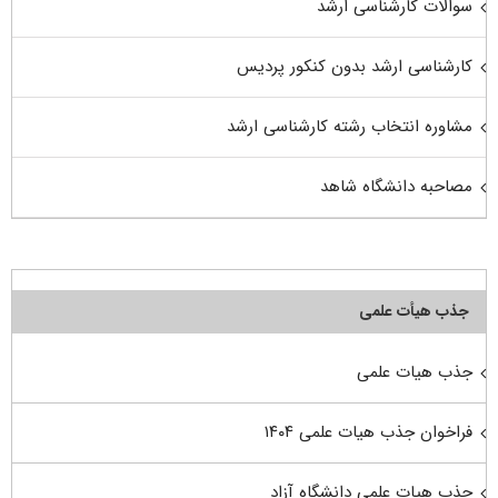
سوالات کارشناسی ارشد
کارشناسی ارشد بدون کنکور پردیس
مشاوره انتخاب رشته کارشناسی ارشد
مصاحبه دانشگاه شاهد
جذب هیأت علمی
جذب هیات علمی
فراخوان جذب هیات علمی ۱۴۰۴
جذب هیات علمی دانشگاه آزاد