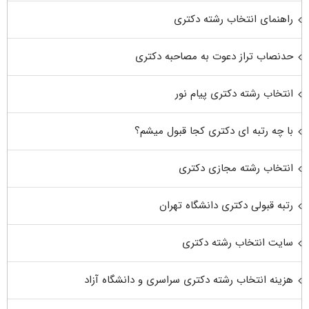
راهنمای انتخاب رشته دکتری
حدنصاب تراز دعوت به مصاحبه دکتری
انتخاب رشته دکتری پیام نور
با چه رتبه ای دکتری کجا قبول میشم؟
انتخاب رشته مجازی دکتری
رتبه قبولی دکتری دانشگاه تهران
سایت انتخاب رشته دکتری
هزینه انتخاب رشته دکتری سراسری و دانشگاه آزاد