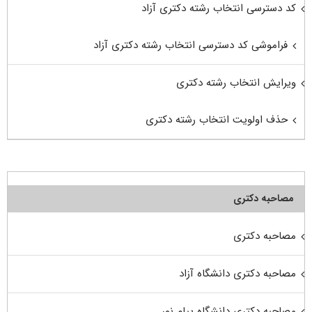
کد دسترسی انتخاب رشته دکتری آزاد
فراموشی کد دسترسی انتخاب رشته دکتری آزاد
ویرایش انتخاب رشته دکتری
حذف اولویت انتخاب رشته دکتری
مصاحبه دکتری
مصاحبه دکتری
مصاحبه دکتری دانشگاه آزاد
مصاحبه دکتری دانشگاه پیام نور