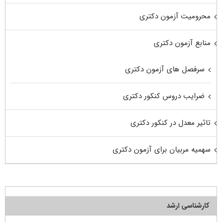
محرومیت آزمون دکتری
منابع آزمون دکتری
سرفصل های آزمون دکتری
ضرایب دروس کنکور دکتری
تاثیر معدل در کنکور دکتری
سهمیه مربیان برای آزمون دکتری
کارشناسی ارشد