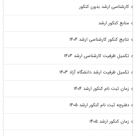
کارشناسی ارشد بدون کنکور
منابع کنکور ارشد
نتایج کنکور کارشناسی ارشد ۱۴۰۴
تکمیل ظرفیت کارشناسی ارشد ۱۴۰۳
تکمیل ظرفیت ارشد دانشگاه آزاد ۱۴۰۳
زمان ثبت نام کنکور ارشد ۱۴۰۴
دفترچه ثبت نام کنکور ارشد ۱۴۰۵
زمان کنکور ارشد ۱۴۰۵