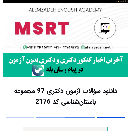
دانلود سؤالات آزمون دکتری 97 مجموعه
باستان‌شناسی کد 2176