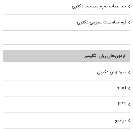
حد نصاب نمره مصاحبه دکتری
فرم صلاحیت عمومی دکتری
آزمون‌های زبان انگلیسی
نمره زبان دکتری
msrt
EPT
تولیمو