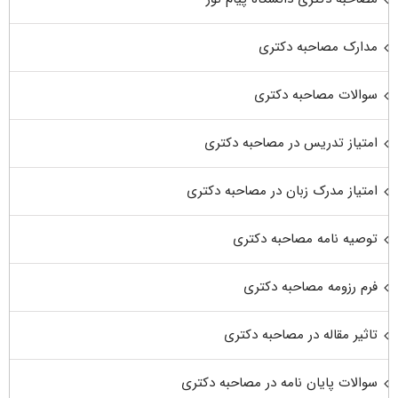
مدارک مصاحبه دکتری
سوالات مصاحبه دکتری
امتیاز تدریس در مصاحبه دکتری
امتیاز مدرک زبان در مصاحبه دکتری
توصیه نامه مصاحبه دکتری
فرم رزومه مصاحبه دکتری
تاثیر مقاله در مصاحبه دکتری
سوالات پایان نامه در مصاحبه دکتری