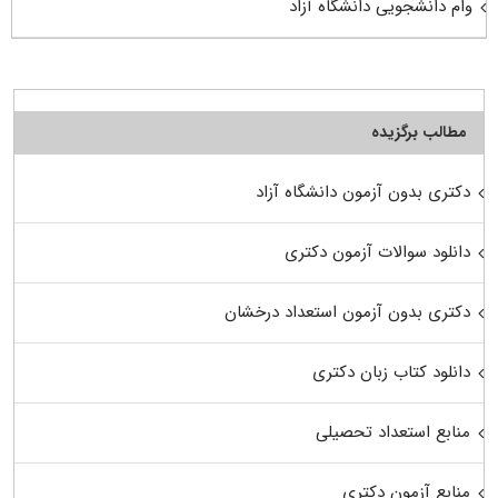
وام دانشجویی دانشگاه آزاد
مطالب برگزیده
دکتری بدون آزمون دانشگاه آزاد
دانلود سوالات آزمون دکتری
دکتری بدون آزمون استعداد درخشان
دانلود کتاب زبان دکتری
منابع استعداد تحصیلی
منابع آزمون دکتری