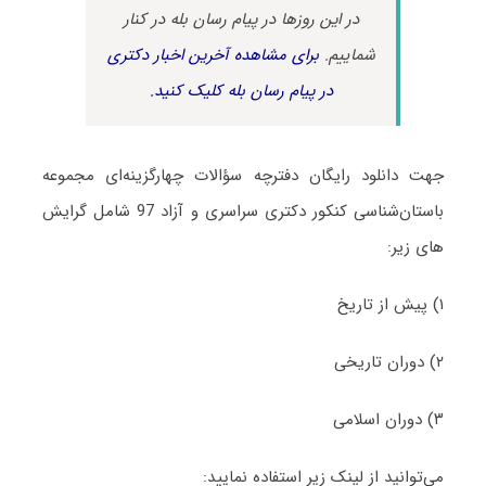
در این روزها در پیام رسان بله در کنار
شماییم.
برای مشاهده آخرین اخبار دکتری
در پیام رسان بله کلیک کنید.
جهت دانلود رایگان دفترچه سؤالات چهارگزینه‌ای مجموعه
باستان‌شناسی کنکور دکتری سراسری و آزاد 97 شامل گرایش
های زیر:
۱) پیش از تاریخ
۲) دوران تاریخی
۳) دوران اسلامی
می‌توانید از لینک زیر استفاده نمایید: