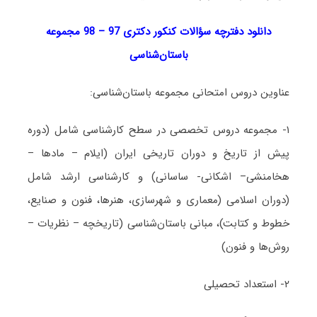
دانلود دفترچه سؤالات کنکور دکتری 97 – 98 مجموعه
باستان‌شناسی
عناوین دروس امتحانی مجموعه باستان‌شناسی:
۱- مجموعه دروس تخصصی در سطح کارشناسی شامل (دوره
پیش از تاریخ و دوران تاریخی ایران (ایلام – مادها –
هخامنشی– اشکانی- ساسانی) و کارشناسی ارشد شامل
(دوران اسلامی (معماری و شهرسازی، هنرها، فنون و صنایع،
خطوط و کتابت)، مبانی باستان‌شناسی (تاریخچه – نظریات –
روش‌ها و فنون)
۲- استعداد تحصیلی