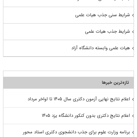
شرایط سنی جذب هیات علمی
شرایط جذب هیات علمی
هیات علمی وابسته دانشگاه آزاد
تازه‌ترین خبرها
اعلام نتایج نهایی آزمون دکتری سال ۱۴۰۵ تا اواخر مرداد
اعلام نتایج دکتری بدون کنکور دانشگاه یزد ۱۴۰۵
برنامه وزارت علوم برای جذب دانشجوی دکتری استاد محور