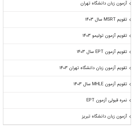
آزمون زبان دانشگاه تهران
تقویم MSRT سال ۱۴۰۳
تقویم آزمون تولیمو ۱۴۰۳
تقویم آزمون EPT سال ۱۴۰۳
تقویم آزمون زبان دانشگاه تهران ۱۴۰۳
تقویم آزمون MHLE سال ۱۴۰۳
نمره قبولی آزمون EPT
آزمون زبان دانشگاه تبریز