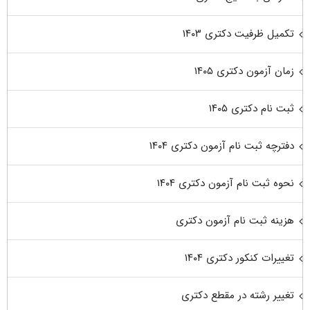
تکمیل ظرفیت دکتری ۱۴۰۳
زمان آزمون دکتری ۱۴۰۵
ثبت نام دکتری ۱۴۰۵
دفترچه ثبت نام آزمون دکتری ۱۴۰۴
نحوه ثبت نام آزمون دکتری ۱۴۰۴
هزینه ثبت نام آزمون دکتری
تغییرات کنکور دکتری ۱۴۰۴
تغییر رشته در مقطع دکتری