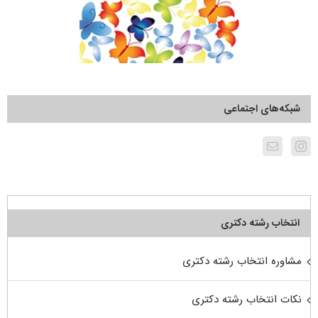
شبکه‌های اجتماعی
انتخاب رشته دکتری
مشاوره انتخاب رشته دکتری
نکات انتخاب رشته دکتری