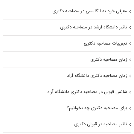
معرفی خود به انگلیسی در مصاحبه دکتری
تاثیر دانشگاه ارشد در مصاحبه دکتری
تجربیات مصاحبه دکتری
زمان مصاحبه دکتری
زمان مصاحبه دکتری دانشگاه آزاد
شانس قبولی در مصاحبه دکتری دانشگاه آزاد
برای مصاحبه دکتری چه بخوانیم؟
تاثیر مصاحبه در قبولی دکتری