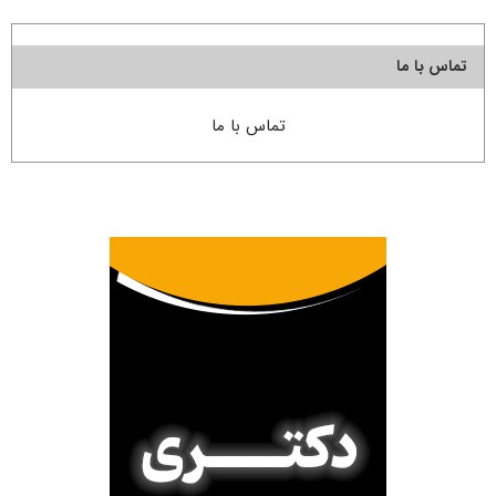
تماس با ما
تماس با ما