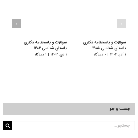
سوالات و پاسخنامه دکتری
سوالات و پاسخنامه دکتری
سوال
باستان شناسی ۱۴۰۵
باستان شناسی ۱۴۰۴
باستا
۱ آذر, ۱۴۰۴
|
۰ دیدگاه
۱ دی, ۱۴۰۳
|
۱ دیدگاه
۱ دی, ۱۴۰۲
جست و جو
جستجو
برای: