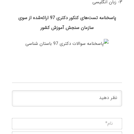
۳- زبان انگلیسی
پاسخنامه تست‌های کنکور دکتری 97 ارائه‌شده از سوی
سازمان سنجش آموزش کشور
نام*