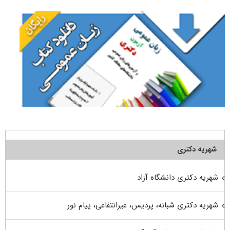
شهریه دکتری
شهریه دکتری دانشگاه آزاد
شهریه دکتری شبانه، پردیس، غیرانتفاعی، پیام نور