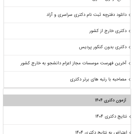
دانلود دفترچه ثبت نام دکتری سراسری و آزاد
دکتری خارج از کشور
دکتری بدون کنکور پردیس
آخرین فهرست موسسات مجاز اعزام دانشجو به خارج کشور
مصاحبه با رتبه های برتر دکتری
آزمون دکتری ۱۴۰۴
نتایج دکتری ۱۴۰۴
اعتراض به نتایج دکتری ۱۴۰۴