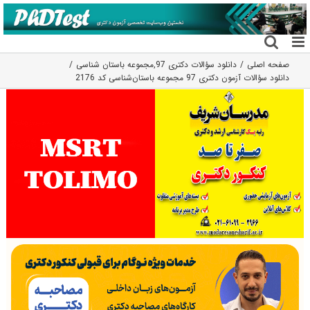
فتن
ه
حتوا
صفحه اصلی
دانلود سؤالات دکتری 97
,
مجموعه باستان شناسی
دانلود سؤالات آزمون دکتری 97 مجموعه باستان‌شناسی کد 2176