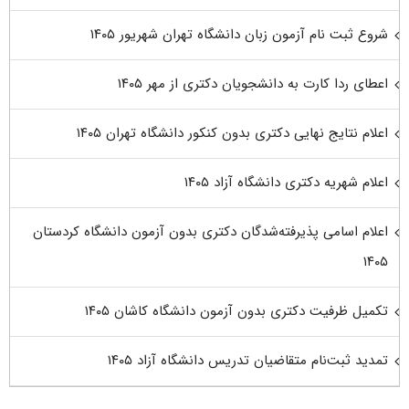
شروع ثبت نام آزمون زبان دانشگاه تهران شهریور ۱۴۰۵
اعطای ردا کارت به دانشجویان دکتری از مهر ۱۴۰۵
اعلام نتایج نهایی دکتری بدون کنکور دانشگاه تهران ۱۴۰۵
اعلام شهریه دکتری دانشگاه آزاد ۱۴۰۵
اعلام اسامی پذیرفته‌شدگان دکتری بدون آزمون دانشگاه کردستان
۱۴۰۵
تکمیل ظرفیت دکتری بدون آزمون دانشگاه کاشان ۱۴۰۵
تمدید ثبت‌نام متقاضیان تدریس دانشگاه آزاد ۱۴۰۵