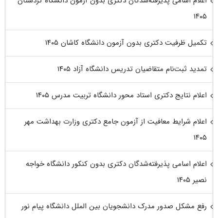
اعلام اسامی پذیرفته‌شدگان دکتری بدون آزمون دانشگاه کردستان
۱۴۰۵
تکمیل ظرفیت دکتری بدون آزمون دانشگاه کاشان ۱۴۰۵
تمدید ثبت‌نام متقاضیان تدریس دانشگاه آزاد ۱۴۰۵
اعلام نتایج دکتری استاد محور دانشگاه تربیت مدرس ۱۴۰۵
اعلام شرایط معافیت از آزمون جامع دکتری وزارت بهداشت مهر
۱۴۰۵
اعلام اسامی پذیرفته‌شدگان دکتری بدون کنکور دانشگاه خواجه
نصیر ۱۴۰۵
رفع مشکل صدور مدرک دانشجویان بین الملل دانشگاه پیام نور