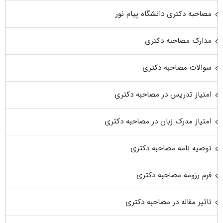
مصاحبه دکتری دانشگاه پیام نور
مدارک مصاحبه دکتری
سوالات مصاحبه دکتری
امتیاز تدریس در مصاحبه دکتری
امتیاز مدرک زبان در مصاحبه دکتری
توصیه نامه مصاحبه دکتری
فرم رزومه مصاحبه دکتری
تاثیر مقاله در مصاحبه دکتری