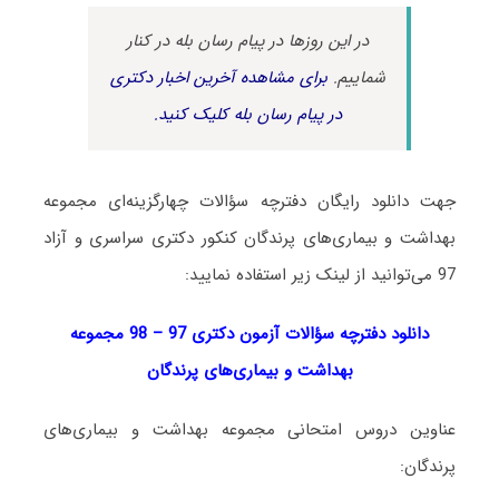
در این روزها در پیام رسان بله در کنار
شماییم.
برای مشاهده آخرین اخبار دکتری
در پیام رسان بله کلیک کنید.
جهت دانلود رایگان دفترچه سؤالات چهارگزینه‌ای مجموعه
بهداشت و بیماری‌های پرندگان کنکور دکتری سراسری و آزاد
97 می‌توانید از لینک زیر استفاده نمایید:
دانلود دفترچه سؤالات آزمون دکتری 97 – 98 مجموعه
بهداشت و بیماری‌های پرندگان
عناوین دروس امتحانی مجموعه بهداشت و بیماری‌های
پرندگان: