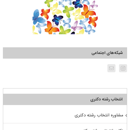
شبکه‌های اجتماعی
انتخاب رشته دکتری
مشاوره انتخاب رشته دکتری