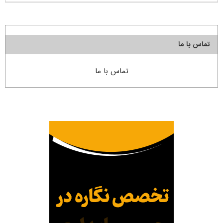
تماس با ما
تماس با ما