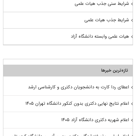
شرایط سنی جذب هیات علمی
شرایط جذب هیات علمی
هیات علمی وابسته دانشگاه آزاد
تازه‌ترین خبرها
اعطای ردا کارت به دانشجویان دکتری و کارشناسی ارشد
اعلام نتایج نهایی دکتری بدون کنکور دانشگاه تهران ۱۴۰۵
اعلام شهریه دکتری دانشگاه آزاد ۱۴۰۵