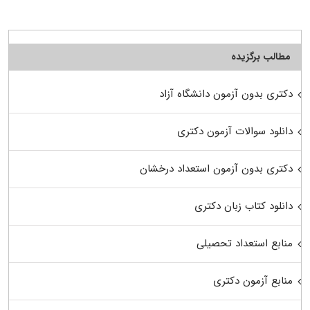
مطالب برگزیده
دکتری بدون آزمون دانشگاه آزاد
دانلود سوالات آزمون دکتری
دکتری بدون آزمون استعداد درخشان
دانلود کتاب زبان دکتری
منابع استعداد تحصیلی
منابع آزمون دکتری