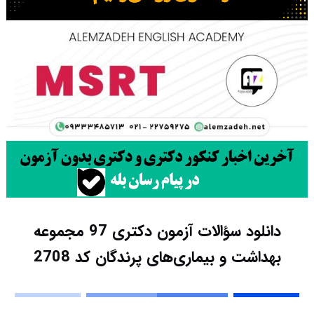
دانلود سؤالات آزمون دکتری 97 مجموعه
بهداشت و بیماری‌های پرندگان کد 2708