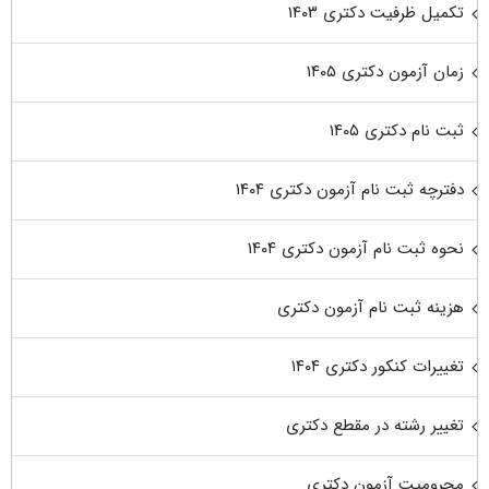
تکمیل ظرفیت دکتری ۱۴۰۳
زمان آزمون دکتری ۱۴۰۵
ثبت نام دکتری ۱۴۰۵
دفترچه ثبت نام آزمون دکتری ۱۴۰۴
نحوه ثبت نام آزمون دکتری ۱۴۰۴
هزینه ثبت نام آزمون دکتری
تغییرات کنکور دکتری ۱۴۰۴
تغییر رشته در مقطع دکتری
محرومیت آزمون دکتری