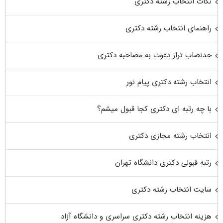
نکات انتخاب رشته دکتری
راهنمای انتخاب رشته دکتری
حدنصاب تراز دعوت به مصاحبه دکتری
انتخاب رشته دکتری پیام نور
با چه رتبه ای دکتری کجا قبول میشم؟
انتخاب رشته مجازی دکتری
رتبه قبولی دکتری دانشگاه تهران
سایت انتخاب رشته دکتری
هزینه انتخاب رشته دکتری سراسری و دانشگاه آزاد