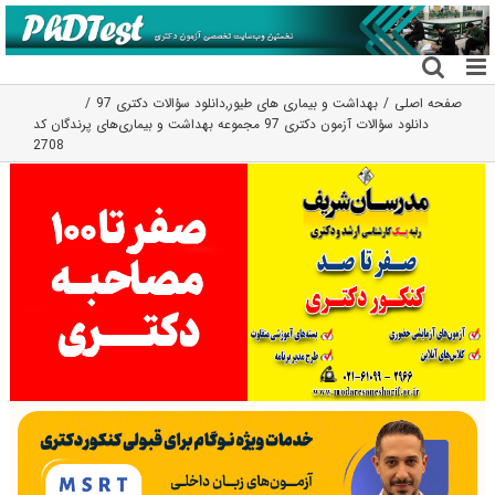
فتن
ه
حتوا
صفحه اصلی
بهداشت و بیماری های طیور
,
دانلود سؤالات دکتری 97
دانلود سؤالات آزمون دکتری 97 مجموعه بهداشت و بیماری‌های پرندگان کد
2708