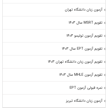
آزمون زبان دانشگاه تهران
تقویم MSRT سال ۱۴۰۳
تقویم آزمون تولیمو ۱۴۰۳
تقویم آزمون EPT سال ۱۴۰۳
تقویم آزمون زبان دانشگاه تهران ۱۴۰۳
تقویم آزمون MHLE سال ۱۴۰۳
نمره قبولی آزمون EPT
آزمون زبان دانشگاه تبریز