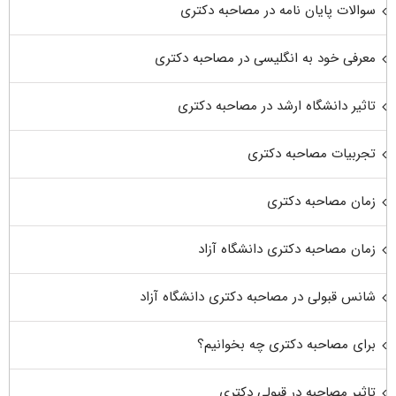
سوالات پایان نامه در مصاحبه دکتری
معرفی خود به انگلیسی در مصاحبه دکتری
تاثیر دانشگاه ارشد در مصاحبه دکتری
تجربیات مصاحبه دکتری
زمان مصاحبه دکتری
زمان مصاحبه دکتری دانشگاه آزاد
شانس قبولی در مصاحبه دکتری دانشگاه آزاد
برای مصاحبه دکتری چه بخوانیم؟
تاثیر مصاحبه در قبولی دکتری