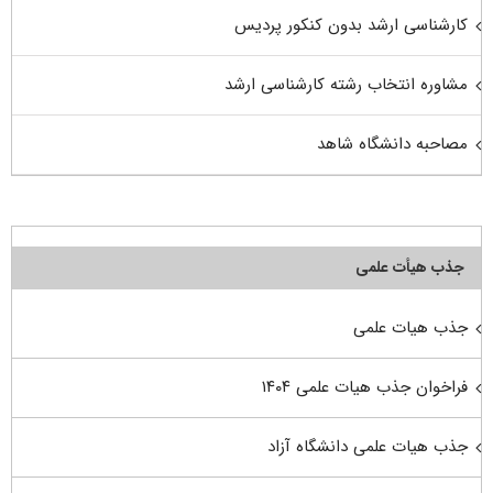
کارشناسی ارشد بدون کنکور پردیس
مشاوره انتخاب رشته کارشناسی ارشد
مصاحبه دانشگاه شاهد
جذب هیأت علمی
جذب هیات علمی
فراخوان جذب هیات علمی ۱۴۰۴
جذب هیات علمی دانشگاه آزاد