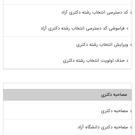
کد دسترسی انتخاب رشته دکتری آزاد
فراموشی کد دسترسی انتخاب رشته دکتری آزاد
ویرایش انتخاب رشته دکتری
حذف اولویت انتخاب رشته دکتری
مصاحبه دکتری
مصاحبه دکتری
مصاحبه دکتری دانشگاه آزاد