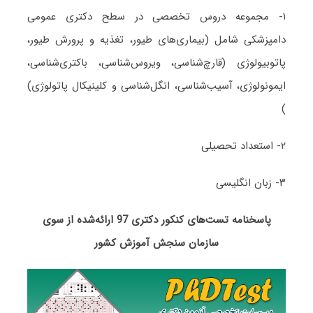
۱- مجموعه دروس تخصصی در سطح دکتری عمومی
دامپزشکی شامل (بیماری‌های طیور، تغذیه و پرورش طیور،
پاتوبیولوژی (قارچ‌شناسی، ویروس‌شناسی، باکتری‌شناسی،
ایمونولوژی، آسیب‌شناسی، انگل‌شناسی و کلینیکال پاتولوژی)
)
۲- استعداد تحصیلی
۳- زبان انگلیسی
پاسخنامه تست‌های کنکور دکتری 97 ارائه‌شده از سوی
سازمان سنجش آموزش کشور