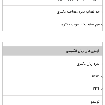
حد نصاب نمره مصاحبه دکتری
فرم صلاحیت عمومی دکتری
آزمون‌های زبان انگلیسی
نمره زبان دکتری
msrt
EPT
تولیمو