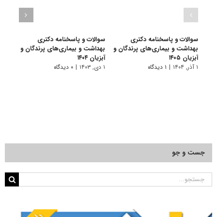
سوالات و پاسخنامه دکتری
سوالات و پاسخنامه دکتری
سوال
بهداشت و بیماری‌های پرندگان و
بهداشت و بیماری‌های پرندگان و
بهدا
آبزیان ۱۴۰۵
آبزیان ۱۴۰۴
و آبزیا
۱ آذر, ۱۴۰۴
|
۱ دیدگاه
۱ دی, ۱۴۰۳
|
۰ دیدگاه
۱ دی, ۱۴۰۲
جست و جو
جستجو
برای: