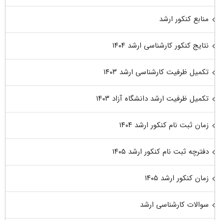
منابع کنکور ارشد
نتایج کنکور کارشناسی ارشد ۱۴۰۴
تکمیل ظرفیت کارشناسی ارشد ۱۴۰۳
تکمیل ظرفیت ارشد دانشگاه آزاد ۱۴۰۳
زمان ثبت نام کنکور ارشد ۱۴۰۴
دفترچه ثبت نام کنکور ارشد ۱۴۰۵
زمان کنکور ارشد ۱۴۰۵
سوالات کارشناسی ارشد