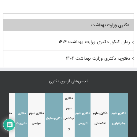
دکتری وزارت بهداشت
زمان کنکور دکتری وزارت بهداشت ۱۴۰۴
دفترچه دکتری وزارت بهداشت ۱۴۰۴
انجمن‌های آزمون دکتری
دکتری
علوم
دکتری علوم
دکتری علوم
دکتری علوم
دکتری علوم
دکتری
دکتری
اجتماعی
دکتری حقوق
جغرافیایی
اقتصادی
تاریخی
سیاسی
مدیریت
حسابداری
و