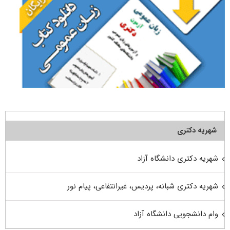
شهریه دکتری
شهریه دکتری دانشگاه آزاد
شهریه دکتری شبانه، پردیس، غیرانتفاعی، پیام نور
وام دانشجویی دانشگاه آزاد