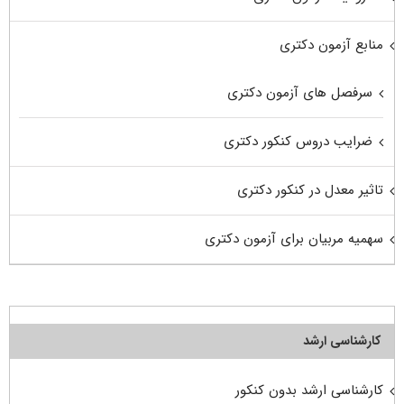
منابع آزمون دکتری
سرفصل های آزمون دکتری
ضرایب دروس کنکور دکتری
تاثیر معدل در کنکور دکتری
سهمیه مربیان برای آزمون دکتری
کارشناسی ارشد
کارشناسی ارشد بدون کنکور