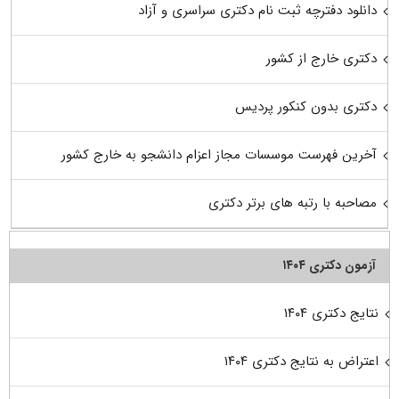
دانلود دفترچه ثبت نام دکتری سراسری و آزاد
دکتری خارج از کشور
دکتری بدون کنکور پردیس
آخرین فهرست موسسات مجاز اعزام دانشجو به خارج کشور
مصاحبه با رتبه های برتر دکتری
آزمون دکتری ۱۴۰۴
نتایج دکتری ۱۴۰۴
اعتراض به نتایج دکتری ۱۴۰۴