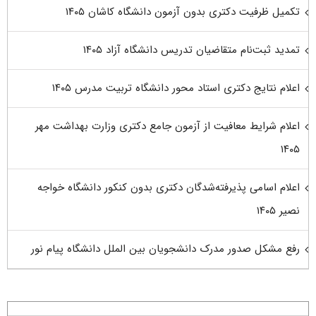
تکمیل ظرفیت دکتری بدون آزمون دانشگاه کاشان ۱۴۰۵
تمدید ثبت‌نام متقاضیان تدریس دانشگاه آزاد ۱۴۰۵
اعلام نتایج دکتری استاد محور دانشگاه تربیت مدرس ۱۴۰۵
اعلام شرایط معافیت از آزمون جامع دکتری وزارت بهداشت مهر
۱۴۰۵
اعلام اسامی پذیرفته‌شدگان دکتری بدون کنکور دانشگاه خواجه
نصیر ۱۴۰۵
رفع مشکل صدور مدرک دانشجویان بین الملل دانشگاه پیام نور