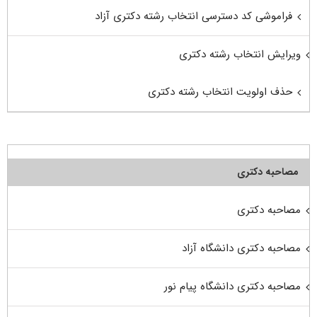
فراموشی کد دسترسی انتخاب رشته دکتری آزاد
ویرایش انتخاب رشته دکتری
حذف اولویت انتخاب رشته دکتری
مصاحبه دکتری
مصاحبه دکتری
مصاحبه دکتری دانشگاه آزاد
مصاحبه دکتری دانشگاه پیام نور