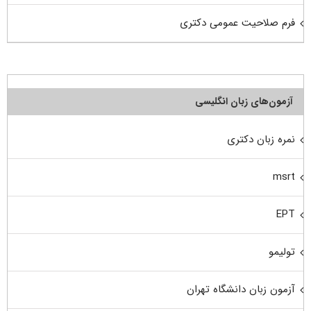
فرم صلاحیت عمومی دکتری
آزمون‌های زبان انگلیسی
نمره زبان دکتری
msrt
EPT
تولیمو
آزمون زبان دانشگاه تهران