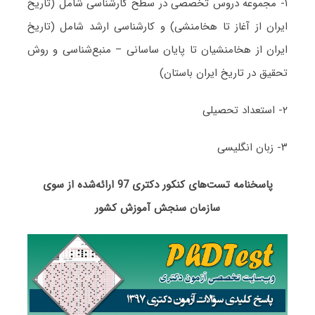
۱- مجموعه دروس تخصصی در سطح کارشناسی شامل (تاریخ
ایران از آغاز تا هخامنشی) و کارشناسی ارشد شامل (تاریخ
ایران از هخامنشیان تا پایان ساسانی – منبع‌شناسی و روش
تحقیق در تاریخ ایران باستان)
۲- استعداد تحصیلی
۳- زبان انگلیسی
پاسخنامه تست‌های کنکور دکتری 97 ارائه‌شده از سوی
سازمان سنجش آموزش کشور