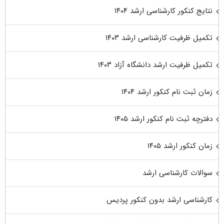
نتایج کنکور کارشناسی ارشد ۱۴۰۴
تکمیل ظرفیت کارشناسی ارشد ۱۴۰۳
تکمیل ظرفیت ارشد دانشگاه آزاد ۱۴۰۳
زمان ثبت نام کنکور ارشد ۱۴۰۴
دفترچه ثبت نام کنکور ارشد ۱۴۰۵
زمان کنکور ارشد ۱۴۰۵
سوالات کارشناسی ارشد
کارشناسی ارشد بدون کنکور پردیس