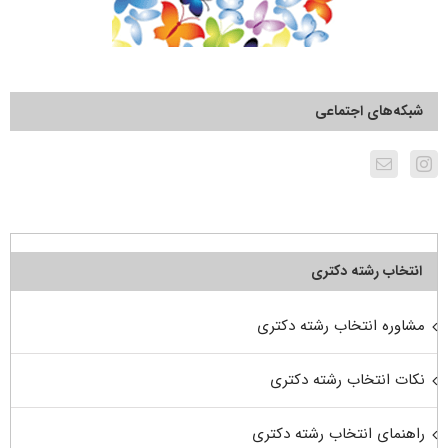
شبکه‌های اجتماعی
انتخاب رشته دکتری
مشاوره انتخاب رشته دکتری
نکات انتخاب رشته دکتری
راهنمای انتخاب رشته دکتری