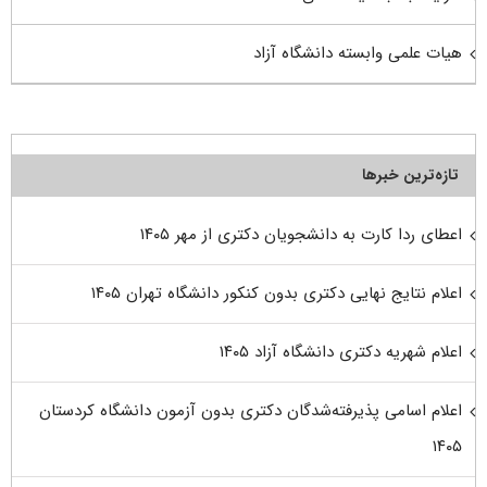
هیات علمی وابسته دانشگاه آزاد
تازه‌ترین خبرها
اعطای ردا کارت به دانشجویان دکتری از مهر ۱۴۰۵
اعلام نتایج نهایی دکتری بدون کنکور دانشگاه تهران ۱۴۰۵
اعلام شهریه دکتری دانشگاه آزاد ۱۴۰۵
اعلام اسامی پذیرفته‌شدگان دکتری بدون آزمون دانشگاه کردستان
۱۴۰۵