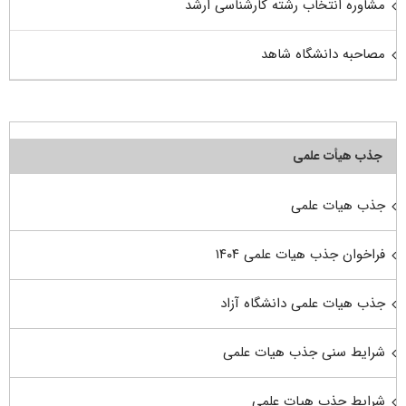
مشاوره انتخاب رشته کارشناسی ارشد
مصاحبه دانشگاه شاهد
جذب هیأت علمی
جذب هیات علمی
فراخوان جذب هیات علمی ۱۴۰۴
جذب هیات علمی دانشگاه آزاد
شرایط سنی جذب هیات علمی
شرایط جذب هیات علمی