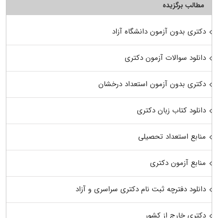
مطالب برگزیده
دکتری بدون آزمون دانشگاه آزاد
دانلود سوالات آزمون دکتری
دکتری بدون آزمون استعداد درخشان
دانلود کتاب زبان دکتری
منابع استعداد تحصیلی
منابع آزمون دکتری
دانلود دفترچه ثبت نام دکتری سراسری و آزاد
دکتری خارج از کشور