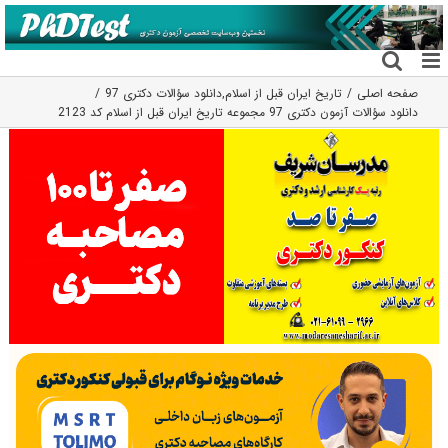
فتن
ه
حتوا
صفحه اصلی
تاریخ ایران قبل از اسلام
,
دانلود سؤالات دکتری 97
دانلود سؤالات آزمون دکتری 97 مجموعه تاریخ ایران قبل از اسلام کد 2123