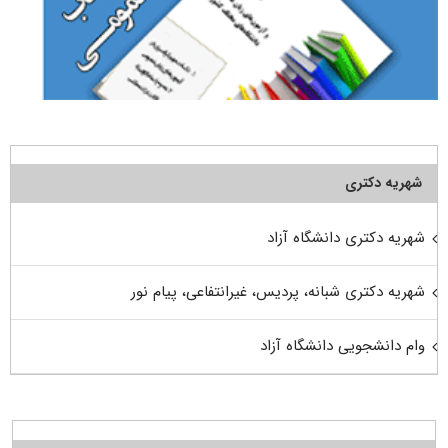
شهریه دکتری
شهریه دکتری دانشگاه آزاد
شهریه دکتری شبانه، پردیس، غیرانتفاعی، پیام نور
وام دانشجویی دانشگاه آزاد