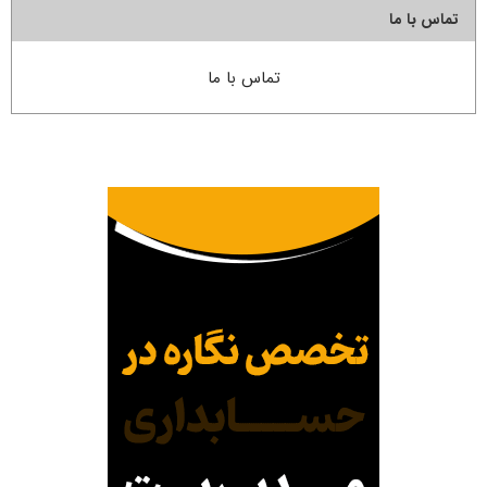
تماس با ما
تماس با ما