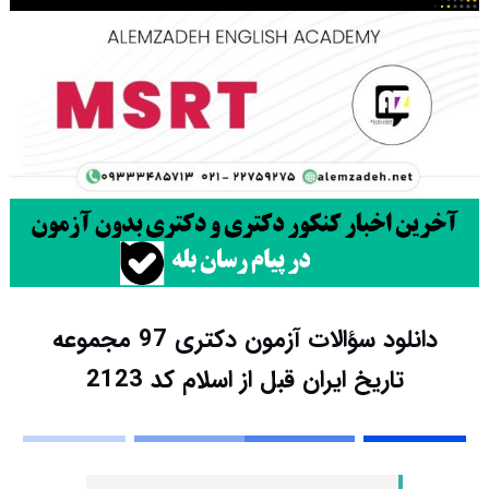
دانلود سؤالات آزمون دکتری 97 مجموعه
تاریخ ایران قبل از اسلام کد 2123