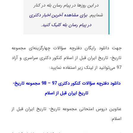
در این روزها در پیام رسان بله در کنار
شماییم.
برای مشاهده آخرین اخبار دکتری
در پیام رسان بله کلیک کنید.
جهت دانلود رایگان دفترچه سؤالات چهارگزینه‌ای مجموعه
تاریخ- تاریخ ایران قبل از اسلام کنکور دکتری سراسری و آزاد
97 می‌توانید از لینک زیر استفاده نمایید:
دانلود دفترچه سؤالات کنکور دکتری 97 – 98 مجموعه تاریخ-
تاریخ ایران قبل از اسلام
عناوین دروس امتحانی مجموعه تاریخ- تاریخ ایران قبل از
اسلام: