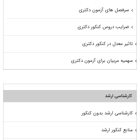
سرفصل های آزمون دکتری
ضرایب دروس کنکور دکتری
تاثیر معدل در کنکور دکتری
سهمیه مربیان برای آزمون دکتری
کارشناسی ارشد
کارشناسی ارشد بدون کنکور
منابع کنکور ارشد