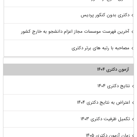
دکتری بدون کنکور پردیس
آخرین فهرست موسسات مجاز اعزام دانشجو به خارج کشور
مصاحبه با رتبه های برتر دکتری
آزمون دکتری ۱۴۰۴
نتایج دکتری ۱۴۰۴
اعتراض به نتایج دکتری ۱۴۰۴
تکمیل ظرفیت دکتری ۱۴۰۳
زمان آزمون دکتری ۱۴۰۵