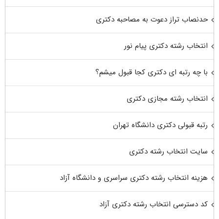
حدنصاب تراز دعوت به مصاحبه دکتری
انتخاب رشته دکتری پیام نور
با چه رتبه ای دکتری کجا قبول میشم؟
انتخاب رشته مجازی دکتری
رتبه قبولی دکتری دانشگاه تهران
سایت انتخاب رشته دکتری
هزینه انتخاب رشته دکتری سراسری و دانشگاه آزاد
کد دسترسی انتخاب رشته دکتری آزاد