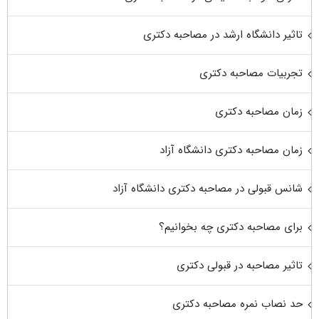
تاثیر دانشگاه ارشد در مصاحبه دکتری
تجربیات مصاحبه دکتری
زمان مصاحبه دکتری
زمان مصاحبه دکتری دانشگاه آزاد
شانس قبولی در مصاحبه دکتری دانشگاه آزاد
برای مصاحبه دکتری چه بخوانیم؟
تاثیر مصاحبه در قبولی دکتری
حد نصاب نمره مصاحبه دکتری