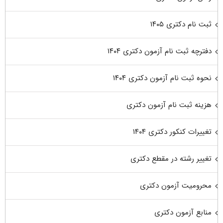
ثبت نام دکتری ۱۴۰۵
دفترچه ثبت نام آزمون دکتری ۱۴۰۴
نحوه ثبت نام آزمون دکتری ۱۴۰۴
هزینه ثبت نام آزمون دکتری
تغییرات کنکور دکتری ۱۴۰۴
تغییر رشته در مقطع دکتری
محرومیت آزمون دکتری
منابع آزمون دکتری