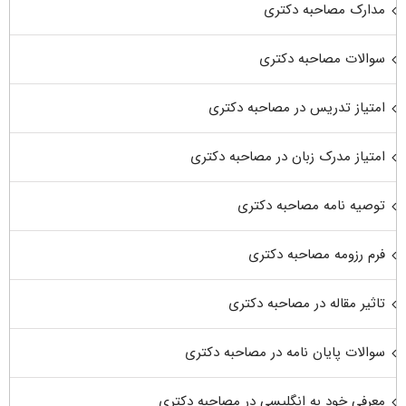
مدارک مصاحبه دکتری
سوالات مصاحبه دکتری
امتیاز تدریس در مصاحبه دکتری
امتیاز مدرک زبان در مصاحبه دکتری
توصیه نامه مصاحبه دکتری
فرم رزومه مصاحبه دکتری
تاثیر مقاله در مصاحبه دکتری
سوالات پایان نامه در مصاحبه دکتری
معرفی خود به انگلیسی در مصاحبه دکتری