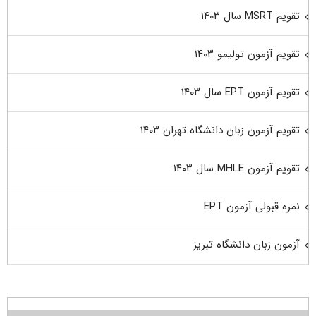
تقویم MSRT سال ۱۴۰۳
تقویم آزمون تولیمو ۱۴۰۳
تقویم آزمون EPT سال ۱۴۰۳
تقویم آزمون زبان دانشگاه تهران ۱۴۰۳
تقویم آزمون MHLE سال ۱۴۰۳
نمره قبولی آزمون EPT
آزمون زبان دانشگاه تبریز