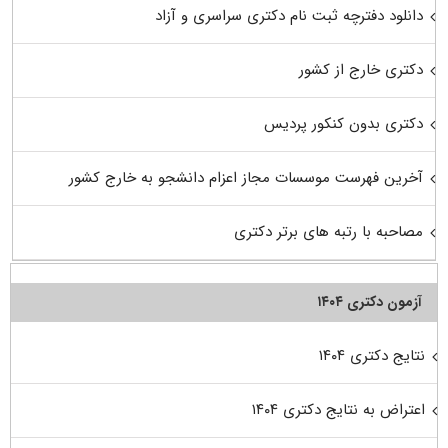
دانلود دفترچه ثبت نام دکتری سراسری و آزاد
دکتری خارج از کشور
دکتری بدون کنکور پردیس
آخرین فهرست موسسات مجاز اعزام دانشجو به خارج کشور
مصاحبه با رتبه های برتر دکتری
آزمون دکتری ۱۴۰۴
نتایج دکتری ۱۴۰۴
اعتراض به نتایج دکتری ۱۴۰۴