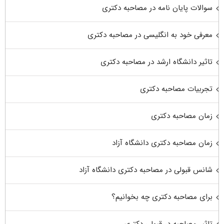
سوالات پایان نامه در مصاحبه دکتری
معرفی خود به انگلیسی در مصاحبه دکتری
تاثیر دانشگاه ارشد در مصاحبه دکتری
تجربیات مصاحبه دکتری
زمان مصاحبه دکتری
زمان مصاحبه دکتری دانشگاه آزاد
شانس قبولی در مصاحبه دکتری دانشگاه آزاد
برای مصاحبه دکتری چه بخوانیم؟