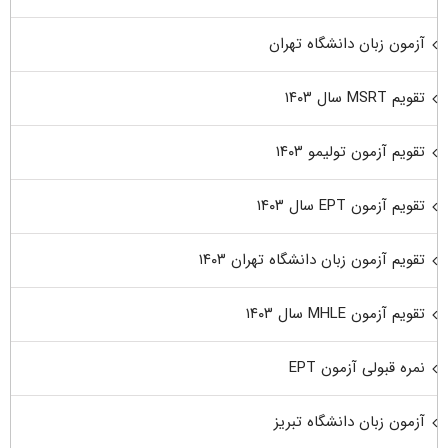
آزمون زبان دانشگاه تهران
تقویم MSRT سال ۱۴۰۳
تقویم آزمون تولیمو ۱۴۰۳
تقویم آزمون EPT سال ۱۴۰۳
تقویم آزمون زبان دانشگاه تهران ۱۴۰۳
تقویم آزمون MHLE سال ۱۴۰۳
نمره قبولی آزمون EPT
آزمون زبان دانشگاه تبریز