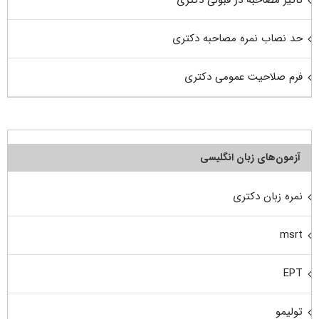
تاثیر مصاحبه در قبولی دکتری
حد نصاب نمره مصاحبه دکتری
فرم صلاحیت عمومی دکتری
آزمون‌های زبان انگلیسی
نمره زبان دکتری
msrt
EPT
تولیمو