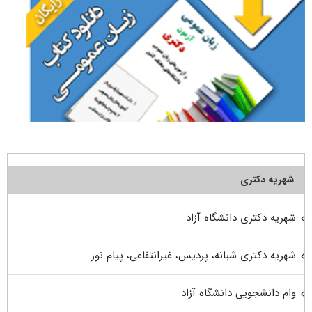
شهریه دکتری
شهریه دکتری دانشگاه آزاد
شهریه دکتری شبانه، پردیس، غیرانتفاعی، پیام نور
وام دانشجویی دانشگاه آزاد