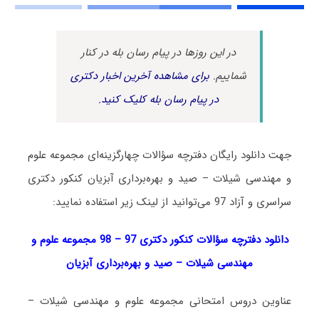
در این روزها در پیام رسان بله در کنار
شماییم.
برای مشاهده آخرین اخبار دکتری
در پیام رسان بله کلیک کنید.
جهت دانلود رایگان دفترچه سؤالات چهارگزینه‌ای مجموعه علوم
و مهندسی شیلات – صید و بهره‌برداری آبزیان کنکور دکتری
سراسری و آزاد 97 می‌توانید از لینک زیر استفاده نمایید:
دانلود دفترچه سؤالات کنکور دکتری 97 – 98 مجموعه علوم و
مهندسی شیلات – صید و بهره‌برداری آبزیان
عناوین دروس امتحانی مجموعه علوم و مهندسی شیلات –