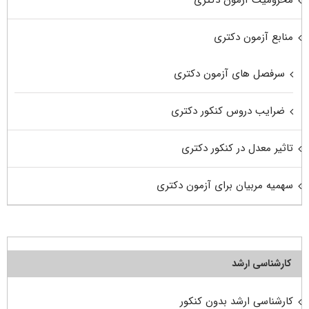
محرومیت آزمون دکتری
منابع آزمون دکتری
سرفصل های آزمون دکتری
ضرایب دروس کنکور دکتری
تاثیر معدل در کنکور دکتری
سهمیه مربیان برای آزمون دکتری
کارشناسی ارشد
کارشناسی ارشد بدون کنکور