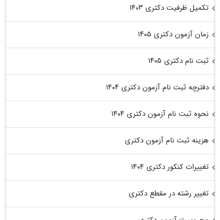
تکمیل ظرفیت دکتری ۱۴۰۳
زمان آزمون دکتری ۱۴۰۵
ثبت نام دکتری ۱۴۰۵
دفترچه ثبت نام آزمون دکتری ۱۴۰۴
نحوه ثبت نام آزمون دکتری ۱۴۰۴
هزینه ثبت نام آزمون دکتری
تغییرات کنکور دکتری ۱۴۰۴
تغییر رشته در مقطع دکتری