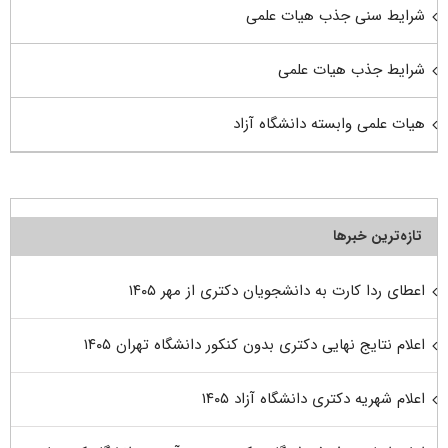
شرایط سنی جذب هیات علمی
شرایط جذب هیات علمی
هیات علمی وابسته دانشگاه آزاد
تازه‌ترین خبرها
اعطای ردا کارت به دانشجویان دکتری از مهر ۱۴۰۵
اعلام نتایج نهایی دکتری بدون کنکور دانشگاه تهران ۱۴۰۵
اعلام شهریه دکتری دانشگاه آزاد ۱۴۰۵