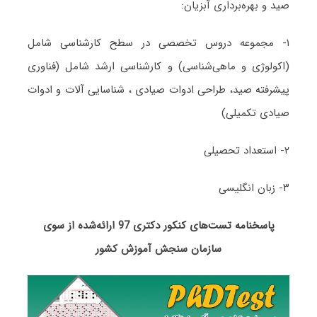
صید و بهره‌برداری آبزیان:
۱- مجموعه دروس تخصصی در سطح کارشناسی شامل
(اکولوژی و ماهی‌شناسی) و کارشناسی ارشد شامل (فناوری
پیشرفته صید، طراحی ادوات صیادی ، شناسایی آلات و ادوات
صیادی تکمیلی)
۲- استعداد تحصیلی
۳- زبان انگلیسی
پاسخنامه تست‌های کنکور دکتری 97 ارائه‌شده از سوی
سازمان سنجش آموزش کشور