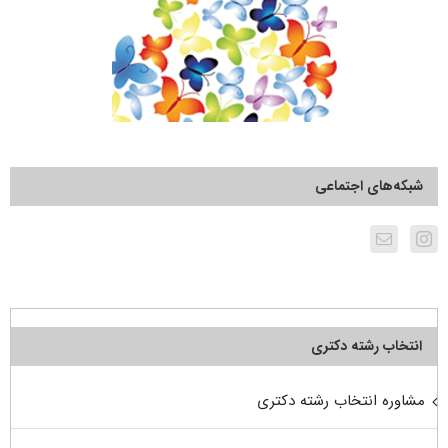
شبکه‌های اجتماعی
انتخاب رشته دکتری
مشاوره انتخاب رشته دکتری