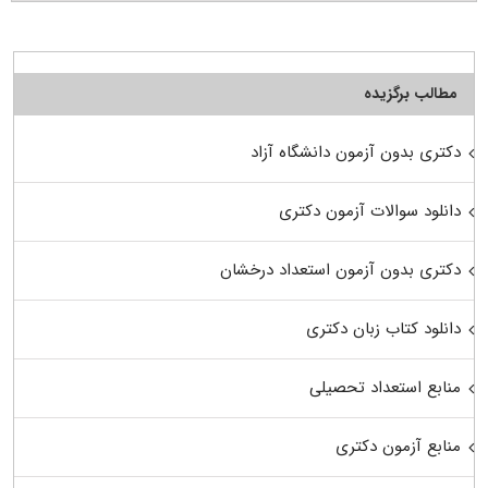
مطالب برگزیده
دکتری بدون آزمون دانشگاه آزاد
دانلود سوالات آزمون دکتری
دکتری بدون آزمون استعداد درخشان
دانلود کتاب زبان دکتری
منابع استعداد تحصیلی
منابع آزمون دکتری