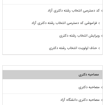
کد دسترسی انتخاب رشته دکتری آزاد
فراموشی کد دسترسی انتخاب رشته دکتری آزاد
ویرایش انتخاب رشته دکتری
حذف اولویت انتخاب رشته دکتری
مصاحبه دکتری
مصاحبه دکتری
مصاحبه دکتری دانشگاه آزاد