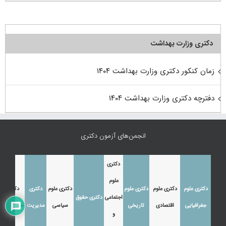
دکتری وزارت بهداشت
زمان کنکور دکتری وزارت بهداشت ۱۴۰۴
دفترچه دکتری وزارت بهداشت ۱۴۰۴
انجمن‌های آزمون دکتری
دکتری
علوم
دکتری علوم
دکتری علوم
دکتری علوم
دکتری علوم
دکتری
دکتری
اجتماعی
دکتری حقوق
جغرافیایی
اقتصادی
تاریخی
سیاسی
مدیریت
حسابداری
و