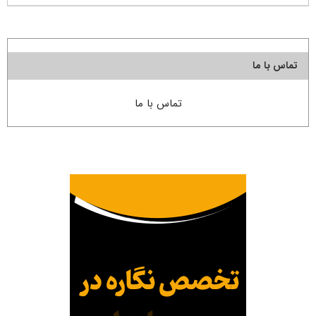
تماس با ما
تماس با ما