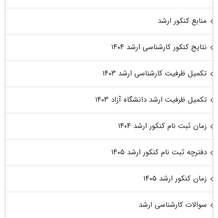
منابع کنکور ارشد
نتایج کنکور کارشناسی ارشد ۱۴۰۴
تکمیل ظرفیت کارشناسی ارشد ۱۴۰۳
تکمیل ظرفیت ارشد دانشگاه آزاد ۱۴۰۳
زمان ثبت نام کنکور ارشد ۱۴۰۴
دفترچه ثبت نام کنکور ارشد ۱۴۰۵
زمان کنکور ارشد ۱۴۰۵
سوالات کارشناسی ارشد