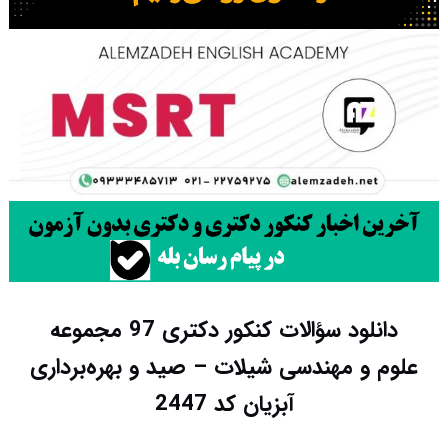
دانلود سؤالات کنکور دکتری 97 مجموعه
علوم و مهندسی شیلات – صید و بهره‌برداری
آبزیان کد 2447