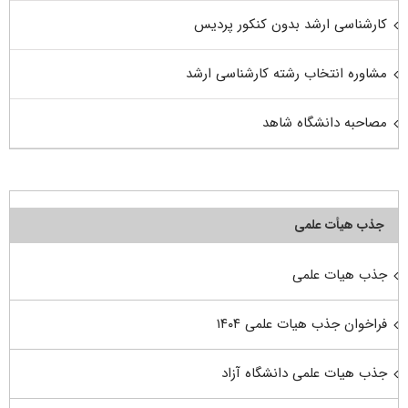
کارشناسی ارشد بدون کنکور پردیس
مشاوره انتخاب رشته کارشناسی ارشد
مصاحبه دانشگاه شاهد
جذب هیأت علمی
جذب هیات علمی
فراخوان جذب هیات علمی ۱۴۰۴
جذب هیات علمی دانشگاه آزاد