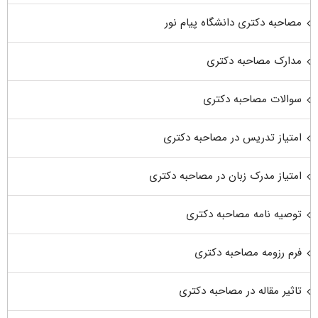
مصاحبه دکتری دانشگاه پیام نور
مدارک مصاحبه دکتری
سوالات مصاحبه دکتری
امتیاز تدریس در مصاحبه دکتری
امتیاز مدرک زبان در مصاحبه دکتری
توصیه نامه مصاحبه دکتری
فرم رزومه مصاحبه دکتری
تاثیر مقاله در مصاحبه دکتری