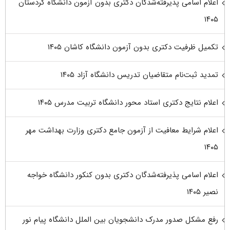
اعلام اسامی پذیرفته‌شدگان دکتری بدون آزمون دانشگاه کردستان
۱۴۰۵
تکمیل ظرفیت دکتری بدون آزمون دانشگاه کاشان ۱۴۰۵
تمدید ثبت‌نام متقاضیان تدریس دانشگاه آزاد ۱۴۰۵
اعلام نتایج دکتری استاد محور دانشگاه تربیت مدرس ۱۴۰۵
اعلام شرایط معافیت از آزمون جامع دکتری وزارت بهداشت مهر
۱۴۰۵
اعلام اسامی پذیرفته‌شدگان دکتری بدون کنکور دانشگاه خواجه
نصیر ۱۴۰۵
رفع مشکل صدور مدرک دانشجویان بین الملل دانشگاه پیام نور