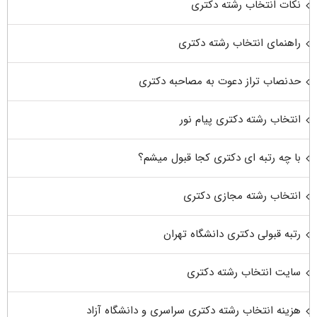
نکات انتخاب رشته دکتری
راهنمای انتخاب رشته دکتری
حدنصاب تراز دعوت به مصاحبه دکتری
انتخاب رشته دکتری پیام نور
با چه رتبه ای دکتری کجا قبول میشم؟
انتخاب رشته مجازی دکتری
رتبه قبولی دکتری دانشگاه تهران
سایت انتخاب رشته دکتری
هزینه انتخاب رشته دکتری سراسری و دانشگاه آزاد