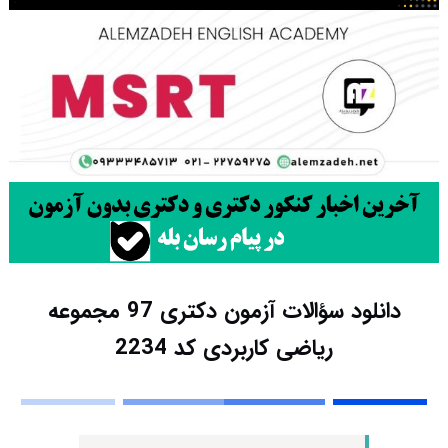
دانلود سؤالات آزمون دکتری 97 مجموعه
ریاضی کاربردی کد 2234