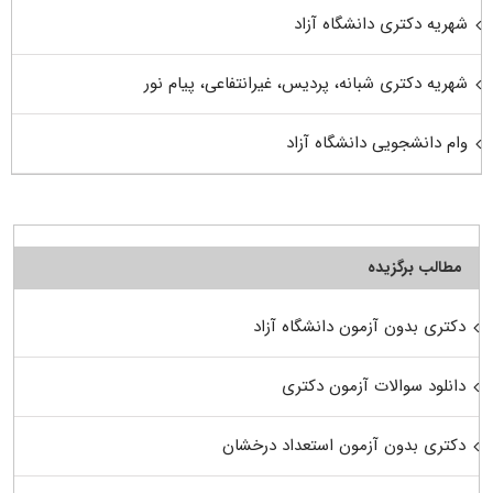
شهریه دکتری دانشگاه آزاد
شهریه دکتری شبانه، پردیس، غیرانتفاعی، پیام نور
وام دانشجویی دانشگاه آزاد
مطالب برگزیده
دکتری بدون آزمون دانشگاه آزاد
دانلود سوالات آزمون دکتری
دکتری بدون آزمون استعداد درخشان