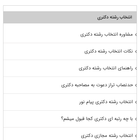
انتخاب رشته دکتری
مشاوره انتخاب رشته دکتری
نکات انتخاب رشته دکتری
راهنمای انتخاب رشته دکتری
حدنصاب تراز دعوت به مصاحبه دکتری
انتخاب رشته دکتری پیام نور
با چه رتبه ای دکتری کجا قبول میشم؟
انتخاب رشته مجازی دکتری