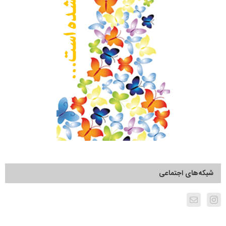
شبکه‌های اجتماعی