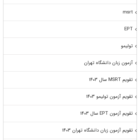
msrt
EPT
تولیمو
آزمون زبان دانشگاه تهران
تقویم MSRT سال ۱۴۰۳
تقویم آزمون تولیمو ۱۴۰۳
تقویم آزمون EPT سال ۱۴۰۳
تقویم آزمون زبان دانشگاه تهران ۱۴۰۳