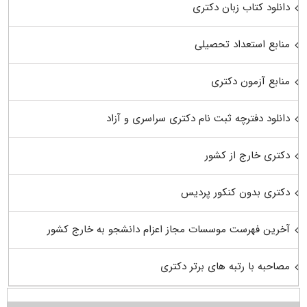
دانلود کتاب زبان دکتری
منابع استعداد تحصیلی
منابع آزمون دکتری
دانلود دفترچه ثبت نام دکتری سراسری و آزاد
دکتری خارج از کشور
دکتری بدون کنکور پردیس
آخرین فهرست موسسات مجاز اعزام دانشجو به خارج کشور
مصاحبه با رتبه های برتر دکتری