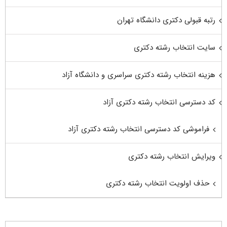
رتبه قبولی دکتری دانشگاه تهران
سایت انتخاب رشته دکتری
هزینه انتخاب رشته دکتری سراسری و دانشگاه آزاد
کد دسترسی انتخاب رشته دکتری آزاد
فراموشی کد دسترسی انتخاب رشته دکتری آزاد
ویرایش انتخاب رشته دکتری
حذف اولویت انتخاب رشته دکتری