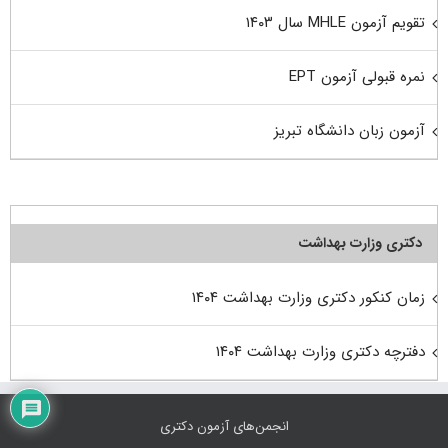
تقویم آزمون MHLE سال ۱۴۰۳
نمره قبولی آزمون EPT
آزمون زبان دانشگاه تبریز
دکتری وزارت بهداشت
زمان کنکور دکتری وزارت بهداشت ۱۴۰۴
دفترچه دکتری وزارت بهداشت ۱۴۰۴
انجمن‌های آزمون دکتری