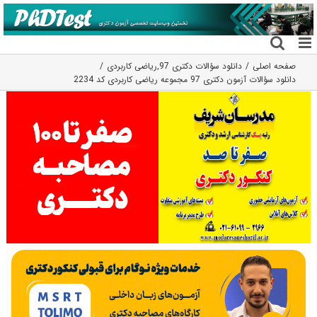
فتن
ه
حتوا
صفحه اصلی
دانلود سؤالات دکتری 97
,
ریاضی کاربردی
دانلود سؤالات آزمون دکتری 97 مجموعه ریاضی کاربردی کد 2234