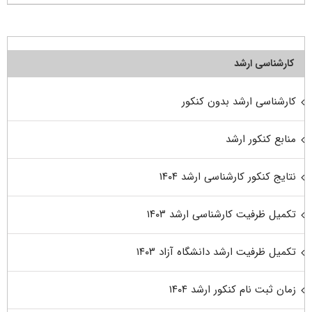
کارشناسی ارشد
کارشناسی ارشد بدون کنکور
منابع کنکور ارشد
نتایج کنکور کارشناسی ارشد ۱۴۰۴
تکمیل ظرفیت کارشناسی ارشد ۱۴۰۳
تکمیل ظرفیت ارشد دانشگاه آزاد ۱۴۰۳
زمان ثبت نام کنکور ارشد ۱۴۰۴