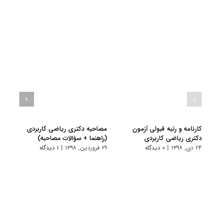
کارنامه و رتبه قبولی آزمون
مصاحبه دکتری ریاضی کاربردی
دکتری ریاضی کاربردی
(راهنما + سؤالات مصاحبه)
ریاضی
۲۴ دی, ۱۳۹۸
|
۰ دیدگاه
۲۹ فروردین, ۱۳۹۸
|
۱ دیدگاه
۱ دی, ۱۳۹۷