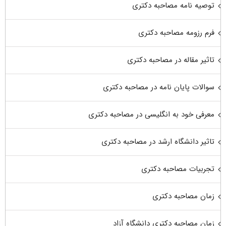
توصیه نامه مصاحبه دکتری
فرم رزومه مصاحبه دکتری
تاثیر مقاله در مصاحبه دکتری
سوالات پایان نامه در مصاحبه دکتری
معرفی خود به انگلیسی در مصاحبه دکتری
تاثیر دانشگاه ارشد در مصاحبه دکتری
تجربیات مصاحبه دکتری
زمان مصاحبه دکتری
زمان مصاحبه دکتری دانشگاه آزاد