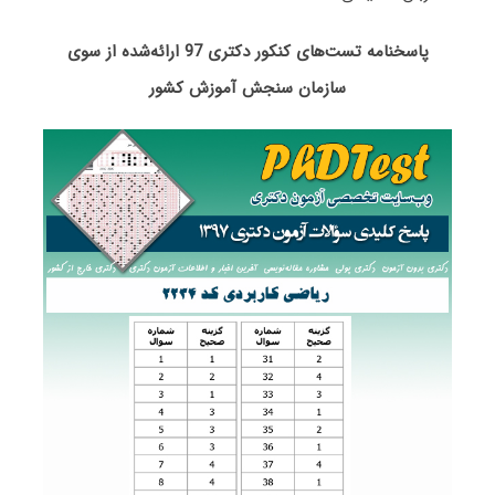
پاسخنامه تست‌های کنکور دکتری 97 ارائه‌شده از سوی
سازمان سنجش آموزش کشور