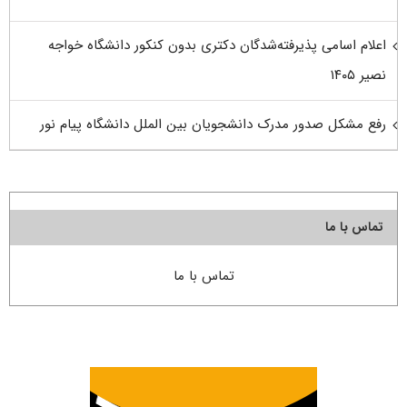
اعلام اسامی پذیرفته‌شدگان دکتری بدون کنکور دانشگاه خواجه
نصیر ۱۴۰۵
رفع مشکل صدور مدرک دانشجویان بین الملل دانشگاه پیام نور
تماس با ما
تماس با ما