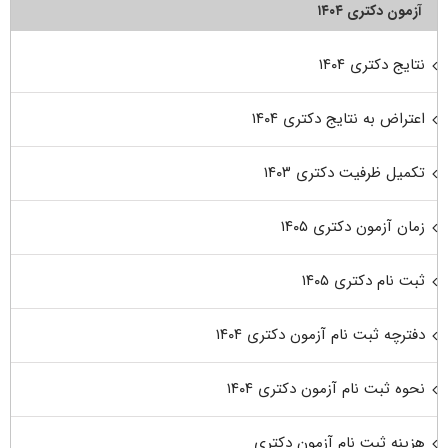
آزمون دکتری ۱۴۰۴
نتایج دکتری ۱۴۰۴
اعتراض به نتایج دکتری ۱۴۰۴
تکمیل ظرفیت دکتری ۱۴۰۳
زمان آزمون دکتری ۱۴۰۵
ثبت نام دکتری ۱۴۰۵
دفترچه ثبت نام آزمون دکتری ۱۴۰۴
نحوه ثبت نام آزمون دکتری ۱۴۰۴
هزینه ثبت نام آزمون دکتری