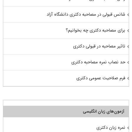
شانس قبولی در مصاحبه دکتری دانشگاه آزاد
برای مصاحبه دکتری چه بخوانیم؟
تاثیر مصاحبه در قبولی دکتری
حد نصاب نمره مصاحبه دکتری
فرم صلاحیت عمومی دکتری
آزمون‌های زبان انگلیسی
نمره زبان دکتری