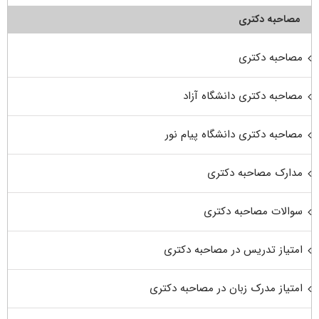
مصاحبه دکتری
مصاحبه دکتری
مصاحبه دکتری دانشگاه آزاد
مصاحبه دکتری دانشگاه پیام نور
مدارک مصاحبه دکتری
سوالات مصاحبه دکتری
امتیاز تدریس در مصاحبه دکتری
امتیاز مدرک زبان در مصاحبه دکتری