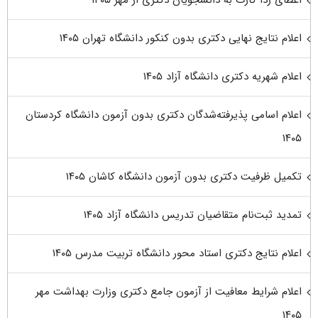
اعطای ردا کارت به دانشجویان دکتری از مهر ۱۴۰۵
اعلام نتایج نهایی دکتری بدون کنکور دانشگاه تهران ۱۴۰۵
اعلام شهریه دکتری دانشگاه آزاد ۱۴۰۵
اعلام اسامی پذیرفته‌شدگان دکتری بدون آزمون دانشگاه کردستان
۱۴۰۵
تکمیل ظرفیت دکتری بدون آزمون دانشگاه کاشان ۱۴۰۵
تمدید ثبت‌نام متقاضیان تدریس دانشگاه آزاد ۱۴۰۵
اعلام نتایج دکتری استاد محور دانشگاه تربیت مدرس ۱۴۰۵
اعلام شرایط معافیت از آزمون جامع دکتری وزارت بهداشت مهر
۱۴۰۵