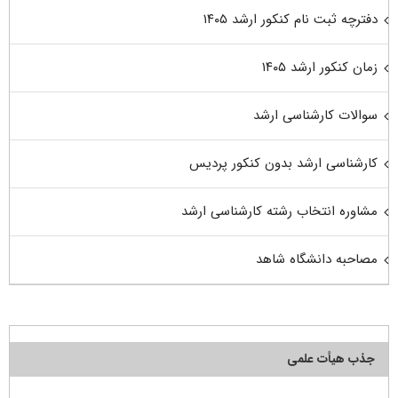
دفترچه ثبت نام کنکور ارشد ۱۴۰۵
زمان کنکور ارشد ۱۴۰۵
سوالات کارشناسی ارشد
کارشناسی ارشد بدون کنکور پردیس
مشاوره انتخاب رشته کارشناسی ارشد
مصاحبه دانشگاه شاهد
جذب هیأت علمی