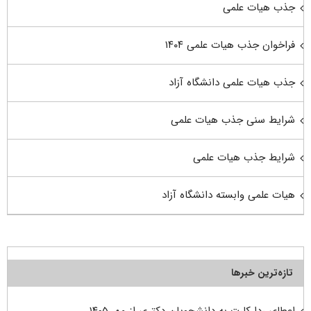
جذب هیات علمی
فراخوان جذب هیات علمی ۱۴۰۴
جذب هیات علمی دانشگاه آزاد
شرایط سنی جذب هیات علمی
شرایط جذب هیات علمی
هیات علمی وابسته دانشگاه آزاد
تازه‌ترین خبرها