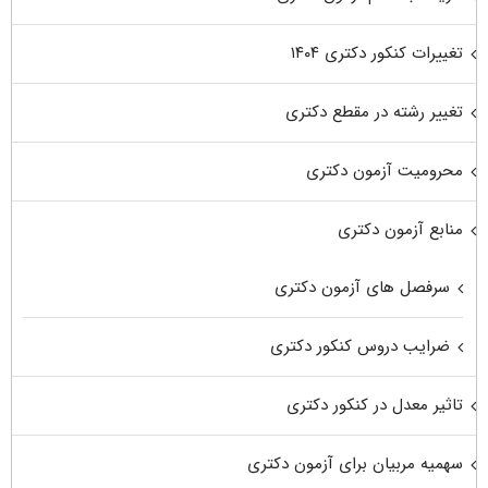
تغییرات کنکور دکتری ۱۴۰۴
تغییر رشته در مقطع دکتری
محرومیت آزمون دکتری
منابع آزمون دکتری
سرفصل های آزمون دکتری
ضرایب دروس کنکور دکتری
تاثیر معدل در کنکور دکتری
سهمیه مربیان برای آزمون دکتری